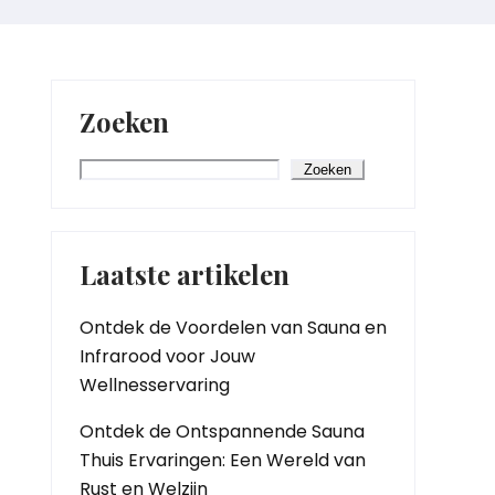
Zoeken
Zoeken
Laatste artikelen
Ontdek de Voordelen van Sauna en
Infrarood voor Jouw
Wellnesservaring
Ontdek de Ontspannende Sauna
Thuis Ervaringen: Een Wereld van
Rust en Welzijn