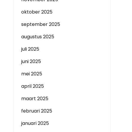
oktober 2025
september 2025
augustus 2025
juli 2025
juni 2025
mei 2025
april 2025
maart 2025
februari 2025
januari 2025