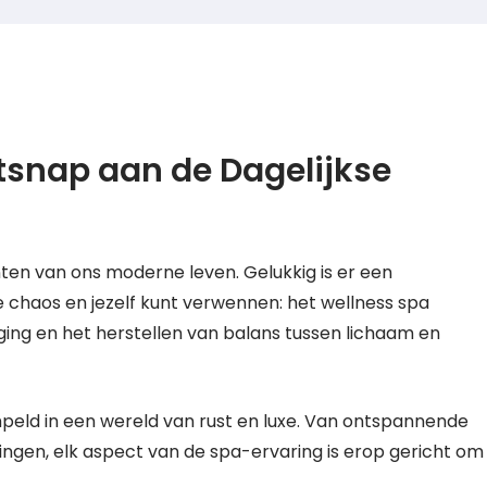
tsnap aan de Dagelijkse
nten van ons moderne leven. Gelukkig is er een
 chaos en jezelf kunt verwennen: het wellness spa
nging en het herstellen van balans tussen lichaam en
peld in een wereld van rust en luxe. Van ontspannende
ngen, elk aspect van de spa-ervaring is erop gericht om