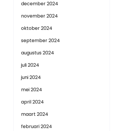
december 2024
november 2024
oktober 2024
september 2024
augustus 2024
juli 2024
juni 2024
mei 2024
april 2024
maart 2024
februari 2024