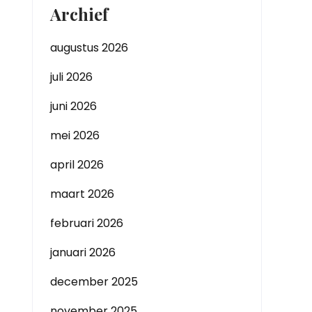
Archief
augustus 2026
juli 2026
juni 2026
mei 2026
april 2026
maart 2026
februari 2026
januari 2026
december 2025
november 2025