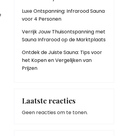
Luxe Ontspanning: Infrarood Sauna
e
voor 4 Personen
Verrijk Jouw Thuisontspanning met
Sauna Infrarood op de Marktplaats
Ontdek de Juiste Sauna: Tips voor
het Kopen en Vergelijken van
Prijzen
Laatste reacties
Geen reacties om te tonen.