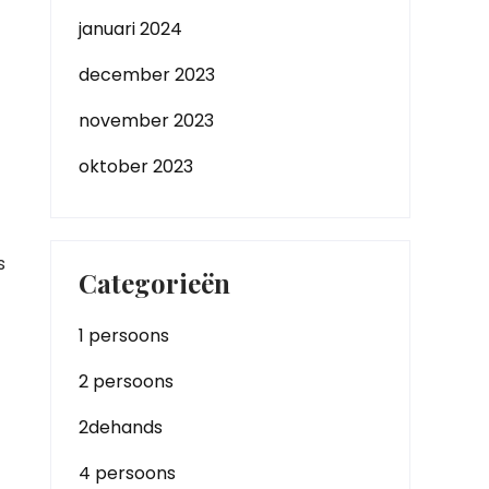
januari 2024
t
december 2023
november 2023
oktober 2023
s
Categorieën
1 persoons
2 persoons
2dehands
4 persoons