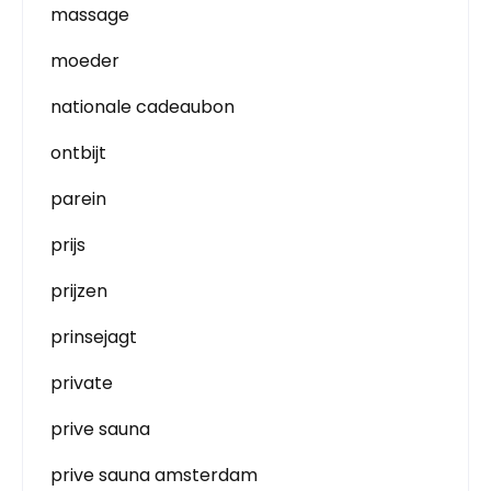
massage
moeder
nationale cadeaubon
ontbijt
parein
prijs
prijzen
prinsejagt
private
prive sauna
prive sauna amsterdam