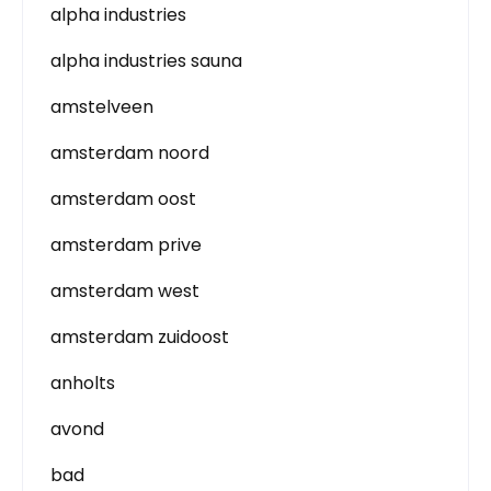
alpha industries
alpha industries sauna
amstelveen
amsterdam noord
amsterdam oost
amsterdam prive
amsterdam west
amsterdam zuidoost
anholts
avond
bad