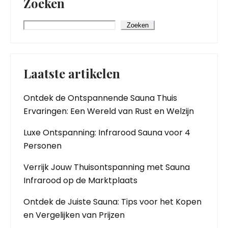
Zoeken
Zoeken
Laatste artikelen
Ontdek de Ontspannende Sauna Thuis
Ervaringen: Een Wereld van Rust en Welzijn
Luxe Ontspanning: Infrarood Sauna voor 4
Personen
Verrijk Jouw Thuisontspanning met Sauna
Infrarood op de Marktplaats
Ontdek de Juiste Sauna: Tips voor het Kopen
en Vergelijken van Prijzen