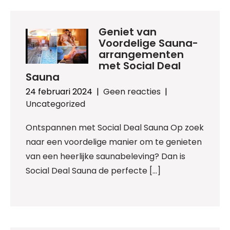
Geniet van
Voordelige Sauna-
arrangementen
met Social Deal
Sauna
24 februari 2024
|
Geen reacties
|
Uncategorized
Ontspannen met Social Deal Sauna Op zoek
naar een voordelige manier om te genieten
van een heerlijke saunabeleving? Dan is
Social Deal Sauna de perfecte […]