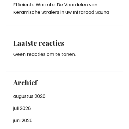
Efficiënte Warmte: De Voordelen van
Keramische Stralers in uw Infrarood Sauna
Laatste reacties
Geen reacties om te tonen.
Archief
augustus 2026
juli 2026
juni 2026