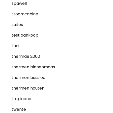
spawell
stoomcabine
suites
test aankoop
thai
thermae 2000
thermen binnenmaas
thermen bussloo
thermen houten
tropicana
twente