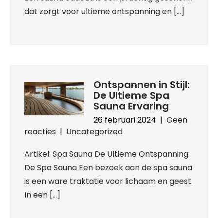
dat zorgt voor ultieme ontspanning en […]
Ontspannen in Stijl:
De Ultieme Spa
Sauna Ervaring
26 februari 2024
|
Geen
reacties
|
Uncategorized
Artikel: Spa Sauna De Ultieme Ontspanning:
De Spa Sauna Een bezoek aan de spa sauna
is een ware traktatie voor lichaam en geest.
In een […]