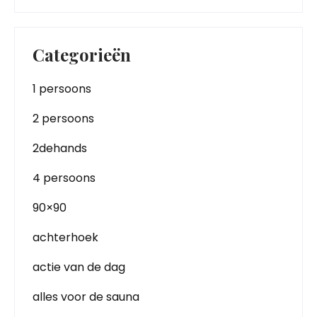
Categorieën
1 persoons
2 persoons
2dehands
4 persoons
90×90
achterhoek
actie van de dag
alles voor de sauna