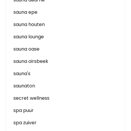
sauna epe
sauna houten
sauna lounge
sauna oase
sauna oirsbeek
sauna's
saunaton
secret wellness
spa puur
spa zuiver