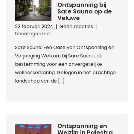
Ontspanning bij
Sare Sauna op de
Veluwe
22 februari 2024
|
Geen reacties
|
Uncategorized
Sare Sauna: Een Oase van Ontspanning en
Verjonging Welkom bij Sare Sauna, dé
bestemming voor een onvergetelijke
wellnesservaring. Gelegen in het prachtige
landschap van de […]
Ontspanning en
Welzijn in Palestra