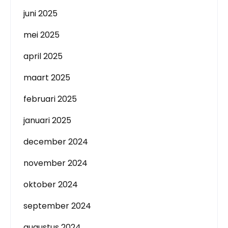
juni 2025
mei 2025
april 2025
maart 2025
februari 2025
januari 2025
december 2024
november 2024
oktober 2024
september 2024
augustus 2024