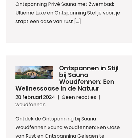
Ontspanning Privé Sauna met Zwembad:
Ultieme Luxe en Ontspanning Stel je voor: je
stapt een oase van rust […]
Ontspannen in Stijl
bij Sauna
Woudfennen: Een
Wellnessoase in de Natuur
28 februari 2024
|
Geen reacties
|
woudfennen
Ontdek de Ontspanning bij Sauna
Woudfennen Sauna Woudfennen: Een Oase
van Rust en Ontspanning Gelegen te