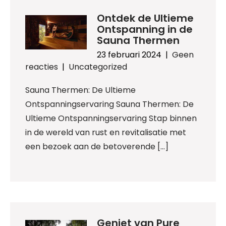
Ontdek de Ultieme
Ontspanning in de
Sauna Thermen
23 februari 2024
|
Geen
reacties
|
Uncategorized
Sauna Thermen: De Ultieme
Ontspanningservaring Sauna Thermen: De
Ultieme Ontspanningservaring Stap binnen
in de wereld van rust en revitalisatie met
een bezoek aan de betoverende […]
Geniet van Pure