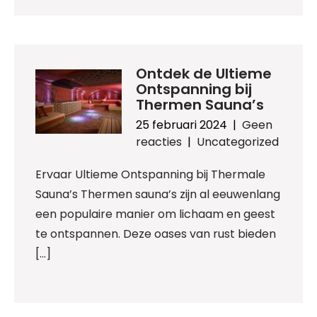
Ontdek de Ultieme
Ontspanning bij
Thermen Sauna’s
25 februari 2024
|
Geen
reacties
|
Uncategorized
Ervaar Ultieme Ontspanning bij Thermale
Sauna’s Thermen sauna’s zijn al eeuwenlang
een populaire manier om lichaam en geest
te ontspannen. Deze oases van rust bieden
[…]