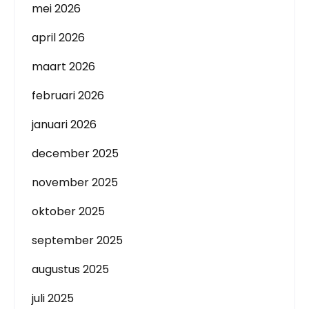
mei 2026
april 2026
maart 2026
februari 2026
januari 2026
december 2025
november 2025
oktober 2025
september 2025
augustus 2025
juli 2025