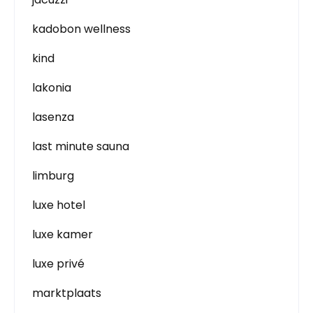
kadobon wellness
kind
lakonia
lasenza
last minute sauna
limburg
luxe hotel
luxe kamer
luxe privé
marktplaats