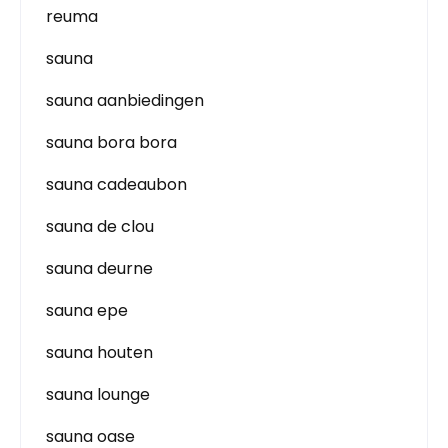
reuma
sauna
sauna aanbiedingen
sauna bora bora
sauna cadeaubon
sauna de clou
sauna deurne
sauna epe
sauna houten
sauna lounge
sauna oase