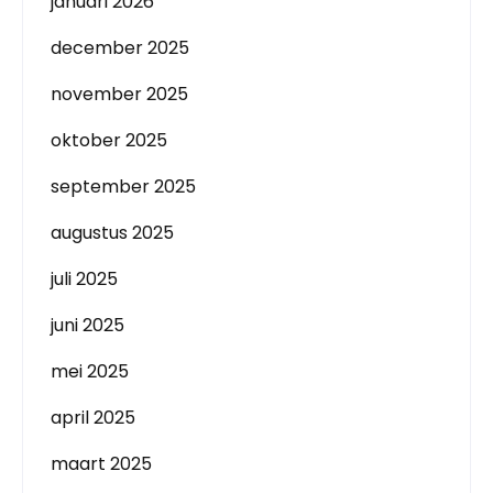
januari 2026
december 2025
november 2025
oktober 2025
september 2025
augustus 2025
juli 2025
juni 2025
mei 2025
april 2025
maart 2025