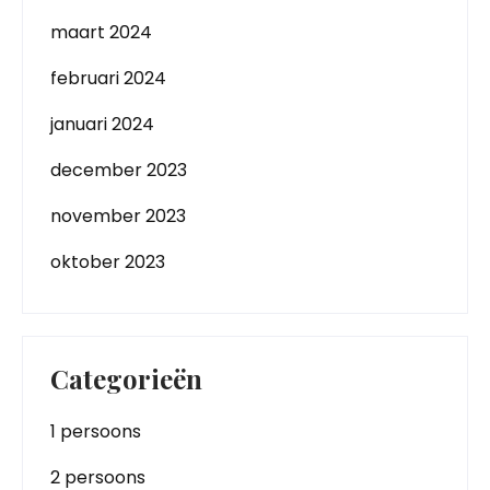
maart 2024
februari 2024
januari 2024
december 2023
november 2023
oktober 2023
Categorieën
1 persoons
2 persoons