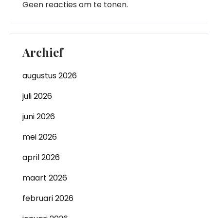
Geen reacties om te tonen.
Archief
augustus 2026
juli 2026
juni 2026
mei 2026
april 2026
maart 2026
februari 2026