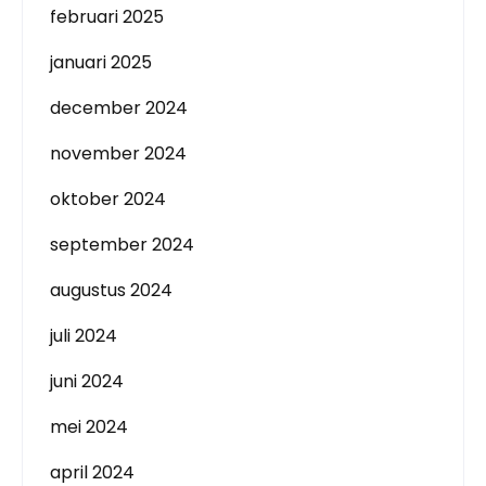
februari 2025
januari 2025
december 2024
november 2024
oktober 2024
september 2024
augustus 2024
juli 2024
juni 2024
mei 2024
april 2024