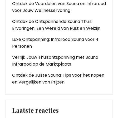
Ontdek de Voordelen van Sauna en Infrarood
voor Jouw Wellnesservaring
Ontdek de Ontspannende Sauna Thuis
Ervaringen: Een Wereld van Rust en Welzijn
Luxe Ontspanning: Infrarood Sauna voor 4
Personen
Verrijk Jouw Thuisontspanning met Sauna
Infrarood op de Marktplaats
Ontdek de Juiste Sauna: Tips voor het Kopen
en Vergelijken van Prijzen
Laatste reacties