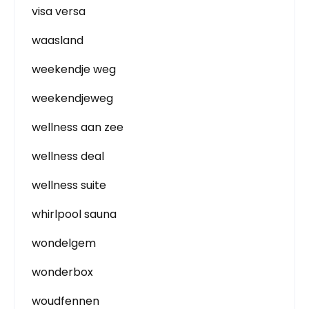
visa versa
waasland
weekendje weg
weekendjeweg
wellness aan zee
wellness deal
wellness suite
whirlpool sauna
wondelgem
wonderbox
woudfennen