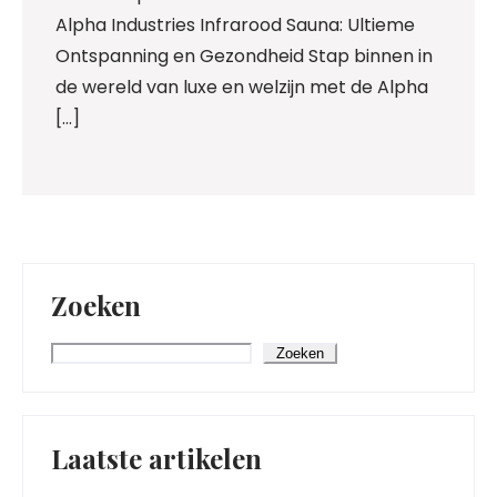
Alpha Industries Infrarood Sauna: Ultieme
Ontspanning en Gezondheid Stap binnen in
de wereld van luxe en welzijn met de Alpha
[…]
Zoeken
Zoeken
Laatste artikelen