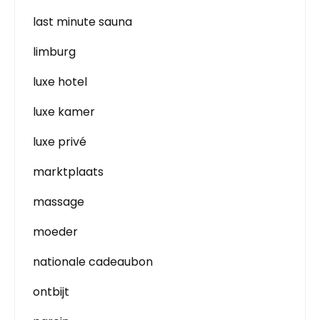
last minute sauna
limburg
luxe hotel
luxe kamer
luxe privé
marktplaats
massage
moeder
nationale cadeaubon
ontbijt