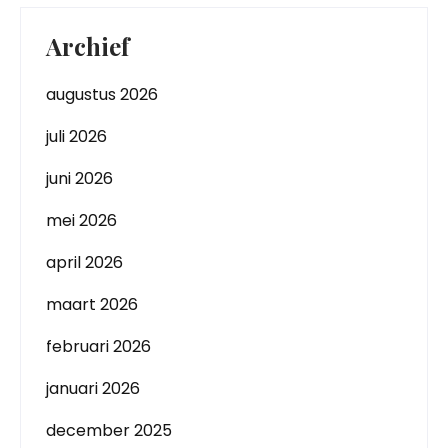
Archief
augustus 2026
juli 2026
juni 2026
mei 2026
april 2026
maart 2026
februari 2026
januari 2026
december 2025