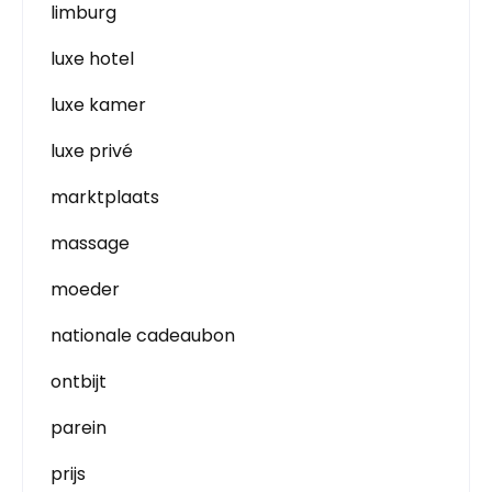
limburg
luxe hotel
luxe kamer
luxe privé
marktplaats
massage
moeder
nationale cadeaubon
ontbijt
parein
prijs