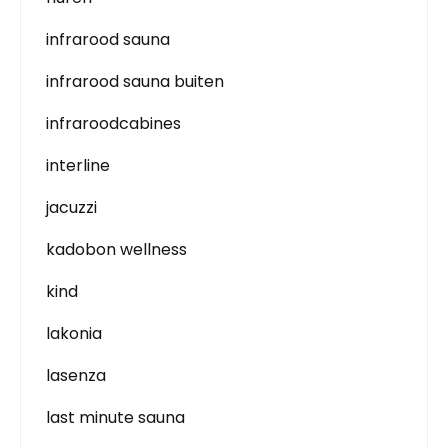
infrarood sauna
infrarood sauna buiten
infraroodcabines
interline
jacuzzi
kadobon wellness
kind
lakonia
lasenza
last minute sauna