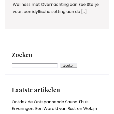
Wellness met Overnachting aan Zee Stel je
voor: een idyllische setting aan de […]
Zoeken
Zoeken
Laatste artikelen
Ontdek de Ontspannende Sauna Thuis
Ervaringen: Een Wereld van Rust en Welzijn