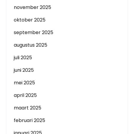
november 2025
oktober 2025
september 2025
augustus 2025
juli 2025
juni 2025
mei 2025
april 2025
maart 2025
februari 2025
januari 2025