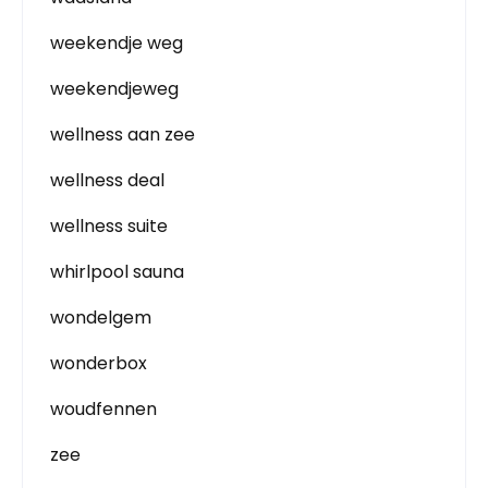
weekendje weg
weekendjeweg
wellness aan zee
wellness deal
wellness suite
whirlpool sauna
wondelgem
wonderbox
woudfennen
zee