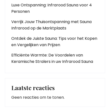
Luxe Ontspanning: Infrarood Sauna voor 4
Personen
Verrijk Jouw Thuisontspanning met Sauna
Infrarood op de Marktplaats
Ontdek de Juiste Sauna: Tips voor het Kopen
en Vergelijken van Prijzen
Efficiënte Warmte: De Voordelen van
Keramische Stralers in uw Infrarood Sauna
Laatste reacties
Geen reacties om te tonen.