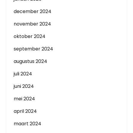
december 2024
november 2024
oktober 2024
september 2024
augustus 2024
juli 2024
juni 2024
mei 2024
april 2024
maart 2024