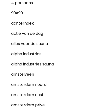
4 persoons
90×90
achterhoek
actie van de dag
alles voor de sauna
alpha industries
alpha industries sauna
amstelveen
amsterdam noord
amsterdam oost
amsterdam prive