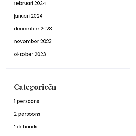
februari 2024
januari 2024
december 2023
november 2023
oktober 2023
Categorieën
1 persoons
2 persoons
2dehands