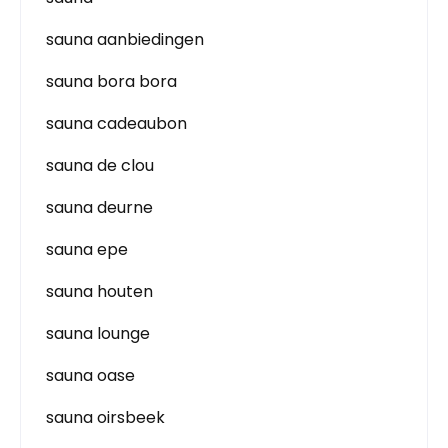
sauna aanbiedingen
sauna bora bora
sauna cadeaubon
sauna de clou
sauna deurne
sauna epe
sauna houten
sauna lounge
sauna oase
sauna oirsbeek