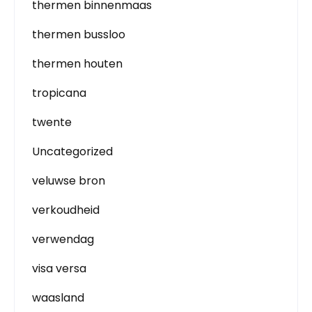
thermen binnenmaas
thermen bussloo
thermen houten
tropicana
twente
Uncategorized
veluwse bron
verkoudheid
verwendag
visa versa
waasland