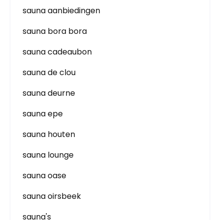
sauna aanbiedingen
sauna bora bora
sauna cadeaubon
sauna de clou
sauna deurne
sauna epe
sauna houten
sauna lounge
sauna oase
sauna oirsbeek
sauna's