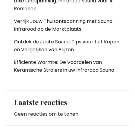
Luxe Ontspanning: Infrarood Sauna voor 4
Personen
Verrijk Jouw Thuisontspanning met Sauna
Infrarood op de Marktplaats
Ontdek de Juiste Sauna: Tips voor het Kopen
en Vergelijken van Prijzen
Efficiënte Warmte: De Voordelen van
Keramische Stralers in uw Infrarood Sauna
Laatste reacties
Geen reacties om te tonen.