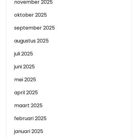
november 2025
oktober 2025
september 2025
augustus 2025
juli 2025
juni 2025
mei 2025
april 2025
maart 2025
februari 2025
januari 2025