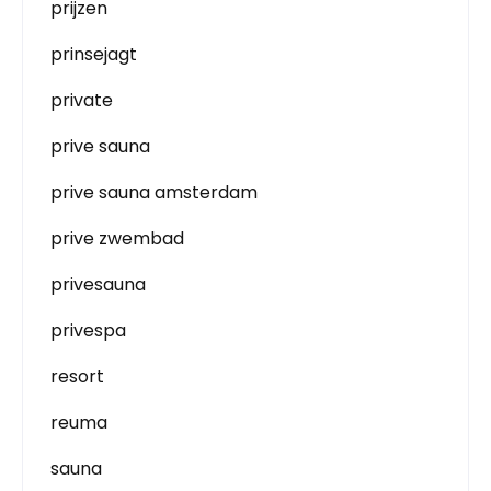
prijzen
prinsejagt
private
prive sauna
prive sauna amsterdam
prive zwembad
privesauna
privespa
resort
reuma
sauna