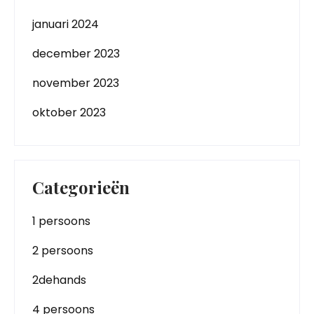
januari 2024
december 2023
november 2023
oktober 2023
Categorieën
1 persoons
2 persoons
2dehands
4 persoons