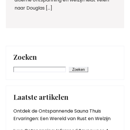
naar Douglas […]
Zoeken
Zoeken
Laatste artikelen
Ontdek de Ontspannende Sauna Thuis
Ervaringen: Een Wereld van Rust en Welzijn