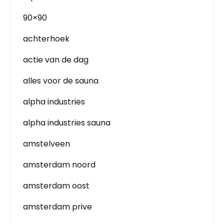
90×90
achterhoek
actie van de dag
alles voor de sauna
alpha industries
alpha industries sauna
amstelveen
amsterdam noord
amsterdam oost
amsterdam prive