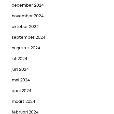
december 2024
november 2024
oktober 2024
september 2024
augustus 2024
juli 2024
juni 2024
mei 2024
april 2024
maart 2024
februari 2024