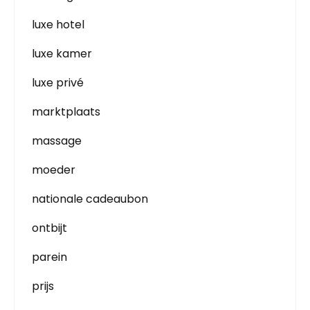
luxe hotel
luxe kamer
luxe privé
marktplaats
massage
moeder
nationale cadeaubon
ontbijt
parein
prijs