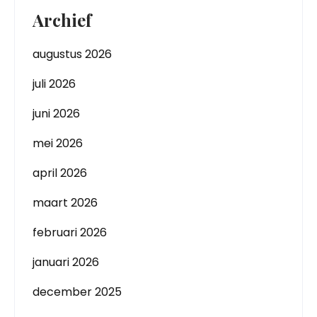
Archief
augustus 2026
juli 2026
juni 2026
mei 2026
april 2026
maart 2026
februari 2026
januari 2026
december 2025