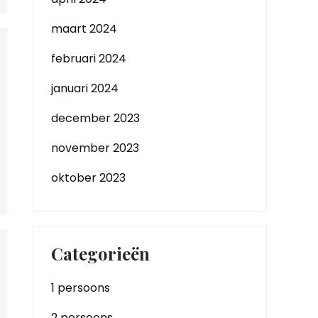
maart 2024
februari 2024
januari 2024
december 2023
november 2023
oktober 2023
Categorieën
1 persoons
2 persoons