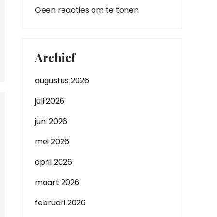
Geen reacties om te tonen.
Archief
augustus 2026
juli 2026
juni 2026
mei 2026
april 2026
maart 2026
februari 2026