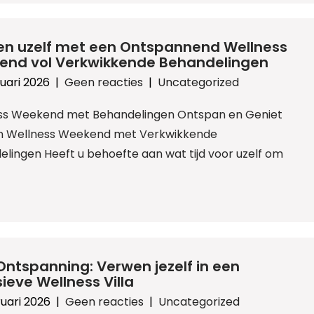
n uzelf met een Ontspannend Wellness
end vol Verkwikkende Behandelingen
uari 2026
|
Geen reacties
|
Uncategorized
ss Weekend met Behandelingen Ontspan en Geniet
n Wellness Weekend met Verkwikkende
lingen Heeft u behoefte aan wat tijd voor uzelf om
Ontspanning: Verwen jezelf in een
sieve Wellness Villa
uari 2026
|
Geen reacties
|
Uncategorized