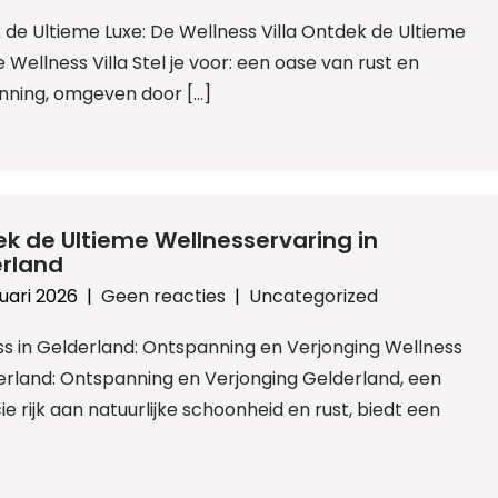
de Ultieme Luxe: De Wellness Villa Ontdek de Ultieme
e Wellness Villa Stel je voor: een oase van rust en
nning, omgeven door […]
k de Ultieme Wellnesservaring in
rland
uari 2026
|
Geen reacties
|
Uncategorized
s in Gelderland: Ontspanning en Verjonging Wellness
erland: Ontspanning en Verjonging Gelderland, een
ie rijk aan natuurlijke schoonheid en rust, biedt een