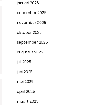
januari 2026
december 2025
november 2025
oktober 2025
september 2025
augustus 2025
juli 2025
juni 2025
mei 2025
april 2025
maart 2025