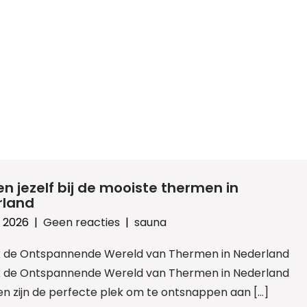
n jezelf bij de mooiste thermen in
rland
l 2026
|
Geen reacties
|
sauna
 de Ontspannende Wereld van Thermen in Nederland
 de Ontspannende Wereld van Thermen in Nederland
n zijn de perfecte plek om te ontsnappen aan […]