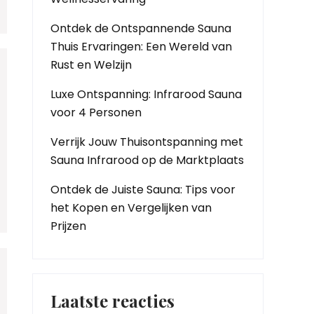
Ontdek de Ontspannende Sauna
Thuis Ervaringen: Een Wereld van
Rust en Welzijn
Luxe Ontspanning: Infrarood Sauna
voor 4 Personen
Verrijk Jouw Thuisontspanning met
Sauna Infrarood op de Marktplaats
Ontdek de Juiste Sauna: Tips voor
het Kopen en Vergelijken van
Prijzen
Laatste reacties