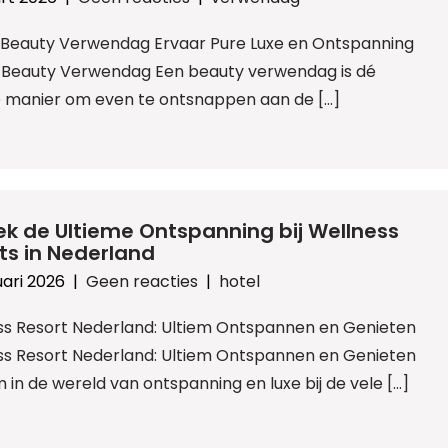
l: Beauty Verwendag Ervaar Pure Luxe en Ontspanning
 Beauty Verwendag Een beauty verwendag is dé
e manier om even te ontsnappen aan de […]
k de Ultieme Ontspanning bij Wellness
ts in Nederland
uari 2026
|
Geen reacties
|
hotel
ss Resort Nederland: Ultiem Ontspannen en Genieten
ss Resort Nederland: Ultiem Ontspannen en Genieten
in de wereld van ontspanning en luxe bij de vele […]