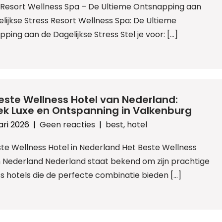
: Resort Wellness Spa – De Ultieme Ontsnapping aan
lijkse Stress Resort Wellness Spa: De Ultieme
ping aan de Dagelijkse Stress Stel je voor: […]
este Wellness Hotel van Nederland:
k Luxe en Ontspanning in Valkenburg
ari 2026
|
Geen reacties
|
best
,
hotel
te Wellness Hotel in Nederland Het Beste Wellness
n Nederland Nederland staat bekend om zijn prachtige
s hotels die de perfecte combinatie bieden […]