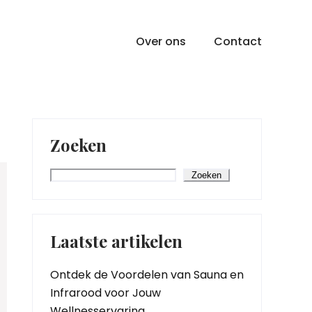
Over ons
Contact
Zoeken
Zoeken
Laatste artikelen
Ontdek de Voordelen van Sauna en
Infrarood voor Jouw
Wellnesservaring