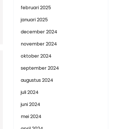
februari 2025
januari 2025
december 2024
november 2024
oktober 2024
september 2024
augustus 2024
juli 2024
juni 2024
mei 2024
april 2024