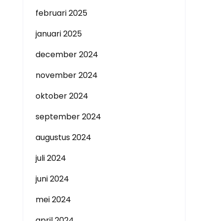
februari 2025
januari 2025
december 2024
november 2024
oktober 2024
september 2024
augustus 2024
juli 2024
juni 2024
mei 2024
april 2024