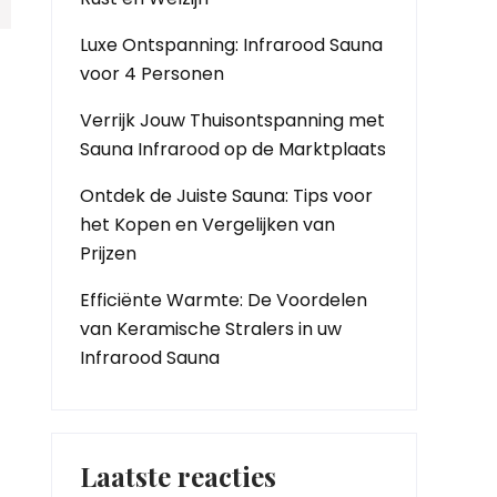
Luxe Ontspanning: Infrarood Sauna
voor 4 Personen
Verrijk Jouw Thuisontspanning met
Sauna Infrarood op de Marktplaats
Ontdek de Juiste Sauna: Tips voor
het Kopen en Vergelijken van
Prijzen
Efficiënte Warmte: De Voordelen
van Keramische Stralers in uw
Infrarood Sauna
Laatste reacties