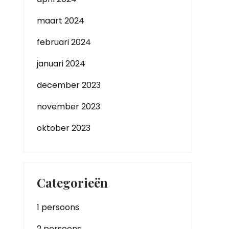
maart 2024
februari 2024
januari 2024
december 2023
november 2023
oktober 2023
Categorieën
1 persoons
2 persoons