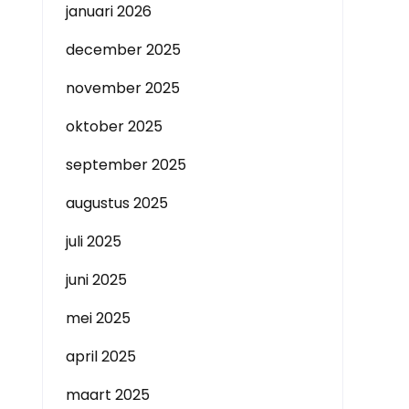
januari 2026
december 2025
november 2025
oktober 2025
september 2025
augustus 2025
juli 2025
juni 2025
mei 2025
april 2025
maart 2025