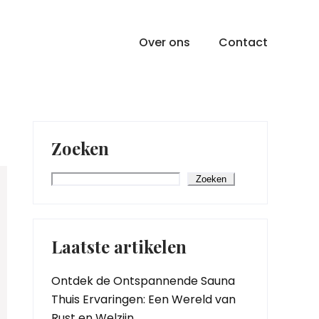
Over ons
Contact
Zoeken
Zoeken
Laatste artikelen
Ontdek de Ontspannende Sauna
Thuis Ervaringen: Een Wereld van
Rust en Welzijn