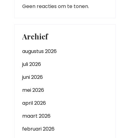
Geen reacties om te tonen.
Archief
augustus 2026
juli 2026
juni 2026
mei 2026
april 2026
maart 2026
februari 2026