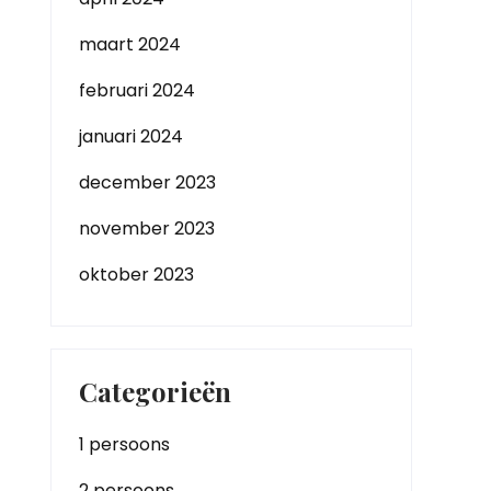
maart 2024
februari 2024
januari 2024
december 2023
november 2023
oktober 2023
Categorieën
1 persoons
2 persoons