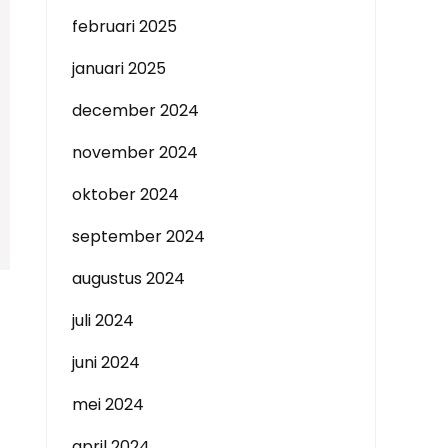
februari 2025
januari 2025
december 2024
november 2024
oktober 2024
september 2024
augustus 2024
juli 2024
juni 2024
mei 2024
april 2024