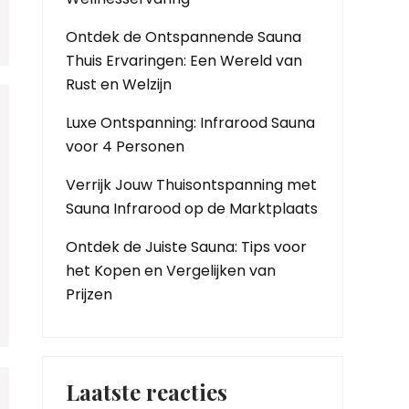
Ontdek de Ontspannende Sauna
Thuis Ervaringen: Een Wereld van
Rust en Welzijn
Luxe Ontspanning: Infrarood Sauna
voor 4 Personen
Verrijk Jouw Thuisontspanning met
Sauna Infrarood op de Marktplaats
Ontdek de Juiste Sauna: Tips voor
het Kopen en Vergelijken van
Prijzen
Laatste reacties