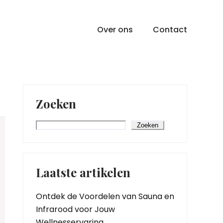
Over ons
Contact
Zoeken
Zoeken
Laatste artikelen
Ontdek de Voordelen van Sauna en
Infrarood voor Jouw
Wellnesservaring