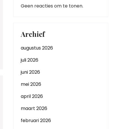
Geen reacties om te tonen.
Archief
augustus 2026
juli 2026
juni 2026
mei 2026
april 2026
maart 2026
februari 2026