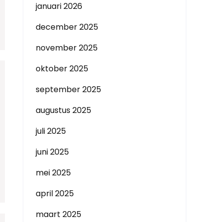
januari 2026
december 2025
november 2025
oktober 2025
september 2025
augustus 2025
juli 2025
juni 2025
mei 2025
april 2025
maart 2025