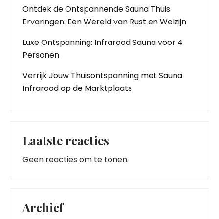
Ontdek de Ontspannende Sauna Thuis
Ervaringen: Een Wereld van Rust en Welzijn
Luxe Ontspanning: Infrarood Sauna voor 4
Personen
Verrijk Jouw Thuisontspanning met Sauna
Infrarood op de Marktplaats
Laatste reacties
Geen reacties om te tonen.
Archief