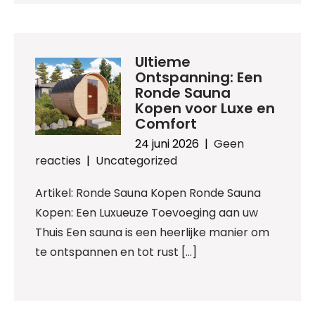
Ultieme
Ontspanning: Een
Ronde Sauna
Kopen voor Luxe en
Comfort
24 juni 2026
|
Geen
reacties
|
Uncategorized
Artikel: Ronde Sauna Kopen Ronde Sauna
Kopen: Een Luxueuze Toevoeging aan uw
Thuis Een sauna is een heerlijke manier om
te ontspannen en tot rust […]