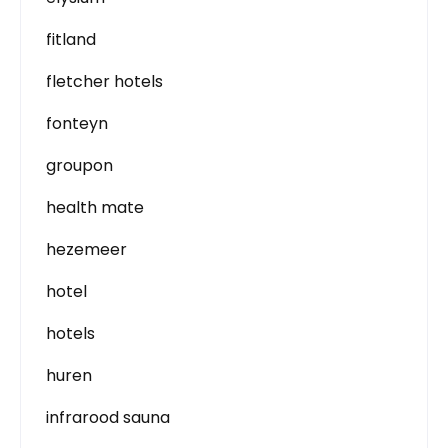
fitland
fletcher hotels
fonteyn
groupon
health mate
hezemeer
hotel
hotels
huren
infrarood sauna