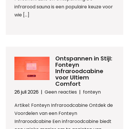
infrarood sauna is een populaire keuze voor
wie […]
Ontspannen in Stijl:
Fonteyn
Infraroodcabine
voor Ultiem
Comfort
26 juli 2026
|
Geen reacties
|
fonteyn
Artikel: Fonteyn Infraroodcabine Ontdek de
Voordelen van een Fonteyn
Infraroodcabine Een infraroodcabine biedt