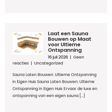
Laat een Sauna
Bouwen op Maat
voor Ultieme
Ontspanning
16 juli 2026
|
Geen
reacties
|
Uncategorized
Sauna Laten Bouwen: Ultieme Ontspanning
in Eigen Huis Sauna Laten Bouwen: Ultieme
Ontspanning in Eigen Huis Ervaar de luxe en
ontspanning van een eigen sauna […]