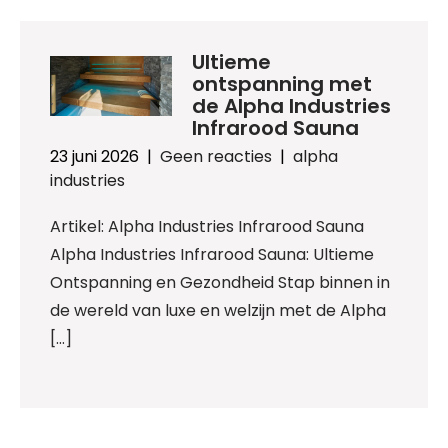
Ultieme
ontspanning met
de Alpha Industries
Infrarood Sauna
23 juni 2026
|
Geen reacties
|
alpha
industries
Artikel: Alpha Industries Infrarood Sauna
Alpha Industries Infrarood Sauna: Ultieme
Ontspanning en Gezondheid Stap binnen in
de wereld van luxe en welzijn met de Alpha
[…]