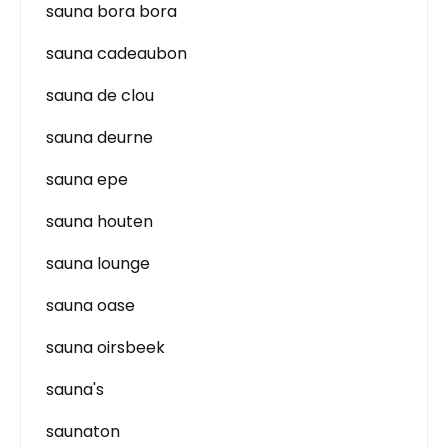
sauna bora bora
sauna cadeaubon
sauna de clou
sauna deurne
sauna epe
sauna houten
sauna lounge
sauna oase
sauna oirsbeek
sauna's
saunaton