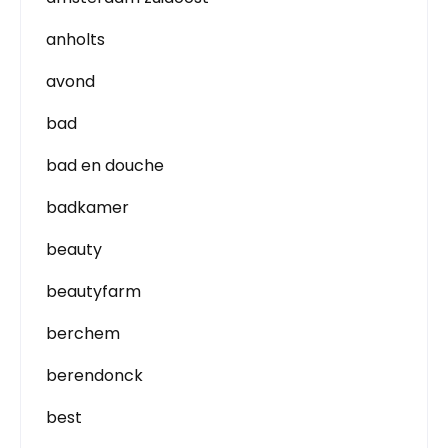
anholts
avond
bad
bad en douche
badkamer
beauty
beautyfarm
berchem
berendonck
best