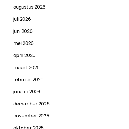
augustus 2026
juli 2026
juni 2026
mei 2026
april 2026
maart 2026
februari 2026
januari 2026
december 2025
november 2025
oktober 2025