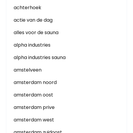
achterhoek
actie van de dag
alles voor de sauna
alpha industries
alpha industries sauna
amstelveen
amsterdam noord
amsterdam oost
amsterdam prive
amsterdam west
amsterdam zuidoost