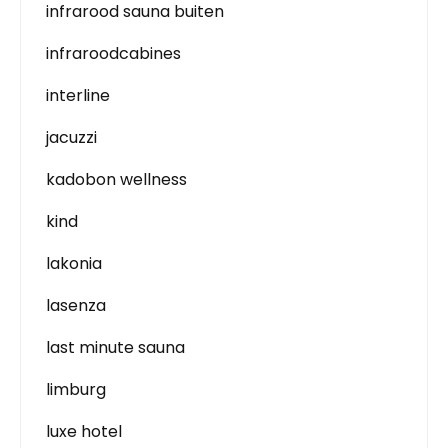
infrarood sauna buiten
infraroodcabines
interline
jacuzzi
kadobon wellness
kind
lakonia
lasenza
last minute sauna
limburg
luxe hotel