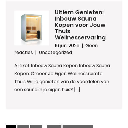
Ultiem Genieten:
Inbouw Sauna
Kopen voor Jouw
Thuis
Wellnesservaring
16 juni 2026
|
Geen
reacties
|
Uncategorized
Artikel: Inbouw Sauna Kopen Inbouw Sauna
Kopen: Creëer Je Eigen Wellnessruimte
Thuis Wil je genieten van de voordelen van
een sauna in je eigen huis? […]
Berichtnavigatie