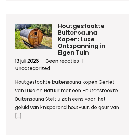
Houtgestookte
Buitensauna
Kopen: Luxe
Ontspanning in
Eigen Tuin
13 juli 2026
|
Geen reacties
|
Uncategorized
Houtgestookte buitensauna kopen Geniet
van Luxe en Natuur met een Houtgestookte
Buitensauna Stelt u zich eens voor: het
geluid van knisperend houtvuur, de geur van
[…]