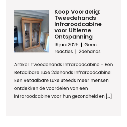
Koop Voordelig:
Tweedehands
Infraroodcabine
voor Ultieme
Ontspanning
19 juni 2026
|
Geen
reacties
|
2dehands
Artikel: Tweedehands Infraroodcabine – Een
Betaalbare Luxe 2dehands Infraroodcabine:
Een Betaalbare Luxe Steeds meer mensen
ontdekken de voordelen van een
infraroodcabine voor hun gezondheid en […]