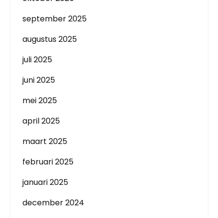
september 2025
augustus 2025
juli 2025
juni 2025
mei 2025
april 2025
maart 2025
februari 2025
januari 2025
december 2024