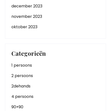
december 2023
november 2023
oktober 2023
Categorieën
1 persoons
2 persoons
2dehands
4 persoons
90×90