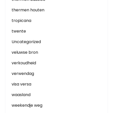
thermen houten
tropicana
twente
Uncategorized
veluwse bron
verkoudheid
verwendag
visa versa
waasland
weekendje weg