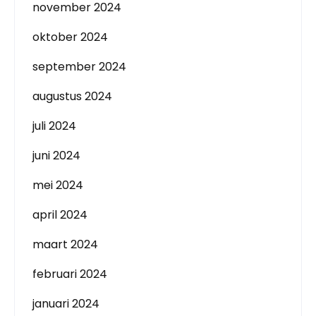
november 2024
oktober 2024
september 2024
augustus 2024
juli 2024
juni 2024
mei 2024
april 2024
maart 2024
februari 2024
januari 2024