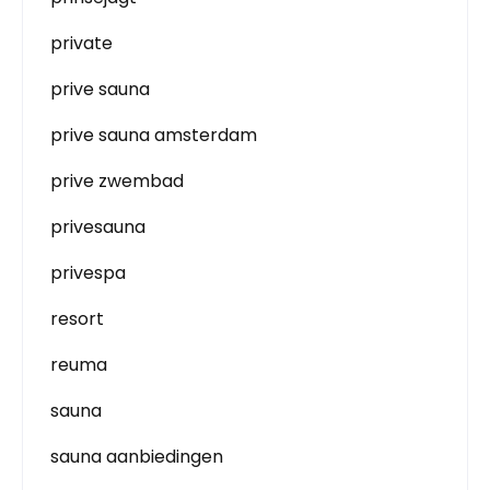
private
prive sauna
prive sauna amsterdam
prive zwembad
privesauna
privespa
resort
reuma
sauna
sauna aanbiedingen