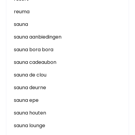
reuma
sauna
sauna aanbiedingen
sauna bora bora
sauna cadeaubon
sauna de clou
sauna deurne
sauna epe
sauna houten
sauna lounge