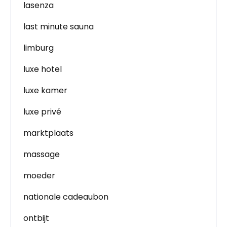
lasenza
last minute sauna
limburg
luxe hotel
luxe kamer
luxe privé
marktplaats
massage
moeder
nationale cadeaubon
ontbijt