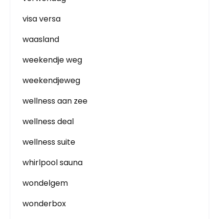
visa versa
waasland
weekendje weg
weekendjeweg
wellness aan zee
wellness deal
wellness suite
whirlpool sauna
wondelgem
wonderbox