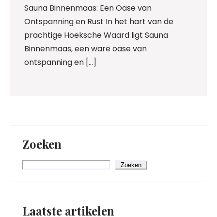
Sauna Binnenmaas: Een Oase van
Ontspanning en Rust In het hart van de
prachtige Hoeksche Waard ligt Sauna
Binnenmaas, een ware oase van
ontspanning en […]
Zoeken
Zoeken
Laatste artikelen