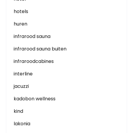
hotels
huren
infrarood sauna
infrarood sauna buiten
infraroodcabines
interline
jacuzzi
kadobon wellness
kind
lakonia