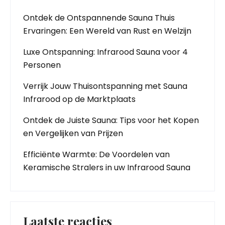
Ontdek de Ontspannende Sauna Thuis
Ervaringen: Een Wereld van Rust en Welzijn
Luxe Ontspanning: Infrarood Sauna voor 4
Personen
Verrijk Jouw Thuisontspanning met Sauna
Infrarood op de Marktplaats
Ontdek de Juiste Sauna: Tips voor het Kopen
en Vergelijken van Prijzen
Efficiënte Warmte: De Voordelen van
Keramische Stralers in uw Infrarood Sauna
Laatste reacties