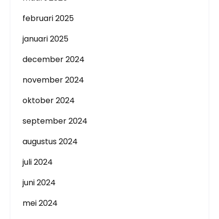
februari 2025
januari 2025
december 2024
november 2024
oktober 2024
september 2024
augustus 2024
juli 2024
juni 2024
mei 2024