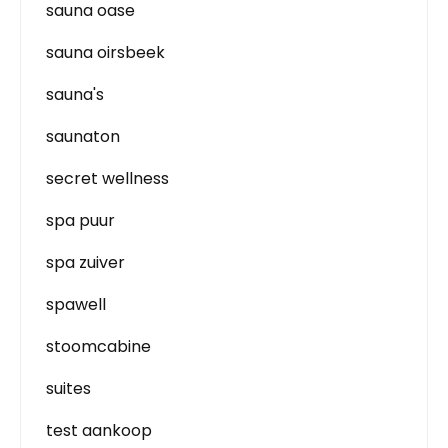
sauna oase
sauna oirsbeek
sauna's
saunaton
secret wellness
spa puur
spa zuiver
spawell
stoomcabine
suites
test aankoop