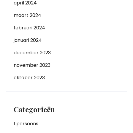
april 2024
maart 2024
februari 2024
januari 2024
december 2023
november 2023
oktober 2023
Categorieën
1 persoons