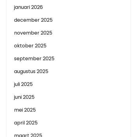
januari 2026
december 2025
november 2025
oktober 2025
september 2025
augustus 2025
juli 2025
juni 2025
mei 2025
april 2025
maart 2025