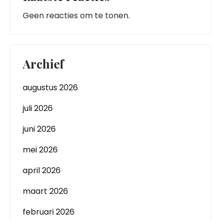
Geen reacties om te tonen.
Archief
augustus 2026
juli 2026
juni 2026
mei 2026
april 2026
maart 2026
februari 2026