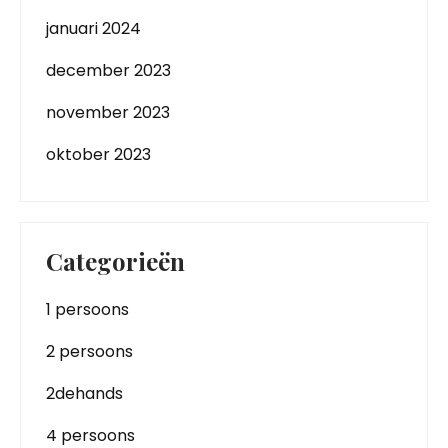
januari 2024
december 2023
november 2023
oktober 2023
Categorieën
1 persoons
2 persoons
2dehands
4 persoons