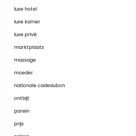
luxe hotel
luxe kamer
luxe privé
marktplaats
massage
moeder
nationale cadeaubon
ontbijt
parein
prijs