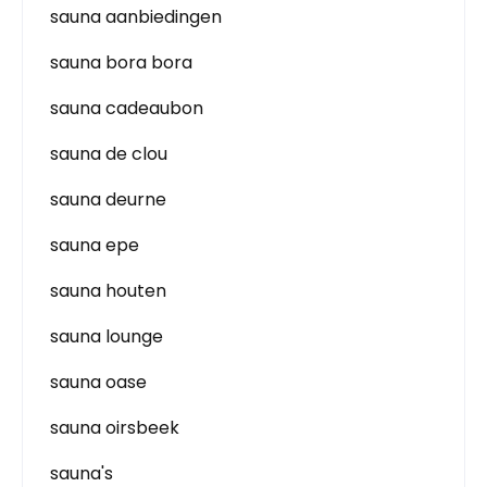
sauna aanbiedingen
sauna bora bora
sauna cadeaubon
sauna de clou
sauna deurne
sauna epe
sauna houten
sauna lounge
sauna oase
sauna oirsbeek
sauna's