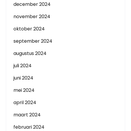
december 2024
november 2024
oktober 2024
september 2024
augustus 2024
juli 2024
juni 2024
mei 2024
april 2024
maart 2024
februari 2024