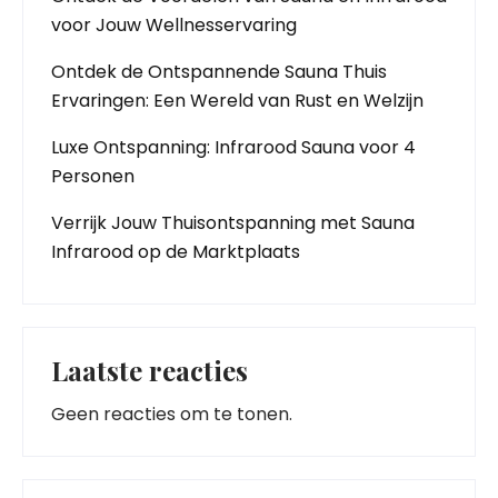
voor Jouw Wellnesservaring
Ontdek de Ontspannende Sauna Thuis
Ervaringen: Een Wereld van Rust en Welzijn
Luxe Ontspanning: Infrarood Sauna voor 4
Personen
Verrijk Jouw Thuisontspanning met Sauna
Infrarood op de Marktplaats
Laatste reacties
Geen reacties om te tonen.