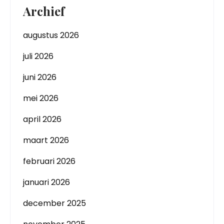
Archief
augustus 2026
juli 2026
juni 2026
mei 2026
april 2026
maart 2026
februari 2026
januari 2026
december 2025