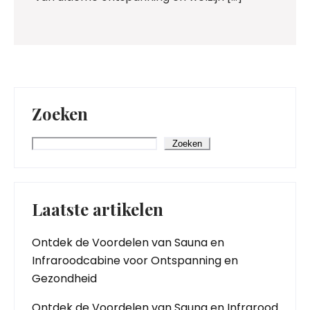
Zoeken
Zoeken
Laatste artikelen
Ontdek de Voordelen van Sauna en
Infraroodcabine voor Ontspanning en
Gezondheid
Ontdek de Voordelen van Sauna en Infrarood