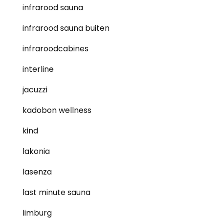
infrarood sauna
infrarood sauna buiten
infraroodcabines
interline
jacuzzi
kadobon wellness
kind
lakonia
lasenza
last minute sauna
limburg