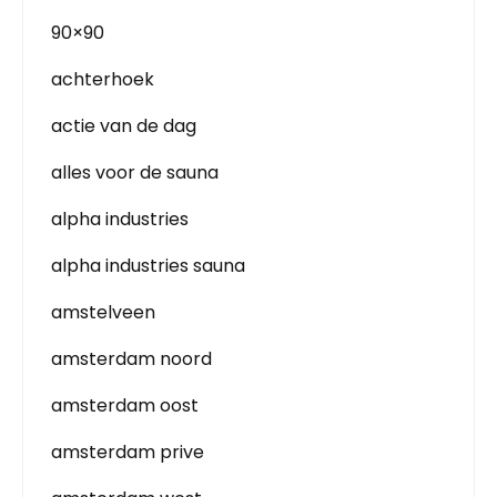
90×90
achterhoek
actie van de dag
alles voor de sauna
alpha industries
alpha industries sauna
amstelveen
amsterdam noord
amsterdam oost
amsterdam prive