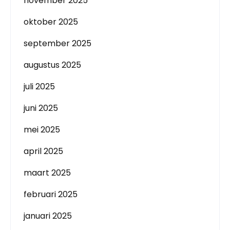
november 2025
oktober 2025
september 2025
augustus 2025
juli 2025
juni 2025
mei 2025
april 2025
maart 2025
februari 2025
januari 2025