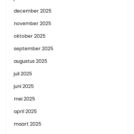
december 2025
november 2025
oktober 2025
september 2025
augustus 2025
juli 2025
juni 2025
mei 2025
april 2025
maart 2025