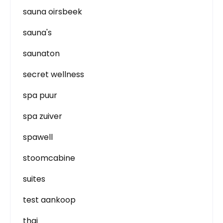
sauna oirsbeek
sauna's
saunaton
secret wellness
spa puur
spa zuiver
spawell
stoomcabine
suites
test aankoop
thai