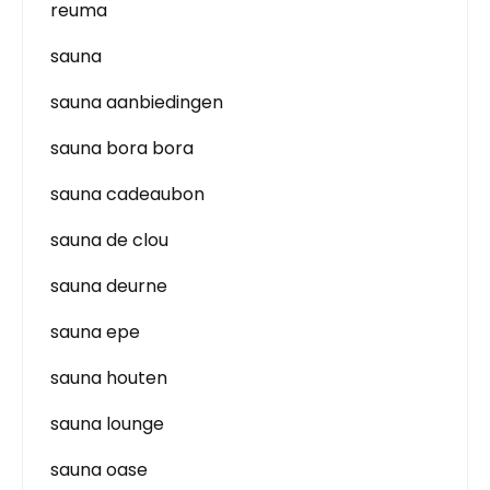
reuma
sauna
sauna aanbiedingen
sauna bora bora
sauna cadeaubon
sauna de clou
sauna deurne
sauna epe
sauna houten
sauna lounge
sauna oase