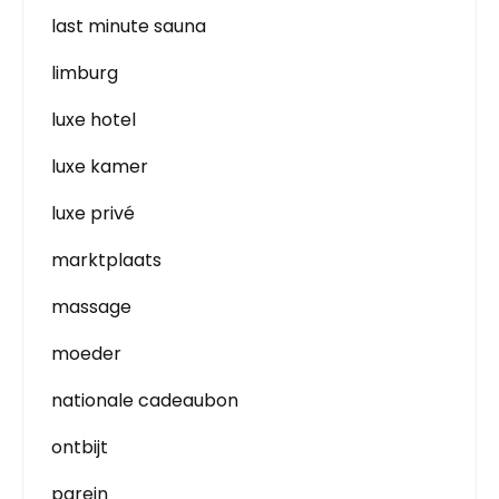
last minute sauna
limburg
luxe hotel
luxe kamer
luxe privé
marktplaats
massage
moeder
nationale cadeaubon
ontbijt
parein