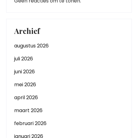
Geen reacties om te tonen.
Archief
augustus 2026
juli 2026
juni 2026
mei 2026
april 2026
maart 2026
februari 2026
januari 2026