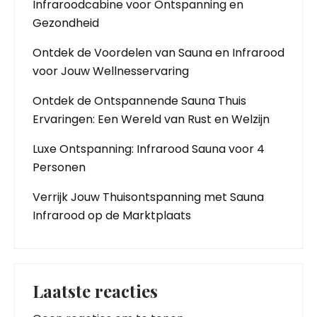
Infraroodcabine voor Ontspanning en
Gezondheid
Ontdek de Voordelen van Sauna en Infrarood
voor Jouw Wellnesservaring
Ontdek de Ontspannende Sauna Thuis
Ervaringen: Een Wereld van Rust en Welzijn
Luxe Ontspanning: Infrarood Sauna voor 4
Personen
Verrijk Jouw Thuisontspanning met Sauna
Infrarood op de Marktplaats
Laatste reacties