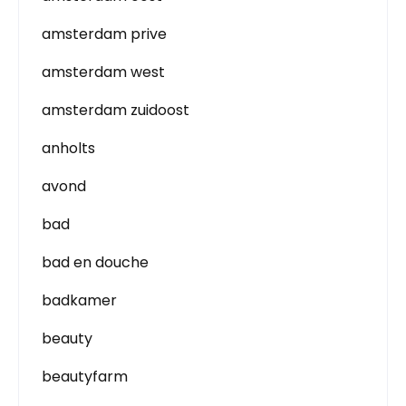
amsterdam prive
amsterdam west
amsterdam zuidoost
anholts
avond
bad
bad en douche
badkamer
beauty
beautyfarm