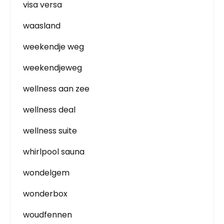
visa versa
waasland
weekendje weg
weekendjeweg
wellness aan zee
wellness deal
wellness suite
whirlpool sauna
wondelgem
wonderbox
woudfennen