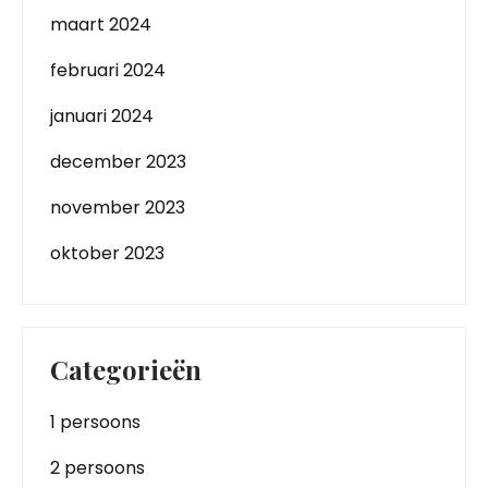
maart 2024
februari 2024
januari 2024
december 2023
november 2023
oktober 2023
Categorieën
1 persoons
2 persoons