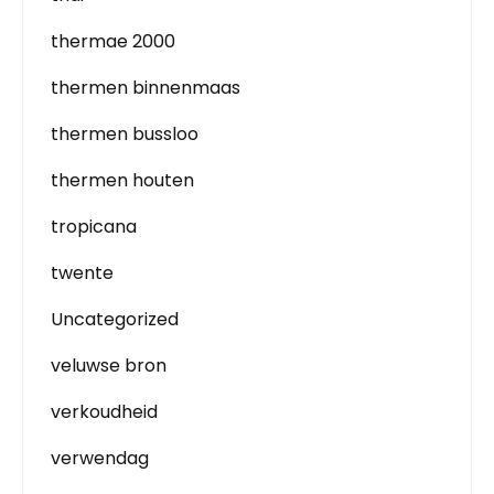
thermae 2000
thermen binnenmaas
thermen bussloo
thermen houten
tropicana
twente
Uncategorized
veluwse bron
verkoudheid
verwendag