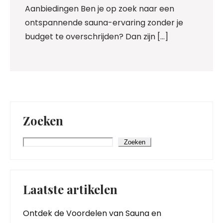
Aanbiedingen Ben je op zoek naar een
ontspannende sauna-ervaring zonder je
budget te overschrijden? Dan zijn […]
Zoeken
Zoeken
Laatste artikelen
Ontdek de Voordelen van Sauna en