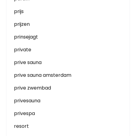
prijs
prijzen
prinsejagt
private
prive sauna
prive sauna amsterdam
prive zwembad
privesauna
privespa
resort