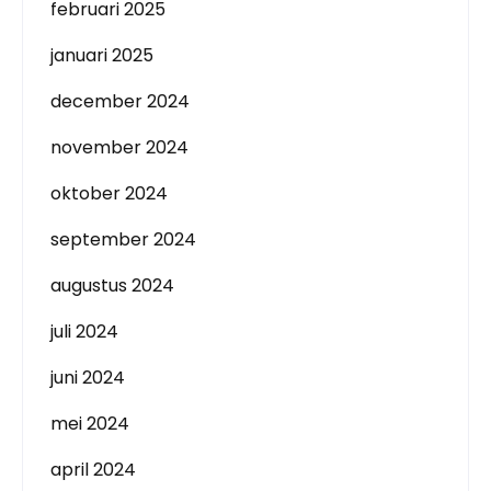
februari 2025
januari 2025
december 2024
november 2024
oktober 2024
september 2024
augustus 2024
juli 2024
juni 2024
mei 2024
april 2024