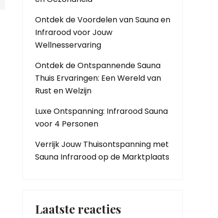
Ontdek de Voordelen van Sauna en
Infrarood voor Jouw
Wellnesservaring
Ontdek de Ontspannende Sauna
Thuis Ervaringen: Een Wereld van
Rust en Welzijn
Luxe Ontspanning: Infrarood Sauna
voor 4 Personen
Verrijk Jouw Thuisontspanning met
Sauna Infrarood op de Marktplaats
Laatste reacties