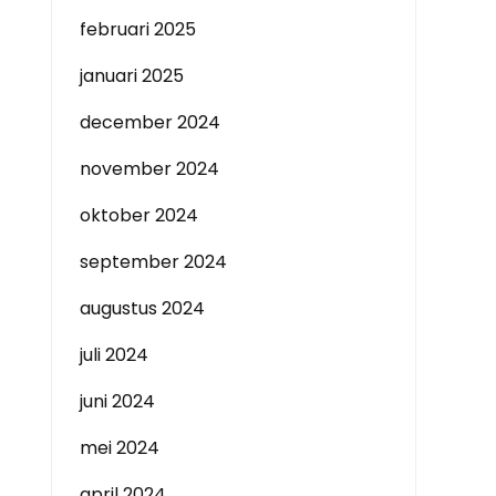
februari 2025
januari 2025
december 2024
november 2024
oktober 2024
september 2024
augustus 2024
juli 2024
juni 2024
mei 2024
april 2024