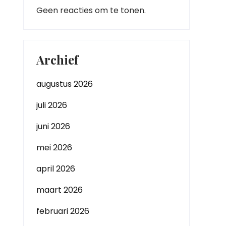
Geen reacties om te tonen.
Archief
augustus 2026
juli 2026
juni 2026
mei 2026
april 2026
maart 2026
februari 2026