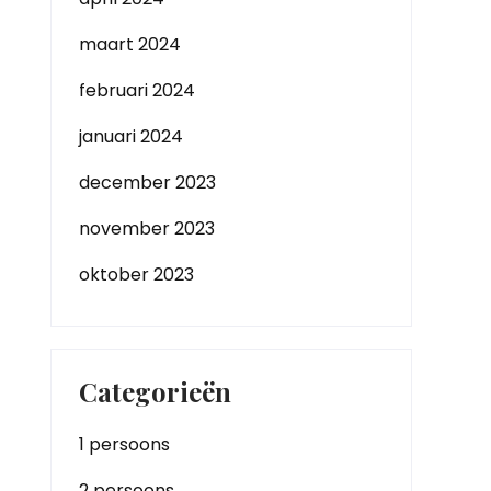
maart 2024
februari 2024
januari 2024
december 2023
november 2023
oktober 2023
Categorieën
1 persoons
2 persoons