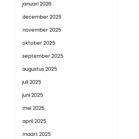
januari 2026
december 2025
november 2025
oktober 2025
september 2025
augustus 2025
juli 2025
juni 2025
mei 2025
april 2025
maart 2025