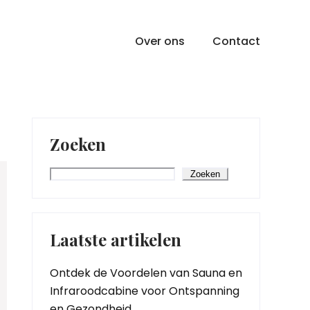
Over ons
Contact
Zoeken
Zoeken
Laatste artikelen
Ontdek de Voordelen van Sauna en
Infraroodcabine voor Ontspanning
en Gezondheid