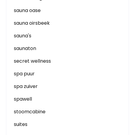
sauna oase
sauna oirsbeek
sauna's
saunaton
secret wellness
spa puur
spa zuiver
spawell
stoomcabine
suites