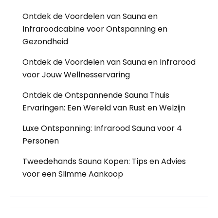
Ontdek de Voordelen van Sauna en
Infraroodcabine voor Ontspanning en
Gezondheid
Ontdek de Voordelen van Sauna en Infrarood
voor Jouw Wellnesservaring
Ontdek de Ontspannende Sauna Thuis
Ervaringen: Een Wereld van Rust en Welzijn
Luxe Ontspanning: Infrarood Sauna voor 4
Personen
Tweedehands Sauna Kopen: Tips en Advies
voor een Slimme Aankoop