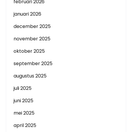
februari 2026
januari 2026
december 2025
november 2025
oktober 2025
september 2025
augustus 2025
juli 2025
juni 2025
mei 2025
april 2025