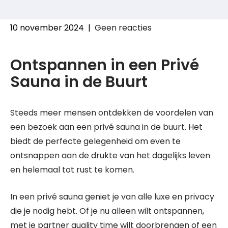
10 november 2024
|
Geen reacties
Ontspannen in een Privé
Sauna in de Buurt
Steeds meer mensen ontdekken de voordelen van
een bezoek aan een privé sauna in de buurt. Het
biedt de perfecte gelegenheid om even te
ontsnappen aan de drukte van het dagelijks leven
en helemaal tot rust te komen.
In een privé sauna geniet je van alle luxe en privacy
die je nodig hebt. Of je nu alleen wilt ontspannen,
met je partner quality time wilt doorbrengen of een