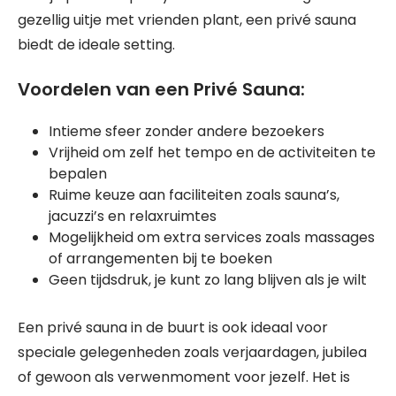
gezellig uitje met vrienden plant, een privé sauna
biedt de ideale setting.
Voordelen van een Privé Sauna:
Intieme sfeer zonder andere bezoekers
Vrijheid om zelf het tempo en de activiteiten te
bepalen
Ruime keuze aan faciliteiten zoals sauna’s,
jacuzzi’s en relaxruimtes
Mogelijkheid om extra services zoals massages
of arrangementen bij te boeken
Geen tijdsdruk, je kunt zo lang blijven als je wilt
Een privé sauna in de buurt is ook ideaal voor
speciale gelegenheden zoals verjaardagen, jubilea
of gewoon als verwenmoment voor jezelf. Het is