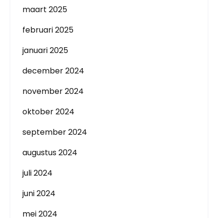
maart 2025
februari 2025
januari 2025
december 2024
november 2024
oktober 2024
september 2024
augustus 2024
juli 2024
juni 2024
mei 2024