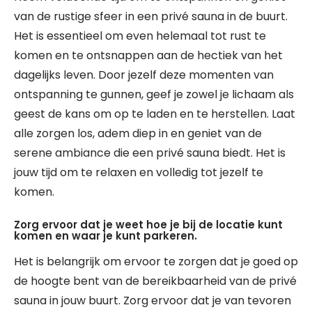
van de rustige sfeer in een privé sauna in de buurt.
Het is essentieel om even helemaal tot rust te
komen en te ontsnappen aan de hectiek van het
dagelijks leven. Door jezelf deze momenten van
ontspanning te gunnen, geef je zowel je lichaam als
geest de kans om op te laden en te herstellen. Laat
alle zorgen los, adem diep in en geniet van de
serene ambiance die een privé sauna biedt. Het is
jouw tijd om te relaxen en volledig tot jezelf te
komen.
Zorg ervoor dat je weet hoe je bij de locatie kunt
komen en waar je kunt parkeren.
Het is belangrijk om ervoor te zorgen dat je goed op
de hoogte bent van de bereikbaarheid van de privé
sauna in jouw buurt. Zorg ervoor dat je van tevoren