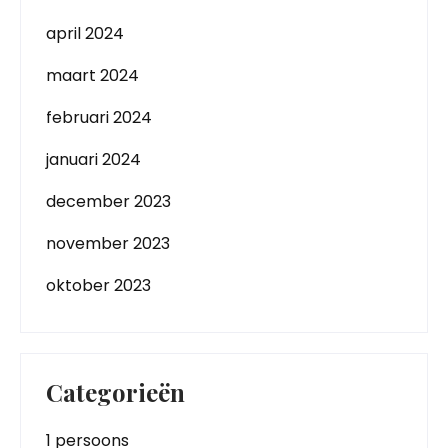
april 2024
maart 2024
februari 2024
januari 2024
december 2023
november 2023
oktober 2023
Categorieën
1 persoons