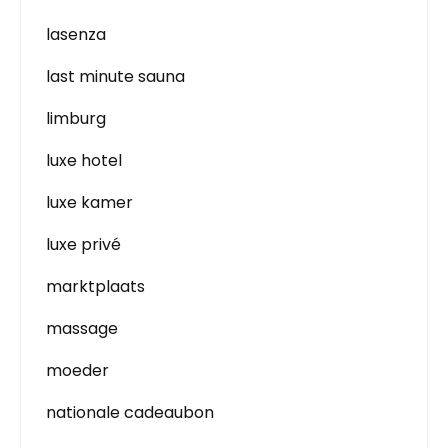
lasenza
last minute sauna
limburg
luxe hotel
luxe kamer
luxe privé
marktplaats
massage
moeder
nationale cadeaubon