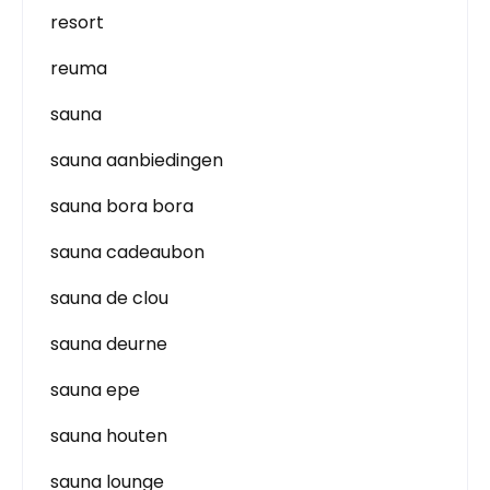
resort
reuma
sauna
sauna aanbiedingen
sauna bora bora
sauna cadeaubon
sauna de clou
sauna deurne
sauna epe
sauna houten
sauna lounge