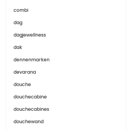
combi
dag
dagjewellness
dak
dennenmarken
devarana
douche
douchecabine
douchecabines
douchewand