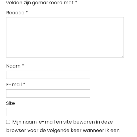
velden zijn gemarkeerd met
*
Reactie
*
Naam
*
E-mail
*
Site
Mijn naam, e-mail en site bewaren in deze
browser voor de volgende keer wanneer ik een