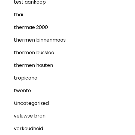
test aankoop
thai
thermae 2000
thermen binnenmaas
thermen bussloo
thermen houten
tropicana
twente
Uncategorized
veluwse bron
verkoudheid