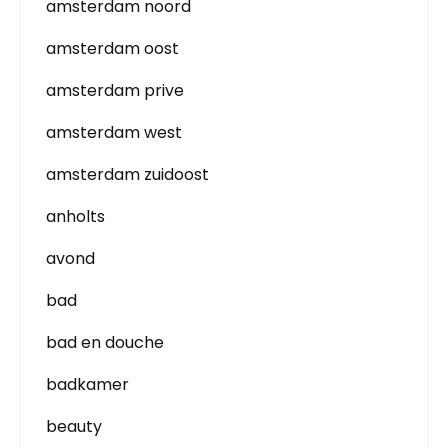
amsterdam noord
amsterdam oost
amsterdam prive
amsterdam west
amsterdam zuidoost
anholts
avond
bad
bad en douche
badkamer
beauty