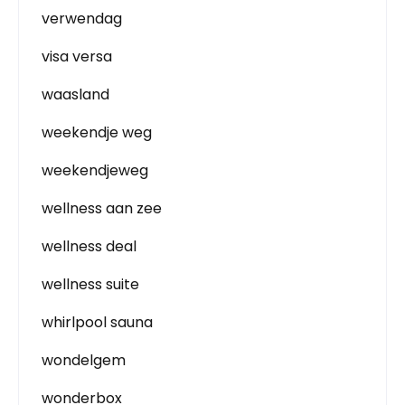
verwendag
visa versa
waasland
weekendje weg
weekendjeweg
wellness aan zee
wellness deal
wellness suite
whirlpool sauna
wondelgem
wonderbox