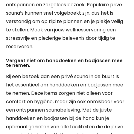
ontspannen en zorgeloos bezoek. Populaire privé
sauna’s kunnen snel volgeboekt zijn, dus het is
verstandig om op tijd te plannen en je plekje veilig
te stellen. Maak van jouw wellnesservaring een
stressvrije en plezierige belevenis door tijdig te
reserveren.
Vergeet niet om handdoeken en badjassen mee
te nemen.
Bij een bezoek aan een privé sauna in de buurt is
het essentieel om handdoeken en badjassen mee
te nemen. Deze items zorgen niet alleen voor
comfort en hygiëne, maar zijn ook onmisbaar voor
een ontspannen saunabeleving. Met de juiste
handdoeken en badjassen bij de hand kun je
optimaal genieten van alle faciliteiten die de privé