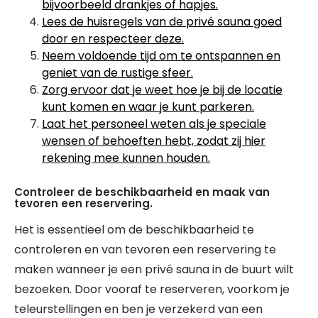
bijvoorbeeld drankjes of hapjes.
Lees de huisregels van de privé sauna goed
door en respecteer deze.
Neem voldoende tijd om te ontspannen en
geniet van de rustige sfeer.
Zorg ervoor dat je weet hoe je bij de locatie
kunt komen en waar je kunt parkeren.
Laat het personeel weten als je speciale
wensen of behoeften hebt, zodat zij hier
rekening mee kunnen houden.
Controleer de beschikbaarheid en maak van
tevoren een reservering.
Het is essentieel om de beschikbaarheid te
controleren en van tevoren een reservering te
maken wanneer je een privé sauna in de buurt wilt
bezoeken. Door vooraf te reserveren, voorkom je
teleurstellingen en ben je verzekerd van een