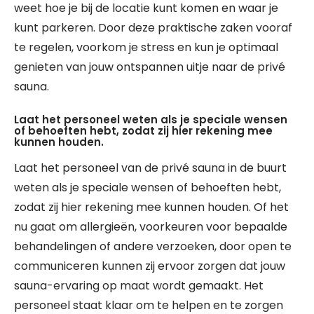
weet hoe je bij de locatie kunt komen en waar je
kunt parkeren. Door deze praktische zaken vooraf
te regelen, voorkom je stress en kun je optimaal
genieten van jouw ontspannen uitje naar de privé
sauna.
Laat het personeel weten als je speciale wensen
of behoeften hebt, zodat zij hier rekening mee
kunnen houden.
Laat het personeel van de privé sauna in de buurt
weten als je speciale wensen of behoeften hebt,
zodat zij hier rekening mee kunnen houden. Of het
nu gaat om allergieën, voorkeuren voor bepaalde
behandelingen of andere verzoeken, door open te
communiceren kunnen zij ervoor zorgen dat jouw
sauna-ervaring op maat wordt gemaakt. Het
personeel staat klaar om te helpen en te zorgen