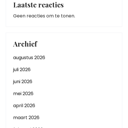
Laatste reacties
Geen reacties om te tonen.
Archief
augustus 2026
juli 2026
juni 2026
mei 2026
april 2026
maart 2026