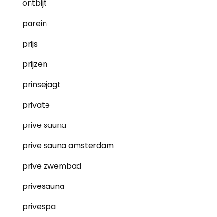
ontbijt
parein
prijs
prijzen
prinsejagt
private
prive sauna
prive sauna amsterdam
prive zwembad
privesauna
privespa