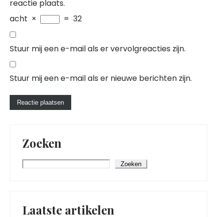
reactie plaats.
acht
×
=
32
Stuur mij een e-mail als er vervolgreacties zijn.
Stuur mij een e-mail als er nieuwe berichten zijn.
Zoeken
Zoeken
Laatste artikelen