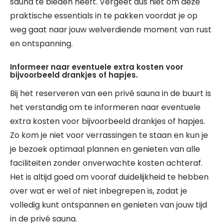
sauna te bieden heeft. Vergeet dus niet om deze
praktische essentials in te pakken voordat je op
weg gaat naar jouw welverdiende moment van rust
en ontspanning.
Informeer naar eventuele extra kosten voor
bijvoorbeeld drankjes of hapjes.
Bij het reserveren van een privé sauna in de buurt is
het verstandig om te informeren naar eventuele
extra kosten voor bijvoorbeeld drankjes of hapjes.
Zo kom je niet voor verrassingen te staan en kun je
je bezoek optimaal plannen en genieten van alle
faciliteiten zonder onverwachte kosten achteraf.
Het is altijd goed om vooraf duidelijkheid te hebben
over wat er wel of niet inbegrepen is, zodat je
volledig kunt ontspannen en genieten van jouw tijd
in de privé sauna.