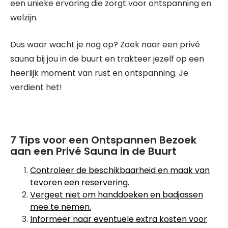
een unieke ervaring die zorgt voor ontspanning en
welzijn.
Dus waar wacht je nog op? Zoek naar een privé
sauna bij jou in de buurt en trakteer jezelf op een
heerlijk moment van rust en ontspanning. Je
verdient het!
7 Tips voor een Ontspannen Bezoek
aan een Privé Sauna in de Buurt
Controleer de beschikbaarheid en maak van
tevoren een reservering.
Vergeet niet om handdoeken en badjassen
mee te nemen.
Informeer naar eventuele extra kosten voor