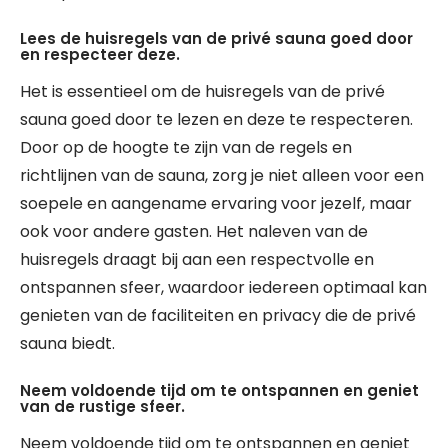
Lees de huisregels van de privé sauna goed door
en respecteer deze.
Het is essentieel om de huisregels van de privé
sauna goed door te lezen en deze te respecteren.
Door op de hoogte te zijn van de regels en
richtlijnen van de sauna, zorg je niet alleen voor een
soepele en aangename ervaring voor jezelf, maar
ook voor andere gasten. Het naleven van de
huisregels draagt bij aan een respectvolle en
ontspannen sfeer, waardoor iedereen optimaal kan
genieten van de faciliteiten en privacy die de privé
sauna biedt.
Neem voldoende tijd om te ontspannen en geniet
van de rustige sfeer.
Neem voldoende tijd om te ontspannen en geniet