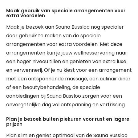
Maak gebruik van speciale arrangementen voor
extra voordelen
Maak je bezoek aan Sauna Bussloo nog specialer
door gebruik te maken van de speciale
arrangementen voor extra voordelen. Met deze
arrangementen kun je jouw wellnesservaring naar
een hoger niveau tillen en genieten van extra luxe
en verwennerij. Of je nu kiest voor een arrangement
met een ontspannende massage, een culinair diner
of een beautybehandeling, de speciale
aanbiedingen bij Sauna Bussloo zorgen voor een
onvergetelijke dag vol ontspanning en verfrissing.
Plan je bezoek buiten piekuren voor rust en lagere
prijzen
Plan slim en geniet optimaal van de Sauna Bussloo