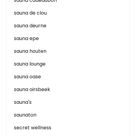
sauna cadeaubon
sauna de clou
sauna deurne
sauna epe
sauna houten
sauna lounge
sauna oase
sauna oirsbeek
sauna's
saunaton
secret wellness