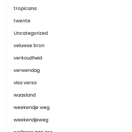
tropicana
twente
Uncategorized
veluwse bron
verkoudheid
verwendag
visa versa
waasland
weekendje weg
weekendjeweg