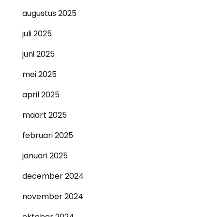
augustus 2025
juli 2025
juni 2025
mei 2025
april 2025
maart 2025
februari 2025
januari 2025
december 2024
november 2024
oktober 2024