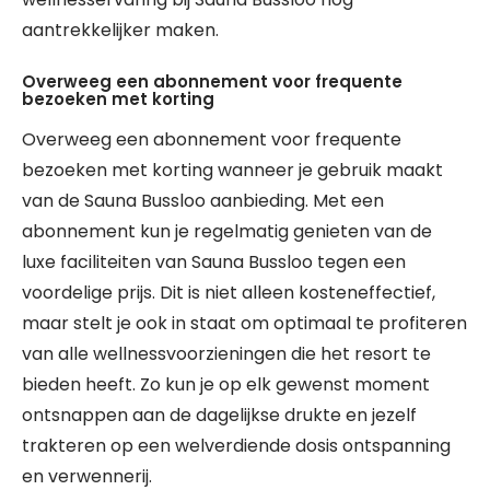
aantrekkelijker maken.
Overweeg een abonnement voor frequente
bezoeken met korting
Overweeg een abonnement voor frequente
bezoeken met korting wanneer je gebruik maakt
van de Sauna Bussloo aanbieding. Met een
abonnement kun je regelmatig genieten van de
luxe faciliteiten van Sauna Bussloo tegen een
voordelige prijs. Dit is niet alleen kosteneffectief,
maar stelt je ook in staat om optimaal te profiteren
van alle wellnessvoorzieningen die het resort te
bieden heeft. Zo kun je op elk gewenst moment
ontsnappen aan de dagelijkse drukte en jezelf
trakteren op een welverdiende dosis ontspanning
en verwennerij.