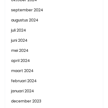
september 2024
augustus 2024
juli 2024
juni 2024
mei 2024
april 2024
maart 2024
februari 2024
januari 2024
december 2023