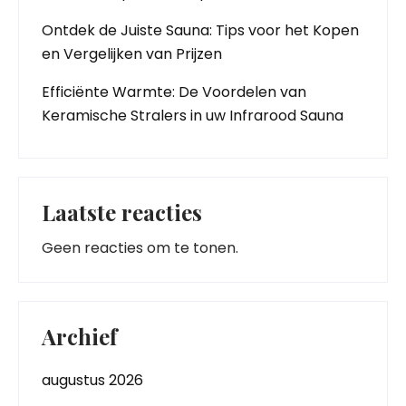
Ontdek de Juiste Sauna: Tips voor het Kopen
en Vergelijken van Prijzen
Efficiënte Warmte: De Voordelen van
Keramische Stralers in uw Infrarood Sauna
Laatste reacties
Geen reacties om te tonen.
Archief
augustus 2026