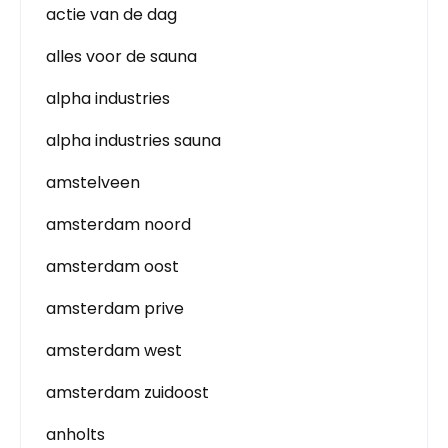
actie van de dag
alles voor de sauna
alpha industries
alpha industries sauna
amstelveen
amsterdam noord
amsterdam oost
amsterdam prive
amsterdam west
amsterdam zuidoost
anholts