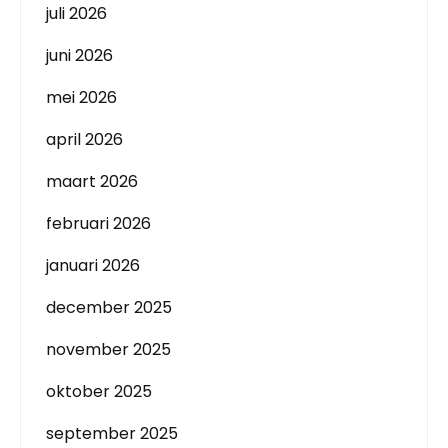
juli 2026
juni 2026
mei 2026
april 2026
maart 2026
februari 2026
januari 2026
december 2025
november 2025
oktober 2025
september 2025