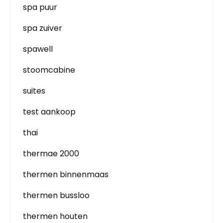
spa puur
spa zuiver
spawell
stoomcabine
suites
test aankoop
thai
thermae 2000
thermen binnenmaas
thermen bussloo
thermen houten