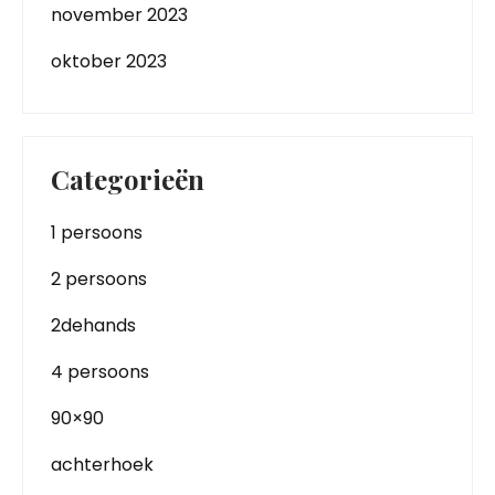
november 2023
oktober 2023
Categorieën
1 persoons
2 persoons
2dehands
4 persoons
90×90
achterhoek