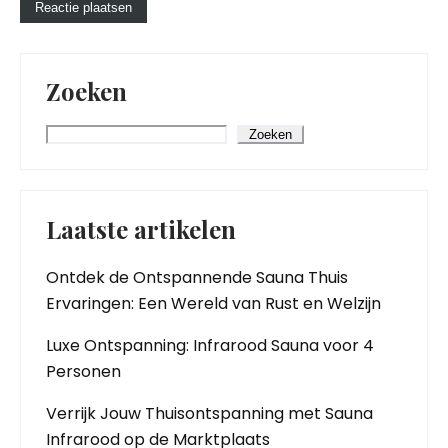
Zoeken
Zoeken
Laatste artikelen
Ontdek de Ontspannende Sauna Thuis
Ervaringen: Een Wereld van Rust en Welzijn
Luxe Ontspanning: Infrarood Sauna voor 4
Personen
Verrijk Jouw Thuisontspanning met Sauna
Infrarood op de Marktplaats