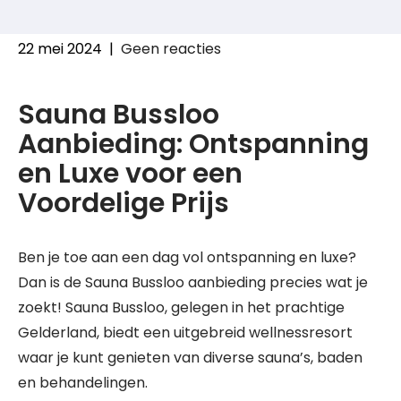
22 mei 2024
|
Geen reacties
Sauna Bussloo
Aanbieding: Ontspanning
en Luxe voor een
Voordelige Prijs
Ben je toe aan een dag vol ontspanning en luxe?
Dan is de Sauna Bussloo aanbieding precies wat je
zoekt! Sauna Bussloo, gelegen in het prachtige
Gelderland, biedt een uitgebreid wellnessresort
waar je kunt genieten van diverse sauna’s, baden
en behandelingen.