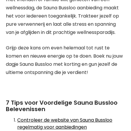
wellnessdag, de Sauna Bussloo aanbieding maakt
het voor iedereen toegankelijk. Trakteer jezelf op
pure verwennerij en laat alle stress en spanning
van je afglijden in dit prachtige wellnessparadijs.
Grijp deze kans om even helemaal tot rust te
komen en nieuwe energie op te doen. Boek nu jouw
dagje Sauna Bussloo met korting en gun jezelf de
ultieme ontspanning die je verdient!
7 Tips voor Voordelige Sauna Bussloo
Belevenissen
Controleer de website van Sauna Bussloo
regelmatig voor aanbiedingen