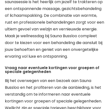
saunasessie is het heerlijk om jezelf te trakteren op
een ontspannende massage, gezichtsbehandeling
of lichaamspakking. De combinatie van warmte,
rust en professionele behandelingen zorgt voor een
ultiem gevoel van welzijn en vernieuwde energie.
Maak je wellnessdag bij Sauna Bussloo compleet
door te kiezen voor een behandeling die aansluit bij
jouw behoeften en geniet van een onvergetelijke
ervaring vol luxe en ontspanning.
Vraag naar eventuele kortingen voor groepen of
speciale gelegenheden
Bij het overwegen van een bezoek aan Sauna
Bussloo en het profiteren van de aanbieding, is het
verstandig om te informeren naar eventuele
kortingen voor groepen of speciale gelegenheden.
Wellicht zijn er speciale tarieven beschikbaar voor