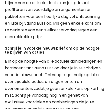
blijven van de actuele deals, kun je optimaal
profiteren van voordelige arrangementen en
pakketten voor een heerlijke dag vol ontspanning
en luxe bij Sauna Bussloo. Mis geen enkele kans om
te genieten van een wellnesservaring tegen een
aantrekkelijke prijs!
Schrijf je in voor de nieuwsbrief om op de hoogte
te blijven van acties
Blijf op de hoogte van alle actuele aanbiedingen en
kortingen van Sauna Bussloo door je in te schrijven
voor de nieuwsbrief! Ontvang regelmatig updates
over speciale acties, arrangementen en
evenementen, zodat je geen enkele kans op korting
mist. Schrijf je vandaag nog in en geniet van
exclusieve voordelen en aanbiedingen die jouw
wellnesservaring bij Sauna Bussloo nog