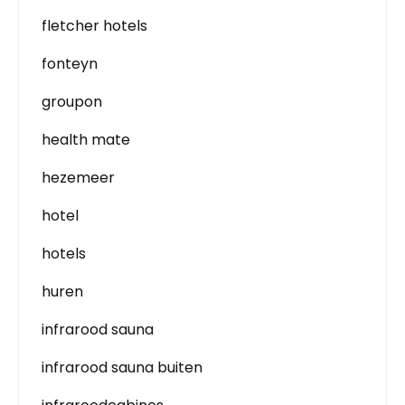
fletcher hotels
fonteyn
groupon
health mate
hezemeer
hotel
hotels
huren
infrarood sauna
infrarood sauna buiten