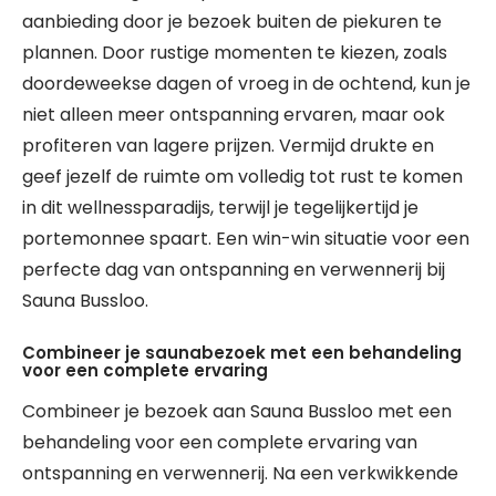
aanbieding door je bezoek buiten de piekuren te
plannen. Door rustige momenten te kiezen, zoals
doordeweekse dagen of vroeg in de ochtend, kun je
niet alleen meer ontspanning ervaren, maar ook
profiteren van lagere prijzen. Vermijd drukte en
geef jezelf de ruimte om volledig tot rust te komen
in dit wellnessparadijs, terwijl je tegelijkertijd je
portemonnee spaart. Een win-win situatie voor een
perfecte dag van ontspanning en verwennerij bij
Sauna Bussloo.
Combineer je saunabezoek met een behandeling
voor een complete ervaring
Combineer je bezoek aan Sauna Bussloo met een
behandeling voor een complete ervaring van
ontspanning en verwennerij. Na een verkwikkende