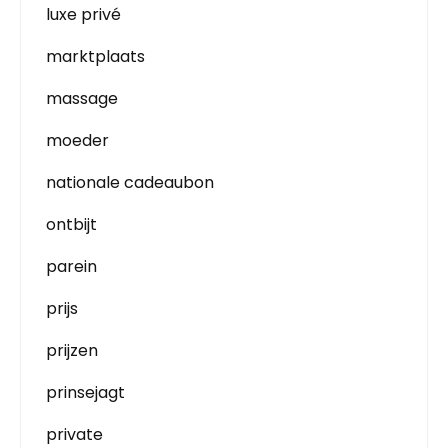
luxe privé
marktplaats
massage
moeder
nationale cadeaubon
ontbijt
parein
prijs
prijzen
prinsejagt
private