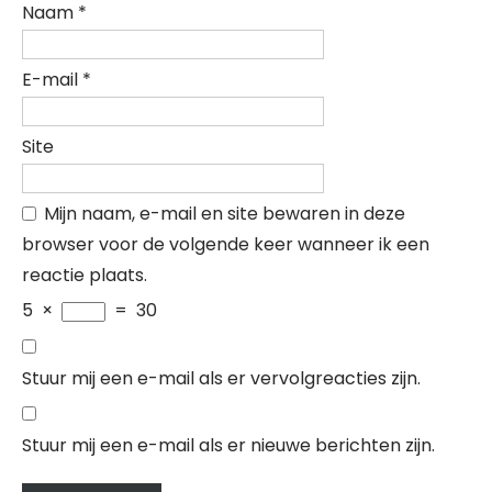
Naam
*
E-mail
*
Site
Mijn naam, e-mail en site bewaren in deze
browser voor de volgende keer wanneer ik een
reactie plaats.
5
×
=
30
Stuur mij een e-mail als er vervolgreacties zijn.
Stuur mij een e-mail als er nieuwe berichten zijn.