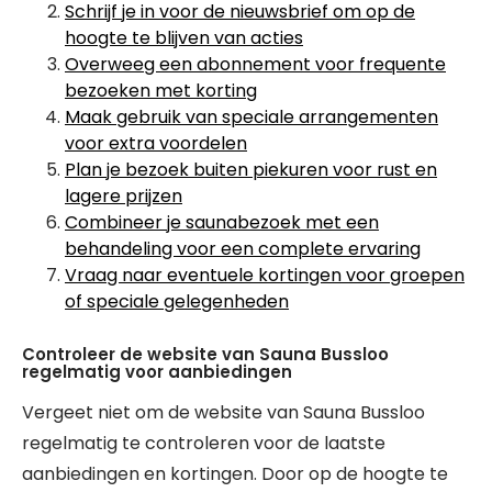
Schrijf je in voor de nieuwsbrief om op de
hoogte te blijven van acties
Overweeg een abonnement voor frequente
bezoeken met korting
Maak gebruik van speciale arrangementen
voor extra voordelen
Plan je bezoek buiten piekuren voor rust en
lagere prijzen
Combineer je saunabezoek met een
behandeling voor een complete ervaring
Vraag naar eventuele kortingen voor groepen
of speciale gelegenheden
Controleer de website van Sauna Bussloo
regelmatig voor aanbiedingen
Vergeet niet om de website van Sauna Bussloo
regelmatig te controleren voor de laatste
aanbiedingen en kortingen. Door op de hoogte te