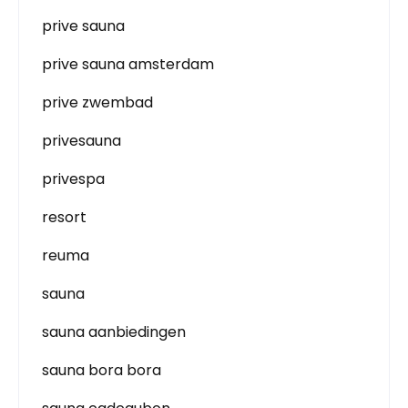
prive sauna
prive sauna amsterdam
prive zwembad
privesauna
privespa
resort
reuma
sauna
sauna aanbiedingen
sauna bora bora