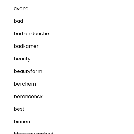
avond
bad
bad en douche
badkamer
beauty
beautyfarm
berchem
berendonck
best
binnen