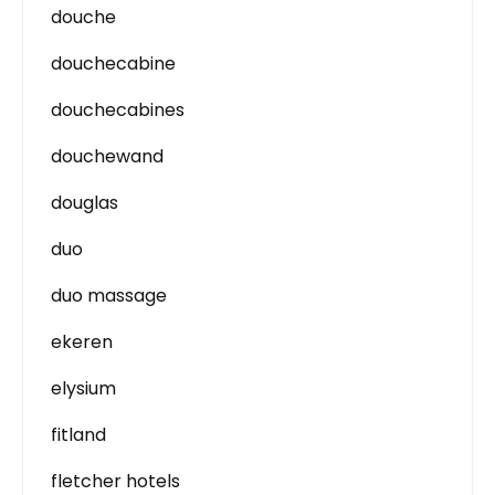
douche
douchecabine
douchecabines
douchewand
douglas
duo
duo massage
ekeren
elysium
fitland
fletcher hotels