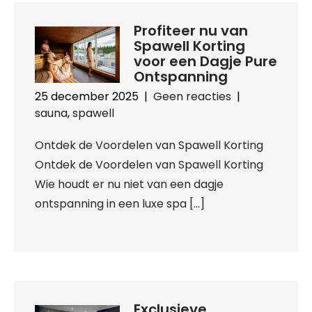
Profiteer nu van
Spawell Korting
voor een Dagje Pure
Ontspanning
25 december 2025
|
Geen reacties
|
sauna
,
spawell
Ontdek de Voordelen van Spawell Korting
Ontdek de Voordelen van Spawell Korting
Wie houdt er nu niet van een dagje
ontspanning in een luxe spa […]
Exclusieve