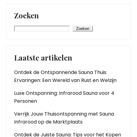
Zoeken
Zoeken
Laatste artikelen
Ontdek de Ontspannende Sauna Thuis
Ervaringen: Een Wereld van Rust en Welzijn
Luxe Ontspanning: Infrarood Sauna voor 4
Personen
Verrijk Jouw Thuisontspanning met Sauna
Infrarood op de Marktplaats
Ontdek de Juiste Sauna: Tips voor het Kopen