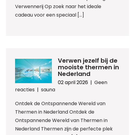
Verwennerij Op zoek naar het ideale
cadeau voor een speciaal […]
Verwen jezelf bij de
mooiste thermen in
Nederland
02 april 2026
|
Geen
reacties
|
sauna
Ontdek de Ontspannende Wereld van
Thermen in Nederland Ontdek de
Ontspannende Wereld van Thermen in
Nederland Thermen zijn de perfecte plek