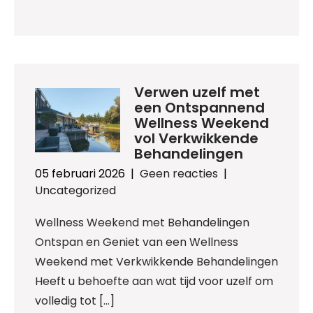
Verwen uzelf met
een Ontspannend
Wellness Weekend
vol Verkwikkende
Behandelingen
05 februari 2026
|
Geen reacties
|
Uncategorized
Wellness Weekend met Behandelingen
Ontspan en Geniet van een Wellness
Weekend met Verkwikkende Behandelingen
Heeft u behoefte aan wat tijd voor uzelf om
volledig tot […]