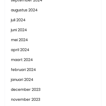
september 2024
augustus 2024
juli 2024
juni 2024
mei 2024
april 2024
maart 2024
februari 2024
januari 2024
december 2023
november 2023