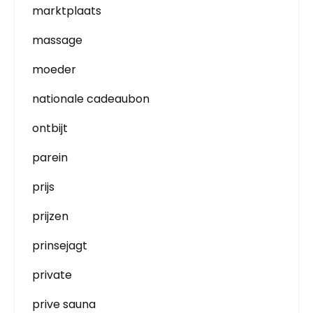
marktplaats
massage
moeder
nationale cadeaubon
ontbijt
parein
prijs
prijzen
prinsejagt
private
prive sauna