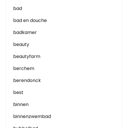
bad
bad en douche
badkamer
beauty
beautyfarm
berchem
berendonck
best
binnen
binnenzwembad