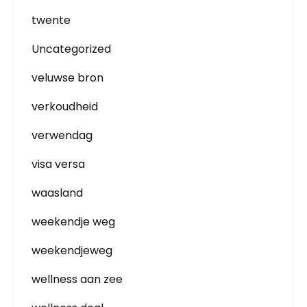
twente
Uncategorized
veluwse bron
verkoudheid
verwendag
visa versa
waasland
weekendje weg
weekendjeweg
wellness aan zee