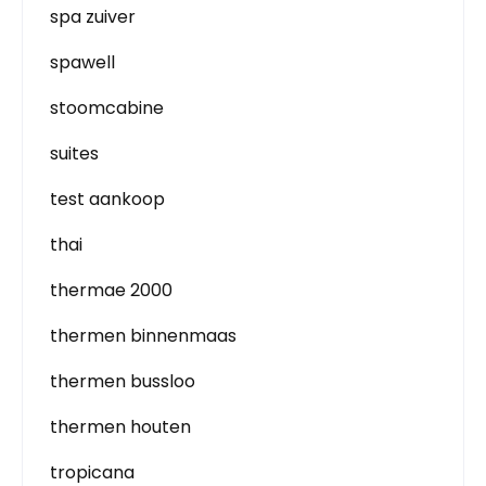
spa zuiver
spawell
stoomcabine
suites
test aankoop
thai
thermae 2000
thermen binnenmaas
thermen bussloo
thermen houten
tropicana