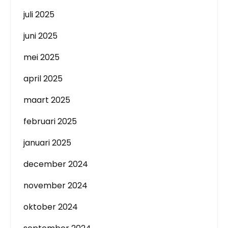
juli 2025
juni 2025
mei 2025
april 2025
maart 2025
februari 2025
januari 2025
december 2024
november 2024
oktober 2024