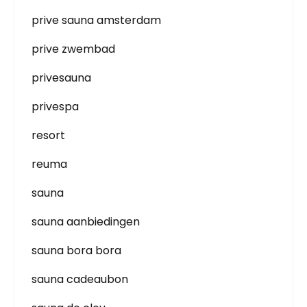
prive sauna amsterdam
prive zwembad
privesauna
privespa
resort
reuma
sauna
sauna aanbiedingen
sauna bora bora
sauna cadeaubon