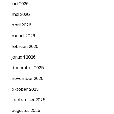
juni 2026
mei 2026
april 2026
maart 2026
februari 2026
januari 2026
december 2025
november 2025
oktober 2025
september 2025
augustus 2025