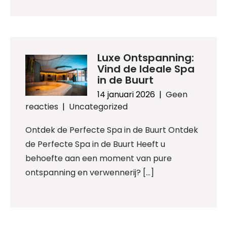
Luxe Ontspanning:
Vind de Ideale Spa
in de Buurt
14 januari 2026
|
Geen
reacties
|
Uncategorized
Ontdek de Perfecte Spa in de Buurt Ontdek
de Perfecte Spa in de Buurt Heeft u
behoefte aan een moment van pure
ontspanning en verwennerij? […]