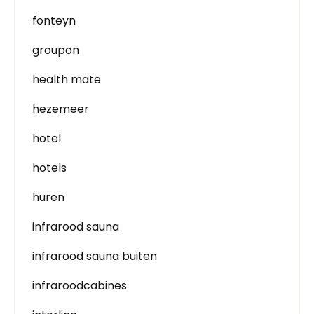
fonteyn
groupon
health mate
hezemeer
hotel
hotels
huren
infrarood sauna
infrarood sauna buiten
infraroodcabines