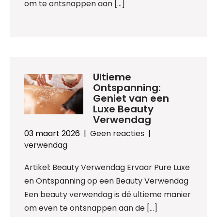
om te ontsnappen aan […]
Ultieme
Ontspanning:
Geniet van een
Luxe Beauty
Verwendag
03 maart 2026
|
Geen reacties
|
verwendag
Artikel: Beauty Verwendag Ervaar Pure Luxe
en Ontspanning op een Beauty Verwendag
Een beauty verwendag is dé ultieme manier
om even te ontsnappen aan de […]