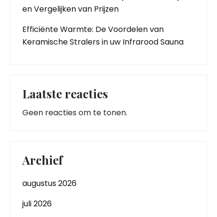
en Vergelijken van Prijzen
Efficiënte Warmte: De Voordelen van
Keramische Stralers in uw Infrarood Sauna
Laatste reacties
Geen reacties om te tonen.
Archief
augustus 2026
juli 2026