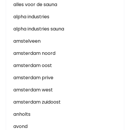
alles voor de sauna
alpha industries
alpha industries sauna
amstelveen
amsterdam noord
amsterdam oost
amsterdam prive
amsterdam west
amsterdam zuidoost
anholts
avond