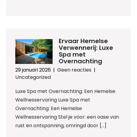
Ervaar Hemelse
Verwennerij: Luxe
Spa met
Overnachting
29 januari 2026
|
Geen reacties
|
Uncategorized
Luxe Spa met Overnachting: Een Hemelse
Wellnesservaring Luxe Spa met
Overnachting: Een Hemelse
Wellnesservaring Stel je voor: een oase van
rust en ontspanning, omringd door […]