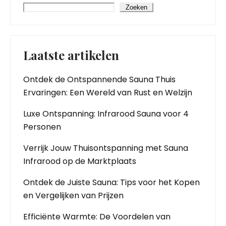
Zoeken
Laatste artikelen
Ontdek de Ontspannende Sauna Thuis
Ervaringen: Een Wereld van Rust en Welzijn
Luxe Ontspanning: Infrarood Sauna voor 4
Personen
Verrijk Jouw Thuisontspanning met Sauna
Infrarood op de Marktplaats
Ontdek de Juiste Sauna: Tips voor het Kopen
en Vergelijken van Prijzen
Efficiënte Warmte: De Voordelen van