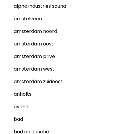
alpha industries sauna
amstelveen
amsterdam noord
amsterdam oost
amsterdam prive
amsterdam west
amsterdam zuidoost
anholts
avond
bad
bad en douche