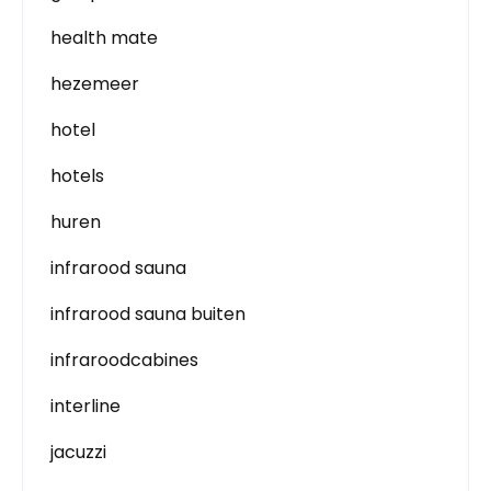
health mate
hezemeer
hotel
hotels
huren
infrarood sauna
infrarood sauna buiten
infraroodcabines
interline
jacuzzi