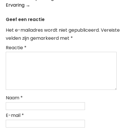
Ervaring
→
Geef een reactie
Het e-mailadres wordt niet gepubliceerd.
Vereiste
velden zijn gemarkeerd met
*
Reactie
*
Naam
*
E-mail
*