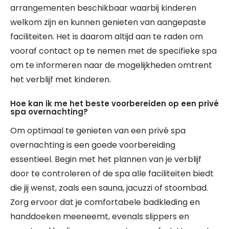
arrangementen beschikbaar waarbij kinderen
welkom zijn en kunnen genieten van aangepaste
faciliteiten. Het is daarom altijd aan te raden om
vooraf contact op te nemen met de specifieke spa
om te informeren naar de mogelijkheden omtrent
het verblijf met kinderen.
Hoe kan ik me het beste voorbereiden op een privé
spa overnachting?
Om optimaal te genieten van een privé spa
overnachting is een goede voorbereiding
essentieel. Begin met het plannen van je verblijf
door te controleren of de spa alle faciliteiten biedt
die jij wenst, zoals een sauna, jacuzzi of stoombad.
Zorg ervoor dat je comfortabele badkleding en
handdoeken meeneemt, evenals slippers en