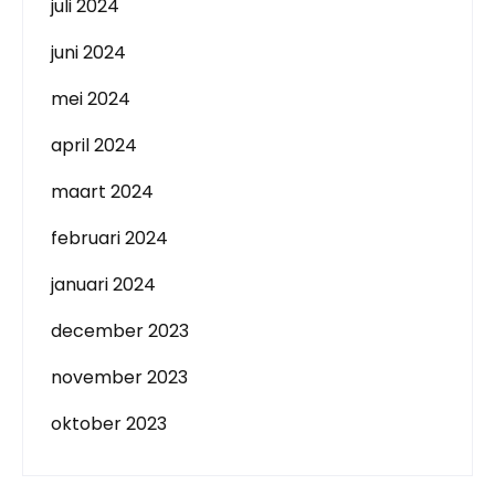
juli 2024
juni 2024
mei 2024
april 2024
maart 2024
februari 2024
januari 2024
december 2023
november 2023
oktober 2023