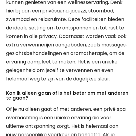
kunnen genieten van een wellnesservaring. Denk
hierbij aan een privésauna, jacuzzi, stoombad,
zwembad en relaxruimte. Deze faciliteiten bieden
de ideale setting om te ontspannen en tot rust te
komen in alle privacy. Daarnaast worden vaak ook
extra verwennerijen aangeboden, zoals massages,
gezichtsbehandelingen en aromatherapie, om de
ervaring compleet te maken. Het is een unieke
gelegenheid om jezelf te verwennen en even
helemaal weg te zijn van de dagelijkse sleur.
Kan ik alleen gaan of is het beter om met anderen
te gaan?
Of je nu alleen gaat of met anderen, een privé spa
overnachting is een unieke ervaring die voor
ultieme ontspanning zorgt. Het is helemaal aan
jouw persoonlijke voorkeur en behoefte. Als je