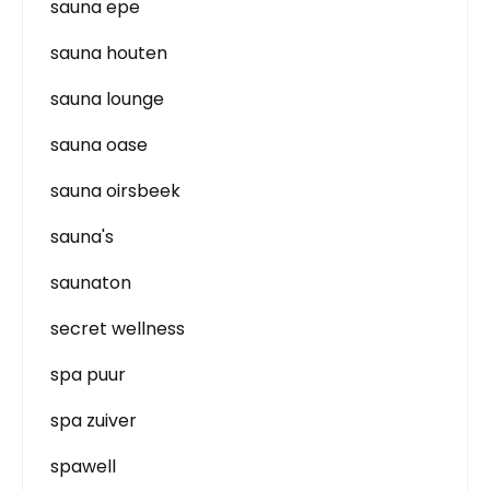
sauna epe
sauna houten
sauna lounge
sauna oase
sauna oirsbeek
sauna's
saunaton
secret wellness
spa puur
spa zuiver
spawell