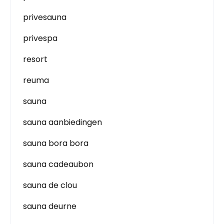
privesauna
privespa
resort
reuma
sauna
sauna aanbiedingen
sauna bora bora
sauna cadeaubon
sauna de clou
sauna deurne