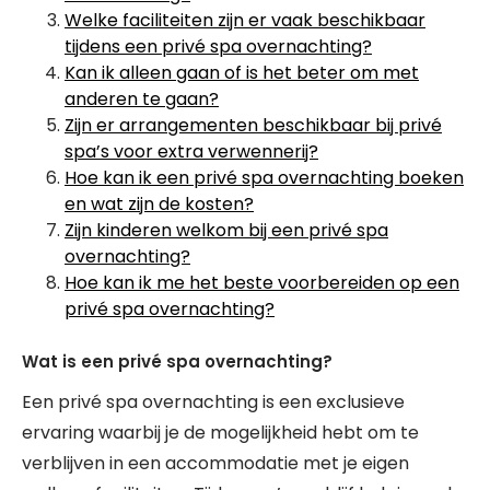
Welke faciliteiten zijn er vaak beschikbaar
tijdens een privé spa overnachting?
Kan ik alleen gaan of is het beter om met
anderen te gaan?
Zijn er arrangementen beschikbaar bij privé
spa’s voor extra verwennerij?
Hoe kan ik een privé spa overnachting boeken
en wat zijn de kosten?
Zijn kinderen welkom bij een privé spa
overnachting?
Hoe kan ik me het beste voorbereiden op een
privé spa overnachting?
Wat is een privé spa overnachting?
Een privé spa overnachting is een exclusieve
ervaring waarbij je de mogelijkheid hebt om te
verblijven in een accommodatie met je eigen