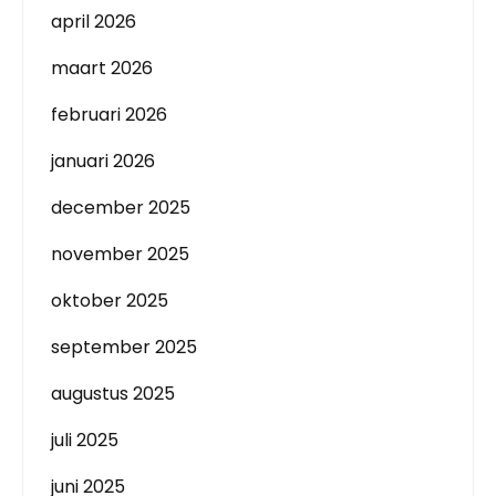
april 2026
maart 2026
februari 2026
januari 2026
december 2025
november 2025
oktober 2025
september 2025
augustus 2025
juli 2025
juni 2025