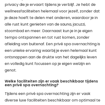
privacy die je ervaart tijdens je verblijf. Je hebt de
wellnessfaciliteiten helemaal voor jezelf, zonder dat
je deze hoeft te delen met anderen, waardoor je in
alle rust kunt genieten van de sauna, jacuzzi,
stoombad en meer. Daarnaast kun je in je eigen
tempo ontspannen en tot rust komen, zonder
afleiding van buitenaf. Een privé spa overnachting is
een unieke ervaring waarbij je even helemaal kunt
ontsnappen aan de drukte van het dagelijks leven
en volledig kunt focussen op je eigen welzijn en
genot.
Welke faciliteiten zijn er vaak beschikbaar tijdens
een privé spa overnachting?
Tijdens een privé spa overnachting zijn er vaak
diverse luxe faciliteiten beschikbaar om optimaal te