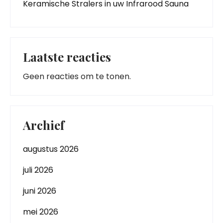
Keramische Stralers in uw Infrarood Sauna
Laatste reacties
Geen reacties om te tonen.
Archief
augustus 2026
juli 2026
juni 2026
mei 2026