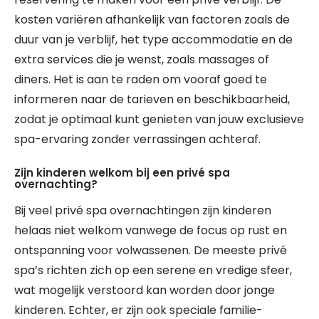
kosten variëren afhankelijk van factoren zoals de
duur van je verblijf, het type accommodatie en de
extra services die je wenst, zoals massages of
diners. Het is aan te raden om vooraf goed te
informeren naar de tarieven en beschikbaarheid,
zodat je optimaal kunt genieten van jouw exclusieve
spa-ervaring zonder verrassingen achteraf.
Zijn kinderen welkom bij een privé spa
overnachting?
Bij veel privé spa overnachtingen zijn kinderen
helaas niet welkom vanwege de focus op rust en
ontspanning voor volwassenen. De meeste privé
spa’s richten zich op een serene en vredige sfeer,
wat mogelijk verstoord kan worden door jonge
kinderen. Echter, er zijn ook speciale familie-