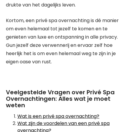
drukte van het dagelijks leven.
Kortom, een privé spa overnachting is dé manier
om even helemaal tot jezelf te komen en te
genieten van luxe en ontspanning in alle privacy.
Gun jezelf deze verwennerij en ervaar zelf hoe
heerlijk het is om even helemaal weg te zijn in je
eigen oase van rust.
Veelgestelde Vragen over Privé Spa
Overnachtingen: Alles wat je moet
weten
Wat is een privé spa overnachting?
Wat zijn de voordelen van een privé spa
overnachting?