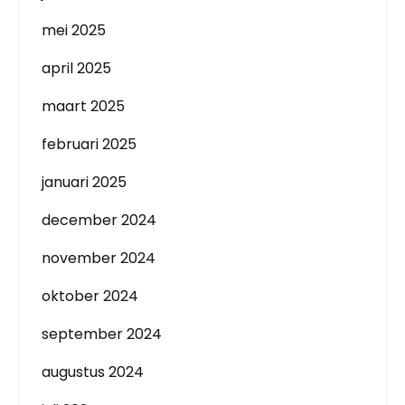
mei 2025
april 2025
maart 2025
februari 2025
januari 2025
december 2024
november 2024
oktober 2024
september 2024
augustus 2024