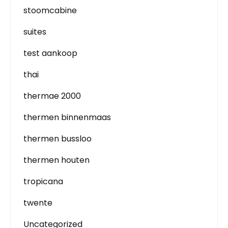
stoomcabine
suites
test aankoop
thai
thermae 2000
thermen binnenmaas
thermen bussloo
thermen houten
tropicana
twente
Uncategorized