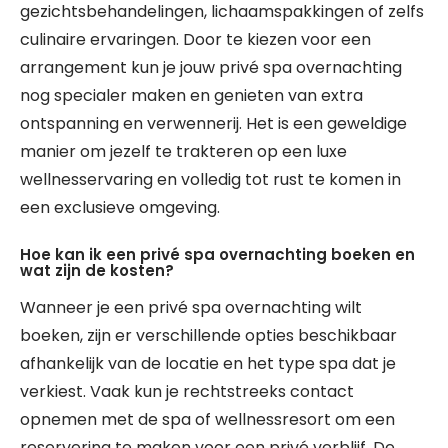
gezichtsbehandelingen, lichaamspakkingen of zelfs
culinaire ervaringen. Door te kiezen voor een
arrangement kun je jouw privé spa overnachting
nog specialer maken en genieten van extra
ontspanning en verwennerij. Het is een geweldige
manier om jezelf te trakteren op een luxe
wellnesservaring en volledig tot rust te komen in
een exclusieve omgeving.
Hoe kan ik een privé spa overnachting boeken en
wat zijn de kosten?
Wanneer je een privé spa overnachting wilt
boeken, zijn er verschillende opties beschikbaar
afhankelijk van de locatie en het type spa dat je
verkiest. Vaak kun je rechtstreeks contact
opnemen met de spa of wellnessresort om een
reservering te maken voor een privé verblijf. De