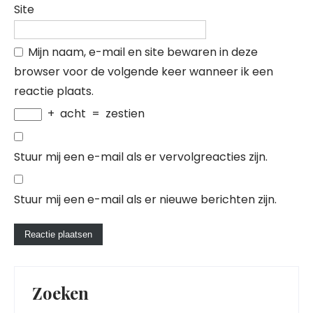
Site
Mijn naam, e-mail en site bewaren in deze
browser voor de volgende keer wanneer ik een
reactie plaats.
+
acht
=
zestien
Stuur mij een e-mail als er vervolgreacties zijn.
Stuur mij een e-mail als er nieuwe berichten zijn.
Zoeken