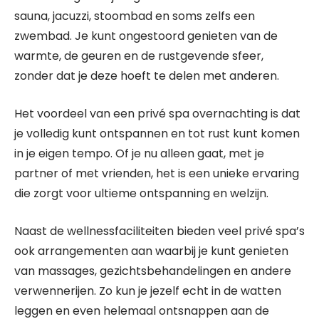
sauna, jacuzzi, stoombad en soms zelfs een
zwembad. Je kunt ongestoord genieten van de
warmte, de geuren en de rustgevende sfeer,
zonder dat je deze hoeft te delen met anderen.
Het voordeel van een privé spa overnachting is dat
je volledig kunt ontspannen en tot rust kunt komen
in je eigen tempo. Of je nu alleen gaat, met je
partner of met vrienden, het is een unieke ervaring
die zorgt voor ultieme ontspanning en welzijn.
Naast de wellnessfaciliteiten bieden veel privé spa’s
ook arrangementen aan waarbij je kunt genieten
van massages, gezichtsbehandelingen en andere
verwennerijen. Zo kun je jezelf echt in de watten
leggen en even helemaal ontsnappen aan de