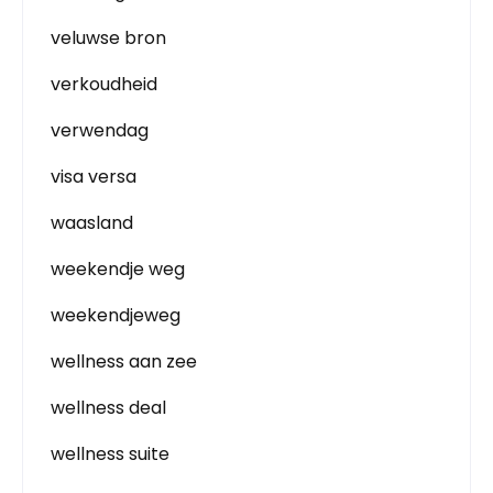
veluwse bron
verkoudheid
verwendag
visa versa
waasland
weekendje weg
weekendjeweg
wellness aan zee
wellness deal
wellness suite