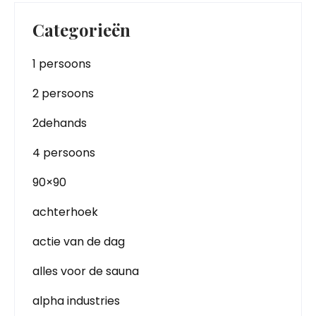
Categorieën
1 persoons
2 persoons
2dehands
4 persoons
90×90
achterhoek
actie van de dag
alles voor de sauna
alpha industries