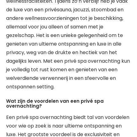
wellnessfaciliteiten. Tijdens zo’n verblijf heb je vaak
de luxe van een privésauna, jacuzzi, stoombad en
andere wellnessvoorzieningen tot je beschikking,
allemaal voor jou alleen of samen met je
gezelschap. Het is een unieke gelegenheid om te
genieten van ultieme ontspanning en luxe in alle
privacy, weg van de drukte en hectiek van het
dagelijks leven. Met een privé spa overnachting kun
je volledig tot rust komen en genieten van een
welverdiende verwennerij in een sfeervolle en
ontspannen setting.
Wat zijn de voordelen van een privé spa
overnachting?
Een privé spa overnachting biedt tal van voordelen
voor wie op zoek is naar ultieme ontspanning en
luxe. Het grootste voordeel is de exclusiviteit en