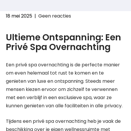
18 mei 2025
|
Geen reacties
Ultieme Ontspanning: Een
Privé Spa Overnachting
Een privé spa overnachting is de perfecte manier
om even helemaal tot rust te komen en te
genieten van luxe en ontspanning. Steeds meer
mensen kiezen ervoor om zichzelf te verwennen
met een verblijf in een exclusieve spa, waar ze
kunnen genieten van alle faciliteiten in alle privacy.
Tijdens een privé spa overnachting heb je vaak de
beschikking over je eigen wellnessruimte met