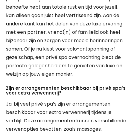
behoefte hebt aan totale rust en tijd voor jezelf,
kan alleen gaan juist heel verfrissend zijn. Aan de
andere kant kan het delen van deze luxe ervaring
met een partner, vriend(in) of familielid ook heel
bijzonder zijn en zorgen voor mooie herinneringen
samen. Of je nu kiest voor solo-ontspanning of
gezelschap, een privé spa overnachting biedt de
perfecte gelegenheid om te genieten van luxe en
welzijn op jouw eigen manier.
Zijn er arrangementen beschikbaar bij privé spa’s
voor extra verwennerij?
Ja, bij veel privé spa’s zijn er arrangementen
beschikbaar voor extra verwennerij tijdens je
verblijf. Deze arrangementen kunnen verschillende
verwenopties bevatten, zoals massages,