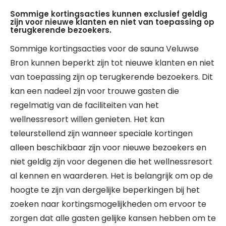
Sommige kortingsacties kunnen exclusief geldig
zijn voor nieuwe klanten en niet van toepassing op
terugkerende bezoekers.
Sommige kortingsacties voor de sauna Veluwse
Bron kunnen beperkt zijn tot nieuwe klanten en niet
van toepassing zijn op terugkerende bezoekers. Dit
kan een nadeel zijn voor trouwe gasten die
regelmatig van de faciliteiten van het
wellnessresort willen genieten. Het kan
teleurstellend zijn wanneer speciale kortingen
alleen beschikbaar zijn voor nieuwe bezoekers en
niet geldig zijn voor degenen die het wellnessresort
al kennen en waarderen. Het is belangrijk om op de
hoogte te zijn van dergelijke beperkingen bij het
zoeken naar kortingsmogelijkheden om ervoor te
zorgen dat alle gasten gelijke kansen hebben om te