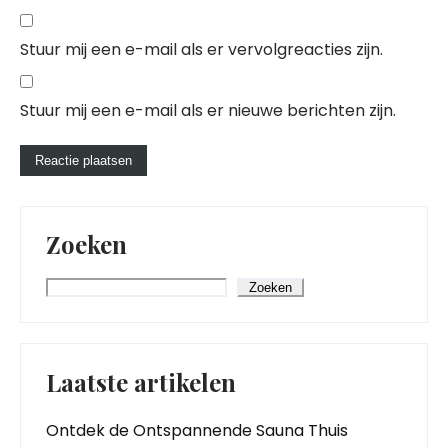
Stuur mij een e-mail als er vervolgreacties zijn.
Stuur mij een e-mail als er nieuwe berichten zijn.
Zoeken
Zoeken
Laatste artikelen
Ontdek de Ontspannende Sauna Thuis