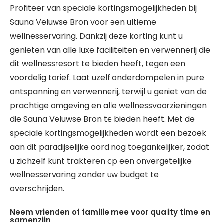
Profiteer van speciale kortingsmogelijkheden bij
Sauna Veluwse Bron voor een ultieme
wellnesservaring. Dankzij deze korting kunt u
genieten van alle luxe faciliteiten en verwennerij die
dit wellnessresort te bieden heeft, tegen een
voordelig tarief. Laat uzelf onderdompelen in pure
ontspanning en verwennerij, terwijl u geniet van de
prachtige omgeving en alle wellnessvoorzieningen
die Sauna Veluwse Bron te bieden heeft. Met de
speciale kortingsmogelijkheden wordt een bezoek
aan dit paradijselijke oord nog toegankelijker, zodat
u zichzelf kunt trakteren op een onvergetelijke
wellnesservaring zonder uw budget te
overschrijden.
Neem vrienden of familie mee voor quality time en
samenzijn