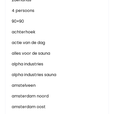
4 persoons
90×90
achterhoek
actie van de dag
alles voor de sauna
alpha industries
alpha industries sauna
amstelveen
amsterdam noord
amsterdam oost