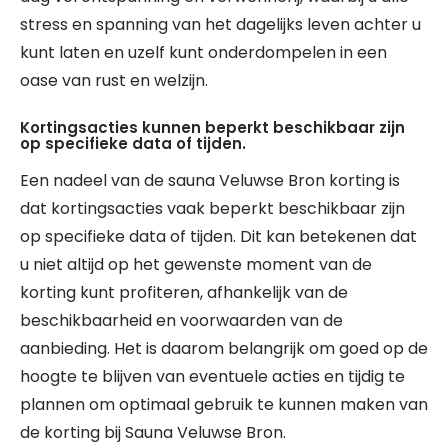
stress en spanning van het dagelijks leven achter u
kunt laten en uzelf kunt onderdompelen in een
oase van rust en welzijn.
Kortingsacties kunnen beperkt beschikbaar zijn
op specifieke data of tijden.
Een nadeel van de sauna Veluwse Bron korting is
dat kortingsacties vaak beperkt beschikbaar zijn
op specifieke data of tijden. Dit kan betekenen dat
u niet altijd op het gewenste moment van de
korting kunt profiteren, afhankelijk van de
beschikbaarheid en voorwaarden van de
aanbieding. Het is daarom belangrijk om goed op de
hoogte te blijven van eventuele acties en tijdig te
plannen om optimaal gebruik te kunnen maken van
de korting bij Sauna Veluwse Bron.