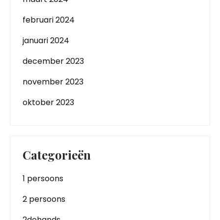
februari 2024
januari 2024
december 2023
november 2023
oktober 2023
Categorieën
1 persoons
2 persoons
2dehands