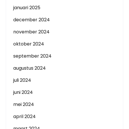
januari 2025
december 2024
november 2024
oktober 2024
september 2024
augustus 2024
juli 2024
juni 2024
mei 2024
april 2024
maart 2024