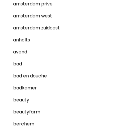
amsterdam prive
amsterdam west
amsterdam zuidoost
anholts
avond
bad
bad en douche
badkamer
beauty
beautyfarm
berchem