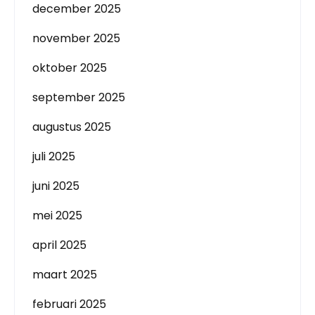
december 2025
november 2025
oktober 2025
september 2025
augustus 2025
juli 2025
juni 2025
mei 2025
april 2025
maart 2025
februari 2025