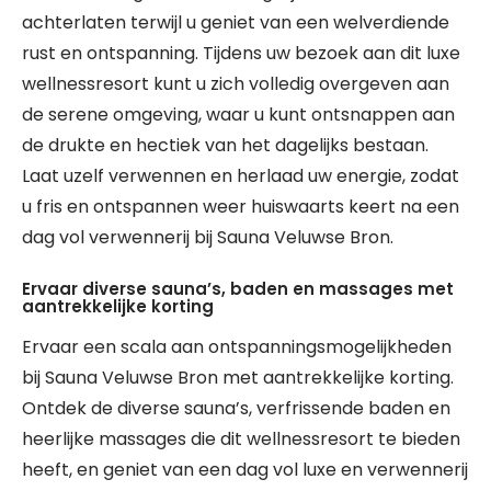
achterlaten terwijl u geniet van een welverdiende
rust en ontspanning. Tijdens uw bezoek aan dit luxe
wellnessresort kunt u zich volledig overgeven aan
de serene omgeving, waar u kunt ontsnappen aan
de drukte en hectiek van het dagelijks bestaan.
Laat uzelf verwennen en herlaad uw energie, zodat
u fris en ontspannen weer huiswaarts keert na een
dag vol verwennerij bij Sauna Veluwse Bron.
Ervaar diverse sauna’s, baden en massages met
aantrekkelijke korting
Ervaar een scala aan ontspanningsmogelijkheden
bij Sauna Veluwse Bron met aantrekkelijke korting.
Ontdek de diverse sauna’s, verfrissende baden en
heerlijke massages die dit wellnessresort te bieden
heeft, en geniet van een dag vol luxe en verwennerij