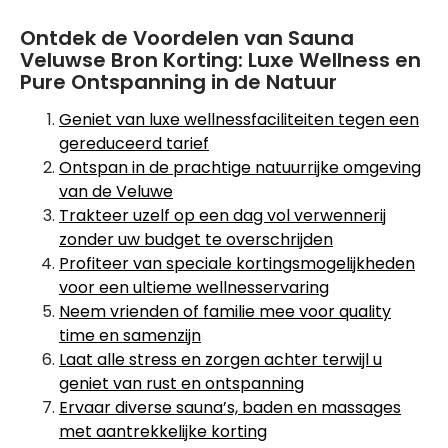
Ontdek de Voordelen van Sauna
Veluwse Bron Korting: Luxe Wellness en
Pure Ontspanning in de Natuur
Geniet van luxe wellnessfaciliteiten tegen een
gereduceerd tarief
Ontspan in de prachtige natuurrijke omgeving
van de Veluwe
Trakteer uzelf op een dag vol verwennerij
zonder uw budget te overschrijden
Profiteer van speciale kortingsmogelijkheden
voor een ultieme wellnesservaring
Neem vrienden of familie mee voor quality
time en samenzijn
Laat alle stress en zorgen achter terwijl u
geniet van rust en ontspanning
Ervaar diverse sauna’s, baden en massages
met aantrekkelijke korting