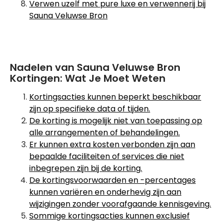
Verwen uzelf met pure luxe en verwennerij bij
Sauna Veluwse Bron
Nadelen van Sauna Veluwse Bron
Kortingen: Wat Je Moet Weten
Kortingsacties kunnen beperkt beschikbaar
zijn op specifieke data of tijden.
De korting is mogelijk niet van toepassing op
alle arrangementen of behandelingen.
Er kunnen extra kosten verbonden zijn aan
bepaalde faciliteiten of services die niet
inbegrepen zijn bij de korting.
De kortingsvoorwaarden en -percentages
kunnen variëren en onderhevig zijn aan
wijzigingen zonder voorafgaande kennisgeving.
Sommige kortingsacties kunnen exclusief