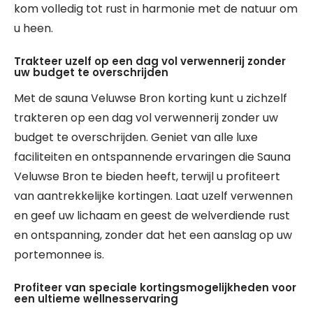
kom volledig tot rust in harmonie met de natuur om
u heen.
Trakteer uzelf op een dag vol verwennerij zonder
uw budget te overschrijden
Met de sauna Veluwse Bron korting kunt u zichzelf
trakteren op een dag vol verwennerij zonder uw
budget te overschrijden. Geniet van alle luxe
faciliteiten en ontspannende ervaringen die Sauna
Veluwse Bron te bieden heeft, terwijl u profiteert
van aantrekkelijke kortingen. Laat uzelf verwennen
en geef uw lichaam en geest de welverdiende rust
en ontspanning, zonder dat het een aanslag op uw
portemonnee is.
Profiteer van speciale kortingsmogelijkheden voor
een ultieme wellnesservaring