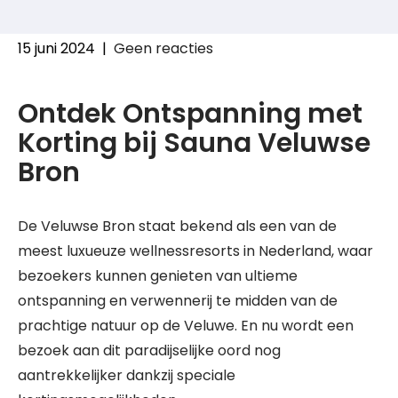
15 juni 2024
|
Geen reacties
Ontdek Ontspanning met
Korting bij Sauna Veluwse
Bron
De Veluwse Bron staat bekend als een van de
meest luxueuze wellnessresorts in Nederland, waar
bezoekers kunnen genieten van ultieme
ontspanning en verwennerij te midden van de
prachtige natuur op de Veluwe. En nu wordt een
bezoek aan dit paradijselijke oord nog
aantrekkelijker dankzij speciale