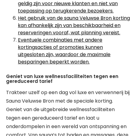
geldig zijn voor nieuwe klanten en niet van
toepassing op terugkerende bezoekers.
Het gebruik van de sauna Veluwse Bron korting
kan afhankelijk zijn van beschikbaarheid en
reserveringen vooraf, wat planning vereist.
Eventuele combinaties met andere
kortingsacties of promoties kunnen
uitgesloten zijn, waardoor de maximale
besparingen beperkt worden.
Geniet van luxe wellnessfaciliteiten tegen een
gereduceerd tarief
Trakteer uzelf op een dag vol luxe en verwennerij bij
Sauna Veluwse Bron met de speciale korting.
Geniet van de uitgebreide wellnessfaciliteiten
tegen een gereduceerd tarief en laat u
onderdompelen in een wereld van ontspanning en
comfort. Van sauna’s tot baden en massages, deze