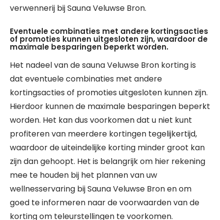
verwennerij bij Sauna Veluwse Bron.
Eventuele combinaties met andere kortingsacties
of promoties kunnen uitgesloten zijn, waardoor de
maximale besparingen beperkt worden.
Het nadeel van de sauna Veluwse Bron korting is
dat eventuele combinaties met andere
kortingsacties of promoties uitgesloten kunnen zijn.
Hierdoor kunnen de maximale besparingen beperkt
worden. Het kan dus voorkomen dat u niet kunt
profiteren van meerdere kortingen tegelijkertijd,
waardoor de uiteindelijke korting minder groot kan
zijn dan gehoopt. Het is belangrijk om hier rekening
mee te houden bij het plannen van uw
wellnesservaring bij Sauna Veluwse Bron en om
goed te informeren naar de voorwaarden van de
korting om teleurstellingen te voorkomen.