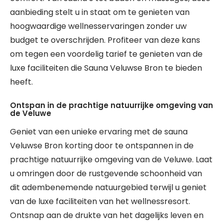
aanbieding stelt u in staat om te genieten van
hoogwaardige wellnesservaringen zonder uw
budget te overschrijden. Profiteer van deze kans
om tegen een voordelig tarief te genieten van de
luxe faciliteiten die Sauna Veluwse Bron te bieden
heeft.
Ontspan in de prachtige natuurrijke omgeving van
de Veluwe
Geniet van een unieke ervaring met de sauna
Veluwse Bron korting door te ontspannen in de
prachtige natuurrijke omgeving van de Veluwe. Laat
u omringen door de rustgevende schoonheid van
dit adembenemende natuurgebied terwijl u geniet
van de luxe faciliteiten van het wellnessresort.
Ontsnap aan de drukte van het dagelijks leven en