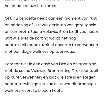
helemaal tot uzelf te komen.
Of u nu behoefte heeft aan een moment van rust
en bezinning of juist wilt genieten van gezelligheid
en samenzijn, Sauna Veluwse Bron biedt voor ieder
wat wils. Met de korting wordt het nog
aantrekkelijker om uzelf of anderen te verwennen
met een dagje wellness op topniveau.
Kom tot rust in een oase van luxe en ontspanning
met de sauna Veluwse Bron korting. Trakteer uzelf
op pure verwennerij en laat alle stress en zorgen
achter terwijl u geniet van alles wat dit prachtige
wellnessresort te bieden heeft.