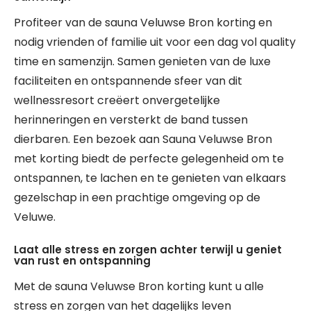
Profiteer van de sauna Veluwse Bron korting en
nodig vrienden of familie uit voor een dag vol quality
time en samenzijn. Samen genieten van de luxe
faciliteiten en ontspannende sfeer van dit
wellnessresort creëert onvergetelijke
herinneringen en versterkt de band tussen
dierbaren. Een bezoek aan Sauna Veluwse Bron
met korting biedt de perfecte gelegenheid om te
ontspannen, te lachen en te genieten van elkaars
gezelschap in een prachtige omgeving op de
Veluwe.
Laat alle stress en zorgen achter terwijl u geniet
van rust en ontspanning
Met de sauna Veluwse Bron korting kunt u alle
stress en zorgen van het dagelijks leven