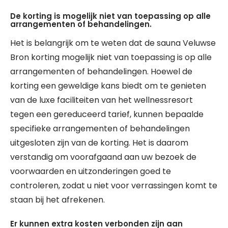
De korting is mogelijk niet van toepassing op alle
arrangementen of behandelingen.
Het is belangrijk om te weten dat de sauna Veluwse
Bron korting mogelijk niet van toepassing is op alle
arrangementen of behandelingen. Hoewel de
korting een geweldige kans biedt om te genieten
van de luxe faciliteiten van het wellnessresort
tegen een gereduceerd tarief, kunnen bepaalde
specifieke arrangementen of behandelingen
uitgesloten zijn van de korting. Het is daarom
verstandig om voorafgaand aan uw bezoek de
voorwaarden en uitzonderingen goed te
controleren, zodat u niet voor verrassingen komt te
staan bij het afrekenen.
Er kunnen extra kosten verbonden zijn aan