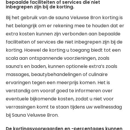
bepaalde faciliteiten of services die niet
inbegrepen zijn bij de korting.
Bij het gebruik van de sauna Veluwse Bron korting is
het belangrijk om er rekening mee te houden dat er
extra kosten kunnen zijn verbonden aan bepaalde
faciliteiten of services die niet inbegrepen zijn bij de
korting. Hoewel de korting u toegang biedt tot een
scala aan ontspannende voorzieningen, zoals
sauna’s en baden, kunnen optionele extra’s zoals
massages, beautybehandelingen of culinaire
ervaringen tegen een meerprijs komen. Het is
verstandig om vooraf goed te informeren over
eventuele bijkomende kosten, zodat u niet voor
verrassingen komt te staan tijdens uw wellnessdag
bij Sauna Veluwse Bron.
De kortingsvoorwaarden en -percentages kunnen