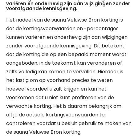
variëren en onderhevig zijn aan wijzigingen zonder
voorafgaande kennisgeving.
Het nadeel van de sauna Veluwse Bron korting is
dat de kortingsvoorwaarden en -percentages
kunnen variëren en onderhevig zijn aan wijzigingen
zonder voorafgaande kennisgeving. Dit betekent
dat de korting die op een bepaald moment wordt
aangeboden, in de toekomst kan veranderen of
zelfs volledig kan komen te vervallen. Hierdoor is
het lastig om op voorhand precies te weten
hoeveel voordeel u zult krijgen en kan het
voorkomen dat u niet kunt profiteren van de
verwachte korting. Het is daarom belangrijk om
altijd de actuele kortingsvoorwaarden te
controleren voordat u besluit gebruik te maken van
de sauna Veluwse Bron korting.