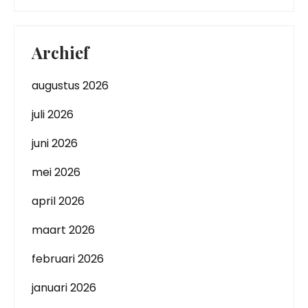
Archief
augustus 2026
juli 2026
juni 2026
mei 2026
april 2026
maart 2026
februari 2026
januari 2026