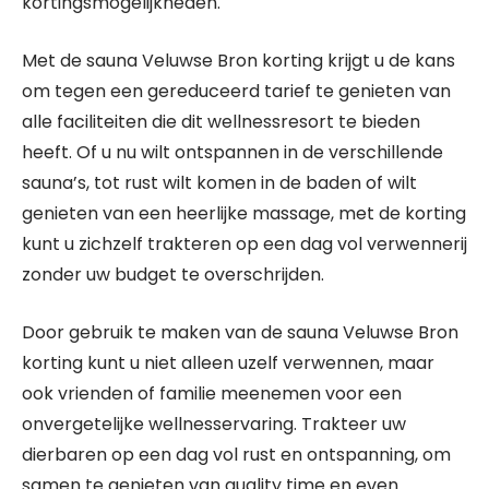
kortingsmogelijkheden.
Met de sauna Veluwse Bron korting krijgt u de kans
om tegen een gereduceerd tarief te genieten van
alle faciliteiten die dit wellnessresort te bieden
heeft. Of u nu wilt ontspannen in de verschillende
sauna’s, tot rust wilt komen in de baden of wilt
genieten van een heerlijke massage, met de korting
kunt u zichzelf trakteren op een dag vol verwennerij
zonder uw budget te overschrijden.
Door gebruik te maken van de sauna Veluwse Bron
korting kunt u niet alleen uzelf verwennen, maar
ook vrienden of familie meenemen voor een
onvergetelijke wellnesservaring. Trakteer uw
dierbaren op een dag vol rust en ontspanning, om
samen te genieten van quality time en even