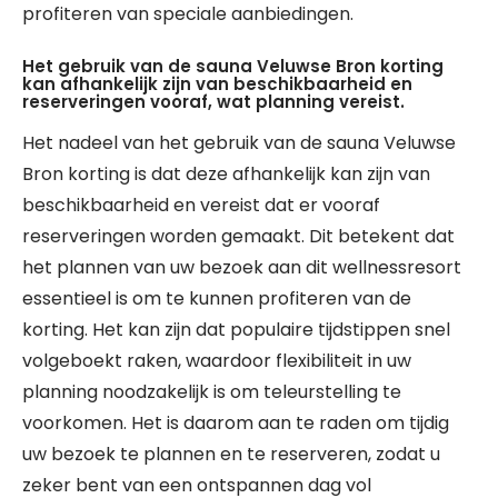
profiteren van speciale aanbiedingen.
Het gebruik van de sauna Veluwse Bron korting
kan afhankelijk zijn van beschikbaarheid en
reserveringen vooraf, wat planning vereist.
Het nadeel van het gebruik van de sauna Veluwse
Bron korting is dat deze afhankelijk kan zijn van
beschikbaarheid en vereist dat er vooraf
reserveringen worden gemaakt. Dit betekent dat
het plannen van uw bezoek aan dit wellnessresort
essentieel is om te kunnen profiteren van de
korting. Het kan zijn dat populaire tijdstippen snel
volgeboekt raken, waardoor flexibiliteit in uw
planning noodzakelijk is om teleurstelling te
voorkomen. Het is daarom aan te raden om tijdig
uw bezoek te plannen en te reserveren, zodat u
zeker bent van een ontspannen dag vol