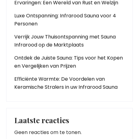
Ervaringen: Een Wereld van Rust en Welzijn
Luxe Ontspanning: Infrarood Sauna voor 4
Personen
Verrijk Jouw Thuisontspanning met Sauna
Infrarood op de Marktplaats
Ontdek de Juiste Sauna: Tips voor het Kopen
en Vergelijken van Prijzen
Efficiënte Warmte: De Voordelen van
Keramische Stralers in uw Infrarood Sauna
Laatste reacties
Geen reacties om te tonen.