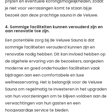
prijzen en eventuele kortingsmogelijkheden, zodat
je niet voor verrassingen komt te staan bij je
bezoek aan deze prachtige sauna in de Veluwe.
4. Sommige faciliteiten kunnen verouderd zijn en
aan renovatie toe zijn.
Een potentiële zorg bij de Veluwe Sauna is dat
sommige faciliteiten verouderd kunnen zijn en
renovatie nodig hebben. Dit kan invloed hebben op
de algehele ervaring van de bezoekers, aangezien
moderne en goed onderhouden faciliteiten vaak
bijdragen aan een comfortabele en luxe
wellnesservaring. Het is belangrijk voor de Veluwe
Sauna om regelmatig te investeren in het upgraden
van hun voorzieningen om te blijven voldoen aan de
verwachtingen van hun gasten en een
hoogwaardige service te bieden.