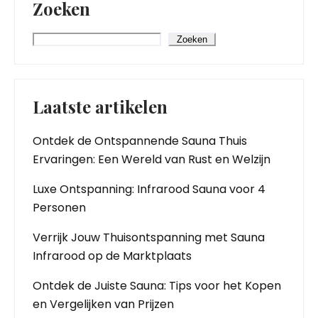
Zoeken
Zoeken
Laatste artikelen
Ontdek de Ontspannende Sauna Thuis
Ervaringen: Een Wereld van Rust en Welzijn
Luxe Ontspanning: Infrarood Sauna voor 4
Personen
Verrijk Jouw Thuisontspanning met Sauna
Infrarood op de Marktplaats
Ontdek de Juiste Sauna: Tips voor het Kopen
en Vergelijken van Prijzen