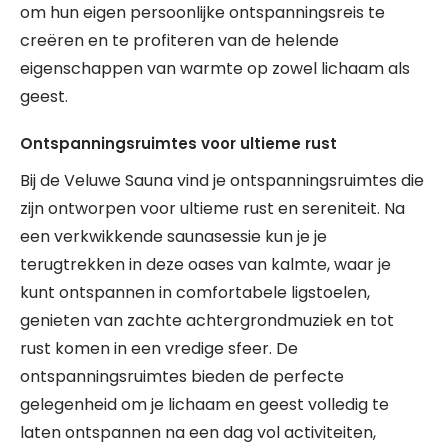
om hun eigen persoonlijke ontspanningsreis te
creëren en te profiteren van de helende
eigenschappen van warmte op zowel lichaam als
geest.
Ontspanningsruimtes voor ultieme rust
Bij de Veluwe Sauna vind je ontspanningsruimtes die
zijn ontworpen voor ultieme rust en sereniteit. Na
een verkwikkende saunasessie kun je je
terugtrekken in deze oases van kalmte, waar je
kunt ontspannen in comfortabele ligstoelen,
genieten van zachte achtergrondmuziek en tot
rust komen in een vredige sfeer. De
ontspanningsruimtes bieden de perfecte
gelegenheid om je lichaam en geest volledig te
laten ontspannen na een dag vol activiteiten,