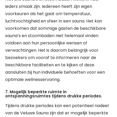
ieders smaak zijn. Iedereen heeft zijn eigen
voorkeuren als het gaat om temperatuur,
luchtvochtigheid en sfeer in een sauna. Het kan
voorkomen dat sommige gasten de beschikbare
sauna’s en stoombaden niet helemaal vinden
voldoen aan hun persoonlijke wensen of
verwachtingen. Het is daarom belangrijk voor
bezoekers om vooraf te informeren naar de
beschikbare faciliteiten en te kijken of deze
aansluiten bij hun individuele behoeften voor een
optimale wellnesservaring.
7. Mogelijk beperkte ruimte in
ontspanningsruimtes tijdens drukke periodes.
Tijdens drukke periodes kan een potentieel nadeel
van de Veluwe Sauna zijn dat er mogelijk beperkte