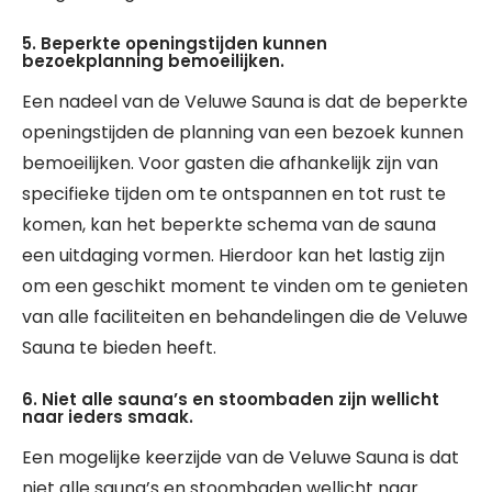
5. Beperkte openingstijden kunnen
bezoekplanning bemoeilijken.
Een nadeel van de Veluwe Sauna is dat de beperkte
openingstijden de planning van een bezoek kunnen
bemoeilijken. Voor gasten die afhankelijk zijn van
specifieke tijden om te ontspannen en tot rust te
komen, kan het beperkte schema van de sauna
een uitdaging vormen. Hierdoor kan het lastig zijn
om een geschikt moment te vinden om te genieten
van alle faciliteiten en behandelingen die de Veluwe
Sauna te bieden heeft.
6. Niet alle sauna’s en stoombaden zijn wellicht
naar ieders smaak.
Een mogelijke keerzijde van de Veluwe Sauna is dat
niet alle sauna’s en stoombaden wellicht naar