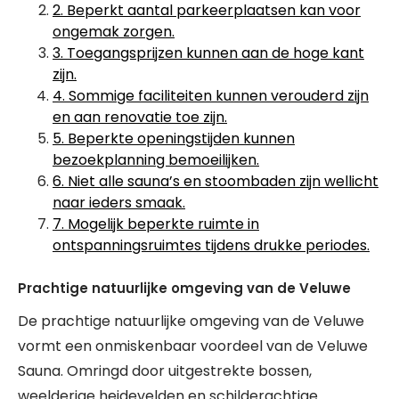
2. Beperkt aantal parkeerplaatsen kan voor
ongemak zorgen.
3. Toegangsprijzen kunnen aan de hoge kant
zijn.
4. Sommige faciliteiten kunnen verouderd zijn
en aan renovatie toe zijn.
5. Beperkte openingstijden kunnen
bezoekplanning bemoeilijken.
6. Niet alle sauna’s en stoombaden zijn wellicht
naar ieders smaak.
7. Mogelijk beperkte ruimte in
ontspanningsruimtes tijdens drukke periodes.
Prachtige natuurlijke omgeving van de Veluwe
De prachtige natuurlijke omgeving van de Veluwe
vormt een onmiskenbaar voordeel van de Veluwe
Sauna. Omringd door uitgestrekte bossen,
weelderige heidevelden en schilderachtige