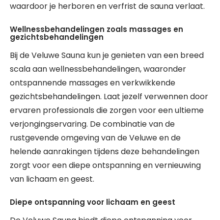
waardoor je herboren en verfrist de sauna verlaat.
Wellnessbehandelingen zoals massages en
gezichtsbehandelingen
Bij de Veluwe Sauna kun je genieten van een breed
scala aan wellnessbehandelingen, waaronder
ontspannende massages en verkwikkende
gezichtsbehandelingen. Laat jezelf verwennen door
ervaren professionals die zorgen voor een ultieme
verjongingservaring. De combinatie van de
rustgevende omgeving van de Veluwe en de
helende aanrakingen tijdens deze behandelingen
zorgt voor een diepe ontspanning en vernieuwing
van lichaam en geest.
Diepe ontspanning voor lichaam en geest