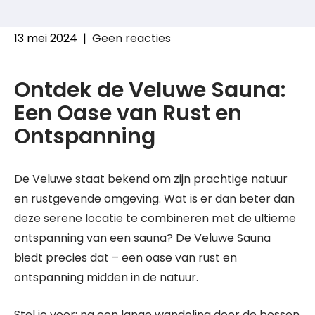
13 mei 2024
|
Geen reacties
Ontdek de Veluwe Sauna:
Een Oase van Rust en
Ontspanning
De Veluwe staat bekend om zijn prachtige natuur
en rustgevende omgeving. Wat is er dan beter dan
deze serene locatie te combineren met de ultieme
ontspanning van een sauna? De Veluwe Sauna
biedt precies dat – een oase van rust en
ontspanning midden in de natuur.
Stel je voor: na een lange wandeling door de bossen