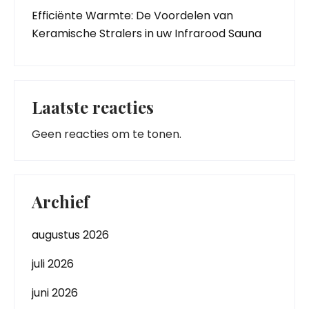
Efficiënte Warmte: De Voordelen van
Keramische Stralers in uw Infrarood Sauna
Laatste reacties
Geen reacties om te tonen.
Archief
augustus 2026
juli 2026
juni 2026