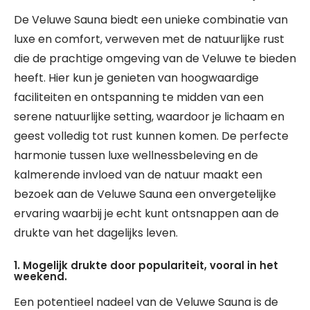
De Veluwe Sauna biedt een unieke combinatie van
luxe en comfort, verweven met de natuurlijke rust
die de prachtige omgeving van de Veluwe te bieden
heeft. Hier kun je genieten van hoogwaardige
faciliteiten en ontspanning te midden van een
serene natuurlijke setting, waardoor je lichaam en
geest volledig tot rust kunnen komen. De perfecte
harmonie tussen luxe wellnessbeleving en de
kalmerende invloed van de natuur maakt een
bezoek aan de Veluwe Sauna een onvergetelijke
ervaring waarbij je echt kunt ontsnappen aan de
drukte van het dagelijks leven.
1. Mogelijk drukte door populariteit, vooral in het
weekend.
Een potentieel nadeel van de Veluwe Sauna is de