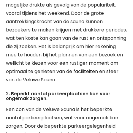
mogelijke drukte als gevolg van de populariteit,
vooral tijdens het weekend. Door de grote
aantrekkingskracht van de sauna kunnen
bezoekers te maken krijgen met drukkere periodes,
wat ten koste kan gaan van de rust en ontspanning
die zij zoeken. Het is belangrijk om hier rekening
mee te houden bij het plannen van een bezoek en
wellicht te kiezen voor een rustiger moment om
optimaal te genieten van de faciliteiten en sfeer
van de Veluwe Sauna.
2. Beperkt aantal parkeerplaatsen kan voor
ongemak zorgen.
Een con van de Veluwe Sauna is het beperkte
aantal parkeerplaatsen, wat voor ongemak kan
zorgen. Door de beperkte parkeergelegenheid