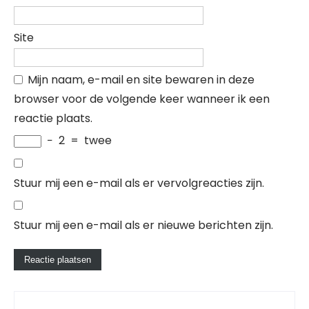
Site
Mijn naam, e-mail en site bewaren in deze
browser voor de volgende keer wanneer ik een
reactie plaats.
−
2
=
twee
Stuur mij een e-mail als er vervolgreacties zijn.
Stuur mij een e-mail als er nieuwe berichten zijn.