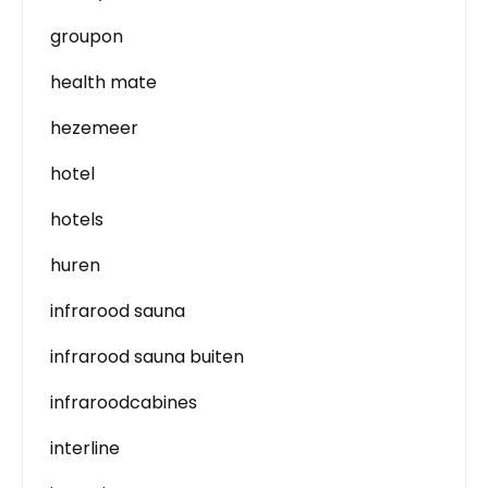
groupon
health mate
hezemeer
hotel
hotels
huren
infrarood sauna
infrarood sauna buiten
infraroodcabines
interline