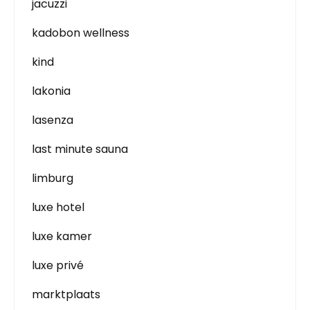
jacuzzi
kadobon wellness
kind
lakonia
lasenza
last minute sauna
limburg
luxe hotel
luxe kamer
luxe privé
marktplaats