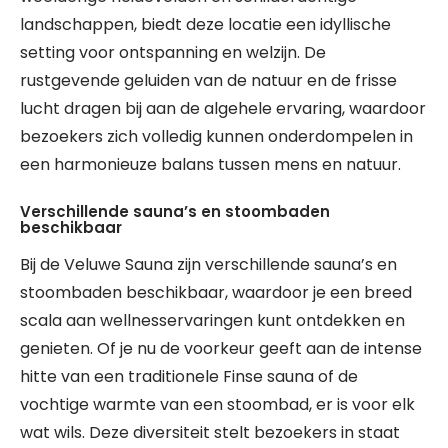
landschappen, biedt deze locatie een idyllische
setting voor ontspanning en welzijn. De
rustgevende geluiden van de natuur en de frisse
lucht dragen bij aan de algehele ervaring, waardoor
bezoekers zich volledig kunnen onderdompelen in
een harmonieuze balans tussen mens en natuur.
Verschillende sauna’s en stoombaden
beschikbaar
Bij de Veluwe Sauna zijn verschillende sauna’s en
stoombaden beschikbaar, waardoor je een breed
scala aan wellnesservaringen kunt ontdekken en
genieten. Of je nu de voorkeur geeft aan de intense
hitte van een traditionele Finse sauna of de
vochtige warmte van een stoombad, er is voor elk
wat wils. Deze diversiteit stelt bezoekers in staat