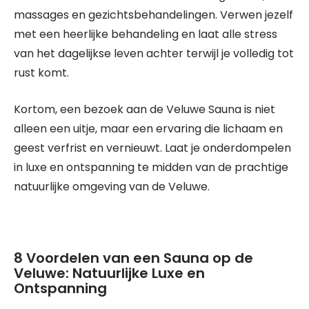
massages en gezichtsbehandelingen. Verwen jezelf
met een heerlijke behandeling en laat alle stress
van het dagelijkse leven achter terwijl je volledig tot
rust komt.
Kortom, een bezoek aan de Veluwe Sauna is niet
alleen een uitje, maar een ervaring die lichaam en
geest verfrist en vernieuwt. Laat je onderdompelen
in luxe en ontspanning te midden van de prachtige
natuurlijke omgeving van de Veluwe.
8 Voordelen van een Sauna op de
Veluwe: Natuurlijke Luxe en
Ontspanning