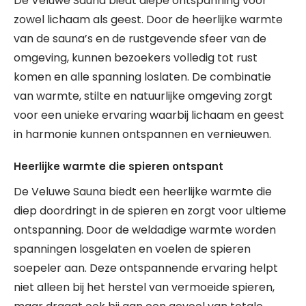
De Veluwe Sauna biedt diepe ontspanning voor
zowel lichaam als geest. Door de heerlijke warmte
van de sauna’s en de rustgevende sfeer van de
omgeving, kunnen bezoekers volledig tot rust
komen en alle spanning loslaten. De combinatie
van warmte, stilte en natuurlijke omgeving zorgt
voor een unieke ervaring waarbij lichaam en geest
in harmonie kunnen ontspannen en vernieuwen.
Heerlijke warmte die spieren ontspant
De Veluwe Sauna biedt een heerlijke warmte die
diep doordringt in de spieren en zorgt voor ultieme
ontspanning. Door de weldadige warmte worden
spanningen losgelaten en voelen de spieren
soepeler aan. Deze ontspannende ervaring helpt
niet alleen bij het herstel van vermoeide spieren,