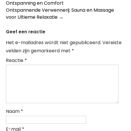
Ontspanning en Comfort
Ontspannende Verwennerij: Sauna en Massage
voor Ultieme Relaxatie
→
Geef een reactie
Het e-mailadres wordt niet gepubliceerd.
Vereiste
velden zijn gemarkeerd met
*
Reactie
*
Naam
*
E-mail
*