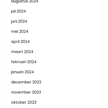
augustus 2024
juli 2024
juni 2024
mei 2024
april 2024
maart 2024
februari 2024
januari 2024
december 2023
november 2023
oktober 2023