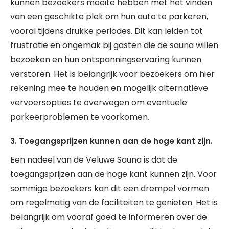
kunnen bezoekers moeite hebben met het vinden
van een geschikte plek om hun auto te parkeren,
vooral tijdens drukke periodes. Dit kan leiden tot
frustratie en ongemak bij gasten die de sauna willen
bezoeken en hun ontspanningservaring kunnen
verstoren. Het is belangrijk voor bezoekers om hier
rekening mee te houden en mogelijk alternatieve
vervoersopties te overwegen om eventuele
parkeerproblemen te voorkomen.
3. Toegangsprijzen kunnen aan de hoge kant zijn.
Een nadeel van de Veluwe Sauna is dat de
toegangsprijzen aan de hoge kant kunnen zijn. Voor
sommige bezoekers kan dit een drempel vormen
om regelmatig van de faciliteiten te genieten. Het is
belangrijk om vooraf goed te informeren over de