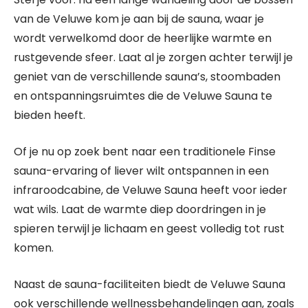
van de Veluwe kom je aan bij de sauna, waar je
wordt verwelkomd door de heerlijke warmte en
rustgevende sfeer. Laat al je zorgen achter terwijl je
geniet van de verschillende sauna’s, stoombaden
en ontspanningsruimtes die de Veluwe Sauna te
bieden heeft.
Of je nu op zoek bent naar een traditionele Finse
sauna-ervaring of liever wilt ontspannen in een
infraroodcabine, de Veluwe Sauna heeft voor ieder
wat wils. Laat de warmte diep doordringen in je
spieren terwijl je lichaam en geest volledig tot rust
komen.
Naast de sauna-faciliteiten biedt de Veluwe Sauna
ook verschillende wellnessbehandelingen aan, zoals