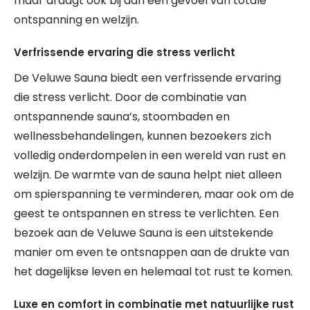
maar draagt ook bij aan een gevoel van totale
ontspanning en welzijn.
Verfrissende ervaring die stress verlicht
De Veluwe Sauna biedt een verfrissende ervaring
die stress verlicht. Door de combinatie van
ontspannende sauna’s, stoombaden en
wellnessbehandelingen, kunnen bezoekers zich
volledig onderdompelen in een wereld van rust en
welzijn. De warmte van de sauna helpt niet alleen
om spierspanning te verminderen, maar ook om de
geest te ontspannen en stress te verlichten. Een
bezoek aan de Veluwe Sauna is een uitstekende
manier om even te ontsnappen aan de drukte van
het dagelijkse leven en helemaal tot rust te komen.
Luxe en comfort in combinatie met natuurlijke rust