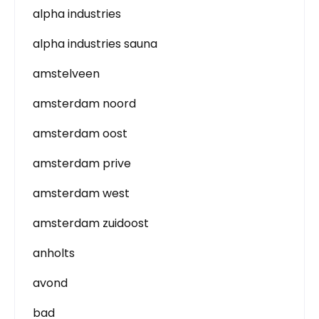
alpha industries
alpha industries sauna
amstelveen
amsterdam noord
amsterdam oost
amsterdam prive
amsterdam west
amsterdam zuidoost
anholts
avond
bad