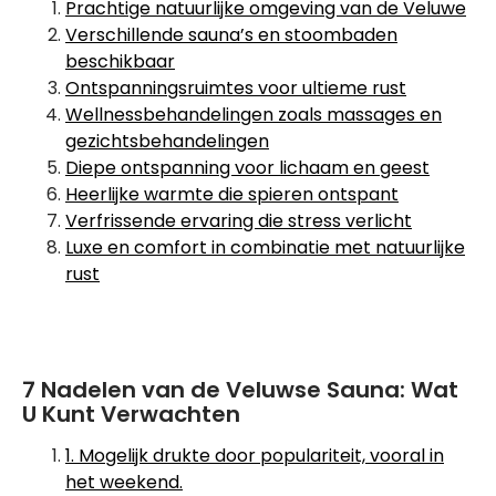
Prachtige natuurlijke omgeving van de Veluwe
Verschillende sauna’s en stoombaden
beschikbaar
Ontspanningsruimtes voor ultieme rust
Wellnessbehandelingen zoals massages en
gezichtsbehandelingen
Diepe ontspanning voor lichaam en geest
Heerlijke warmte die spieren ontspant
Verfrissende ervaring die stress verlicht
Luxe en comfort in combinatie met natuurlijke
rust
7 Nadelen van de Veluwse Sauna: Wat
U Kunt Verwachten
1. Mogelijk drukte door populariteit, vooral in
het weekend.