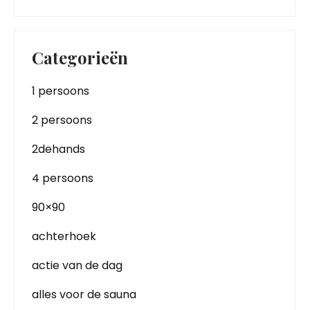
Categorieën
1 persoons
2 persoons
2dehands
4 persoons
90×90
achterhoek
actie van de dag
alles voor de sauna