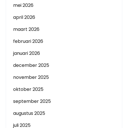
mei 2026
april 2026
maart 2026
februari 2026
januari 2026
december 2025
november 2025
oktober 2025
september 2025
augustus 2025
juli 2025