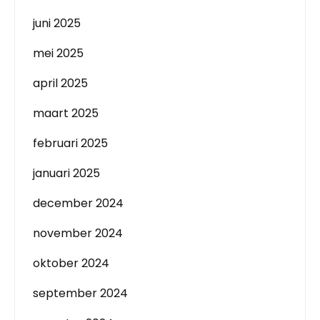
juni 2025
mei 2025
april 2025
maart 2025
februari 2025
januari 2025
december 2024
november 2024
oktober 2024
september 2024