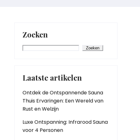
Zoeken
Zoeken
Laatste artikelen
Ontdek de Ontspannende Sauna
Thuis Ervaringen: Een Wereld van
Rust en Welzijn
Luxe Ontspanning: Infrarood Sauna
voor 4 Personen