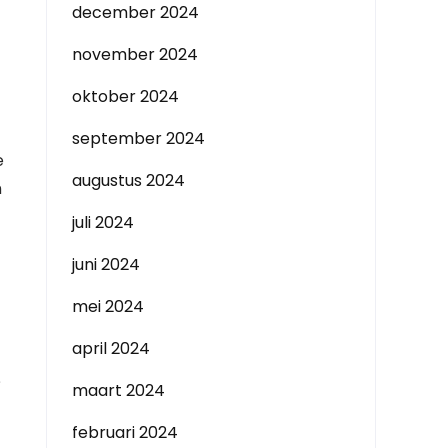
december 2024
november 2024
oktober 2024
september 2024
e
augustus 2024
n
juli 2024
juni 2024
mei 2024
april 2024
?
maart 2024
februari 2024