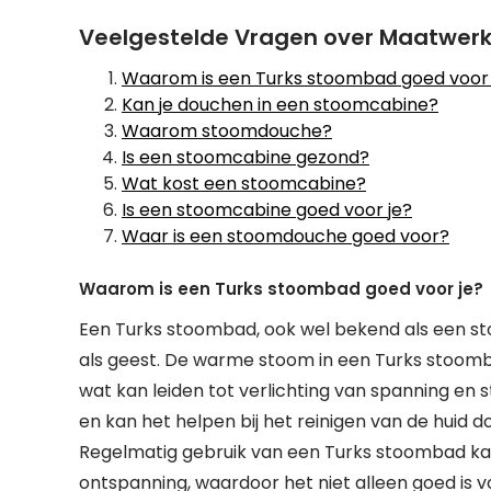
Veelgestelde Vragen over Maatwer
Waarom is een Turks stoombad goed voor 
Kan je douchen in een stoomcabine?
Waarom stoomdouche?
Is een stoomcabine gezond?
Wat kost een stoomcabine?
Is een stoomcabine goed voor je?
Waar is een stoomdouche goed voor?
Waarom is een Turks stoombad goed voor je?
Een Turks stoombad, ook wel bekend als een st
als geest. De warme stoom in een Turks stoomb
wat kan leiden tot verlichting van spanning en 
en kan het helpen bij het reinigen van de huid 
Regelmatig gebruik van een Turks stoombad kan
ontspanning, waardoor het niet alleen goed is v