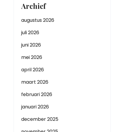
Archief
augustus 2026
juli 2026
juni 2026
mei 2026
april 2026
maart 2026
februari 2026
januari 2026
december 2025
november 2025