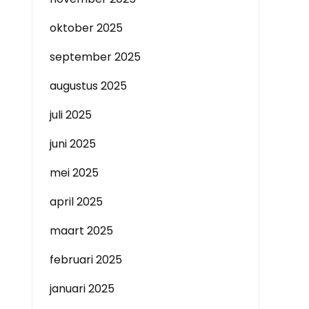
oktober 2025
september 2025
augustus 2025
juli 2025
juni 2025
mei 2025
april 2025
maart 2025
februari 2025
januari 2025