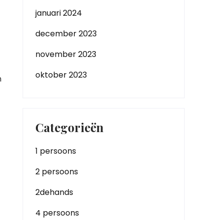
januari 2024
december 2023
november 2023
oktober 2023
n
Categorieën
1 persoons
2 persoons
2dehands
4 persoons