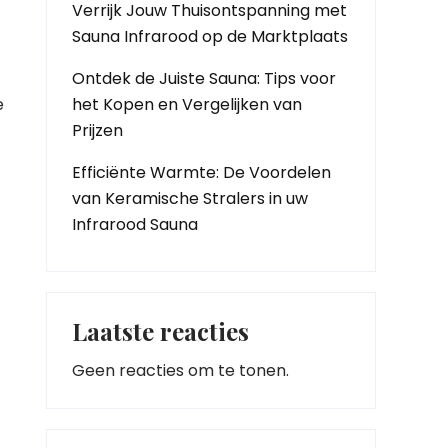
Verrijk Jouw Thuisontspanning met
Sauna Infrarood op de Marktplaats
Ontdek de Juiste Sauna: Tips voor
e
het Kopen en Vergelijken van
Prijzen
Efficiënte Warmte: De Voordelen
van Keramische Stralers in uw
Infrarood Sauna
Laatste reacties
Geen reacties om te tonen.