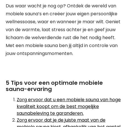
Dus waar wacht je nog op? Ontdek de wereld van
mobiele sauna’s en creëer jouw eigen persoonlijke
wellnessoase, waar en wanneer je maar wilt. Geniet
van de warmte, laat stress achter je en geef jouw
lichaam de welverdiende rust die het nodig heeft.
Met een mobiele sauna ben jij altijd in controle van
jouw ontspanningsmomenten.
5 Tips voor een optimale mobiele
sauna-ervaring
Zorg ervoor dat u een mobiele sauna van hoge
kwaliteit koopt om de best mogelijke
saunabeleving te garanderen.
Zorg ervoor dat je de juiste maat van de
mobiele sauna kiest, afhankelijk van het aantal