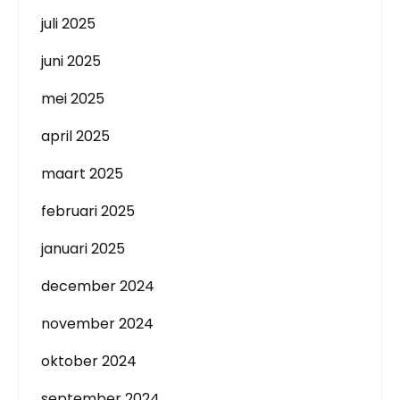
juli 2025
juni 2025
mei 2025
april 2025
maart 2025
februari 2025
januari 2025
december 2024
november 2024
oktober 2024
september 2024