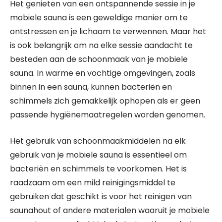
Het genieten van een ontspannende sessie in je
mobiele sauna is een geweldige manier om te
ontstressen en je lichaam te verwennen. Maar het
is ook belangrijk om na elke sessie aandacht te
besteden aan de schoonmaak van je mobiele
sauna. In warme en vochtige omgevingen, zoals
binnen in een sauna, kunnen bacteriën en
schimmels zich gemakkelijk ophopen als er geen
passende hygiënemaatregelen worden genomen.
Het gebruik van schoonmaakmiddelen na elk
gebruik van je mobiele sauna is essentieel om
bacteriën en schimmels te voorkomen. Het is
raadzaam om een mild reinigingsmiddel te
gebruiken dat geschikt is voor het reinigen van
saunahout of andere materialen waaruit je mobiele