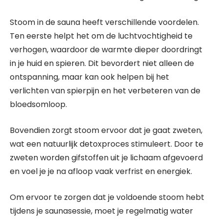
Stoom in de sauna heeft verschillende voordelen.
Ten eerste helpt het om de luchtvochtigheid te
verhogen, waardoor de warmte dieper doordringt
in je huid en spieren. Dit bevordert niet alleen de
ontspanning, maar kan ook helpen bij het
verlichten van spierpijn en het verbeteren van de
bloedsomloop.
Bovendien zorgt stoom ervoor dat je gaat zweten,
wat een natuurlijk detoxproces stimuleert. Door te
zweten worden gifstoffen uit je lichaam afgevoerd
en voel je je na afloop vaak verfrist en energiek.
Om ervoor te zorgen dat je voldoende stoom hebt
tijdens je saunasessie, moet je regelmatig water