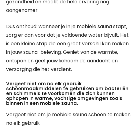
gezondheid en maakt de hele ervaring nog
aangenamer.
Dus onthoud: wanneer je in je mobiele sauna stapt,
zorg er dan voor dat je voldoende water bijvult. Het
is een kleine stap die een groot verschil kan maken
in jouw sauna-beleving. Geniet van de warmte,
ontspan en geef jouw lichaam de aandacht en
verzorging die het verdient.
Vergeet niet om na elk gebruik
schoonmaakmiddelen te gebruiken om bacteriën
en schimmels te voorkomen die zich kunnen
ophopen in warme, vochtige omgevingen zoals
binnen in een mobiele sauna.
Vergeet niet om je mobiele sauna schoon te maken
na elk gebruik