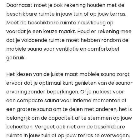
Daarnaast moet je ook rekening houden met de
beschikbare ruimte in jouw tuin of op jouw terras.
Meet de beschikbare ruimte nauwkeurig op
voordat je een keuze maakt. Houd er rekening mee
dat je voldoende ruimte moet hebben rondom de
mobiele sauna voor ventilatie en comfortabel
gebruik.
Het kiezen van de juiste maat mobiele sauna zorgt
ervoor dat je optimaal kunt genieten van de sauna-
ervaring zonder beperkingen. Of je nu kiest voor
een compacte sauna voor intieme momenten of
een grotere sauna om te delen met anderen, het is
belangrijk om de capaciteit af te stemmen op jouw
behoeften. Vergeet ook niet om de beschikbare
ruimte in jouw tuin of op jouw terras te overwegen,