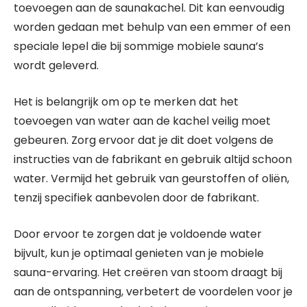
toevoegen aan de saunakachel. Dit kan eenvoudig
worden gedaan met behulp van een emmer of een
speciale lepel die bij sommige mobiele sauna’s
wordt geleverd.
Het is belangrijk om op te merken dat het
toevoegen van water aan de kachel veilig moet
gebeuren. Zorg ervoor dat je dit doet volgens de
instructies van de fabrikant en gebruik altijd schoon
water. Vermijd het gebruik van geurstoffen of oliën,
tenzij specifiek aanbevolen door de fabrikant.
Door ervoor te zorgen dat je voldoende water
bijvult, kun je optimaal genieten van je mobiele
sauna-ervaring. Het creëren van stoom draagt bij
aan de ontspanning, verbetert de voordelen voor je