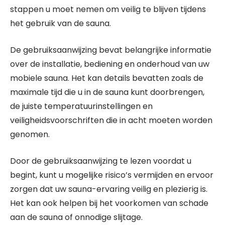
stappen u moet nemen om veilig te blijven tijdens
het gebruik van de sauna.
De gebruiksaanwijzing bevat belangrijke informatie
over de installatie, bediening en onderhoud van uw
mobiele sauna. Het kan details bevatten zoals de
maximale tijd die u in de sauna kunt doorbrengen,
de juiste temperatuurinstellingen en
veiligheidsvoorschriften die in acht moeten worden
genomen.
Door de gebruiksaanwijzing te lezen voordat u
begint, kunt u mogelijke risico’s vermijden en ervoor
zorgen dat uw sauna-ervaring veilig en plezierig is.
Het kan ook helpen bij het voorkomen van schade
aan de sauna of onnodige slijtage.