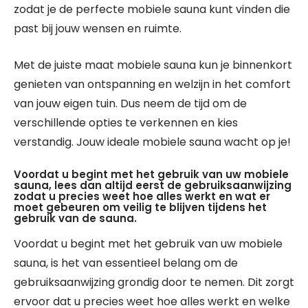
zodat je de perfecte mobiele sauna kunt vinden die
past bij jouw wensen en ruimte.
Met de juiste maat mobiele sauna kun je binnenkort
genieten van ontspanning en welzijn in het comfort
van jouw eigen tuin. Dus neem de tijd om de
verschillende opties te verkennen en kies
verstandig. Jouw ideale mobiele sauna wacht op je!
Voordat u begint met het gebruik van uw mobiele
sauna, lees dan altijd eerst de gebruiksaanwijzing
zodat u precies weet hoe alles werkt en wat er
moet gebeuren om veilig te blijven tijdens het
gebruik van de sauna.
Voordat u begint met het gebruik van uw mobiele
sauna, is het van essentieel belang om de
gebruiksaanwijzing grondig door te nemen. Dit zorgt
ervoor dat u precies weet hoe alles werkt en welke