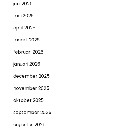
juni 2026
mei 2026
april 2026
maart 2026
februari 2026
januari 2026
december 2025
november 2025
oktober 2025
september 2025
augustus 2025