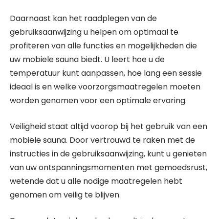
Daarnaast kan het raadplegen van de
gebruiksaanwijzing u helpen om optimaal te
profiteren van alle functies en mogelijkheden die
uw mobiele sauna biedt. U leert hoe u de
temperatuur kunt aanpassen, hoe lang een sessie
ideaal is en welke voorzorgsmaatregelen moeten
worden genomen voor een optimale ervaring.
Veiligheid staat altijd voorop bij het gebruik van een
mobiele sauna. Door vertrouwd te raken met de
instructies in de gebruiksaanwijzing, kunt u genieten
van uw ontspanningsmomenten met gemoedsrust,
wetende dat u alle nodige maatregelen hebt
genomen om veilig te blijven.