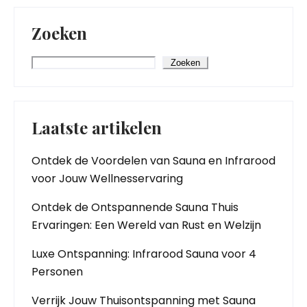
Zoeken
Zoeken
Laatste artikelen
Ontdek de Voordelen van Sauna en Infrarood
voor Jouw Wellnesservaring
Ontdek de Ontspannende Sauna Thuis
Ervaringen: Een Wereld van Rust en Welzijn
Luxe Ontspanning: Infrarood Sauna voor 4
Personen
Verrijk Jouw Thuisontspanning met Sauna