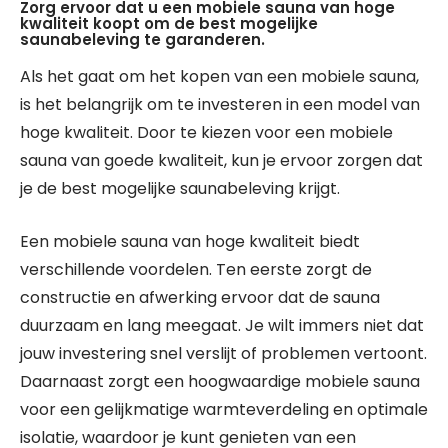
Zorg ervoor dat u een mobiele sauna van hoge
kwaliteit koopt om de best mogelijke
saunabeleving te garanderen.
Als het gaat om het kopen van een mobiele sauna,
is het belangrijk om te investeren in een model van
hoge kwaliteit. Door te kiezen voor een mobiele
sauna van goede kwaliteit, kun je ervoor zorgen dat
je de best mogelijke saunabeleving krijgt.
Een mobiele sauna van hoge kwaliteit biedt
verschillende voordelen. Ten eerste zorgt de
constructie en afwerking ervoor dat de sauna
duurzaam en lang meegaat. Je wilt immers niet dat
jouw investering snel verslijt of problemen vertoont.
Daarnaast zorgt een hoogwaardige mobiele sauna
voor een gelijkmatige warmteverdeling en optimale
isolatie, waardoor je kunt genieten van een