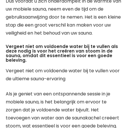
Dus voordat u zich onderdompelt in de warmte van
uw mobiele sauna, neem even de tijd om de
gebruiksaanwijzing door te nemen. Het is een kleine
stap die een groot verschil kan maken voor uw
veiligheid en het behoud van uw sauna.
Vergeet niet om voldoende water bij te vullen als
deze nodig is voor het creëren van stoom in de
sauna, omdat dit essentieel is voor een goede
beleving.
Vergeet niet om voldoende water bij te vullen voor
de ultieme sauna-ervaring
Als je geniet van een ontspannende sessie in je
mobiele sauna, is het belangrijk om ervoor te
zorgen dat je voldoende water bijvult. Het
toevoegen van water aan de saunakachel creëert
stoom, wat essentieel is voor een goede beleving.