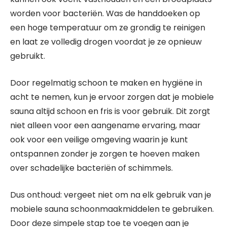
worden voor bacteriën. Was de handdoeken op
een hoge temperatuur om ze grondig te reinigen
en laat ze volledig drogen voordat je ze opnieuw
gebruikt.
Door regelmatig schoon te maken en hygiëne in
acht te nemen, kun je ervoor zorgen dat je mobiele
sauna altijd schoon en fris is voor gebruik. Dit zorgt
niet alleen voor een aangename ervaring, maar
ook voor een veilige omgeving waarin je kunt
ontspannen zonder je zorgen te hoeven maken
over schadelijke bacteriën of schimmels.
Dus onthoud: vergeet niet om na elk gebruik van je
mobiele sauna schoonmaakmiddelen te gebruiken.
Door deze simpele stap toe te voegen aan je