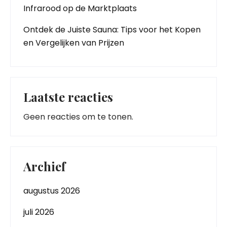
Infrarood op de Marktplaats
Ontdek de Juiste Sauna: Tips voor het Kopen
en Vergelijken van Prijzen
Laatste reacties
Geen reacties om te tonen.
Archief
augustus 2026
juli 2026