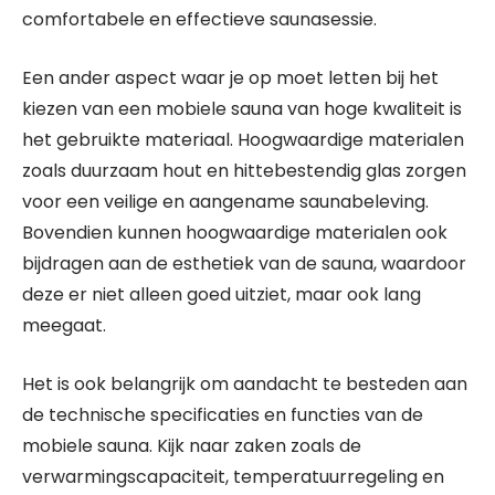
comfortabele en effectieve saunasessie.
Een ander aspect waar je op moet letten bij het
kiezen van een mobiele sauna van hoge kwaliteit is
het gebruikte materiaal. Hoogwaardige materialen
zoals duurzaam hout en hittebestendig glas zorgen
voor een veilige en aangename saunabeleving.
Bovendien kunnen hoogwaardige materialen ook
bijdragen aan de esthetiek van de sauna, waardoor
deze er niet alleen goed uitziet, maar ook lang
meegaat.
Het is ook belangrijk om aandacht te besteden aan
de technische specificaties en functies van de
mobiele sauna. Kijk naar zaken zoals de
verwarmingscapaciteit, temperatuurregeling en