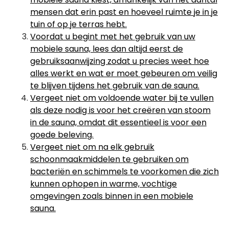
mensen dat erin past en hoeveel ruimte je in je
tuin of op je terras hebt.
Voordat u begint met het gebruik van uw
mobiele sauna, lees dan altijd eerst de
gebruiksaanwijzing zodat u precies weet hoe
alles werkt en wat er moet gebeuren om veilig
te blijven tijdens het gebruik van de sauna.
Vergeet niet om voldoende water bij te vullen
als deze nodig is voor het creëren van stoom
in de sauna, omdat dit essentieel is voor een
goede beleving.
Vergeet niet om na elk gebruik
schoonmaakmiddelen te gebruiken om
bacteriën en schimmels te voorkomen die zich
kunnen ophopen in warme, vochtige
omgevingen zoals binnen in een mobiele
sauna.