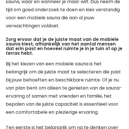
sauna, waar en wanneer je maar wilt. Dus neem de
tijd om goed onderzoek te doen en kies verstandig
voor een mobiele sauna die aan al jouw
verwachtingen voldoet.
Zorg ervoor dat je de juiste maat van de mobiele
sauna kiest, afhankelijk van het aantal mensen
dat erin past en hoeveel ruimte je in je tuin of op je
terras hebt.
Bij het kiezen van een mobiele sauna is het
belangrijk om de juiste maat te selecteren die past
bij jouw behoeften en beschikbare ruimte. Of je nu
van plan bent om alleen te genieten van de sauna-
ervaring of samen met vrienden en familie, het
bepalen van de juiste capaciteit is essentieel voor
een comfortabele en plezierige ervaring.
Ten eerste is het belangrijk om na te denken over