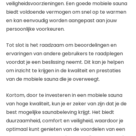
veiligheidsvoorzieningen. Een goede mobiele sauna
biedt voldoende vermogen om snel op te warmen
en kan eenvoudig worden aangepast aan jouw
persoonlijke voorkeuren.
Tot slot is het raadzaam om beoordelingen en
ervaringen van andere gebruikers te raadplegen
voordat je een beslissing neemt. Dit kan je helpen
om inzicht te krijgen in de kwaliteit en prestaties
van de mobiele sauna die je overweegt.
Kortom, door te investeren in een mobiele sauna
van hoge kwaliteit, kun je er zeker van zijn dat je de
best mogelijke saunabeleving krijgt. Het biedt
duurzaamheid, comfort en veiligheid, waardoor je
optimaal kunt genieten van de voordelen van een