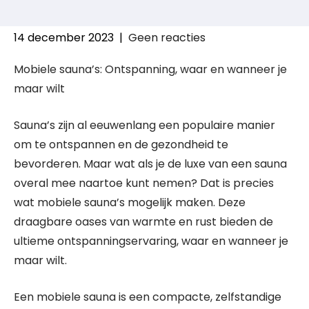
14 december 2023
|
Geen reacties
Mobiele sauna’s: Ontspanning, waar en wanneer je
maar wilt
Sauna’s zijn al eeuwenlang een populaire manier
om te ontspannen en de gezondheid te
bevorderen. Maar wat als je de luxe van een sauna
overal mee naartoe kunt nemen? Dat is precies
wat mobiele sauna’s mogelijk maken. Deze
draagbare oases van warmte en rust bieden de
ultieme ontspanningservaring, waar en wanneer je
maar wilt.
Een mobiele sauna is een compacte, zelfstandige