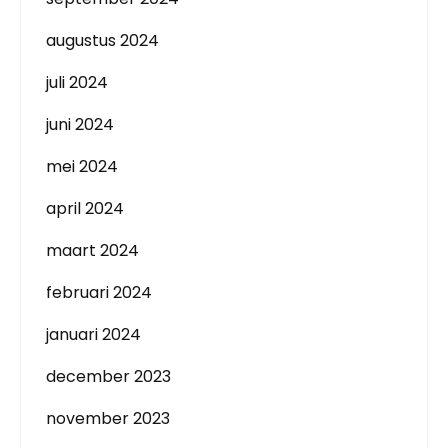
augustus 2024
juli 2024
juni 2024
mei 2024
april 2024
maart 2024
februari 2024
januari 2024
december 2023
november 2023