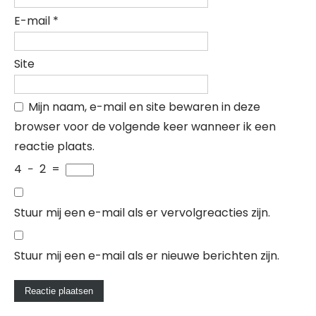
E-mail
*
Site
Mijn naam, e-mail en site bewaren in deze
browser voor de volgende keer wanneer ik een
reactie plaats.
4
−
2
=
Stuur mij een e-mail als er vervolgreacties zijn.
Stuur mij een e-mail als er nieuwe berichten zijn.