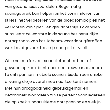
van gezondheidsvoordelen. Regelmatig
saunagebruik kan helpen bij het verminderen van
stress, het verbeteren van de bloedsomloop en het
verlichten van spier- en gewrichtspijn. Bovendien
stimuleert de warmte in de sauna het natuurlijke
detoxproces van het lichaam, waardoor gifstoffen
worden afgevoerd en je je energieker voelt.
Of je nu een fervent saunaliefhebber bent of
gewoon op zoek bent naar een nieuwe manier om
te ontspannen, mobiele sauna’s bieden een unieke
ervaring die je overal mee naartoe kunt nemen.
Met hun draagbaarheid, gebruiksgemak en
gezondheidsvoordelen zijn ze perfect voor iedereen
die op zoek is naar ultieme ontspanning en welzijn.