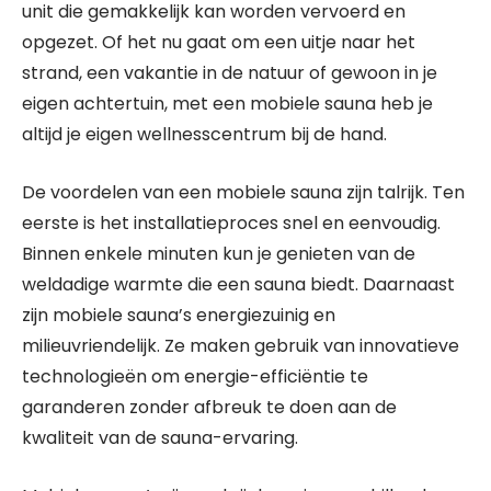
unit die gemakkelijk kan worden vervoerd en
opgezet. Of het nu gaat om een uitje naar het
strand, een vakantie in de natuur of gewoon in je
eigen achtertuin, met een mobiele sauna heb je
altijd je eigen wellnesscentrum bij de hand.
De voordelen van een mobiele sauna zijn talrijk. Ten
eerste is het installatieproces snel en eenvoudig.
Binnen enkele minuten kun je genieten van de
weldadige warmte die een sauna biedt. Daarnaast
zijn mobiele sauna’s energiezuinig en
milieuvriendelijk. Ze maken gebruik van innovatieve
technologieën om energie-efficiëntie te
garanderen zonder afbreuk te doen aan de
kwaliteit van de sauna-ervaring.