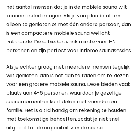
het aantal mensen dat je in de mobiele sauna wilt
kunnen onderbrengen. Als je van plan bent om
alleen te genieten of met één andere persoon, dan
is een compactere mobiele sauna wellicht
voldoende. Deze bieden vaak ruimte voor 1-2
personen en zijn perfect voor intieme saunasessies.
Als je echter graag met meerdere mensen tegelijk
wilt genieten, dan is het aan te raden om te kiezen
voor een grotere mobiele sauna. Deze bieden vaak
plaats aan 4-6 personen, waardoor je gezellige
saunamomenten kunt delen met vrienden en
familie. Het is altijd handig om rekening te houden
met toekomstige behoeften, zodat je niet snel
uitgroeit tot de capaciteit van de sauna.