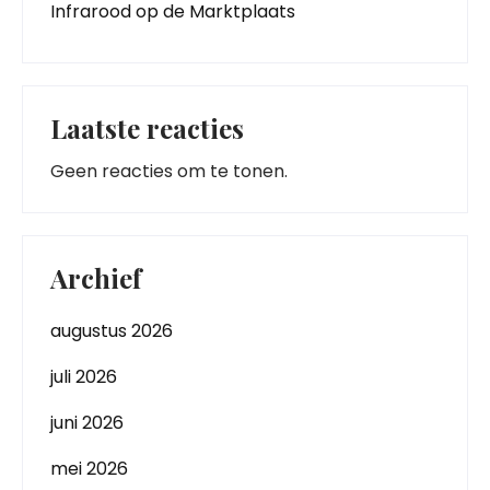
Infrarood op de Marktplaats
Laatste reacties
Geen reacties om te tonen.
Archief
augustus 2026
juli 2026
juni 2026
mei 2026