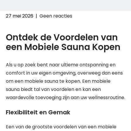
27 mei 2026
|
Geen reacties
Ontdek de Voordelen van
een Mobiele Sauna Kopen
Als u op zoek bent naar ultieme ontspanning en
comfort in uw eigen omgeving, overweeg dan eens
om een mobiele sauna te kopen. Een mobiele
sauna biedt tal van voordelen en kan een
waardevolle toevoeging zijn aan uw wellnessroutine.
Flexibiliteit en Gemak
Een van de grootste voordelen van een mobiele