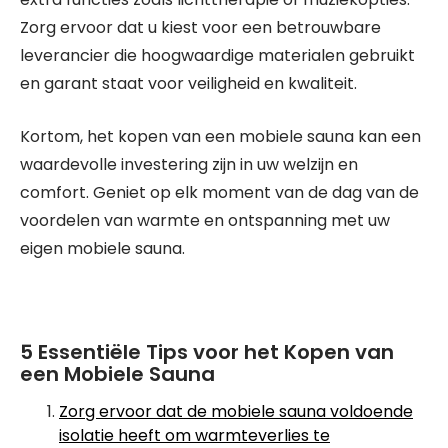
Zorg ervoor dat u kiest voor een betrouwbare
leverancier die hoogwaardige materialen gebruikt
en garant staat voor veiligheid en kwaliteit.
Kortom, het kopen van een mobiele sauna kan een
waardevolle investering zijn in uw welzijn en
comfort. Geniet op elk moment van de dag van de
voordelen van warmte en ontspanning met uw
eigen mobiele sauna.
5 Essentiële Tips voor het Kopen van
een Mobiele Sauna
Zorg ervoor dat de mobiele sauna voldoende
isolatie heeft om warmteverlies te