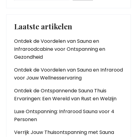
Laatste artikelen
Ontdek de Voordelen van Sauna en
Infraroodcabine voor Ontspanning en
Gezondheid
Ontdek de Voordelen van Sauna en Infrarood
voor Jouw Wellnesservaring
Ontdek de Ontspannende Sauna Thuis
Ervaringen: Een Wereld van Rust en Welzijn
Luxe Ontspanning: Infrarood Sauna voor 4
Personen
Verrijk Jouw Thuisontspanning met Sauna