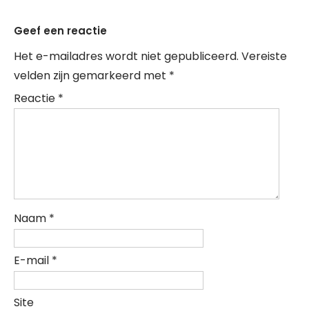
Geef een reactie
Het e-mailadres wordt niet gepubliceerd.
Vereiste
velden zijn gemarkeerd met
*
Reactie
*
Naam
*
E-mail
*
Site