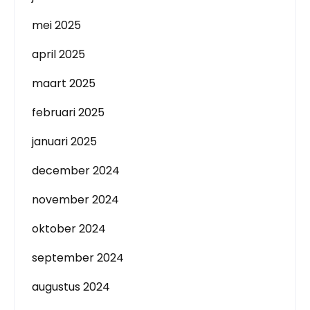
mei 2025
april 2025
maart 2025
februari 2025
januari 2025
december 2024
november 2024
oktober 2024
september 2024
augustus 2024