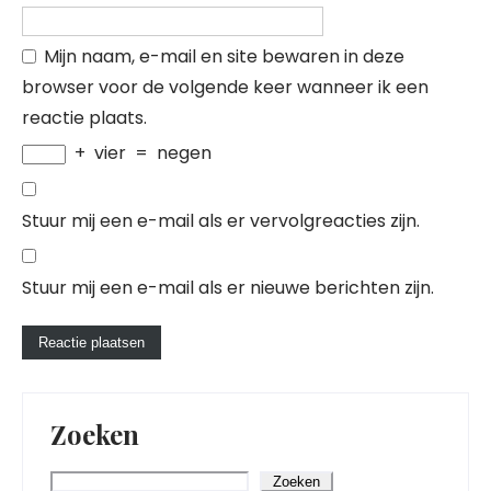
Mijn naam, e-mail en site bewaren in deze
browser voor de volgende keer wanneer ik een
reactie plaats.
+
vier
=
negen
Stuur mij een e-mail als er vervolgreacties zijn.
Stuur mij een e-mail als er nieuwe berichten zijn.
Zoeken
Zoeken