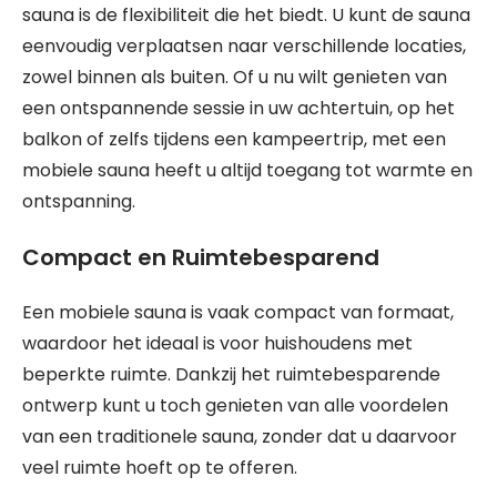
sauna is de flexibiliteit die het biedt. U kunt de sauna
eenvoudig verplaatsen naar verschillende locaties,
zowel binnen als buiten. Of u nu wilt genieten van
een ontspannende sessie in uw achtertuin, op het
balkon of zelfs tijdens een kampeertrip, met een
mobiele sauna heeft u altijd toegang tot warmte en
ontspanning.
Compact en Ruimtebesparend
Een mobiele sauna is vaak compact van formaat,
waardoor het ideaal is voor huishoudens met
beperkte ruimte. Dankzij het ruimtebesparende
ontwerp kunt u toch genieten van alle voordelen
van een traditionele sauna, zonder dat u daarvoor
veel ruimte hoeft op te offeren.