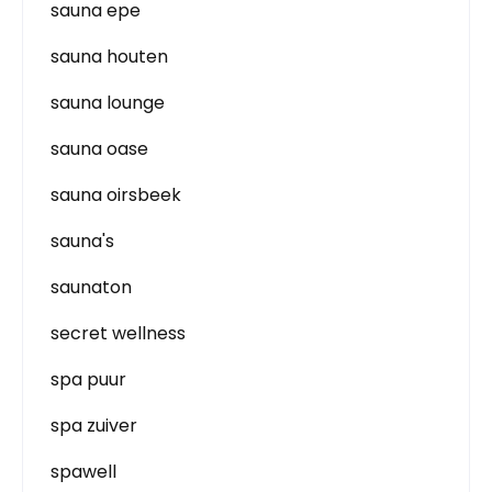
sauna epe
sauna houten
sauna lounge
sauna oase
sauna oirsbeek
sauna's
saunaton
secret wellness
spa puur
spa zuiver
spawell