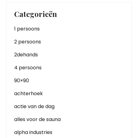
Categorieën
1 persoons
2 persoons
2dehands
4 persoons
90×90
achterhoek
actie van de dag
alles voor de sauna
alpha industries