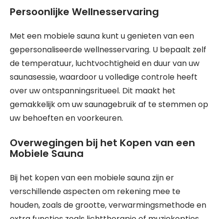
Persoonlijke Wellnesservaring
Met een mobiele sauna kunt u genieten van een
gepersonaliseerde wellnesservaring. U bepaalt zelf
de temperatuur, luchtvochtigheid en duur van uw
saunasessie, waardoor u volledige controle heeft
over uw ontspanningsritueel. Dit maakt het
gemakkelijk om uw saunagebruik af te stemmen op
uw behoeften en voorkeuren.
Overwegingen bij het Kopen van een
Mobiele Sauna
Bij het kopen van een mobiele sauna zijn er
verschillende aspecten om rekening mee te
houden, zoals de grootte, verwarmingsmethode en
extra functies zoals lichttherapie of muziekopties.