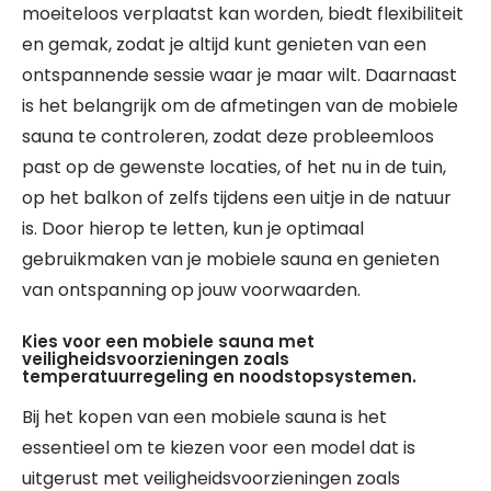
moeiteloos verplaatst kan worden, biedt flexibiliteit
en gemak, zodat je altijd kunt genieten van een
ontspannende sessie waar je maar wilt. Daarnaast
is het belangrijk om de afmetingen van de mobiele
sauna te controleren, zodat deze probleemloos
past op de gewenste locaties, of het nu in de tuin,
op het balkon of zelfs tijdens een uitje in de natuur
is. Door hierop te letten, kun je optimaal
gebruikmaken van je mobiele sauna en genieten
van ontspanning op jouw voorwaarden.
Kies voor een mobiele sauna met
veiligheidsvoorzieningen zoals
temperatuurregeling en noodstopsystemen.
Bij het kopen van een mobiele sauna is het
essentieel om te kiezen voor een model dat is
uitgerust met veiligheidsvoorzieningen zoals