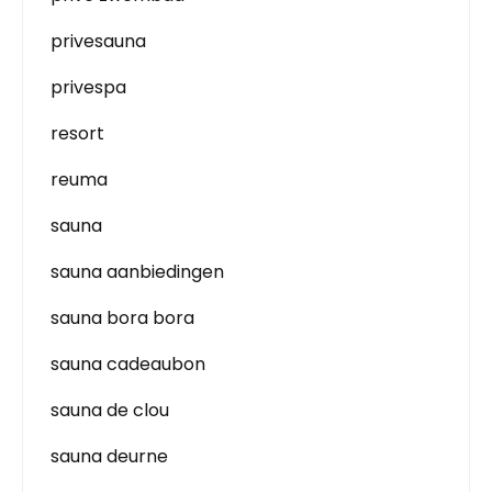
privesauna
privespa
resort
reuma
sauna
sauna aanbiedingen
sauna bora bora
sauna cadeaubon
sauna de clou
sauna deurne