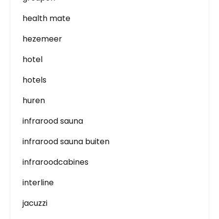
health mate
hezemeer
hotel
hotels
huren
infrarood sauna
infrarood sauna buiten
infraroodcabines
interline
jacuzzi