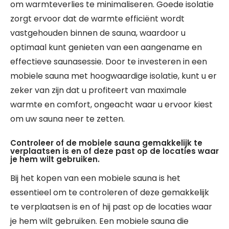
om warmteverlies te minimaliseren. Goede isolatie
zorgt ervoor dat de warmte efficiënt wordt
vastgehouden binnen de sauna, waardoor u
optimaal kunt genieten van een aangename en
effectieve saunasessie. Door te investeren in een
mobiele sauna met hoogwaardige isolatie, kunt u er
zeker van zijn dat u profiteert van maximale
warmte en comfort, ongeacht waar u ervoor kiest
om uw sauna neer te zetten.
Controleer of de mobiele sauna gemakkelijk te
verplaatsen is en of deze past op de locaties waar
je hem wilt gebruiken.
Bij het kopen van een mobiele sauna is het
essentieel om te controleren of deze gemakkelijk
te verplaatsen is en of hij past op de locaties waar
je hem wilt gebruiken. Een mobiele sauna die