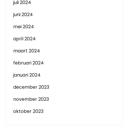
juli 2024
juni 2024
mei 2024
april 2024
maart 2024
februari 2024
januari 2024
december 2023
november 2023
oktober 2023