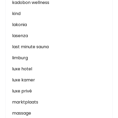
kadobon wellness
kind
lakonia
lasenza
last minute sauna
limburg
luxe hotel
luxe kamer
luxe privé
marktplaats
massage