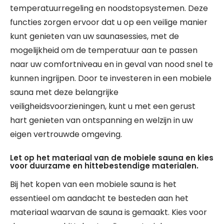
temperatuurregeling en noodstopsystemen. Deze
functies zorgen ervoor dat u op een veilige manier
kunt genieten van uw saunasessies, met de
mogelijkheid om de temperatuur aan te passen
naar uw comfortniveau en in geval van nood snel te
kunnen ingrijpen. Door te investeren in een mobiele
sauna met deze belangrijke
veiligheidsvoorzieningen, kunt u met een gerust
hart genieten van ontspanning en welzijn in uw
eigen vertrouwde omgeving.
Let op het materiaal van de mobiele sauna en kies
voor duurzame en hittebestendige materialen.
Bij het kopen van een mobiele sauna is het
essentieel om aandacht te besteden aan het
materiaal waarvan de sauna is gemaakt. Kies voor