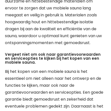
duurzame en hittebestendige materialen om
ervoor te zorgen dat uw mobiele sauna lang
meegaat en veilig in gebruik is. Materialen zoals
hoogwaardig hout en hittebestendige isolatie
dragen bij aan de kwaliteit en efficiëntie van de
sauna, waardoor u optimaal kunt genieten van uw
ontspanningsmomenten met gemoedsrust.
Vergeet niet om ook naar garantievoorwaarden
en serviceopties te kijken bij het kopen van een
mobiele sauna.
Bij het kopen van een mobiele sauna is het
essentieel om niet alleen naar het ontwerp en de
functies te kijken, maar ook naar de
garantievoorwaarden en serviceopties. Een goede
garantie biedt gemoedsrust en zekerheid dat
eventuele problemen gedekt zijn. Daarnaast is het