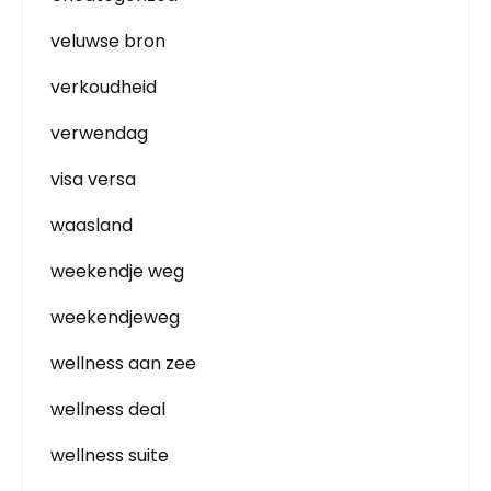
veluwse bron
verkoudheid
verwendag
visa versa
waasland
weekendje weg
weekendjeweg
wellness aan zee
wellness deal
wellness suite