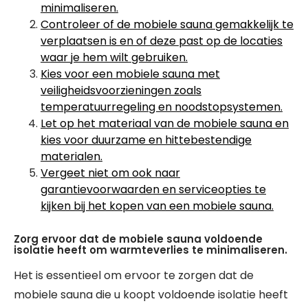
minimaliseren.
Controleer of de mobiele sauna gemakkelijk te
verplaatsen is en of deze past op de locaties
waar je hem wilt gebruiken.
Kies voor een mobiele sauna met
veiligheidsvoorzieningen zoals
temperatuurregeling en noodstopsystemen.
Let op het materiaal van de mobiele sauna en
kies voor duurzame en hittebestendige
materialen.
Vergeet niet om ook naar
garantievoorwaarden en serviceopties te
kijken bij het kopen van een mobiele sauna.
Zorg ervoor dat de mobiele sauna voldoende
isolatie heeft om warmteverlies te minimaliseren.
Het is essentieel om ervoor te zorgen dat de
mobiele sauna die u koopt voldoende isolatie heeft