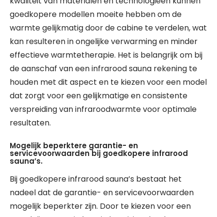
kwaliteit van materialen en technologieën kunnen
goedkopere modellen moeite hebben om de
warmte gelijkmatig door de cabine te verdelen, wat
kan resulteren in ongelijke verwarming en minder
effectieve warmtetherapie. Het is belangrijk om bij
de aanschaf van een infrarood sauna rekening te
houden met dit aspect en te kiezen voor een model
dat zorgt voor een gelijkmatige en consistente
verspreiding van infraroodwarmte voor optimale
resultaten.
Mogelijk beperktere garantie- en
servicevoorwaarden bij goedkopere infrarood
sauna’s.
Bij goedkopere infrarood sauna’s bestaat het
nadeel dat de garantie- en servicevoorwaarden
mogelijk beperkter zijn. Door te kiezen voor een