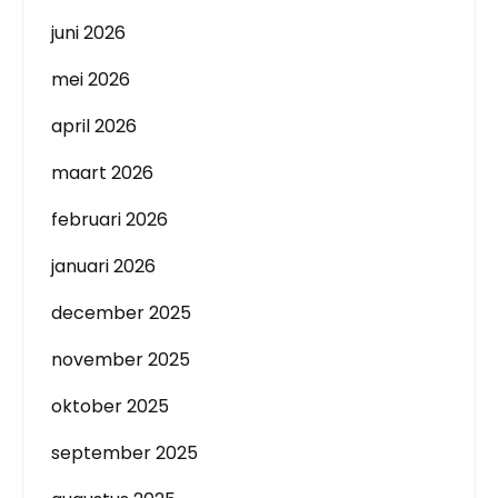
juni 2026
mei 2026
april 2026
maart 2026
februari 2026
januari 2026
december 2025
november 2025
oktober 2025
september 2025