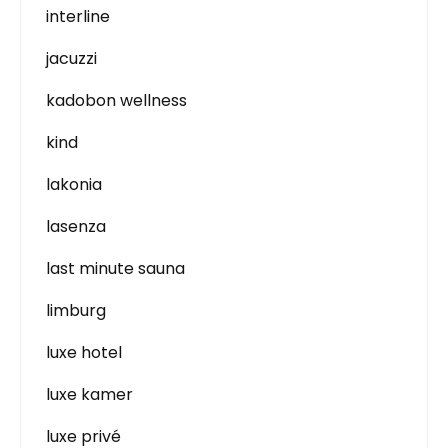
interline
jacuzzi
kadobon wellness
kind
lakonia
lasenza
last minute sauna
limburg
luxe hotel
luxe kamer
luxe privé