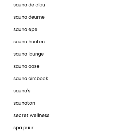
sauna de clou
sauna deurne
sauna epe
sauna houten
sauna lounge
sauna oase
sauna oirsbeek
sauna's
saunaton
secret wellness
spa puur