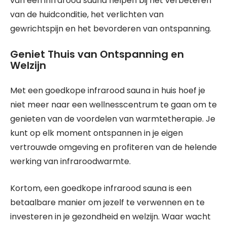
van een infrarood sauna helpen bij het verbeteren
van de huidconditie, het verlichten van
gewrichtspijn en het bevorderen van ontspanning.
Geniet Thuis van Ontspanning en
Welzijn
Met een goedkope infrarood sauna in huis hoef je
niet meer naar een wellnesscentrum te gaan om te
genieten van de voordelen van warmtetherapie. Je
kunt op elk moment ontspannen in je eigen
vertrouwde omgeving en profiteren van de helende
werking van infraroodwarmte.
Kortom, een goedkope infrarood sauna is een
betaalbare manier om jezelf te verwennen en te
investeren in je gezondheid en welzijn. Waar wacht