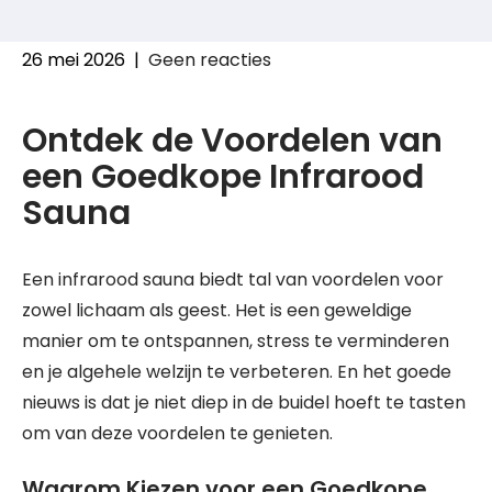
26 mei 2026
|
Geen reacties
Ontdek de Voordelen van
een Goedkope Infrarood
Sauna
Een infrarood sauna biedt tal van voordelen voor
zowel lichaam als geest. Het is een geweldige
manier om te ontspannen, stress te verminderen
en je algehele welzijn te verbeteren. En het goede
nieuws is dat je niet diep in de buidel hoeft te tasten
om van deze voordelen te genieten.
Waarom Kiezen voor een Goedkope