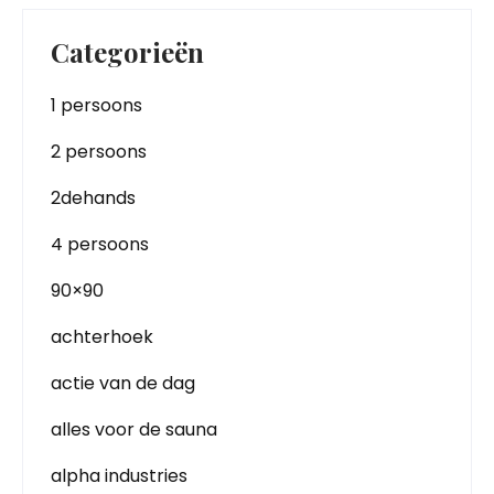
Categorieën
1 persoons
2 persoons
2dehands
4 persoons
90×90
achterhoek
actie van de dag
alles voor de sauna
alpha industries