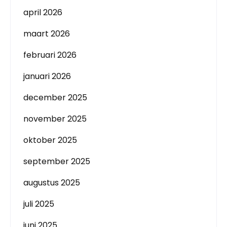
april 2026
maart 2026
februari 2026
januari 2026
december 2025
november 2025
oktober 2025
september 2025
augustus 2025
juli 2025
juni 2025