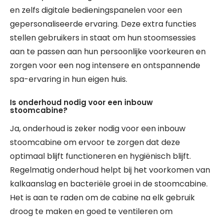
en zelfs digitale bedieningspanelen voor een
gepersonaliseerde ervaring. Deze extra functies
stellen gebruikers in staat om hun stoomsessies
aan te passen aan hun persoonlijke voorkeuren en
zorgen voor een nog intensere en ontspannende
spa-ervaring in hun eigen huis.
Is onderhoud nodig voor een inbouw
stoomcabine?
Ja, onderhoud is zeker nodig voor een inbouw
stoomcabine om ervoor te zorgen dat deze
optimaal blijft functioneren en hygiënisch blijft.
Regelmatig onderhoud helpt bij het voorkomen van
kalkaanslag en bacteriële groei in de stoomcabine.
Het is aan te raden om de cabine na elk gebruik
droog te maken en goed te ventileren om