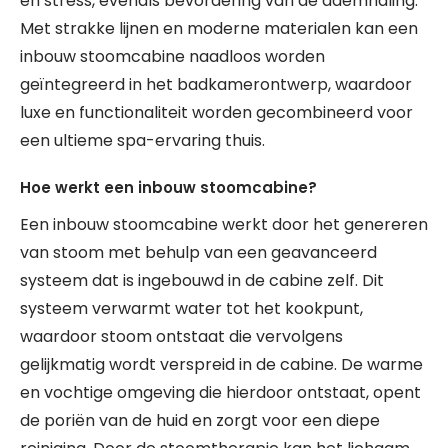
en stress, evenals bevordering van de ademhaling.
Met strakke lijnen en moderne materialen kan een
inbouw stoomcabine naadloos worden
geïntegreerd in het badkamerontwerp, waardoor
luxe en functionaliteit worden gecombineerd voor
een ultieme spa-ervaring thuis.
Hoe werkt een inbouw stoomcabine?
Een inbouw stoomcabine werkt door het genereren
van stoom met behulp van een geavanceerd
systeem dat is ingebouwd in de cabine zelf. Dit
systeem verwarmt water tot het kookpunt,
waardoor stoom ontstaat die vervolgens
gelijkmatig wordt verspreid in de cabine. De warme
en vochtige omgeving die hierdoor ontstaat, opent
de poriën van de huid en zorgt voor een diepe