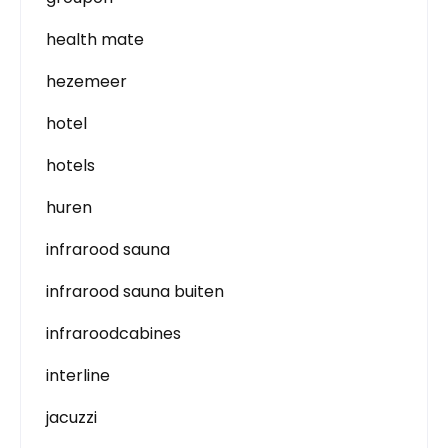
health mate
hezemeer
hotel
hotels
huren
infrarood sauna
infrarood sauna buiten
infraroodcabines
interline
jacuzzi