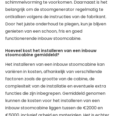
schimmelvorming te voorkomen. Daarnaast is het
belangrijk om de stoomgenerator regelmatig te
ontkalken volgens de instructies van de fabrikant.
Door het juiste onderhoud te plegen, kun je blijven
genieten van een schoon, fris en goed
functionerende inbouw stoomcabine.
Hoeveel kost het installeren van een inbouw
stoomcabine gemiddeld?
Het installeren van een inbouw stoomcabine kan
variëren in kosten, afhankelijk van verschillende
factoren zoals de grootte van de cabine, de
complexiteit van de installatie en eventuele extra
functies die zijn inbegrepen. Gemiddeld genomen
kunnen de kosten voor het installeren van een
inbouw stoomcabine liggen tussen de €2000 en
€5000, inclusief arbeid en materialen. Het is echter