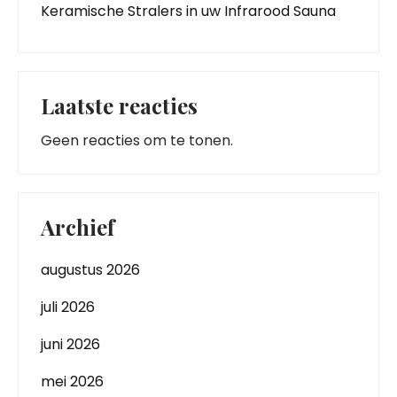
Keramische Stralers in uw Infrarood Sauna
Laatste reacties
Geen reacties om te tonen.
Archief
augustus 2026
juli 2026
juni 2026
mei 2026