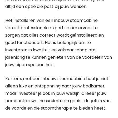
altijd een optie die past bij jouw wensen.
Het installeren van een inbouw stoomcabine
vereist professionele expertise om ervoor te
zorgen dat alles correct wordt geïnstalleerd en
goed functioneert. Het is belangrijk om te
investeren in kwaliteit en vakmanschap om
jarenlang te kunnen genieten van de voordelen van
jouw eigen spa aan huis.
Kortom, met een inbouw stoomcabine haal je niet
alleen luxe en ontspanning naar jouw badkamer,
maar investeer je ook in jouw welzijn. Creëer jouw
persoonlijke wellnessruimte en geniet dagelijks van
de voordelen die stoomtherapie te bieden heeft.