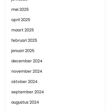
mei 2025
april 2025
maart 2025
februari 2025
januari 2025
december 2024
november 2024
oktober 2024
september 2024
augustus 2024