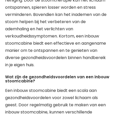
reiniging. Door de stoomtherapie kan het lichaam
ontspannen, spieren losser worden en stress
verminderen. Bovendien kan het inademen van de
stoom helpen bij het verbeteren van de
ademhaling en het verlichten van
verkoudheidssymptomen. Kortom, een inbouw
stoomcabine biedt een effectieve en aangename
manier om te ontspannen en te genieten van
diverse gezondheidsvoordelen binnen handbereik
in je eigen huis.
Wat zijn de gezondheidsvoordelen van een inbouw
stoomcabine?
Een inbouw stoomcabine biedt een scala aan
gezondheidsvoordelen voor zowel lichaam als
geest. Door regelmatig gebruik te maken van een
inbouw stoomcabine, kunnen verschillende