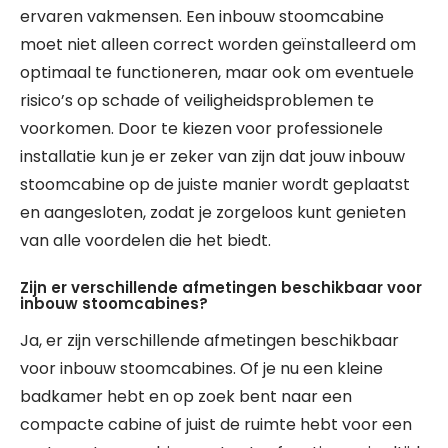
ervaren vakmensen. Een inbouw stoomcabine
moet niet alleen correct worden geïnstalleerd om
optimaal te functioneren, maar ook om eventuele
risico’s op schade of veiligheidsproblemen te
voorkomen. Door te kiezen voor professionele
installatie kun je er zeker van zijn dat jouw inbouw
stoomcabine op de juiste manier wordt geplaatst
en aangesloten, zodat je zorgeloos kunt genieten
van alle voordelen die het biedt.
Zijn er verschillende afmetingen beschikbaar voor
inbouw stoomcabines?
Ja, er zijn verschillende afmetingen beschikbaar
voor inbouw stoomcabines. Of je nu een kleine
badkamer hebt en op zoek bent naar een
compacte cabine of juist de ruimte hebt voor een