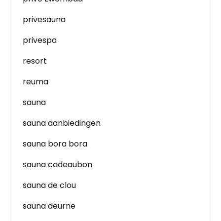
privesauna
privespa
resort
reuma
sauna
sauna aanbiedingen
sauna bora bora
sauna cadeaubon
sauna de clou
sauna deurne