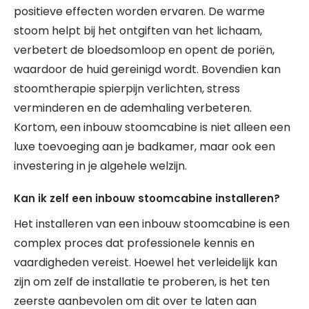
positieve effecten worden ervaren. De warme
stoom helpt bij het ontgiften van het lichaam,
verbetert de bloedsomloop en opent de poriën,
waardoor de huid gereinigd wordt. Bovendien kan
stoomtherapie spierpijn verlichten, stress
verminderen en de ademhaling verbeteren.
Kortom, een inbouw stoomcabine is niet alleen een
luxe toevoeging aan je badkamer, maar ook een
investering in je algehele welzijn.
Kan ik zelf een inbouw stoomcabine installeren?
Het installeren van een inbouw stoomcabine is een
complex proces dat professionele kennis en
vaardigheden vereist. Hoewel het verleidelijk kan
zijn om zelf de installatie te proberen, is het ten
zeerste aanbevolen om dit over te laten aan