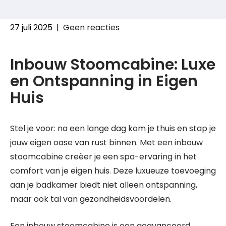
27 juli 2025
|
Geen reacties
Inbouw Stoomcabine: Luxe
en Ontspanning in Eigen
Huis
Stel je voor: na een lange dag kom je thuis en stap je
jouw eigen oase van rust binnen. Met een inbouw
stoomcabine creëer je een spa-ervaring in het
comfort van je eigen huis. Deze luxueuze toevoeging
aan je badkamer biedt niet alleen ontspanning,
maar ook tal van gezondheidsvoordelen.
Een inbouw stoomcabine is een geavanceerd