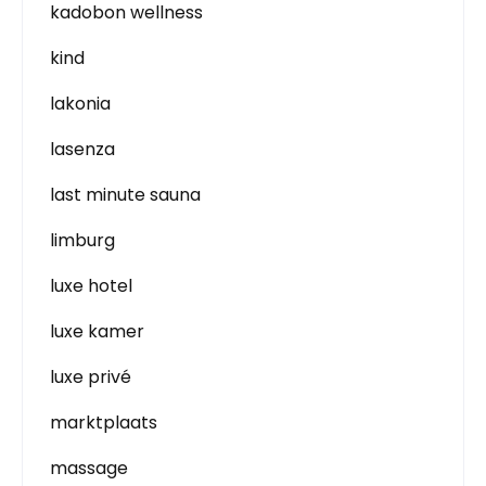
kadobon wellness
kind
lakonia
lasenza
last minute sauna
limburg
luxe hotel
luxe kamer
luxe privé
marktplaats
massage