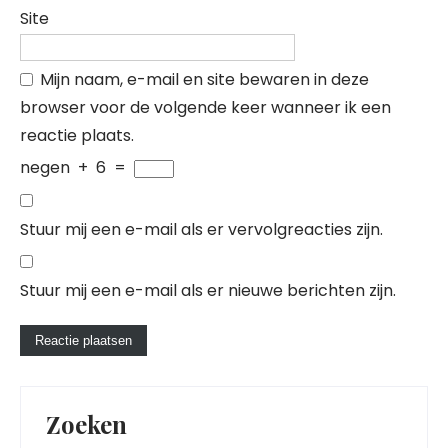
Site
Mijn naam, e-mail en site bewaren in deze
browser voor de volgende keer wanneer ik een
reactie plaats.
negen
+
6
=
Stuur mij een e-mail als er vervolgreacties zijn.
Stuur mij een e-mail als er nieuwe berichten zijn.
Zoeken