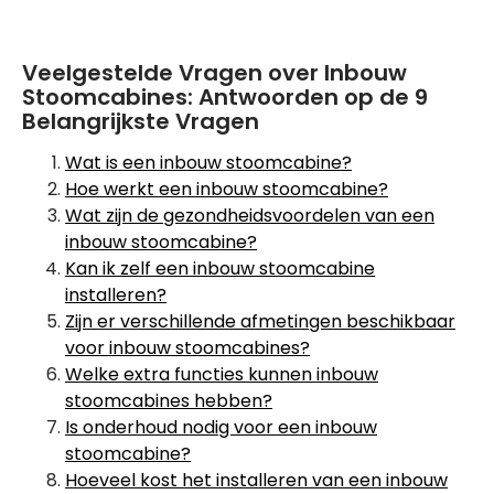
Veelgestelde Vragen over Inbouw
Stoomcabines: Antwoorden op de 9
Belangrijkste Vragen
Wat is een inbouw stoomcabine?
Hoe werkt een inbouw stoomcabine?
Wat zijn de gezondheidsvoordelen van een
inbouw stoomcabine?
Kan ik zelf een inbouw stoomcabine
installeren?
Zijn er verschillende afmetingen beschikbaar
voor inbouw stoomcabines?
Welke extra functies kunnen inbouw
stoomcabines hebben?
Is onderhoud nodig voor een inbouw
stoomcabine?
Hoeveel kost het installeren van een inbouw