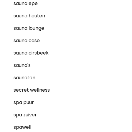
sauna epe
sauna houten
sauna lounge
sauna oase
sauna oirsbeek
sauna's
saunaton
secret wellness
spa puur
spa zuiver
spawell