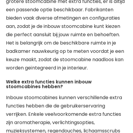
grotere stoomcabine met extra functies, er is altijd
een passende optie beschikbaar. Fabrikanten
bieden vaak diverse afmetingen en configuraties
aan, zodat je de inbouw stoomcabine kunt kiezen
die perfect aansluit bij jouw ruimte en behoeften.
Het is belangrijk om de beschikbare ruimte in je
badkamer nauwkeurig op te meten voordat je een
keuze maakt, zodat de stoomcabine naadloos kan
worden geïntegreerd in je interieur.
Welke extra functies kunnen inbouw
stoomcabines hebben?
Inbouw stoomcabines kunnen verschillende extra
functies hebben die de gebruikerservaring
verrijken. Enkele veelvoorkomende extra functies
zijn aromatherapie, verlichtingsopties,
muzieksystemen, regendouches, lichaamsscrubs