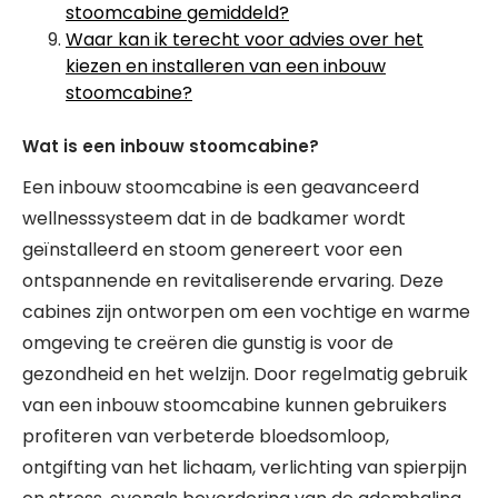
stoomcabine gemiddeld?
Waar kan ik terecht voor advies over het
kiezen en installeren van een inbouw
stoomcabine?
Wat is een inbouw stoomcabine?
Een inbouw stoomcabine is een geavanceerd
wellnesssysteem dat in de badkamer wordt
geïnstalleerd en stoom genereert voor een
ontspannende en revitaliserende ervaring. Deze
cabines zijn ontworpen om een vochtige en warme
omgeving te creëren die gunstig is voor de
gezondheid en het welzijn. Door regelmatig gebruik
van een inbouw stoomcabine kunnen gebruikers
profiteren van verbeterde bloedsomloop,
ontgifting van het lichaam, verlichting van spierpijn