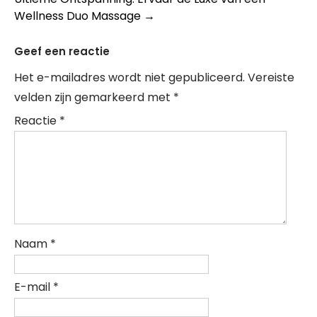
Wellness Duo Massage
→
Geef een reactie
Het e-mailadres wordt niet gepubliceerd.
Vereiste
velden zijn gemarkeerd met
*
Reactie
*
Naam
*
E-mail
*