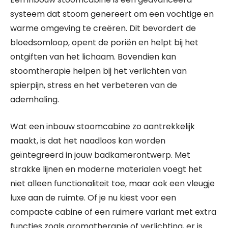
systeem dat stoom genereert om een vochtige en
warme omgeving te creëren. Dit bevordert de
bloedsomloop, opent de poriën en helpt bij het
ontgiften van het lichaam. Bovendien kan
stoomtherapie helpen bij het verlichten van
spierpijn, stress en het verbeteren van de
ademhaling.
Wat een inbouw stoomcabine zo aantrekkelijk
maakt, is dat het naadloos kan worden
geïntegreerd in jouw badkamerontwerp. Met
strakke lijnen en moderne materialen voegt het
niet alleen functionaliteit toe, maar ook een vleugje
luxe aan de ruimte. Of je nu kiest voor een
compacte cabine of een ruimere variant met extra
functies zoals aromatherapie of verlichting, er is