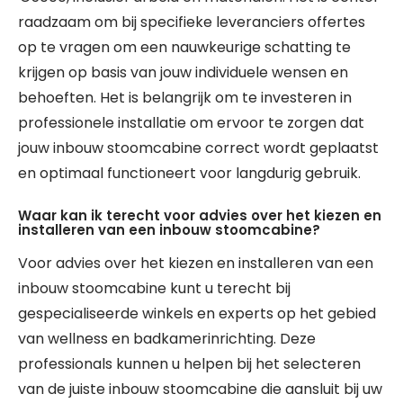
raadzaam om bij specifieke leveranciers offertes
op te vragen om een nauwkeurige schatting te
krijgen op basis van jouw individuele wensen en
behoeften. Het is belangrijk om te investeren in
professionele installatie om ervoor te zorgen dat
jouw inbouw stoomcabine correct wordt geplaatst
en optimaal functioneert voor langdurig gebruik.
Waar kan ik terecht voor advies over het kiezen en
installeren van een inbouw stoomcabine?
Voor advies over het kiezen en installeren van een
inbouw stoomcabine kunt u terecht bij
gespecialiseerde winkels en experts op het gebied
van wellness en badkamerinrichting. Deze
professionals kunnen u helpen bij het selecteren
van de juiste inbouw stoomcabine die aansluit bij uw