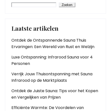
Zoeken
Laatste artikelen
Ontdek de Ontspannende Sauna Thuis
Ervaringen: Een Wereld van Rust en Welzijn
Luxe Ontspanning: Infrarood Sauna voor 4
Personen
Verrijk Jouw Thuisontspanning met Sauna
Infrarood op de Marktplaats
Ontdek de Juiste Sauna: Tips voor het Kopen
en Vergelijken van Prijzen
Efficiënte Warmte: De Voordelen van