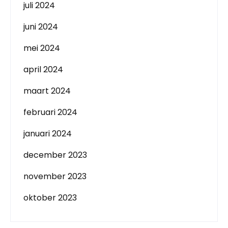
juli 2024
juni 2024
mei 2024
april 2024
maart 2024
februari 2024
januari 2024
december 2023
november 2023
oktober 2023