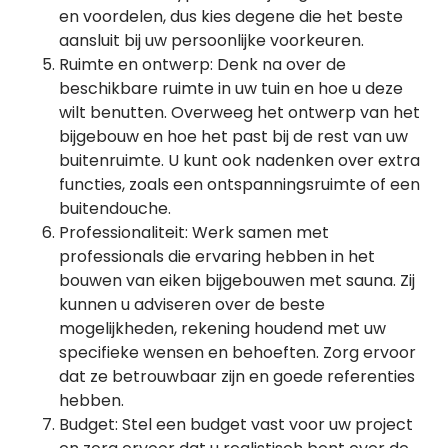
en voordelen, dus kies degene die het beste
aansluit bij uw persoonlijke voorkeuren.
Ruimte en ontwerp: Denk na over de
beschikbare ruimte in uw tuin en hoe u deze
wilt benutten. Overweeg het ontwerp van het
bijgebouw en hoe het past bij de rest van uw
buitenruimte. U kunt ook nadenken over extra
functies, zoals een ontspanningsruimte of een
buitendouche.
Professionaliteit: Werk samen met
professionals die ervaring hebben in het
bouwen van eiken bijgebouwen met sauna. Zij
kunnen u adviseren over de beste
mogelijkheden, rekening houdend met uw
specifieke wensen en behoeften. Zorg ervoor
dat ze betrouwbaar zijn en goede referenties
hebben.
Budget: Stel een budget vast voor uw project