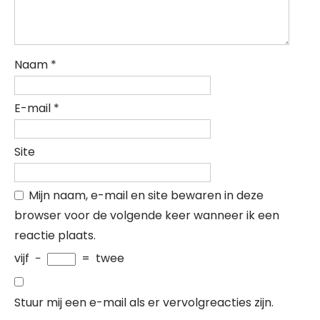
Naam
*
E-mail
*
Site
Mijn naam, e-mail en site bewaren in deze
browser voor de volgende keer wanneer ik een
reactie plaats.
vijf
−
=
twee
Stuur mij een e-mail als er vervolgreacties zijn.