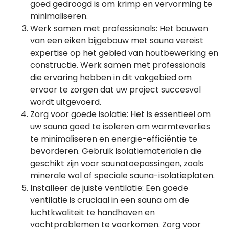
goed gedroogd is om krimp en vervorming te
minimaliseren.
Werk samen met professionals: Het bouwen
van een eiken bijgebouw met sauna vereist
expertise op het gebied van houtbewerking en
constructie. Werk samen met professionals
die ervaring hebben in dit vakgebied om
ervoor te zorgen dat uw project succesvol
wordt uitgevoerd.
Zorg voor goede isolatie: Het is essentieel om
uw sauna goed te isoleren om warmteverlies
te minimaliseren en energie-efficiëntie te
bevorderen. Gebruik isolatiematerialen die
geschikt zijn voor saunatoepassingen, zoals
minerale wol of speciale sauna-isolatieplaten.
Installeer de juiste ventilatie: Een goede
ventilatie is cruciaal in een sauna om de
luchtkwaliteit te handhaven en
vochtproblemen te voorkomen. Zorg voor