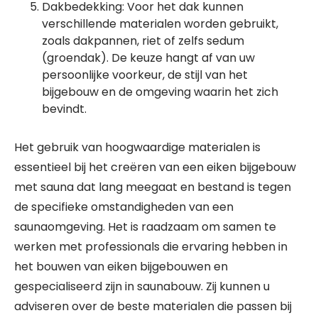
Dakbedekking: Voor het dak kunnen
verschillende materialen worden gebruikt,
zoals dakpannen, riet of zelfs sedum
(groendak). De keuze hangt af van uw
persoonlijke voorkeur, de stijl van het
bijgebouw en de omgeving waarin het zich
bevindt.
Het gebruik van hoogwaardige materialen is
essentieel bij het creëren van een eiken bijgebouw
met sauna dat lang meegaat en bestand is tegen
de specifieke omstandigheden van een
saunaomgeving. Het is raadzaam om samen te
werken met professionals die ervaring hebben in
het bouwen van eiken bijgebouwen en
gespecialiseerd zijn in saunabouw. Zij kunnen u
adviseren over de beste materialen die passen bij