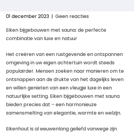
01 december 2023
|
Geen reacties
Eiken bijgebouwen met sauna: de perfecte
combinatie van luxe en natuur
Het creëren van een rustgevende en ontspannen
omgeving in uw eigen achtertuin wordt steeds
populairder. Mensen zoeken naar manieren om te
ontsnappen aan de drukte van het dagelijks leven
en willen genieten van een vleugje luxe in een
natuurlijke setting. Eiken bijgebouwen met sauna
bieden precies dat – een harmonieuze
samensmelting van elegantie, warmte en welzijn.
Eikenhout is al eeuwenlang geliefd vanwege zijn