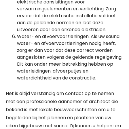
elektrische aansluitingen voor
verwarmingselementen en verlichting. Zorg
ervoor dat de elektrische installatie voldoet
aan de geldende normen en laat deze
uitvoeren door een erkende elektricien.
Water- en afvoervoorzieningen: Als uw sauna
water- en afvoervoorzieningen nodig heeft,
zorg er dan voor dat deze correct worden
aangesloten volgens de geldende regelgeving.
Dit kan onder meer betrekking hebben op
waterleidingen, afvoerputjes en
waterdichtheid van de constructie.
Het is altijd verstandig om contact op te nemen
met een professionele aannemer of architect die
bekend is met lokale bouwvoorschriften om u te
begeleiden bij het plannen en plaatsen van uw
eiken bijgebouw met sauna. Zij kunnen u helpen om