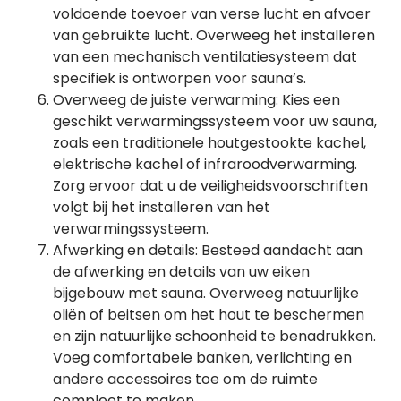
voldoende toevoer van verse lucht en afvoer
van gebruikte lucht. Overweeg het installeren
van een mechanisch ventilatiesysteem dat
specifiek is ontworpen voor sauna’s.
Overweeg de juiste verwarming: Kies een
geschikt verwarmingssysteem voor uw sauna,
zoals een traditionele houtgestookte kachel,
elektrische kachel of infraroodverwarming.
Zorg ervoor dat u de veiligheidsvoorschriften
volgt bij het installeren van het
verwarmingssysteem.
Afwerking en details: Besteed aandacht aan
de afwerking en details van uw eiken
bijgebouw met sauna. Overweeg natuurlijke
oliën of beitsen om het hout te beschermen
en zijn natuurlijke schoonheid te benadrukken.
Voeg comfortabele banken, verlichting en
andere accessoires toe om de ruimte
compleet te maken.