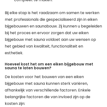
Bij elke stap is het raadzaam om samen te werken
met professionals die gespecialiseerd zijn in eiken
bijgebouwen en saunabouw. Zij kunnen u begeleiden
bij het proces en ervoor zorgen dat uw eiken
bijgebouw met sauna voldoet aan uw wensen op
het gebied van kwaliteit, functionaliteit en
esthetiek.
Hoeveel kost het om een eiken bijgebouw met
sauna te laten bouwen?
De kosten voor het bouwen van een eiken
bijgebouw met sauna kunnen sterk variëren,
afhankelijk van verschillende factoren. Enkele
belangrijke factoren die van invloed zijn op de
kosten zijn: