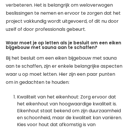
verbeteren. Het is belangrijk om weloverwogen
beslissingen te nemen en ervoor te zorgen dat het
project vakkundig wordt uitgevoerd, of dit nu door
uzelf of door professionals gebeurt.
Waar moet je op letten als je besluit om een ​​eiken
bijgebouw met sauna aan te schaffen?
Bij het besluit om een eiken bijgebouw met sauna
aan te schaffen, zijn er enkele belangrijke aspecten
waar u op moet letten. Hier zijn een paar punten
om in gedachten te houden:
Kwaliteit van het eikenhout: Zorg ervoor dat
het eikenhout van hoogwaardige kwaliteit is.
Eikenhout staat bekend om zijn duurzaamheid
en schoonheid, maar de kwaliteit kan variëren.
Kies voor hout dat afkomstig is van