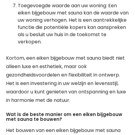
Toegevoegde waarde aan uw woning: Een
eiken bijgebouw met sauna kan de waarde van
uw woning verhogen. Het is een aantrekkelijke
functie die potentiële kopers kan aanspreken
als u besluit uw huis in de toekomst te
verkopen.
Kortom, een eiken bijgebouw met sauna biedt niet
alleen luxe en esthetiek, maar ook
gezondheidsvoordelen en flexibiliteit in ontwerp.
Het is een investering in uw welzijn en levensstijl,
waardoor u kunt genieten van ontspanning en luxe
in harmonie met de natuur.
Wat is de beste manier om een eiken bijgebouw
met sauna te bouwen?
Het bouwen van een eiken bijgebouw met sauna