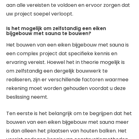
aan alle vereisten te voldoen en ervoor zorgen dat
uw project soepel verloopt.
Is het mogelijk om zelfstandig een eiken
bijgebouw met sauna te bouwen?
Het bouwen van een eiken bijgebouw met sauna is
een complex project dat specifieke kennis en
ervaring vereist. Hoewel het in theorie mogelijk is
om zelfstandig een dergelijk bouwwerk te
realiseren, zijn er verschillende factoren waarmee
rekening moet worden gehouden voordat u deze
beslissing neemt.
Ten eerste is het belangrijk om te begrijpen dat het
bouwen van een eiken bijgebouw met sauna meer
is dan alleen het plaatsen van houten balken. Het