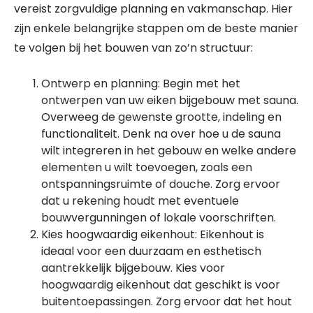
vereist zorgvuldige planning en vakmanschap. Hier
zijn enkele belangrijke stappen om de beste manier
te volgen bij het bouwen van zo’n structuur:
Ontwerp en planning: Begin met het
ontwerpen van uw eiken bijgebouw met sauna.
Overweeg de gewenste grootte, indeling en
functionaliteit. Denk na over hoe u de sauna
wilt integreren in het gebouw en welke andere
elementen u wilt toevoegen, zoals een
ontspanningsruimte of douche. Zorg ervoor
dat u rekening houdt met eventuele
bouwvergunningen of lokale voorschriften.
Kies hoogwaardig eikenhout: Eikenhout is
ideaal voor een duurzaam en esthetisch
aantrekkelijk bijgebouw. Kies voor
hoogwaardig eikenhout dat geschikt is voor
buitentoepassingen. Zorg ervoor dat het hout