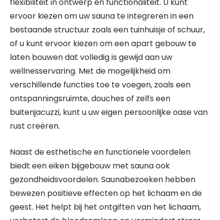
flexibiliteit in ontwerp en functionaliteit. U kunt
ervoor kiezen om uw sauna te integreren in een
bestaande structuur zoals een tuinhuisje of schuur,
of u kunt ervoor kiezen om een apart gebouw te
laten bouwen dat volledig is gewijd aan uw
wellnesservaring. Met de mogelijkheid om
verschillende functies toe te voegen, zoals een
ontspanningsruimte, douches of zelfs een
buitenjacuzzi, kunt u uw eigen persoonlijke oase van
rust creëren.
Naast de esthetische en functionele voordelen
biedt een eiken bijgebouw met sauna ook
gezondheidsvoordelen. Saunabezoeken hebben
bewezen positieve effecten op het lichaam en de
geest. Het helpt bij het ontgiften van het lichaam,