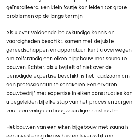
geïnstalleerd. Een klein foutje kan leiden tot grote
problemen op de lange termijn.
Als u over voldoende bouwkundige kennis en
vaardigheden beschikt, samen met de juiste
gereedschappen en apparatuur, kunt u overwegen
om zelfstandig een eiken bijgebouw met sauna te
bouwen. Echter, als u twijfelt of niet over de
benodigde expertise beschikt, is het raadzaam om
een professional in te schakelen. Een ervaren
bouwbedrijf met expertise in eiken constructies kan
u begeleiden bij elke stap van het proces en zorgen
voor een veilige en hoogwaardige constructie.
Het bouwen van een eiken bijgebouw met sauna is
een investering die uw huis en levensstijl kan