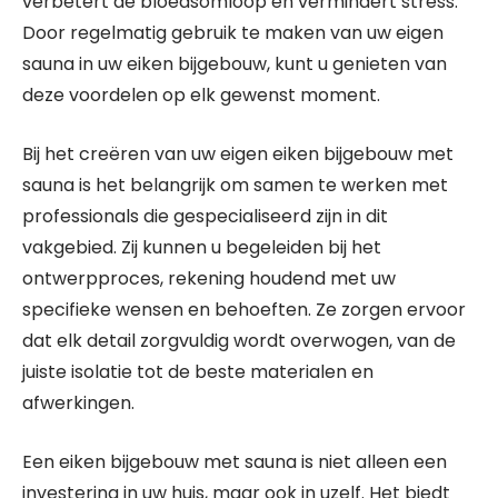
verbetert de bloedsomloop en vermindert stress.
Door regelmatig gebruik te maken van uw eigen
sauna in uw eiken bijgebouw, kunt u genieten van
deze voordelen op elk gewenst moment.
Bij het creëren van uw eigen eiken bijgebouw met
sauna is het belangrijk om samen te werken met
professionals die gespecialiseerd zijn in dit
vakgebied. Zij kunnen u begeleiden bij het
ontwerpproces, rekening houdend met uw
specifieke wensen en behoeften. Ze zorgen ervoor
dat elk detail zorgvuldig wordt overwogen, van de
juiste isolatie tot de beste materialen en
afwerkingen.
Een eiken bijgebouw met sauna is niet alleen een
investering in uw huis, maar ook in uzelf. Het biedt