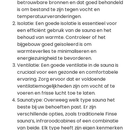
betrouwbare bronnen en dat goed behandeld
is om bestand te zijn tegen vocht en
temperatuurveranderingen.
Isolatie: Een goede isolatie is essentieel voor
een efficiënt gebruik van de sauna en het
behoud van warmte. Controleer of het
bijgebouw goed geïsoleerd is om
warmteverlies te minimaliseren en
energiezuinigheid te bevorderen.
Ventilatie: Een goede ventilatie in de sauna is
cruciaal voor een gezonde en comfortabele
ervaring. Zorg ervoor dat er voldoende
ventilatiemogelijkheden zijn om vocht af te
voeren en frisse lucht toe te laten.
Saunatype: Overweeg welk type sauna het
beste bij uw behoeften past. Er zijn
verschillende opties, zoals traditionele Finse
sauna’s, infraroodcabines of een combinatie
van beide. Elk type heeft zijn eigen kenmerken