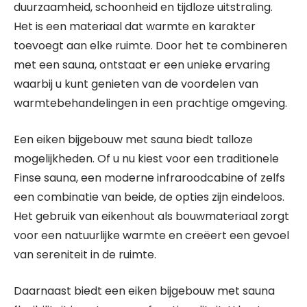
duurzaamheid, schoonheid en tijdloze uitstraling.
Het is een materiaal dat warmte en karakter
toevoegt aan elke ruimte. Door het te combineren
met een sauna, ontstaat er een unieke ervaring
waarbij u kunt genieten van de voordelen van
warmtebehandelingen in een prachtige omgeving.
Een eiken bijgebouw met sauna biedt talloze
mogelijkheden. Of u nu kiest voor een traditionele
Finse sauna, een moderne infraroodcabine of zelfs
een combinatie van beide, de opties zijn eindeloos.
Het gebruik van eikenhout als bouwmateriaal zorgt
voor een natuurlijke warmte en creëert een gevoel
van sereniteit in de ruimte.
Daarnaast biedt een eiken bijgebouw met sauna