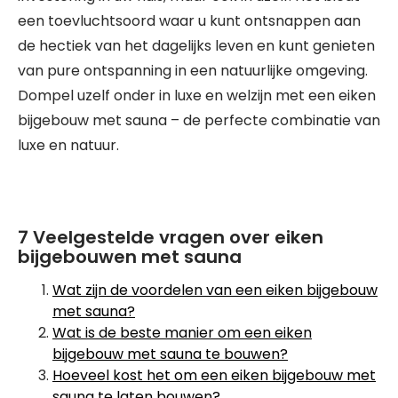
een toevluchtsoord waar u kunt ontsnappen aan
de hectiek van het dagelijks leven en kunt genieten
van pure ontspanning in een natuurlijke omgeving.
Dompel uzelf onder in luxe en welzijn met een eiken
bijgebouw met sauna – de perfecte combinatie van
luxe en natuur.
7 Veelgestelde vragen over eiken
bijgebouwen met sauna
Wat zijn de voordelen van een eiken bijgebouw
met sauna?
Wat is de beste manier om een eiken
bijgebouw met sauna te bouwen?
Hoeveel kost het om een eiken bijgebouw met
sauna te laten bouwen?