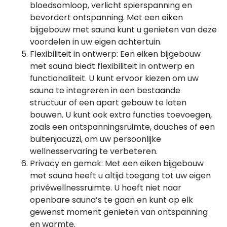
bloedsomloop, verlicht spierspanning en
bevordert ontspanning. Met een eiken
bijgebouw met sauna kunt u genieten van deze
voordelen in uw eigen achtertuin.
Flexibiliteit in ontwerp: Een eiken bijgebouw
met sauna biedt flexibiliteit in ontwerp en
functionaliteit. U kunt ervoor kiezen om uw
sauna te integreren in een bestaande
structuur of een apart gebouw te laten
bouwen. U kunt ook extra functies toevoegen,
zoals een ontspanningsruimte, douches of een
buitenjacuzzi, om uw persoonlijke
wellnesservaring te verbeteren.
Privacy en gemak: Met een eiken bijgebouw
met sauna heeft u altijd toegang tot uw eigen
privéwellnessruimte. U hoeft niet naar
openbare sauna’s te gaan en kunt op elk
gewenst moment genieten van ontspanning
en warmte.