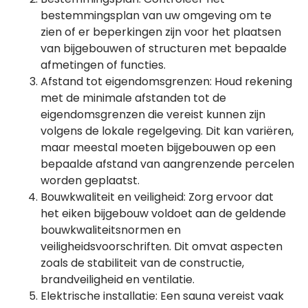
bestemmingsplan van uw omgeving om te
zien of er beperkingen zijn voor het plaatsen
van bijgebouwen of structuren met bepaalde
afmetingen of functies.
Afstand tot eigendomsgrenzen: Houd rekening
met de minimale afstanden tot de
eigendomsgrenzen die vereist kunnen zijn
volgens de lokale regelgeving. Dit kan variëren,
maar meestal moeten bijgebouwen op een
bepaalde afstand van aangrenzende percelen
worden geplaatst.
Bouwkwaliteit en veiligheid: Zorg ervoor dat
het eiken bijgebouw voldoet aan de geldende
bouwkwaliteitsnormen en
veiligheidsvoorschriften. Dit omvat aspecten
zoals de stabiliteit van de constructie,
brandveiligheid en ventilatie.
Elektrische installatie: Een sauna vereist vaak