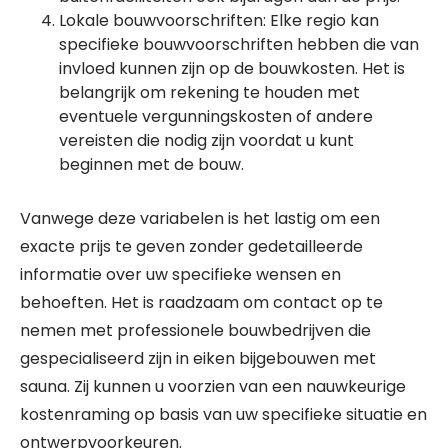
Lokale bouwvoorschriften: Elke regio kan
specifieke bouwvoorschriften hebben die van
invloed kunnen zijn op de bouwkosten. Het is
belangrijk om rekening te houden met
eventuele vergunningskosten of andere
vereisten die nodig zijn voordat u kunt
beginnen met de bouw.
Vanwege deze variabelen is het lastig om een
exacte prijs te geven zonder gedetailleerde
informatie over uw specifieke wensen en
behoeften. Het is raadzaam om contact op te
nemen met professionele bouwbedrijven die
gespecialiseerd zijn in eiken bijgebouwen met
sauna. Zij kunnen u voorzien van een nauwkeurige
kostenraming op basis van uw specifieke situatie en
ontwerpvoorkeuren.