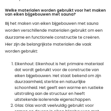
Welke materialen worden gebruikt voor het maken
van eiken bijgebouwen met sauna?
Bij het maken van eiken bijgebouwen met sauna
worden verschillende materialen gebruikt om een
duurzame en functionele constructie te creëren.
Hier zijn de belangrijkste materialen die vaak
worden gebruikt:
Eikenhout: Eikenhout is het primaire materiaal
dat wordt gebruikt voor de constructie van
eiken bijgebouwen. Het staat bekend om zijn
duurzaamheid, sterkte en natuurlijke
schoonheid. Het geeft een warme en rustieke
uitstraling aan de structuur en heeft
uitstekende isolerende eigenschappen.
Glas: Glas wordt veelvuldig gebruikt voor