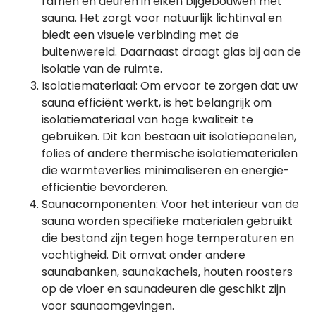
ramen en deuren in eiken bijgebouwen met
sauna. Het zorgt voor natuurlijk lichtinval en
biedt een visuele verbinding met de
buitenwereld. Daarnaast draagt glas bij aan de
isolatie van de ruimte.
Isolatiemateriaal: Om ervoor te zorgen dat uw
sauna efficiënt werkt, is het belangrijk om
isolatiemateriaal van hoge kwaliteit te
gebruiken. Dit kan bestaan uit isolatiepanelen,
folies of andere thermische isolatiematerialen
die warmteverlies minimaliseren en energie-
efficiëntie bevorderen.
Saunacomponenten: Voor het interieur van de
sauna worden specifieke materialen gebruikt
die bestand zijn tegen hoge temperaturen en
vochtigheid. Dit omvat onder andere
saunabanken, saunakachels, houten roosters
op de vloer en saunadeuren die geschikt zijn
voor saunaomgevingen.