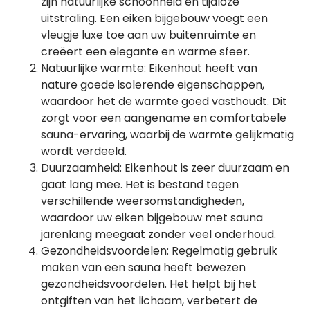
zijn natuurlijke schoonheid en tijdloze
uitstraling. Een eiken bijgebouw voegt een
vleugje luxe toe aan uw buitenruimte en
creëert een elegante en warme sfeer.
Natuurlijke warmte: Eikenhout heeft van
nature goede isolerende eigenschappen,
waardoor het de warmte goed vasthoudt. Dit
zorgt voor een aangename en comfortabele
sauna-ervaring, waarbij de warmte gelijkmatig
wordt verdeeld.
Duurzaamheid: Eikenhout is zeer duurzaam en
gaat lang mee. Het is bestand tegen
verschillende weersomstandigheden,
waardoor uw eiken bijgebouw met sauna
jarenlang meegaat zonder veel onderhoud.
Gezondheidsvoordelen: Regelmatig gebruik
maken van een sauna heeft bewezen
gezondheidsvoordelen. Het helpt bij het
ontgiften van het lichaam, verbetert de