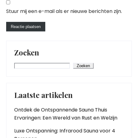
Stuur mij een e-mail als er nieuwe berichten zijn.
Zoeken
Zoeken
Laatste artikelen
Ontdek de Ontspannende Sauna Thuis
Ervaringen: Een Wereld van Rust en Welzijn
Luxe Ontspanning: Infrarood Sauna voor 4