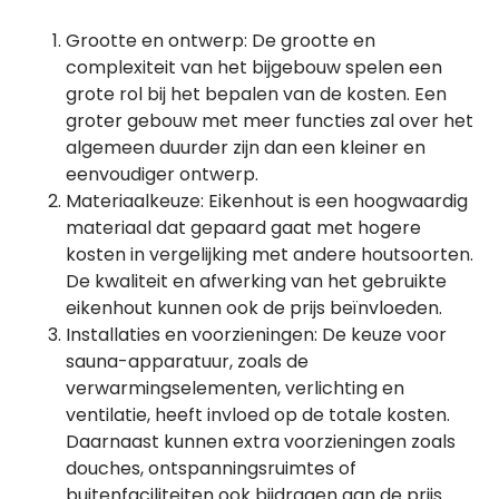
Grootte en ontwerp: De grootte en
complexiteit van het bijgebouw spelen een
grote rol bij het bepalen van de kosten. Een
groter gebouw met meer functies zal over het
algemeen duurder zijn dan een kleiner en
eenvoudiger ontwerp.
Materiaalkeuze: Eikenhout is een hoogwaardig
materiaal dat gepaard gaat met hogere
kosten in vergelijking met andere houtsoorten.
De kwaliteit en afwerking van het gebruikte
eikenhout kunnen ook de prijs beïnvloeden.
Installaties en voorzieningen: De keuze voor
sauna-apparatuur, zoals de
verwarmingselementen, verlichting en
ventilatie, heeft invloed op de totale kosten.
Daarnaast kunnen extra voorzieningen zoals
douches, ontspanningsruimtes of
buitenfaciliteiten ook bijdragen aan de prijs.