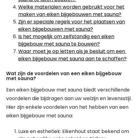
Welke materialen worden gebruikt voor het
maken van eiken bijgebouwen met sauna?
Zijn er speciale regels voor het plaatsen van
eiken bijgebouwen met sauna?
Is het mogelijk om zelfstandig een eiken
bijgebouw met sauna te bouwen?
Waar moet je op letten als je besluit om een ​​
eiken bijgebouw met sauna aan te schaffen?
Wat zijn de voordelen van een eiken bijgebouw
met sauna?
Een eiken bijgebouw met sauna biedt verschillende
voordelen die bijdragen aan uw welzijn en levensstijl.
Hier zijn enkele voordelen van het hebben van een
eiken bijgebouw met sauna:
Luxe en esthetiek: Eikenhout staat bekend om