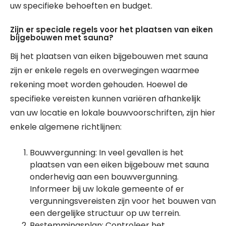
uw specifieke behoeften en budget.
Zijn er speciale regels voor het plaatsen van eiken
bijgebouwen met sauna?
Bij het plaatsen van eiken bijgebouwen met sauna
zijn er enkele regels en overwegingen waarmee
rekening moet worden gehouden. Hoewel de
specifieke vereisten kunnen variëren afhankelijk
van uw locatie en lokale bouwvoorschriften, zijn hier
enkele algemene richtlijnen:
Bouwvergunning: In veel gevallen is het
plaatsen van een eiken bijgebouw met sauna
onderhevig aan een bouwvergunning.
Informeer bij uw lokale gemeente of er
vergunningsvereisten zijn voor het bouwen van
een dergelijke structuur op uw terrein.
Bestemmingsplan: Controleer het