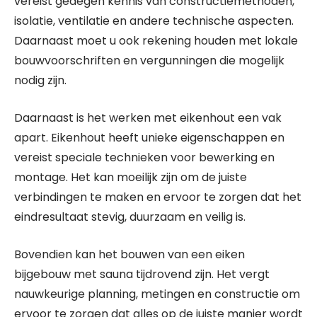
vereist gedegen kennis van constructiemethoden,
isolatie, ventilatie en andere technische aspecten.
Daarnaast moet u ook rekening houden met lokale
bouwvoorschriften en vergunningen die mogelijk
nodig zijn.
Daarnaast is het werken met eikenhout een vak
apart. Eikenhout heeft unieke eigenschappen en
vereist speciale technieken voor bewerking en
montage. Het kan moeilijk zijn om de juiste
verbindingen te maken en ervoor te zorgen dat het
eindresultaat stevig, duurzaam en veilig is.
Bovendien kan het bouwen van een eiken
bijgebouw met sauna tijdrovend zijn. Het vergt
nauwkeurige planning, metingen en constructie om
ervoor te zorgen dat alles op de juiste manier wordt