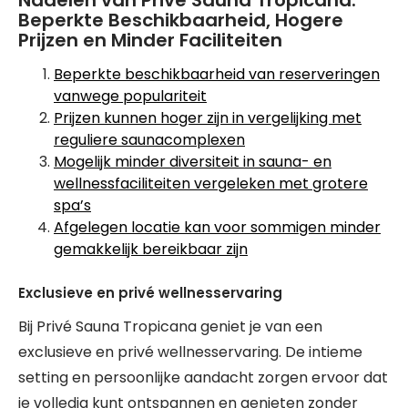
Nadelen van Privé Sauna Tropicana:
Beperkte Beschikbaarheid, Hogere
Prijzen en Minder Faciliteiten
Beperkte beschikbaarheid van reserveringen
vanwege populariteit
Prijzen kunnen hoger zijn in vergelijking met
reguliere saunacomplexen
Mogelijk minder diversiteit in sauna- en
wellnessfaciliteiten vergeleken met grotere
spa’s
Afgelegen locatie kan voor sommigen minder
gemakkelijk bereikbaar zijn
Exclusieve en privé wellnesservaring
Bij Privé Sauna Tropicana geniet je van een
exclusieve en privé wellnesservaring. De intieme
setting en persoonlijke aandacht zorgen ervoor dat
je volledig kunt ontspannen en genieten zonder