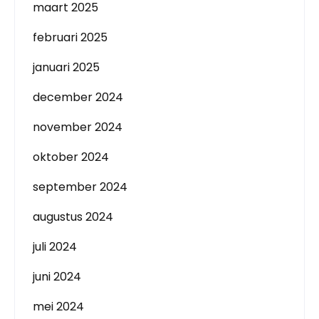
maart 2025
februari 2025
januari 2025
december 2024
november 2024
oktober 2024
september 2024
augustus 2024
juli 2024
juni 2024
mei 2024