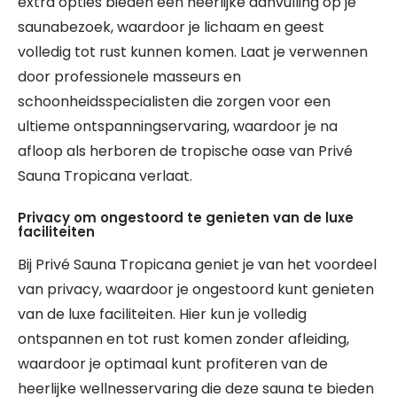
extra opties bieden een heerlijke aanvulling op je
saunabezoek, waardoor je lichaam en geest
volledig tot rust kunnen komen. Laat je verwennen
door professionele masseurs en
schoonheidsspecialisten die zorgen voor een
ultieme ontspanningservaring, waardoor je na
afloop als herboren de tropische oase van Privé
Sauna Tropicana verlaat.
Privacy om ongestoord te genieten van de luxe
faciliteiten
Bij Privé Sauna Tropicana geniet je van het voordeel
van privacy, waardoor je ongestoord kunt genieten
van de luxe faciliteiten. Hier kun je volledig
ontspannen en tot rust komen zonder afleiding,
waardoor je optimaal kunt profiteren van de
heerlijke wellnesservaring die deze sauna te bieden