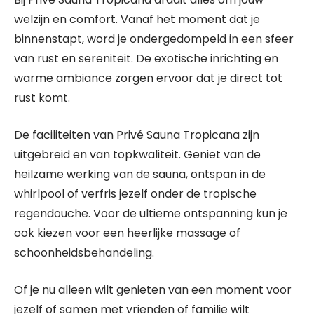
welzijn en comfort. Vanaf het moment dat je
binnenstapt, word je ondergedompeld in een sfeer
van rust en sereniteit. De exotische inrichting en
warme ambiance zorgen ervoor dat je direct tot
rust komt.
De faciliteiten van Privé Sauna Tropicana zijn
uitgebreid en van topkwaliteit. Geniet van de
heilzame werking van de sauna, ontspan in de
whirlpool of verfris jezelf onder de tropische
regendouche. Voor de ultieme ontspanning kun je
ook kiezen voor een heerlijke massage of
schoonheidsbehandeling.
Of je nu alleen wilt genieten van een moment voor
jezelf of samen met vrienden of familie wilt