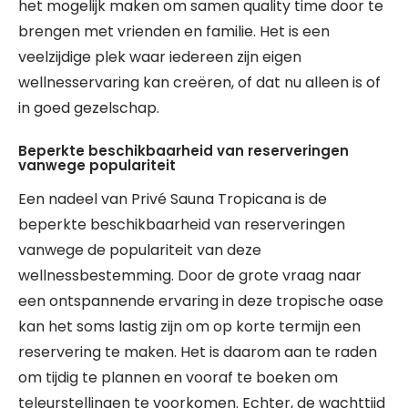
het mogelijk maken om samen quality time door te
brengen met vrienden en familie. Het is een
veelzijdige plek waar iedereen zijn eigen
wellnesservaring kan creëren, of dat nu alleen is of
in goed gezelschap.
Beperkte beschikbaarheid van reserveringen
vanwege populariteit
Een nadeel van Privé Sauna Tropicana is de
beperkte beschikbaarheid van reserveringen
vanwege de populariteit van deze
wellnessbestemming. Door de grote vraag naar
een ontspannende ervaring in deze tropische oase
kan het soms lastig zijn om op korte termijn een
reservering te maken. Het is daarom aan te raden
om tijdig te plannen en vooraf te boeken om
teleurstellingen te voorkomen. Echter, de wachttijd