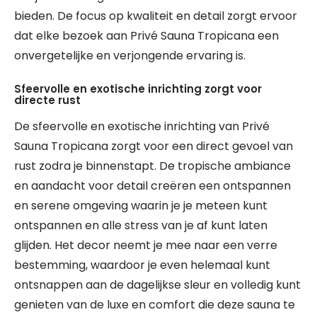
bieden. De focus op kwaliteit en detail zorgt ervoor
dat elke bezoek aan Privé Sauna Tropicana een
onvergetelijke en verjongende ervaring is.
Sfeervolle en exotische inrichting zorgt voor
directe rust
De sfeervolle en exotische inrichting van Privé
Sauna Tropicana zorgt voor een direct gevoel van
rust zodra je binnenstapt. De tropische ambiance
en aandacht voor detail creëren een ontspannen
en serene omgeving waarin je je meteen kunt
ontspannen en alle stress van je af kunt laten
glijden. Het decor neemt je mee naar een verre
bestemming, waardoor je even helemaal kunt
ontsnappen aan de dagelijkse sleur en volledig kunt
genieten van de luxe en comfort die deze sauna te