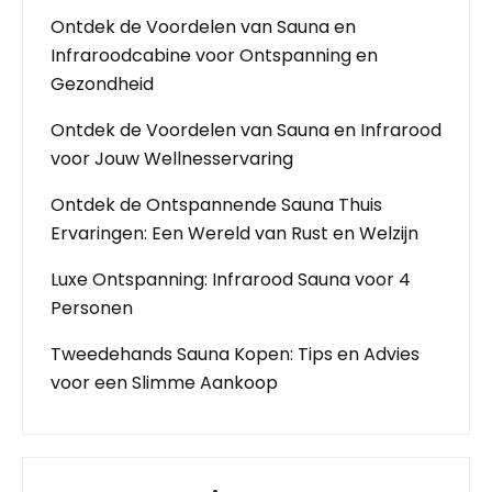
Ontdek de Voordelen van Sauna en
Infraroodcabine voor Ontspanning en
Gezondheid
Ontdek de Voordelen van Sauna en Infrarood
voor Jouw Wellnesservaring
Ontdek de Ontspannende Sauna Thuis
Ervaringen: Een Wereld van Rust en Welzijn
Luxe Ontspanning: Infrarood Sauna voor 4
Personen
Tweedehands Sauna Kopen: Tips en Advies
voor een Slimme Aankoop