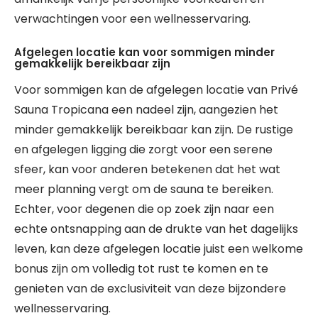
verwachtingen voor een wellnesservaring.
Afgelegen locatie kan voor sommigen minder
gemakkelijk bereikbaar zijn
Voor sommigen kan de afgelegen locatie van Privé
Sauna Tropicana een nadeel zijn, aangezien het
minder gemakkelijk bereikbaar kan zijn. De rustige
en afgelegen ligging die zorgt voor een serene
sfeer, kan voor anderen betekenen dat het wat
meer planning vergt om de sauna te bereiken.
Echter, voor degenen die op zoek zijn naar een
echte ontsnapping aan de drukte van het dagelijks
leven, kan deze afgelegen locatie juist een welkome
bonus zijn om volledig tot rust te komen en te
genieten van de exclusiviteit van deze bijzondere
wellnesservaring.