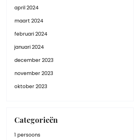
april 2024
maart 2024
februari 2024
januari 2024
december 2023
november 2023
oktober 2023
Categorieën
1 persoons