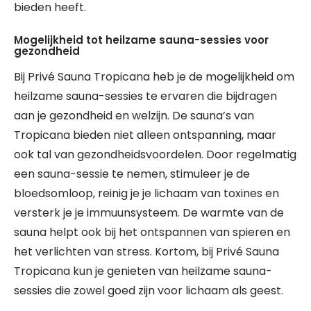
bieden heeft.
Mogelijkheid tot heilzame sauna-sessies voor
gezondheid
Bij Privé Sauna Tropicana heb je de mogelijkheid om
heilzame sauna-sessies te ervaren die bijdragen
aan je gezondheid en welzijn. De sauna’s van
Tropicana bieden niet alleen ontspanning, maar
ook tal van gezondheidsvoordelen. Door regelmatig
een sauna-sessie te nemen, stimuleer je de
bloedsomloop, reinig je je lichaam van toxines en
versterk je je immuunsysteem. De warmte van de
sauna helpt ook bij het ontspannen van spieren en
het verlichten van stress. Kortom, bij Privé Sauna
Tropicana kun je genieten van heilzame sauna-
sessies die zowel goed zijn voor lichaam als geest.