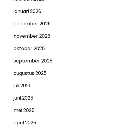
januari 2026
december 2025
november 2025
oktober 2025
september 2025
augustus 2025
juli 2025
juni 2025
mei 2025
april 2025