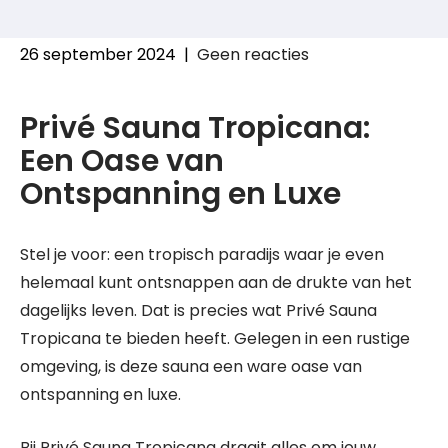
26 september 2024
|
Geen reacties
Privé Sauna Tropicana:
Een Oase van
Ontspanning en Luxe
Stel je voor: een tropisch paradijs waar je even
helemaal kunt ontsnappen aan de drukte van het
dagelijks leven. Dat is precies wat Privé Sauna
Tropicana te bieden heeft. Gelegen in een rustige
omgeving, is deze sauna een ware oase van
ontspanning en luxe.
Bij Privé Sauna Tropicana draait alles om jouw