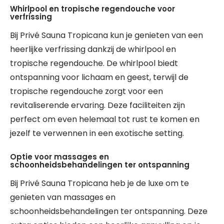
Whirlpool en tropische regendouche voor
verfrissing
Bij Privé Sauna Tropicana kun je genieten van een
heerlijke verfrissing dankzij de whirlpool en
tropische regendouche. De whirlpool biedt
ontspanning voor lichaam en geest, terwijl de
tropische regendouche zorgt voor een
revitaliserende ervaring. Deze faciliteiten zijn
perfect om even helemaal tot rust te komen en
jezelf te verwennen in een exotische setting.
Optie voor massages en
schoonheidsbehandelingen ter ontspanning
Bij Privé Sauna Tropicana heb je de luxe om te
genieten van massages en
schoonheidsbehandelingen ter ontspanning. Deze