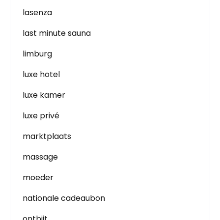
lasenza
last minute sauna
limburg
luxe hotel
luxe kamer
luxe privé
marktplaats
massage
moeder
nationale cadeaubon
ontbijt