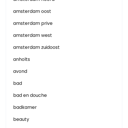
amsterdam oost
amsterdam prive
amsterdam west
amsterdam zuidoost
anholts
avond
bad
bad en douche
badkamer
beauty