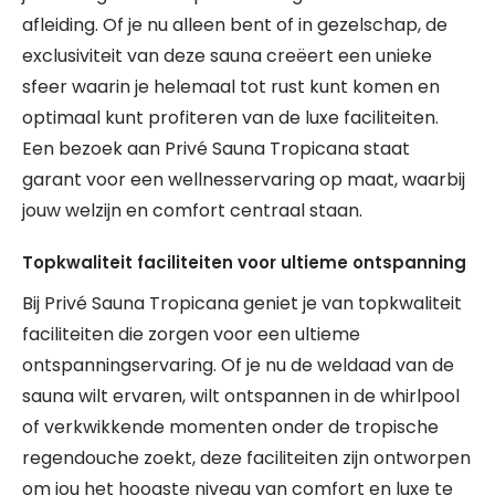
afleiding. Of je nu alleen bent of in gezelschap, de
exclusiviteit van deze sauna creëert een unieke
sfeer waarin je helemaal tot rust kunt komen en
optimaal kunt profiteren van de luxe faciliteiten.
Een bezoek aan Privé Sauna Tropicana staat
garant voor een wellnesservaring op maat, waarbij
jouw welzijn en comfort centraal staan.
Topkwaliteit faciliteiten voor ultieme ontspanning
Bij Privé Sauna Tropicana geniet je van topkwaliteit
faciliteiten die zorgen voor een ultieme
ontspanningservaring. Of je nu de weldaad van de
sauna wilt ervaren, wilt ontspannen in de whirlpool
of verkwikkende momenten onder de tropische
regendouche zoekt, deze faciliteiten zijn ontworpen
om jou het hoogste niveau van comfort en luxe te