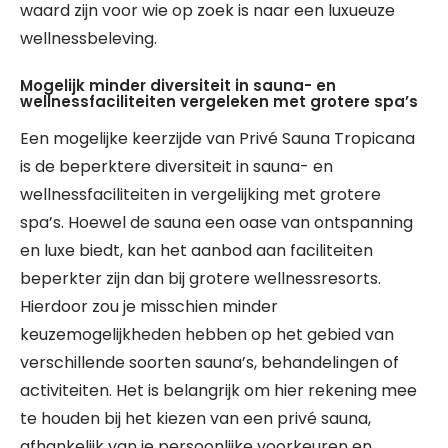
waard zijn voor wie op zoek is naar een luxueuze
wellnessbeleving.
Mogelijk minder diversiteit in sauna- en
wellnessfaciliteiten vergeleken met grotere spa’s
Een mogelijke keerzijde van Privé Sauna Tropicana
is de beperktere diversiteit in sauna- en
wellnessfaciliteiten in vergelijking met grotere
spa’s. Hoewel de sauna een oase van ontspanning
en luxe biedt, kan het aanbod aan faciliteiten
beperkter zijn dan bij grotere wellnessresorts.
Hierdoor zou je misschien minder
keuzemogelijkheden hebben op het gebied van
verschillende soorten sauna’s, behandelingen of
activiteiten. Het is belangrijk om hier rekening mee
te houden bij het kiezen van een privé sauna,
afhankelijk van je persoonlijke voorkeuren en