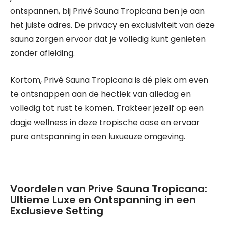
ontspannen, bij Privé Sauna Tropicana ben je aan
het juiste adres. De privacy en exclusiviteit van deze
sauna zorgen ervoor dat je volledig kunt genieten
zonder afleiding.
Kortom, Privé Sauna Tropicana is dé plek om even
te ontsnappen aan de hectiek van alledag en
volledig tot rust te komen. Trakteer jezelf op een
dagje wellness in deze tropische oase en ervaar
pure ontspanning in een luxueuze omgeving.
Voordelen van Prive Sauna Tropicana:
Ultieme Luxe en Ontspanning in een
Exclusieve Setting