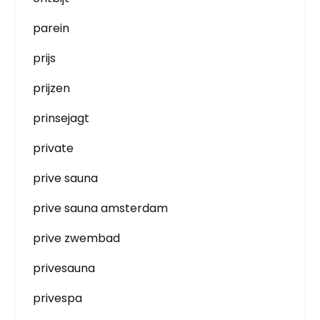
parein
prijs
prijzen
prinsejagt
private
prive sauna
prive sauna amsterdam
prive zwembad
privesauna
privespa