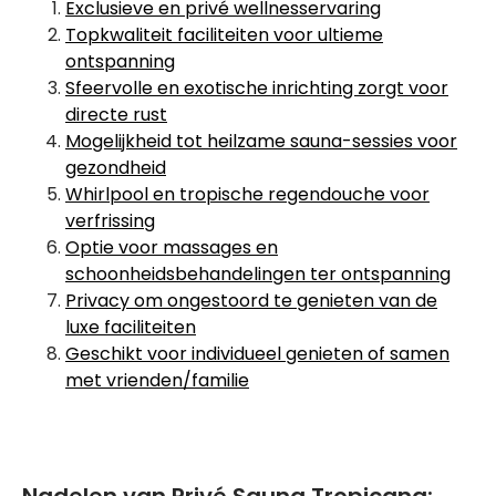
Exclusieve en privé wellnesservaring
Topkwaliteit faciliteiten voor ultieme
ontspanning
Sfeervolle en exotische inrichting zorgt voor
directe rust
Mogelijkheid tot heilzame sauna-sessies voor
gezondheid
Whirlpool en tropische regendouche voor
verfrissing
Optie voor massages en
schoonheidsbehandelingen ter ontspanning
Privacy om ongestoord te genieten van de
luxe faciliteiten
Geschikt voor individueel genieten of samen
met vrienden/familie