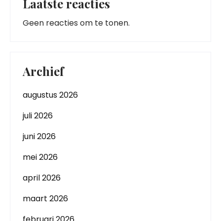
Laatste reacties
Geen reacties om te tonen.
Archief
augustus 2026
juli 2026
juni 2026
mei 2026
april 2026
maart 2026
februari 2026