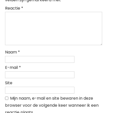
Reactie
*
Naam
*
E-mail
*
Site
Mijn naam, e-mail en site bewaren in deze
browser voor de volgende keer wanneer ik een
reactie plaats.