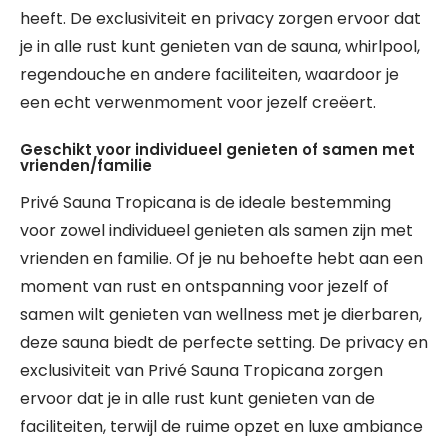
heeft. De exclusiviteit en privacy zorgen ervoor dat
je in alle rust kunt genieten van de sauna, whirlpool,
regendouche en andere faciliteiten, waardoor je
een echt verwenmoment voor jezelf creëert.
Geschikt voor individueel genieten of samen met
vrienden/familie
Privé Sauna Tropicana is de ideale bestemming
voor zowel individueel genieten als samen zijn met
vrienden en familie. Of je nu behoefte hebt aan een
moment van rust en ontspanning voor jezelf of
samen wilt genieten van wellness met je dierbaren,
deze sauna biedt de perfecte setting. De privacy en
exclusiviteit van Privé Sauna Tropicana zorgen
ervoor dat je in alle rust kunt genieten van de
faciliteiten, terwijl de ruime opzet en luxe ambiance