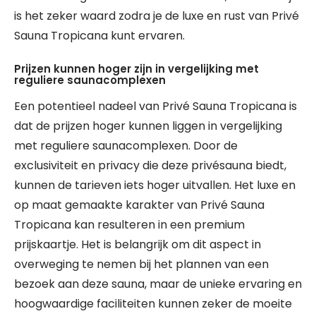
is het zeker waard zodra je de luxe en rust van Privé
Sauna Tropicana kunt ervaren.
Prijzen kunnen hoger zijn in vergelijking met
reguliere saunacomplexen
Een potentieel nadeel van Privé Sauna Tropicana is
dat de prijzen hoger kunnen liggen in vergelijking
met reguliere saunacomplexen. Door de
exclusiviteit en privacy die deze privésauna biedt,
kunnen de tarieven iets hoger uitvallen. Het luxe en
op maat gemaakte karakter van Privé Sauna
Tropicana kan resulteren in een premium
prijskaartje. Het is belangrijk om dit aspect in
overweging te nemen bij het plannen van een
bezoek aan deze sauna, maar de unieke ervaring en
hoogwaardige faciliteiten kunnen zeker de moeite