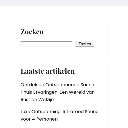
Zoeken
Zoeken
Laatste artikelen
Ontdek de Ontspannende Sauna
Thuis Ervaringen: Een Wereld van
Rust en Welzijn
Luxe Ontspanning: Infrarood Sauna
voor 4 Personen