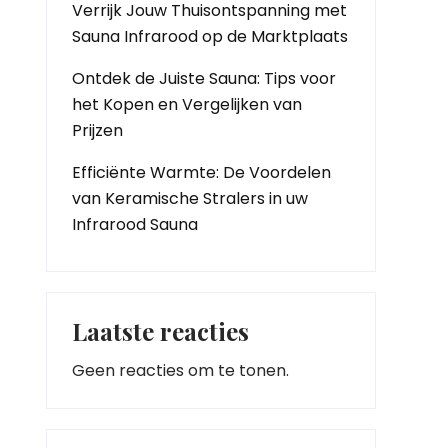
Verrijk Jouw Thuisontspanning met
Sauna Infrarood op de Marktplaats
Ontdek de Juiste Sauna: Tips voor
het Kopen en Vergelijken van
Prijzen
Efficiënte Warmte: De Voordelen
van Keramische Stralers in uw
Infrarood Sauna
Laatste reacties
Geen reacties om te tonen.