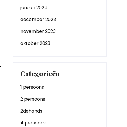
januari 2024
december 2023
november 2023
oktober 2023
→
Categorieën
1 persoons
2 persoons
2dehands
4 persoons