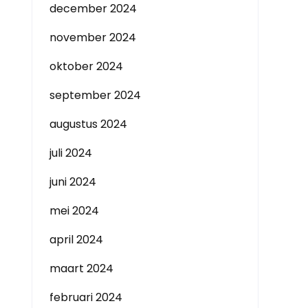
december 2024
november 2024
oktober 2024
september 2024
augustus 2024
juli 2024
juni 2024
mei 2024
april 2024
maart 2024
februari 2024