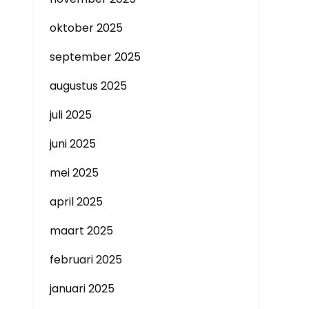
oktober 2025
september 2025
augustus 2025
juli 2025
juni 2025
mei 2025
april 2025
maart 2025
februari 2025
januari 2025