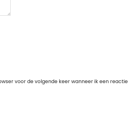
rowser voor de volgende keer wanneer ik een reactie