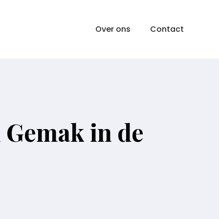
Over ons
Contact
n Gemak in de