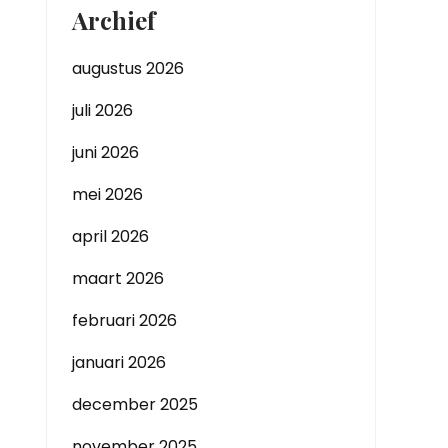
Archief
augustus 2026
juli 2026
juni 2026
mei 2026
april 2026
maart 2026
februari 2026
januari 2026
december 2025
november 2025