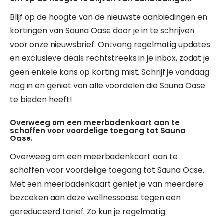
Blijf op de hoogte van de nieuwste aanbiedingen en
kortingen van Sauna Oase door je in te schrijven
voor onze nieuwsbrief. Ontvang regelmatig updates
en exclusieve deals rechtstreeks in je inbox, zodat je
geen enkele kans op korting mist. Schrijf je vandaag
nog in en geniet van alle voordelen die Sauna Oase
te bieden heeft!
Overweeg om een meerbadenkaart aan te
schaffen voor voordelige toegang tot Sauna
Oase.
Overweeg om een meerbadenkaart aan te
schaffen voor voordelige toegang tot Sauna Oase.
Met een meerbadenkaart geniet je van meerdere
bezoeken aan deze wellnessoase tegen een
gereduceerd tarief. Zo kun je regelmatig