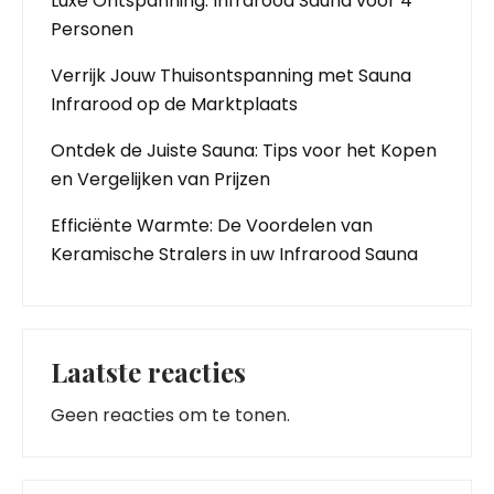
Luxe Ontspanning: Infrarood Sauna voor 4
Personen
Verrijk Jouw Thuisontspanning met Sauna
Infrarood op de Marktplaats
Ontdek de Juiste Sauna: Tips voor het Kopen
en Vergelijken van Prijzen
Efficiënte Warmte: De Voordelen van
Keramische Stralers in uw Infrarood Sauna
Laatste reacties
Geen reacties om te tonen.