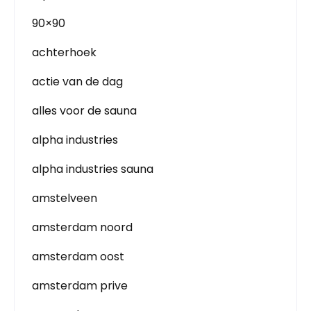
90×90
achterhoek
actie van de dag
alles voor de sauna
alpha industries
alpha industries sauna
amstelveen
amsterdam noord
amsterdam oost
amsterdam prive