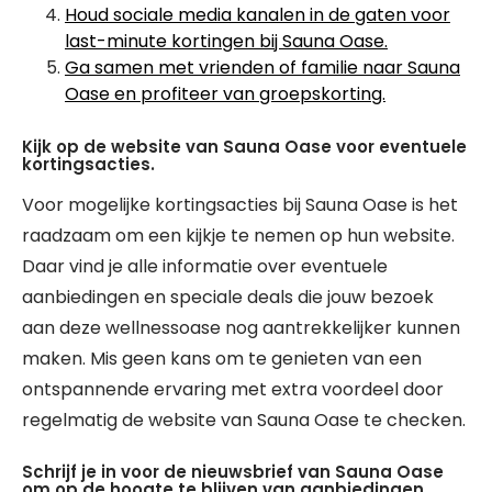
Houd sociale media kanalen in de gaten voor
last-minute kortingen bij Sauna Oase.
Ga samen met vrienden of familie naar Sauna
Oase en profiteer van groepskorting.
Kijk op de website van Sauna Oase voor eventuele
kortingsacties.
Voor mogelijke kortingsacties bij Sauna Oase is het
raadzaam om een kijkje te nemen op hun website.
Daar vind je alle informatie over eventuele
aanbiedingen en speciale deals die jouw bezoek
aan deze wellnessoase nog aantrekkelijker kunnen
maken. Mis geen kans om te genieten van een
ontspannende ervaring met extra voordeel door
regelmatig de website van Sauna Oase te checken.
Schrijf je in voor de nieuwsbrief van Sauna Oase
om op de hoogte te blijven van aanbiedingen.