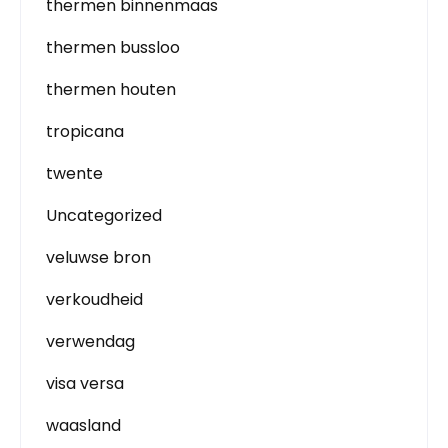
thermen binnenmaas
thermen bussloo
thermen houten
tropicana
twente
Uncategorized
veluwse bron
verkoudheid
verwendag
visa versa
waasland