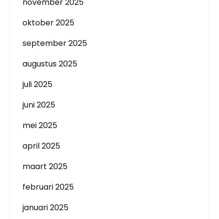
november 2025
oktober 2025
september 2025
augustus 2025
juli 2025
juni 2025
mei 2025
april 2025
maart 2025
februari 2025
januari 2025