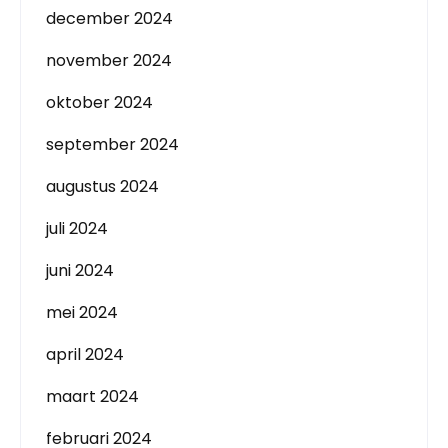
december 2024
november 2024
oktober 2024
september 2024
augustus 2024
juli 2024
juni 2024
mei 2024
april 2024
maart 2024
februari 2024