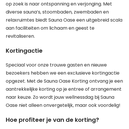
op zoek is naar ontspanning en verjonging. Met
diverse sauna’s, stoombaden, zwembaden en
relaxruimtes biedt Sauna Oase een uitgebreid scala
aan faciliteiten om lichaam en geest te
revitaliseren.
Kortingactie
Speciaal voor onze trouwe gasten en nieuwe
bezoekers hebben we een exclusieve kortingactie
opgezet. Met de Sauna Oase Korting ontvang je een
aantrekkelijke korting op je entree of arrangement
naar keuze. Zo wordt jouw wellnessdag bij Sauna
Oase niet alleen onvergetelijk, maar ook voordelig!
Hoe profiteer je van de korting?