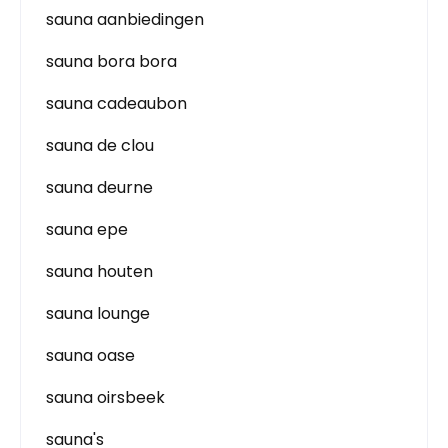
sauna aanbiedingen
sauna bora bora
sauna cadeaubon
sauna de clou
sauna deurne
sauna epe
sauna houten
sauna lounge
sauna oase
sauna oirsbeek
sauna's