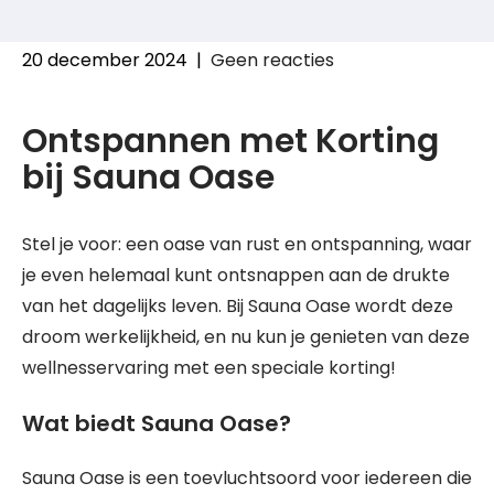
20 december 2024
|
Geen reacties
Ontspannen met Korting
bij Sauna Oase
Stel je voor: een oase van rust en ontspanning, waar
je even helemaal kunt ontsnappen aan de drukte
van het dagelijks leven. Bij Sauna Oase wordt deze
droom werkelijkheid, en nu kun je genieten van deze
wellnesservaring met een speciale korting!
Wat biedt Sauna Oase?
Sauna Oase is een toevluchtsoord voor iedereen die