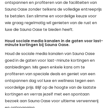
ontspannen en profiteren van de faciliteiten van
Sauna Oase zonder telkens de volledige entreeprijs
te betalen. Een slimme en voordelige keuze voor
wie graag regelmatig wil genieten van de rust en
luxe die Sauna Oase te bieden heeft.
Houd sociale media kanalen in de gaten voor last-
minute kortingen bij Sauna Oase.
Houd de sociale media kanalen van Sauna Oase
goed in de gaten voor last-minute kortingen en
aanbiedingen. Mis geen enkele kans om te
profiteren van speciale deals en geniet van een
ontspannen dag vol luxe en wellness tegen een
voordelige prijs. Blijf op de hoogte van de laatste
kortingen en verras jezelf met een spontaan
bezoek aan Sauna Oase voor ultieme verwennerij
en ontspanning.