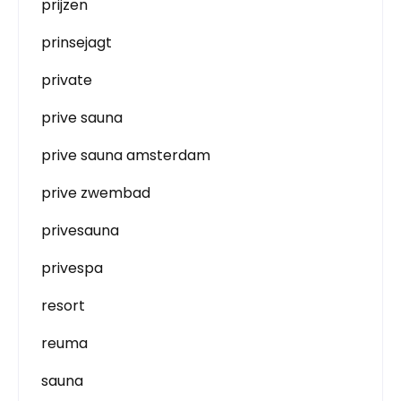
prijzen
prinsejagt
private
prive sauna
prive sauna amsterdam
prive zwembad
privesauna
privespa
resort
reuma
sauna