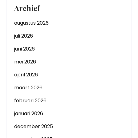
Archief
augustus 2026
juli 2026
juni 2026
mei 2026
april 2026
maart 2026
februari 2026
januari 2026
december 2025