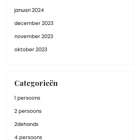
januari 2024
december 2023
november 2023
oktober 2023
Categorieën
1 persoons
2 persoons
2dehands
4 persoons