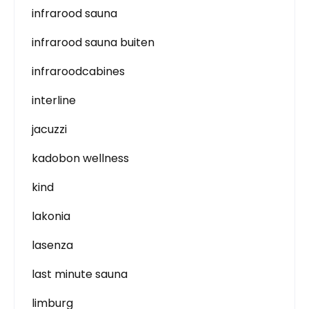
infrarood sauna
infrarood sauna buiten
infraroodcabines
interline
jacuzzi
kadobon wellness
kind
lakonia
lasenza
last minute sauna
limburg