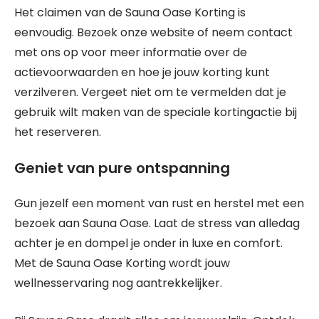
Het claimen van de Sauna Oase Korting is
eenvoudig. Bezoek onze website of neem contact
met ons op voor meer informatie over de
actievoorwaarden en hoe je jouw korting kunt
verzilveren. Vergeet niet om te vermelden dat je
gebruik wilt maken van de speciale kortingactie bij
het reserveren.
Geniet van pure ontspanning
Gun jezelf een moment van rust en herstel met een
bezoek aan Sauna Oase. Laat de stress van alledag
achter je en dompel je onder in luxe en comfort.
Met de Sauna Oase Korting wordt jouw
wellnesservaring nog aantrekkelijker.