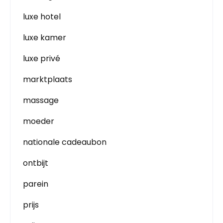
luxe hotel
luxe kamer
luxe privé
marktplaats
massage
moeder
nationale cadeaubon
ontbijt
parein
prijs