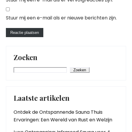
Stuur mij een e-mail als er nieuwe berichten zijn.
Zoeken
Zoeken
Laatste artikelen
Ontdek de Ontspannende Sauna Thuis
Ervaringen: Een Wereld van Rust en Welzijn