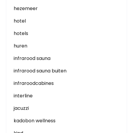
hezemeer
hotel
hotels
huren
infrarood sauna
infrarood sauna buiten
infraroodcabines
interline
jacuzzi
kadobon wellness