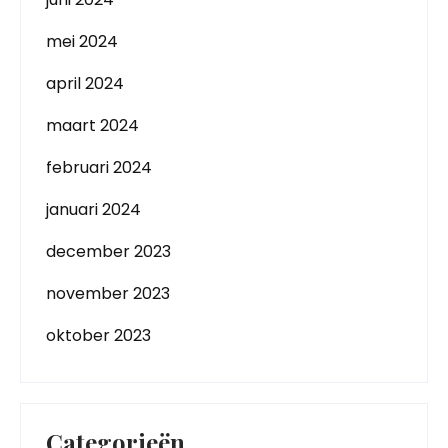
mei 2024
april 2024
maart 2024
februari 2024
januari 2024
december 2023
november 2023
oktober 2023
Categorieën