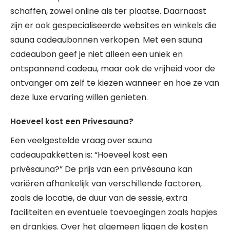
schaffen, zowel online als ter plaatse. Daarnaast
zijn er ook gespecialiseerde websites en winkels die
sauna cadeaubonnen verkopen. Met een sauna
cadeaubon geef je niet alleen een uniek en
ontspannend cadeau, maar ook de vrijheid voor de
ontvanger om zelf te kiezen wanneer en hoe ze van
deze luxe ervaring willen genieten.
Hoeveel kost een Privesauna?
Een veelgestelde vraag over sauna
cadeaupakketten is: “Hoeveel kost een
privésauna?” De prijs van een privésauna kan
variëren afhankelijk van verschillende factoren,
zoals de locatie, de duur van de sessie, extra
faciliteiten en eventuele toevoegingen zoals hapjes
en drankjes. Over het algemeen liggen de kosten