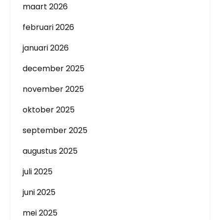
maart 2026
februari 2026
januari 2026
december 2025
november 2025
oktober 2025
september 2025
augustus 2025
juli 2025
juni 2025
mei 2025