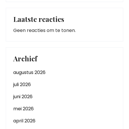
Laatste reacties
Geen reacties om te tonen.
Archief
augustus 2026
juli 2026
juni 2026
mei 2026
april 2026