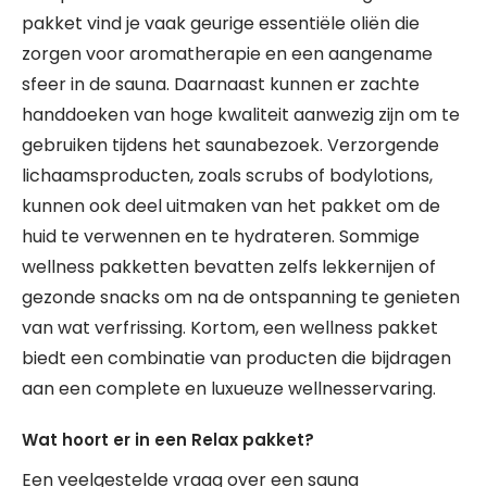
pakket vind je vaak geurige essentiële oliën die
zorgen voor aromatherapie en een aangename
sfeer in de sauna. Daarnaast kunnen er zachte
handdoeken van hoge kwaliteit aanwezig zijn om te
gebruiken tijdens het saunabezoek. Verzorgende
lichaamsproducten, zoals scrubs of bodylotions,
kunnen ook deel uitmaken van het pakket om de
huid te verwennen en te hydrateren. Sommige
wellness pakketten bevatten zelfs lekkernijen of
gezonde snacks om na de ontspanning te genieten
van wat verfrissing. Kortom, een wellness pakket
biedt een combinatie van producten die bijdragen
aan een complete en luxueuze wellnesservaring.
Wat hoort er in een Relax pakket?
Een veelgestelde vraag over een sauna