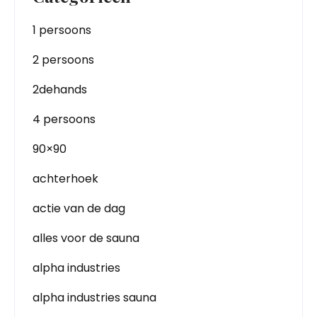
1 persoons
2 persoons
2dehands
4 persoons
90×90
achterhoek
actie van de dag
alles voor de sauna
alpha industries
alpha industries sauna