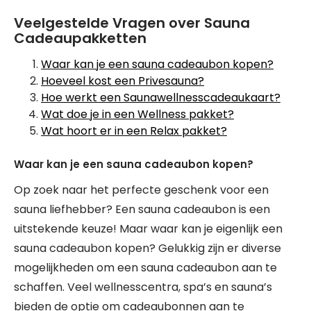
Veelgestelde Vragen over Sauna
Cadeaupakketten
Waar kan je een sauna cadeaubon kopen?
Hoeveel kost een Privesauna?
Hoe werkt een Saunawellnesscadeaukaart?
Wat doe je in een Wellness pakket?
Wat hoort er in een Relax pakket?
Waar kan je een sauna cadeaubon kopen?
Op zoek naar het perfecte geschenk voor een
sauna liefhebber? Een sauna cadeaubon is een
uitstekende keuze! Maar waar kan je eigenlijk een
sauna cadeaubon kopen? Gelukkig zijn er diverse
mogelijkheden om een sauna cadeaubon aan te
schaffen. Veel wellnesscentra, spa’s en sauna’s
bieden de optie om cadeaubonnen aan te