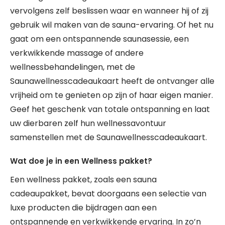
vervolgens zelf beslissen waar en wanneer hij of zij
gebruik wil maken van de sauna-ervaring. Of het nu
gaat om een ontspannende saunasessie, een
verkwikkende massage of andere
wellnessbehandelingen, met de
Saunawellnesscadeaukaart heeft de ontvanger alle
vrijheid om te genieten op zijn of haar eigen manier.
Geef het geschenk van totale ontspanning en laat
uw dierbaren zelf hun wellnessavontuur
samenstellen met de Saunawellnesscadeaukaart.
Wat doe je in een Wellness pakket?
Een wellness pakket, zoals een sauna
cadeaupakket, bevat doorgaans een selectie van
luxe producten die bijdragen aan een
ontspannende en verkwikkende ervaring. In zo’n