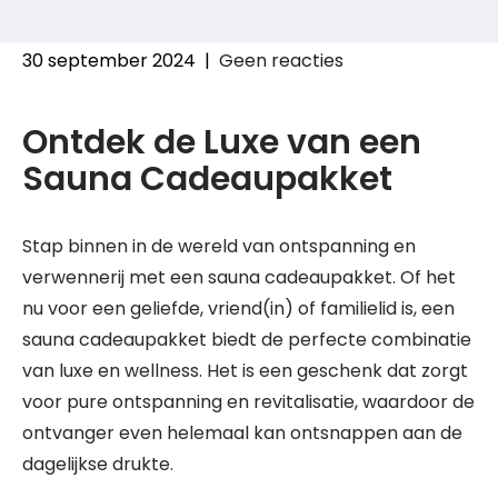
30 september 2024
|
Geen reacties
Ontdek de Luxe van een
Sauna Cadeaupakket
Stap binnen in de wereld van ontspanning en
verwennerij met een sauna cadeaupakket. Of het
nu voor een geliefde, vriend(in) of familielid is, een
sauna cadeaupakket biedt de perfecte combinatie
van luxe en wellness. Het is een geschenk dat zorgt
voor pure ontspanning en revitalisatie, waardoor de
ontvanger even helemaal kan ontsnappen aan de
dagelijkse drukte.