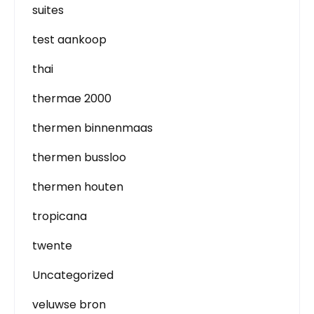
suites
test aankoop
thai
thermae 2000
thermen binnenmaas
thermen bussloo
thermen houten
tropicana
twente
Uncategorized
veluwse bron