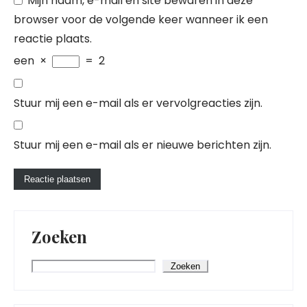
Mijn naam, e-mail en site bewaren in deze
browser voor de volgende keer wanneer ik een
reactie plaats.
een
×
=
2
Stuur mij een e-mail als er vervolgreacties zijn.
Stuur mij een e-mail als er nieuwe berichten zijn.
Zoeken
Zoeken