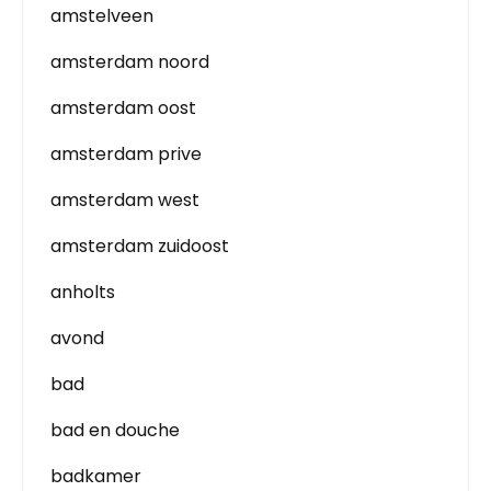
amstelveen
amsterdam noord
amsterdam oost
amsterdam prive
amsterdam west
amsterdam zuidoost
anholts
avond
bad
bad en douche
badkamer