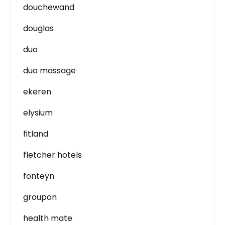
douchewand
douglas
duo
duo massage
ekeren
elysium
fitland
fletcher hotels
fonteyn
groupon
health mate