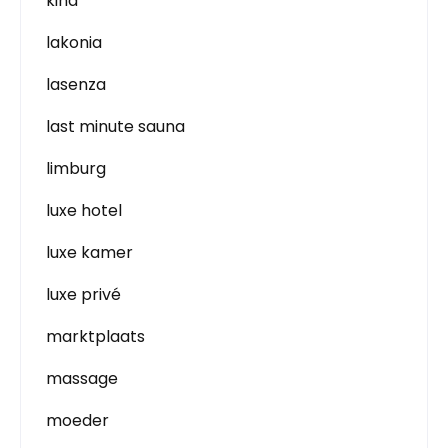
kind
lakonia
lasenza
last minute sauna
limburg
luxe hotel
luxe kamer
luxe privé
marktplaats
massage
moeder