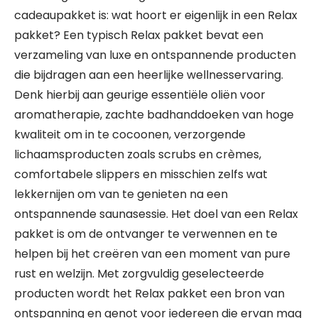
cadeaupakket is: wat hoort er eigenlijk in een Relax
pakket? Een typisch Relax pakket bevat een
verzameling van luxe en ontspannende producten
die bijdragen aan een heerlijke wellnesservaring.
Denk hierbij aan geurige essentiële oliën voor
aromatherapie, zachte badhanddoeken van hoge
kwaliteit om in te cocoonen, verzorgende
lichaamsproducten zoals scrubs en crèmes,
comfortabele slippers en misschien zelfs wat
lekkernijen om van te genieten na een
ontspannende saunasessie. Het doel van een Relax
pakket is om de ontvanger te verwennen en te
helpen bij het creëren van een moment van pure
rust en welzijn. Met zorgvuldig geselecteerde
producten wordt het Relax pakket een bron van
ontspanning en genot voor iedereen die ervan mag