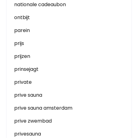
nationale cadeaubon
ontbijt
parein
prijs
prijzen
prinsejagt
private
prive sauna
prive sauna amsterdam
prive zwembad
privesauna