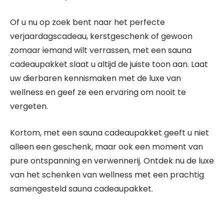
Of u nu op zoek bent naar het perfecte
verjaardagscadeau, kerstgeschenk of gewoon
zomaar iemand wilt verrassen, met een sauna
cadeaupakket slaat u altijd de juiste toon aan. Laat
uw dierbaren kennismaken met de luxe van
wellness en geef ze een ervaring om nooit te
vergeten.
Kortom, met een sauna cadeaupakket geeft u niet
alleen een geschenk, maar ook een moment van
pure ontspanning en verwennerij. Ontdek nu de luxe
van het schenken van wellness met een prachtig
samengesteld sauna cadeaupakket.