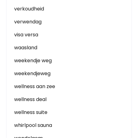
verkoudheid
verwendag
visa versa
waasland
weekendje weg
weekendjeweg
wellness aan zee
wellness deal
wellness suite
whirlpool sauna