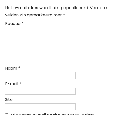
Het e-mailadres wordt niet gepubliceerd.
Vereiste
velden zijn gemarkeerd met
*
Reactie
*
Naam
*
E-mail
*
Site