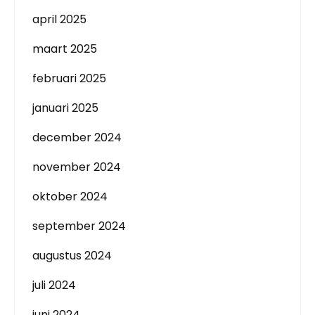
april 2025
maart 2025
februari 2025
januari 2025
december 2024
november 2024
oktober 2024
september 2024
augustus 2024
juli 2024
juni 2024