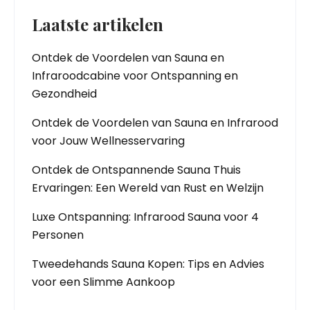
Laatste artikelen
Ontdek de Voordelen van Sauna en
Infraroodcabine voor Ontspanning en
Gezondheid
Ontdek de Voordelen van Sauna en Infrarood
voor Jouw Wellnesservaring
Ontdek de Ontspannende Sauna Thuis
Ervaringen: Een Wereld van Rust en Welzijn
Luxe Ontspanning: Infrarood Sauna voor 4
Personen
Tweedehands Sauna Kopen: Tips en Advies
voor een Slimme Aankoop