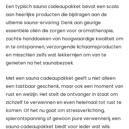
Een typisch sauna cadeaupakket bevat een scala
aan heerlijke producten die bijdragen aan de
ultieme sauna-ervaring. Denk aan geurige
essentiële oliën die zorgen voor aromatherapie,
zachte handdoeken van hoogwaardige kwaliteit om
in te ontspannen, verzorgende lichaamsproducten
en misschien zelfs wat lekkernijen om van te
genieten na het saunabezoek.
Met een sauna cadeaupakket geeft u niet alleen
een tastbaar geschenk, maar ook een moment van
rust en welzijn. Het stelt de ontvanger in staat om
zichzelf te verwennen en even helemaal tot rust te
komen. Of het nu gaat om stressverlichting,
spierontspanning of gewoon pure verwennerij, een
sauna cadeaupakket biedt voor ieder wat wils.