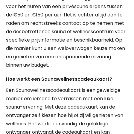
voor het huren van een privésauna ergens tussen
de €50 en €150 per uur. Het is echter altijd aan te
raden om rechtstreeks contact op te nemen met
de desbetreffende sauna of wellnesscentrum voor
specifieke prijsinformatie en beschikbaarheid. Op
die manier kunt u een weloverwogen keuze maken
en genieten van een ontspannende ervaring
binnen uw budget.
Hoe werkt een Saunawellnesscadeaukaart?
Een Saunawellnesscadeaukaart is een geweldige
manier om iemand te verrassen met een luxe
sauna-ervaring. Met deze cadeaukaart kan de
ontvanger zelf kiezen hoe hij of zij wil genieten van
wellness. Het werkt eenvoudig: de gelukkige
ontvanger ontvangt de cadeaukaart en kan