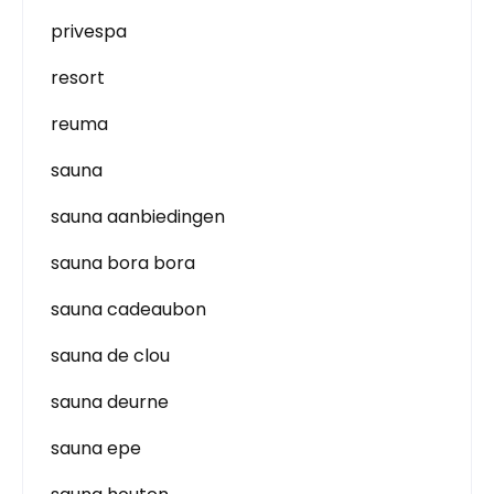
privespa
resort
reuma
sauna
sauna aanbiedingen
sauna bora bora
sauna cadeaubon
sauna de clou
sauna deurne
sauna epe