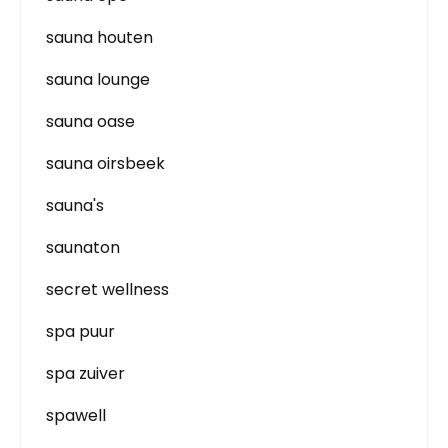
sauna houten
sauna lounge
sauna oase
sauna oirsbeek
sauna's
saunaton
secret wellness
spa puur
spa zuiver
spawell