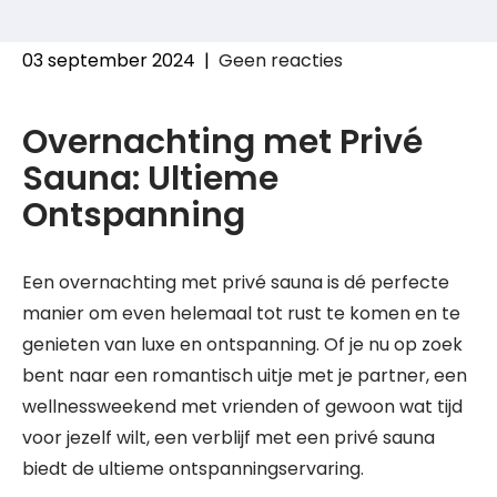
03 september 2024
|
Geen reacties
Overnachting met Privé
Sauna: Ultieme
Ontspanning
Een overnachting met privé sauna is dé perfecte
manier om even helemaal tot rust te komen en te
genieten van luxe en ontspanning. Of je nu op zoek
bent naar een romantisch uitje met je partner, een
wellnessweekend met vrienden of gewoon wat tijd
voor jezelf wilt, een verblijf met een privé sauna
biedt de ultieme ontspanningservaring.