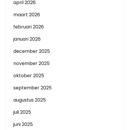
april 2026
maart 2026
februari 2026
januari 2026
december 2025
november 2025
oktober 2025
september 2025
augustus 2025
juli 2025
juni 2025