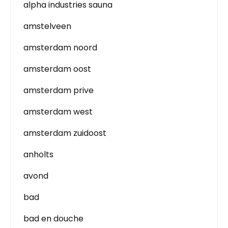
alpha industries sauna
amstelveen
amsterdam noord
amsterdam oost
amsterdam prive
amsterdam west
amsterdam zuidoost
anholts
avond
bad
bad en douche