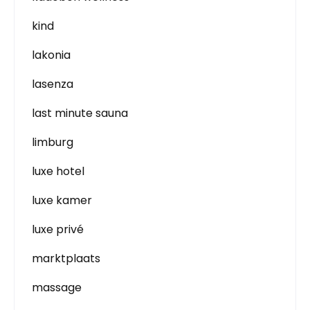
kind
lakonia
lasenza
last minute sauna
limburg
luxe hotel
luxe kamer
luxe privé
marktplaats
massage