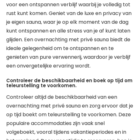
voor een ontspannen verblijf waarbij je volledig tot
rust kunt komen. Geniet van de luxe en privacy van
je eigen sauna, waar je op elk moment van de dag
kunt ontspannen en alle stress van je af kunt laten
glijden. Een overnachting met privé sauna biedt de
ideale gelegenheid om te ontspannen en te
genieten van pure verwennerij, waardoor je verblijf
een onvergetelijke ervaring wordt.
Controleer de beschikbaarheid en boek op tijd om
teleurstelling te voorkomen.
Controleer altijd de beschikbaarheid van een
overnachting met privé sauna en zorg ervoor dat je
op tijd boekt om teleurstelling te voorkomen. Deze
populaire accommodaties zijn vaak snel
volgeboekt, vooral tijdens vakantieperiodes en in