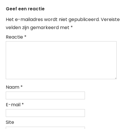
Geef een reactie
Het e-mailadres wordt niet gepubliceerd.
Vereiste
velden zijn gemarkeerd met
*
Reactie
*
Naam
*
E-mail
*
Site