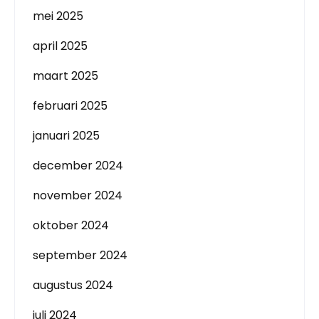
mei 2025
april 2025
maart 2025
februari 2025
januari 2025
december 2024
november 2024
oktober 2024
september 2024
augustus 2024
juli 2024