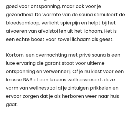
goed voor ontspanning, maar ook voor je
gezondheid. De warmte van de sauna stimuleert de
bloedsomloop, verlicht spierpijn en helpt bij het
afvoeren van afvalstoffen uit het lichaam. Het is
een echte boost voor zowel lichaam als geest.
Kortom, een overnachting met privé sauna is een
luxe ervaring die garant staat voor ultieme
ontspanning en verwennerij. Of je nu kiest voor een
knusse B&B of een luxueus wellnessresort, deze
vorm van wellness zal al je zintuigen prikkelen en
ervoor zorgen dat je als herboren weer naar huis
gaat.