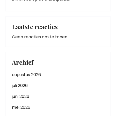
Laatste reacties
Geen reacties om te tonen.
Archief
augustus 2026
juli 2026
juni 2026
mei 2026