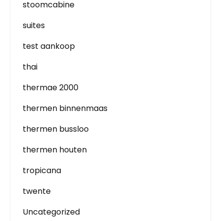
stoomcabine
suites
test aankoop
thai
thermae 2000
thermen binnenmaas
thermen bussloo
thermen houten
tropicana
twente
Uncategorized