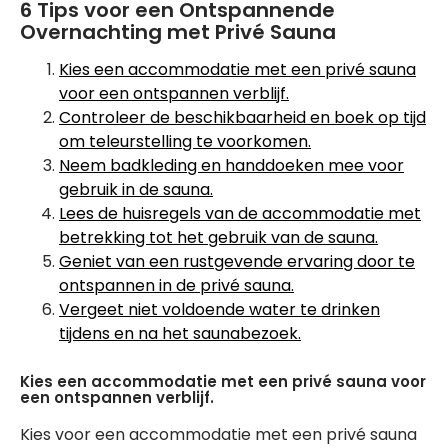
6 Tips voor een Ontspannende
Overnachting met Privé Sauna
Kies een accommodatie met een privé sauna
voor een ontspannen verblijf.
Controleer de beschikbaarheid en boek op tijd
om teleurstelling te voorkomen.
Neem badkleding en handdoeken mee voor
gebruik in de sauna.
Lees de huisregels van de accommodatie met
betrekking tot het gebruik van de sauna.
Geniet van een rustgevende ervaring door te
ontspannen in de privé sauna.
Vergeet niet voldoende water te drinken
tijdens en na het saunabezoek.
Kies een accommodatie met een privé sauna voor
een ontspannen verblijf.
Kies voor een accommodatie met een privé sauna