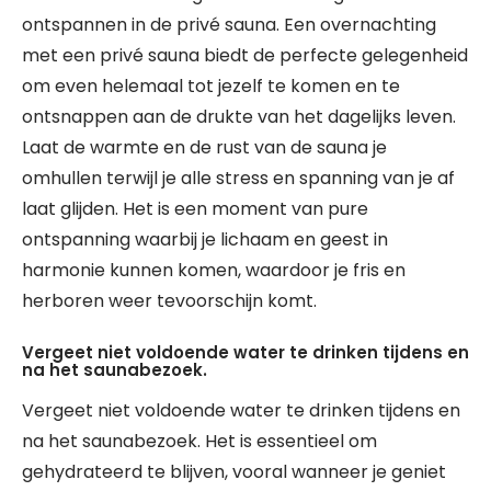
ontspannen in de privé sauna. Een overnachting
met een privé sauna biedt de perfecte gelegenheid
om even helemaal tot jezelf te komen en te
ontsnappen aan de drukte van het dagelijks leven.
Laat de warmte en de rust van de sauna je
omhullen terwijl je alle stress en spanning van je af
laat glijden. Het is een moment van pure
ontspanning waarbij je lichaam en geest in
harmonie kunnen komen, waardoor je fris en
herboren weer tevoorschijn komt.
Vergeet niet voldoende water te drinken tijdens en
na het saunabezoek.
Vergeet niet voldoende water te drinken tijdens en
na het saunabezoek. Het is essentieel om
gehydrateerd te blijven, vooral wanneer je geniet