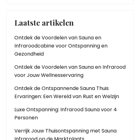
Laatste artikelen
Ontdek de Voordelen van Sauna en
Infraroodcabine voor Ontspanning en
Gezondheid
Ontdek de Voordelen van Sauna en Infrarood
voor Jouw Wellnesservaring
Ontdek de Ontspannende Sauna Thuis
Ervaringen: Een Wereld van Rust en Welzijn
Luxe Ontspanning: Infrarood Sauna voor 4
Personen
Verrijk Jouw Thuisontspanning met Sauna
Infrarood op de Marktplaats