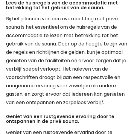
Lees de huisregels van de accommodatie met
betrekking tot het gebruik van de sauna.
Bij het plannen van een overnachting met privé
sauna is het essentieel om de huisregels van de
accommodatie te lezen met betrekking tot het
gebruik van de sauna. Door op de hoogte te zijn van
de regels en richtlijnen die gelden, kun je optimaal
genieten van de faciliteiten en ervoor zorgen dat je
verblijf soepel verloopt. Het naleven van de
voorschriften draagt bij aan een respectvolle en
aangename ervaring voor zowel jou als andere
gasten, en zorgt ervoor dat iedereen kan genieten
van een ontspannen en zorgeloos verblijf.
Geniet van een rustgevende ervaring door te
ontspannen in de privé sauna.
Geniet van een rustgevende ervaring door te