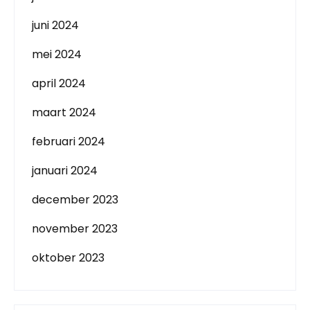
juni 2024
mei 2024
april 2024
maart 2024
februari 2024
januari 2024
december 2023
november 2023
oktober 2023