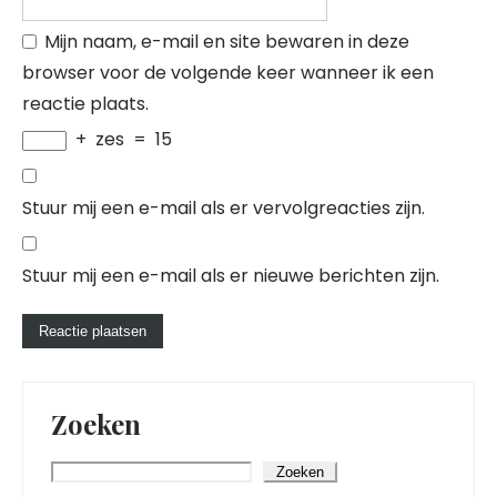
Mijn naam, e-mail en site bewaren in deze
browser voor de volgende keer wanneer ik een
reactie plaats.
+
zes
=
15
Stuur mij een e-mail als er vervolgreacties zijn.
Stuur mij een e-mail als er nieuwe berichten zijn.
Zoeken
Zoeken