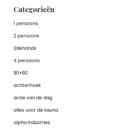
Categorieën
1 persoons
2 persoons
2dehands
4 persoons
90×90
achterhoek
actie van de dag
alles voor de sauna
alpha industries