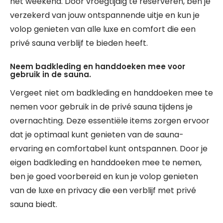
het weekend. Door vroegtijdig te reserveren, ben je
verzekerd van jouw ontspannende uitje en kun je
volop genieten van alle luxe en comfort die een
privé sauna verblijf te bieden heeft.
Neem badkleding en handdoeken mee voor
gebruik in de sauna.
Vergeet niet om badkleding en handdoeken mee te
nemen voor gebruik in de privé sauna tijdens je
overnachting. Deze essentiële items zorgen ervoor
dat je optimaal kunt genieten van de sauna-
ervaring en comfortabel kunt ontspannen. Door je
eigen badkleding en handdoeken mee te nemen,
ben je goed voorbereid en kun je volop genieten
van de luxe en privacy die een verblijf met privé
sauna biedt.