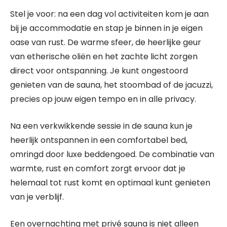
Stel je voor: na een dag vol activiteiten kom je aan
bij je accommodatie en stap je binnen in je eigen
oase van rust. De warme sfeer, de heerlijke geur
van etherische oliën en het zachte licht zorgen
direct voor ontspanning. Je kunt ongestoord
genieten van de sauna, het stoombad of de jacuzzi,
precies op jouw eigen tempo en in alle privacy.
Na een verkwikkende sessie in de sauna kun je
heerlijk ontspannen in een comfortabel bed,
omringd door luxe beddengoed. De combinatie van
warmte, rust en comfort zorgt ervoor dat je
helemaal tot rust komt en optimaal kunt genieten
van je verblijf.
Een overnachting met privé sauna is niet alleen