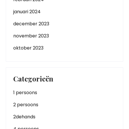
januari 2024
december 2023
november 2023
oktober 2023
Categorieën
1 persoons
2 persoons
2dehands
4 persoons