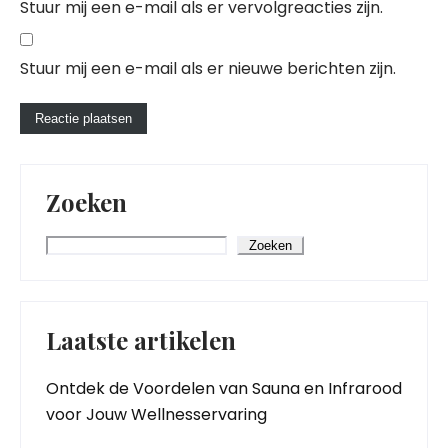
Stuur mij een e-mail als er vervolgreacties zijn.
Stuur mij een e-mail als er nieuwe berichten zijn.
Zoeken
Zoeken
Laatste artikelen
Ontdek de Voordelen van Sauna en Infrarood
voor Jouw Wellnesservaring