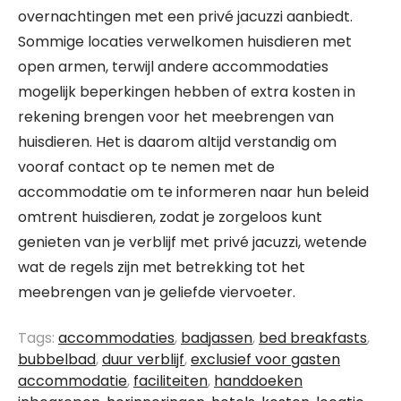
overnachtingen met een privé jacuzzi aanbiedt.
Sommige locaties verwelkomen huisdieren met
open armen, terwijl andere accommodaties
mogelijk beperkingen hebben of extra kosten in
rekening brengen voor het meebrengen van
huisdieren. Het is daarom altijd verstandig om
vooraf contact op te nemen met de
accommodatie om te informeren naar hun beleid
omtrent huisdieren, zodat je zorgeloos kunt
genieten van je verblijf met privé jacuzzi, wetende
wat de regels zijn met betrekking tot het
meebrengen van je geliefde viervoeter.
Tags:
accommodaties
,
badjassen
,
bed breakfasts
,
bubbelbad
,
duur verblijf
,
exclusief voor gasten
accommodatie
,
faciliteiten
,
handdoeken