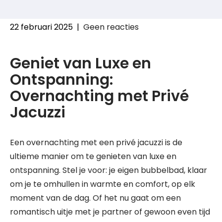
22 februari 2025
|
Geen reacties
Geniet van Luxe en
Ontspanning:
Overnachting met Privé
Jacuzzi
Een overnachting met een privé jacuzzi is de
ultieme manier om te genieten van luxe en
ontspanning. Stel je voor: je eigen bubbelbad, klaar
om je te omhullen in warmte en comfort, op elk
moment van de dag. Of het nu gaat om een
romantisch uitje met je partner of gewoon even tijd