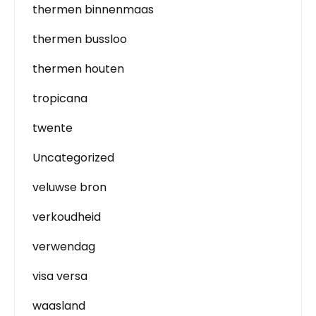
thermen binnenmaas
thermen bussloo
thermen houten
tropicana
twente
Uncategorized
veluwse bron
verkoudheid
verwendag
visa versa
waasland