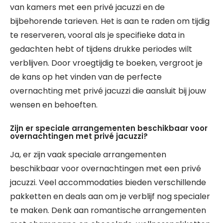
van kamers met een privé jacuzzi en de
bijbehorende tarieven. Het is aan te raden om tijdig
te reserveren, vooral als je specifieke data in
gedachten hebt of tijdens drukke periodes wilt
verblijven. Door vroegtijdig te boeken, vergroot je
de kans op het vinden van de perfecte
overnachting met privé jacuzzi die aansluit bij jouw
wensen en behoeften.
Zijn er speciale arrangementen beschikbaar voor
overnachtingen met privé jacuzzi?
Ja, er zijn vaak speciale arrangementen
beschikbaar voor overnachtingen met een privé
jacuzzi. Veel accommodaties bieden verschillende
pakketten en deals aan om je verblijf nog specialer
te maken. Denk aan romantische arrangementen