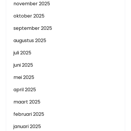
november 2025
oktober 2025
september 2025
augustus 2025
juli 2025
juni 2025
mei 2025
april 2025
maart 2025
februari 2025
januari 2025