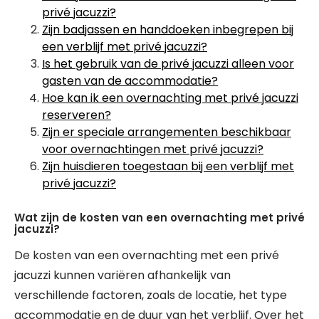
privé jacuzzi?
Zijn badjassen en handdoeken inbegrepen bij
een verblijf met privé jacuzzi?
Is het gebruik van de privé jacuzzi alleen voor
gasten van de accommodatie?
Hoe kan ik een overnachting met privé jacuzzi
reserveren?
Zijn er speciale arrangementen beschikbaar
voor overnachtingen met privé jacuzzi?
Zijn huisdieren toegestaan bij een verblijf met
privé jacuzzi?
Wat zijn de kosten van een overnachting met privé
jacuzzi?
De kosten van een overnachting met een privé
jacuzzi kunnen variëren afhankelijk van
verschillende factoren, zoals de locatie, het type
accommodatie en de duur van het verblijf. Over het