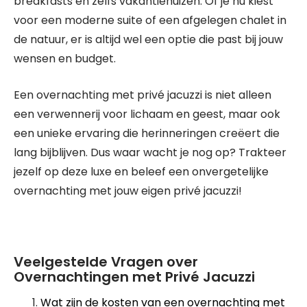
breakfasts en zelfs vakantiehuizen. Of je nu kiest
voor een moderne suite of een afgelegen chalet in
de natuur, er is altijd wel een optie die past bij jouw
wensen en budget.
Een overnachting met privé jacuzzi is niet alleen
een verwennerij voor lichaam en geest, maar ook
een unieke ervaring die herinneringen creëert die
lang bijblijven. Dus waar wacht je nog op? Trakteer
jezelf op deze luxe en beleef een onvergetelijke
overnachting met jouw eigen privé jacuzzi!
Veelgestelde Vragen over
Overnachtingen met Privé Jacuzzi
Wat zijn de kosten van een overnachting met