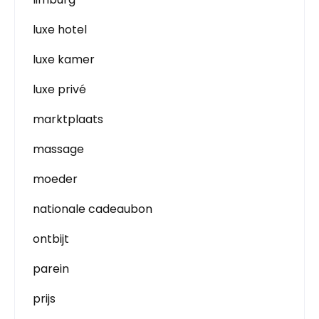
luxe hotel
luxe kamer
luxe privé
marktplaats
massage
moeder
nationale cadeaubon
ontbijt
parein
prijs