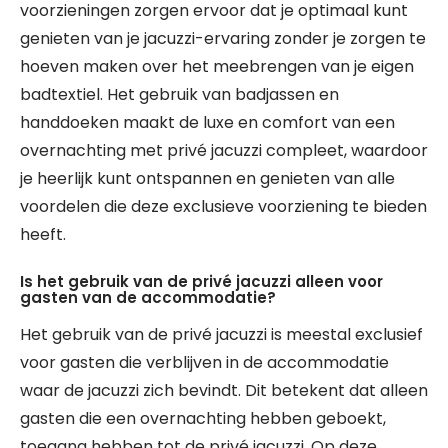
voorzieningen zorgen ervoor dat je optimaal kunt
genieten van je jacuzzi-ervaring zonder je zorgen te
hoeven maken over het meebrengen van je eigen
badtextiel. Het gebruik van badjassen en
handdoeken maakt de luxe en comfort van een
overnachting met privé jacuzzi compleet, waardoor
je heerlijk kunt ontspannen en genieten van alle
voordelen die deze exclusieve voorziening te bieden
heeft.
Is het gebruik van de privé jacuzzi alleen voor
gasten van de accommodatie?
Het gebruik van de privé jacuzzi is meestal exclusief
voor gasten die verblijven in de accommodatie
waar de jacuzzi zich bevindt. Dit betekent dat alleen
gasten die een overnachting hebben geboekt,
toegang hebben tot de privé jacuzzi. Op deze