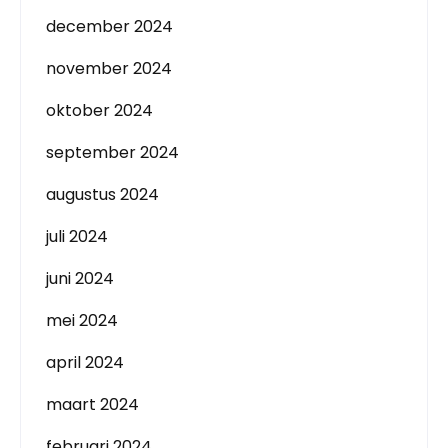
december 2024
november 2024
oktober 2024
september 2024
augustus 2024
juli 2024
juni 2024
mei 2024
april 2024
maart 2024
februari 2024