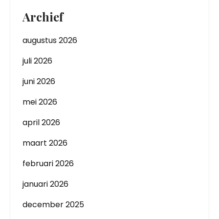
Archief
augustus 2026
juli 2026
juni 2026
mei 2026
april 2026
maart 2026
februari 2026
januari 2026
december 2025