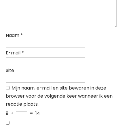
Naam
*
E-mail
*
Site
Mijn naam, e-mail en site bewaren in deze
browser voor de volgende keer wanneer ik een
reactie plaats.
9
+
=
14