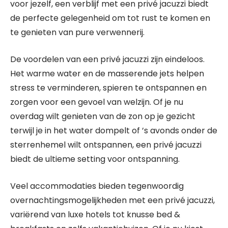
voor jezelf, een verblijf met een privé jacuzzi biedt
de perfecte gelegenheid om tot rust te komen en
te genieten van pure verwennerij.
De voordelen van een privé jacuzzi zijn eindeloos.
Het warme water en de masserende jets helpen
stress te verminderen, spieren te ontspannen en
zorgen voor een gevoel van welzijn. Of je nu
overdag wilt genieten van de zon op je gezicht
terwijl je in het water dompelt of ’s avonds onder de
sterrenhemel wilt ontspannen, een privé jacuzzi
biedt de ultieme setting voor ontspanning.
Veel accommodaties bieden tegenwoordig
overnachtingsmogelijkheden met een privé jacuzzi,
variërend van luxe hotels tot knusse bed &