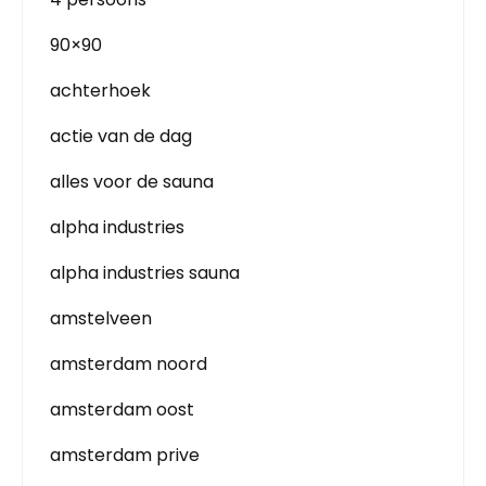
90×90
achterhoek
actie van de dag
alles voor de sauna
alpha industries
alpha industries sauna
amstelveen
amsterdam noord
amsterdam oost
amsterdam prive