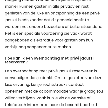
manier kunnen gasten in alle privacy en rust
genieten van de luxe en ontspanning die een privé
jacuzzi biedt, zonder dat dit gedeeld hoeft te
worden met andere bezoekers of buitenstaanders.
Het is een speciale voorziening die vaak wordt
aangeboden als extraatje voor gasten om hun
verblijf nog aangenamer te maken.
Hoe kan ik een overnachting met privé jacuzzi
reserveren?
Een overnachting met privé jacuzzi reserveren is
eenvoudiger dan je denkt. Om te genieten van deze
luxe ervaring, kun je rechtstreeks contact
opnemen met de accommodatie waar je graag zou
willen verblijven. Vaak kun je via de website of
telefonisch informeren naar de beschikbaarheid