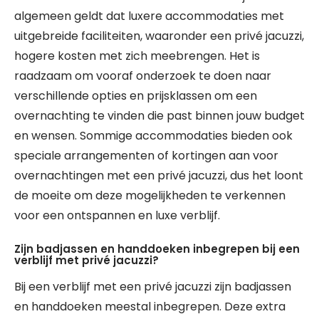
algemeen geldt dat luxere accommodaties met
uitgebreide faciliteiten, waaronder een privé jacuzzi,
hogere kosten met zich meebrengen. Het is
raadzaam om vooraf onderzoek te doen naar
verschillende opties en prijsklassen om een
overnachting te vinden die past binnen jouw budget
en wensen. Sommige accommodaties bieden ook
speciale arrangementen of kortingen aan voor
overnachtingen met een privé jacuzzi, dus het loont
de moeite om deze mogelijkheden te verkennen
voor een ontspannen en luxe verblijf.
Zijn badjassen en handdoeken inbegrepen bij een
verblijf met privé jacuzzi?
Bij een verblijf met een privé jacuzzi zijn badjassen
en handdoeken meestal inbegrepen. Deze extra