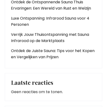
Ontdek de Ontspannende Sauna Thuis
Ervaringen: Een Wereld van Rust en Welzijn
Luxe Ontspanning: Infrarood Sauna voor 4
Personen
Verrijk Jouw Thuisontspanning met Sauna
Infrarood op de Marktplaats
Ontdek de Juiste Sauna: Tips voor het Kopen
en Vergelijken van Prijzen
Laatste reacties
Geen reacties om te tonen.