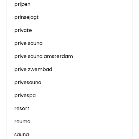
prijzen
prinsejagt
private
prive sauna
prive sauna amsterdam
prive zwembad
privesauna
privespa
resort
reuma
sauna