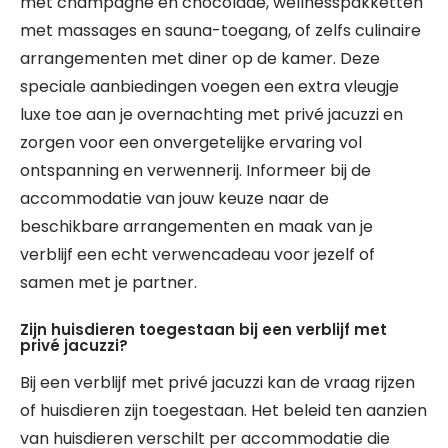
met champagne en chocolade, wellnesspakketten
met massages en sauna-toegang, of zelfs culinaire
arrangementen met diner op de kamer. Deze
speciale aanbiedingen voegen een extra vleugje
luxe toe aan je overnachting met privé jacuzzi en
zorgen voor een onvergetelijke ervaring vol
ontspanning en verwennerij. Informeer bij de
accommodatie van jouw keuze naar de
beschikbare arrangementen en maak van je
verblijf een echt verwencadeau voor jezelf of
samen met je partner.
Zijn huisdieren toegestaan bij een verblijf met
privé jacuzzi?
Bij een verblijf met privé jacuzzi kan de vraag rijzen
of huisdieren zijn toegestaan. Het beleid ten aanzien
van huisdieren verschilt per accommodatie die