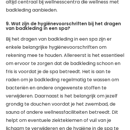
altijd centraal bij wellnesscentra die wellness met
badkleding aanbieden.
9. Wat zijn de hygiënevoorschriften bij het dragen
van badkleding in een spa?
Bij het dragen van badkleding in een spa zijn er
enkele belangrijke hygiënevoorschriften om
rekening mee te houden. Allereerst is het essentieel
om ervoor te zorgen dat de badkleding schoon en
fris is voordat je de spa betreedt. Het is aan te
raden om je badkleding regelmatig te wassen om
bacteriën en andere ongewenste stoffen te
verwijderen. Daarnaast is het belangrijk om jezelf
grondig te douchen voordat je het zwembad, de
sauna of andere wellnessfaciliteiten betreedt. Dit
helpt om eventuele ziektekiemen of vuil van je
lichaam te verwijderen en de hygiëne in de spa te