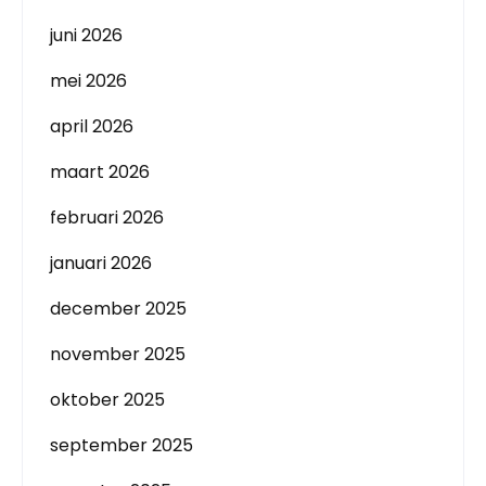
juni 2026
mei 2026
april 2026
maart 2026
februari 2026
januari 2026
december 2025
november 2025
oktober 2025
september 2025