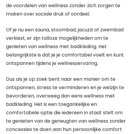
de voordelen van wellness zonder zich zorgen te
maken over sociale druk of oordeel.
Of je nu een sauna, stoombad, jacuzzi of zwembad
verkiest, er zijn talloze mogelijkheden om te
genieten van wellness met badkleding. Het
belangrijkste is dat je je comfortabel voelt en kunt
ontspannen tijdens je wellnesservaring.
Dus als je op zoek bent naar een manier om te
ontspannen, stress te verminderen en je welzijn te
bevorderen, overweeg dan eens wellness met
badkleding. Het is een toegankelijke en
comfortabele optie die iedereen in staat stelt om
te genieten van de geneugten van wellness zonder
concessies te doen aan hun persoonlijke comfort