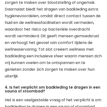
zorgen te maken over blootstelling of ongemak.
Daarnaast biedt het dragen van badkleding extra
hygiënevoordelen, omdat direct contact tussen de
huid en de wellnessfaciliteiten wordt vermeden,
waardoor het risico op bacteriële overdracht
wordt verminderd. Dit geeft mensen gemoedsrust
en verhoogt het gevoel van comfort tijdens de
wellnesservaring. Tot slot creëert wellness met
badkleding een inclusieve sfeer waarin mensen zich
vrij kunnen voelen om te ontspannen en te
genieten zonder zich zorgen te maken over hun
uiterlijk.
4. Is het verplicht om badkleding te dragen in een
sauna of stoombad?
Het is een veelgestelde vraag of het verplicht is om
badkleding te dragen in een sauna of stoombad.