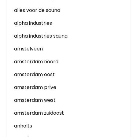
alles voor de sauna
alpha industries
alpha industries sauna
amstelveen
amsterdam noord
amsterdam oost
amsterdam prive
amsterdam west
amsterdam zuidoost
anholts