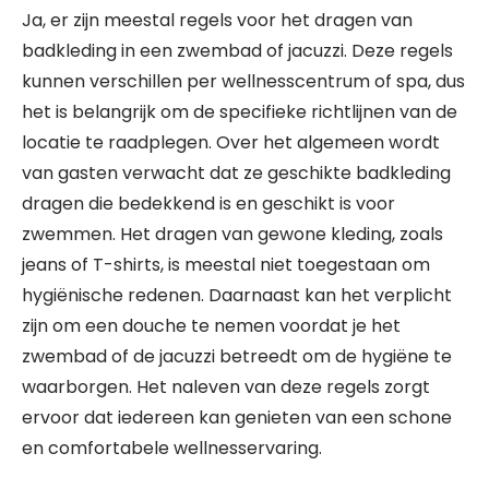
Ja, er zijn meestal regels voor het dragen van
badkleding in een zwembad of jacuzzi. Deze regels
kunnen verschillen per wellnesscentrum of spa, dus
het is belangrijk om de specifieke richtlijnen van de
locatie te raadplegen. Over het algemeen wordt
van gasten verwacht dat ze geschikte badkleding
dragen die bedekkend is en geschikt is voor
zwemmen. Het dragen van gewone kleding, zoals
jeans of T-shirts, is meestal niet toegestaan om
hygiënische redenen. Daarnaast kan het verplicht
zijn om een douche te nemen voordat je het
zwembad of de jacuzzi betreedt om de hygiëne te
waarborgen. Het naleven van deze regels zorgt
ervoor dat iedereen kan genieten van een schone
en comfortabele wellnesservaring.