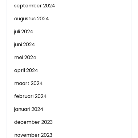
september 2024
augustus 2024
juli 2024
juni 2024
mei 2024
april 2024
maart 2024
februari 2024
januari 2024
december 2023
november 2023