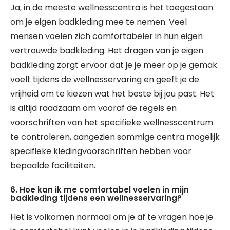
Ja, in de meeste wellnesscentra is het toegestaan
om je eigen badkleding mee te nemen. Veel
mensen voelen zich comfortabeler in hun eigen
vertrouwde badkleding. Het dragen van je eigen
badkleding zorgt ervoor dat je je meer op je gemak
voelt tijdens de wellnesservaring en geeft je de
vrijheid om te kiezen wat het beste bij jou past. Het
is altijd raadzaam om vooraf de regels en
voorschriften van het specifieke wellnesscentrum
te controleren, aangezien sommige centra mogelijk
specifieke kledingvoorschriften hebben voor
bepaalde faciliteiten.
6. Hoe kan ik me comfortabel voelen in mijn
badkleding tijdens een wellnesservaring?
Het is volkomen normaal om je af te vragen hoe je