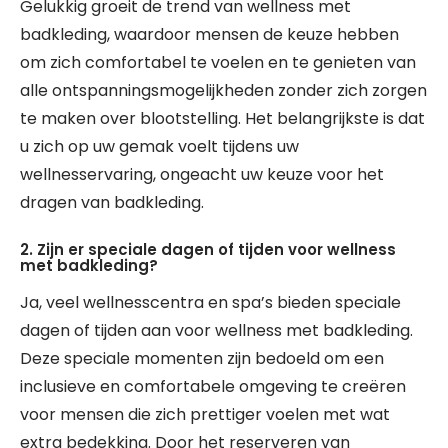
Gelukkig groeit de trend van wellness met
badkleding, waardoor mensen de keuze hebben
om zich comfortabel te voelen en te genieten van
alle ontspanningsmogelijkheden zonder zich zorgen
te maken over blootstelling. Het belangrijkste is dat
u zich op uw gemak voelt tijdens uw
wellnesservaring, ongeacht uw keuze voor het
dragen van badkleding.
2. Zijn er speciale dagen of tijden voor wellness
met badkleding?
Ja, veel wellnesscentra en spa’s bieden speciale
dagen of tijden aan voor wellness met badkleding.
Deze speciale momenten zijn bedoeld om een
inclusieve en comfortabele omgeving te creëren
voor mensen die zich prettiger voelen met wat
extra bedekking. Door het reserveren van