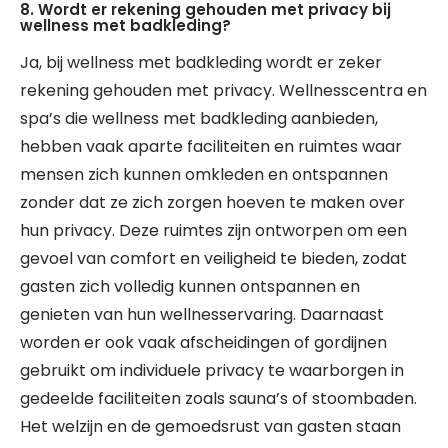
8. Wordt er rekening gehouden met privacy bij
wellness met badkleding?
Ja, bij wellness met badkleding wordt er zeker
rekening gehouden met privacy. Wellnesscentra en
spa’s die wellness met badkleding aanbieden,
hebben vaak aparte faciliteiten en ruimtes waar
mensen zich kunnen omkleden en ontspannen
zonder dat ze zich zorgen hoeven te maken over
hun privacy. Deze ruimtes zijn ontworpen om een
gevoel van comfort en veiligheid te bieden, zodat
gasten zich volledig kunnen ontspannen en
genieten van hun wellnesservaring. Daarnaast
worden er ook vaak afscheidingen of gordijnen
gebruikt om individuele privacy te waarborgen in
gedeelde faciliteiten zoals sauna’s of stoombaden.
Het welzijn en de gemoedsrust van gasten staan