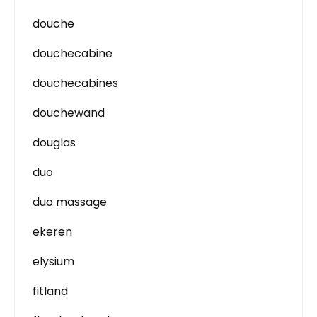
douche
douchecabine
douchecabines
douchewand
douglas
duo
duo massage
ekeren
elysium
fitland