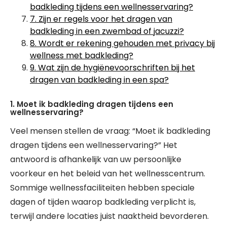
badkleding tijdens een wellnesservaring?
7. Zijn er regels voor het dragen van
badkleding in een zwembad of jacuzzi?
8. Wordt er rekening gehouden met privacy bij
wellness met badkleding?
9. Wat zijn de hygiënevoorschriften bij het
dragen van badkleding in een spa?
1. Moet ik badkleding dragen tijdens een
wellnesservaring?
Veel mensen stellen de vraag: “Moet ik badkleding
dragen tijdens een wellnesservaring?” Het
antwoord is afhankelijk van uw persoonlijke
voorkeur en het beleid van het wellnesscentrum.
Sommige wellnessfaciliteiten hebben speciale
dagen of tijden waarop badkleding verplicht is,
terwijl andere locaties juist naaktheid bevorderen.