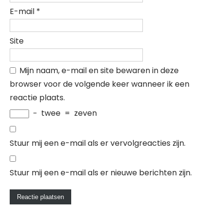
E-mail
*
Site
Mijn naam, e-mail en site bewaren in deze
browser voor de volgende keer wanneer ik een
reactie plaats.
−
twee
=
zeven
Stuur mij een e-mail als er vervolgreacties zijn.
Stuur mij een e-mail als er nieuwe berichten zijn.