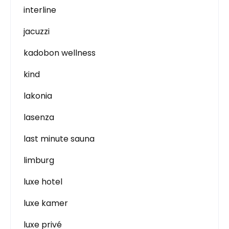
interline
jacuzzi
kadobon wellness
kind
lakonia
lasenza
last minute sauna
limburg
luxe hotel
luxe kamer
luxe privé