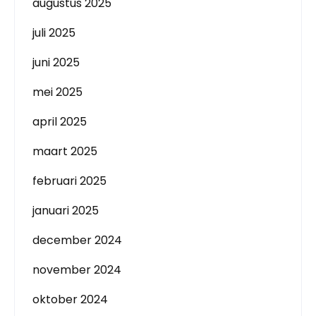
augustus 2025
juli 2025
juni 2025
mei 2025
april 2025
maart 2025
februari 2025
januari 2025
december 2024
november 2024
oktober 2024