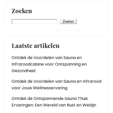
Zoeken
Zoeken
Laatste artikelen
Ontdek de Voordelen van Sauna en
Infraroodcabine voor Ontspanning en
Gezondheid
Ontdek de Voordelen van Sauna en Infrarood
voor Jouw Wellnesservaring
Ontdek de Ontspannende Sauna Thuis
Ervaringen: Een Wereld van Rust en Welzijn