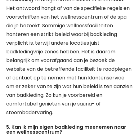
Het antwoord hangt af van de specifieke regels en
voorschriften van het wellnesscentrum of de spa
die je bezoekt. Sommige wellnessfaciliteiten
hanteren een strikt beleid waarbij badkleding
verplicht is, terwijl andere locaties juist
badkledingvrije zones hebben. Het is daarom
belangrijk om voorafgaand aan je bezoek de
website van de betreffende faciliteit te raadplegen
of contact op te nemen met hun klantenservice
om er zeker van te zijn wat hun beleid is ten aanzien
van badkleding. Zo kun je voorbereid en
comfortabel genieten van je sauna- of
stoombadervaring.
5. Kan ik mijn eigen badkleding meenemen naar
een wellnesscentrum?