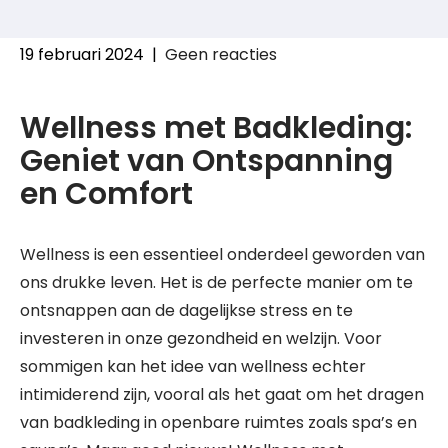
19 februari 2024
|
Geen reacties
Wellness met Badkleding:
Geniet van Ontspanning
en Comfort
Wellness is een essentieel onderdeel geworden van
ons drukke leven. Het is de perfecte manier om te
ontsnappen aan de dagelijkse stress en te
investeren in onze gezondheid en welzijn. Voor
sommigen kan het idee van wellness echter
intimiderend zijn, vooral als het gaat om het dragen
van badkleding in openbare ruimtes zoals spa’s en