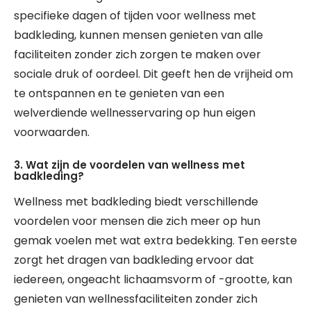
specifieke dagen of tijden voor wellness met
badkleding, kunnen mensen genieten van alle
faciliteiten zonder zich zorgen te maken over
sociale druk of oordeel. Dit geeft hen de vrijheid om
te ontspannen en te genieten van een
welverdiende wellnesservaring op hun eigen
voorwaarden.
3. Wat zijn de voordelen van wellness met
badkleding?
Wellness met badkleding biedt verschillende
voordelen voor mensen die zich meer op hun
gemak voelen met wat extra bedekking. Ten eerste
zorgt het dragen van badkleding ervoor dat
iedereen, ongeacht lichaamsvorm of -grootte, kan
genieten van wellnessfaciliteiten zonder zich