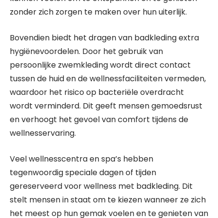
zonder zich zorgen te maken over hun uiterlijk.
Bovendien biedt het dragen van badkleding extra
hygiënevoordelen. Door het gebruik van
persoonlijke zwemkleding wordt direct contact
tussen de huid en de wellnessfaciliteiten vermeden,
waardoor het risico op bacteriële overdracht
wordt verminderd. Dit geeft mensen gemoedsrust
en verhoogt het gevoel van comfort tijdens de
wellnesservaring.
Veel wellnesscentra en spa’s hebben
tegenwoordig speciale dagen of tijden
gereserveerd voor wellness met badkleding. Dit
stelt mensen in staat om te kiezen wanneer ze zich
het meest op hun gemak voelen en te genieten van