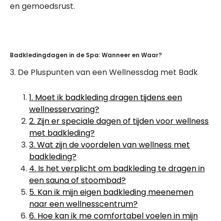
en gemoedsrust.
Badkledingdagen in de Spa: Wanneer en Waar?
3. De Pluspunten van een Wellnessdag met Badk
1. Moet ik badkleding dragen tijdens een
wellnesservaring?
2. Zijn er speciale dagen of tijden voor wellness
met badkleding?
3. Wat zijn de voordelen van wellness met
badkleding?
4. Is het verplicht om badkleding te dragen in
een sauna of stoombad?
5. Kan ik mijn eigen badkleding meenemen
naar een wellnesscentrum?
6. Hoe kan ik me comfortabel voelen in mijn