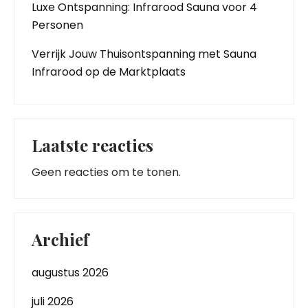
Luxe Ontspanning: Infrarood Sauna voor 4
Personen
Verrijk Jouw Thuisontspanning met Sauna
Infrarood op de Marktplaats
Laatste reacties
Geen reacties om te tonen.
Archief
augustus 2026
juli 2026