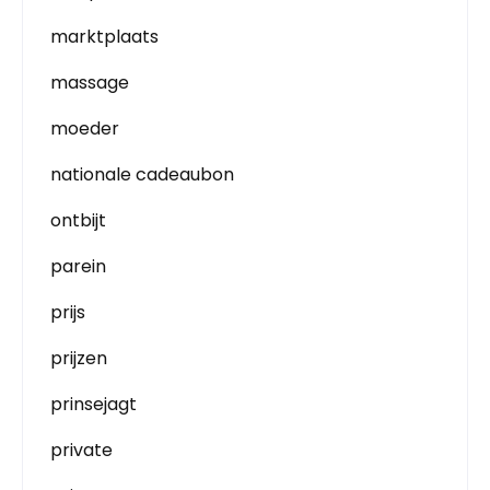
marktplaats
massage
moeder
nationale cadeaubon
ontbijt
parein
prijs
prijzen
prinsejagt
private