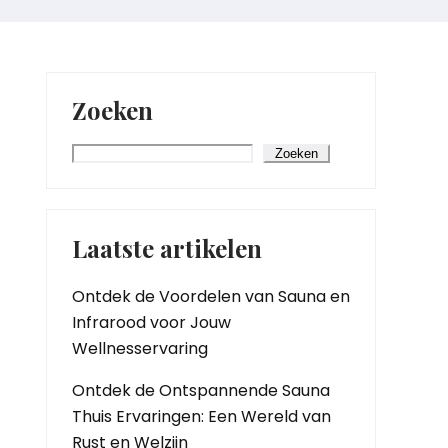
Zoeken
Zoeken
Laatste artikelen
Ontdek de Voordelen van Sauna en
Infrarood voor Jouw
Wellnesservaring
Ontdek de Ontspannende Sauna
Thuis Ervaringen: Een Wereld van
Rust en Welzijn