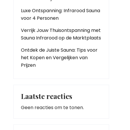
Luxe Ontspanning: Infrarood Sauna
voor 4 Personen
Verrijk Jouw Thuisontspanning met
Sauna Infrarood op de Marktplaats
Ontdek de Juiste Sauna: Tips voor
het Kopen en Vergelijken van
Prijzen
Laatste reacties
Geen reacties om te tonen.