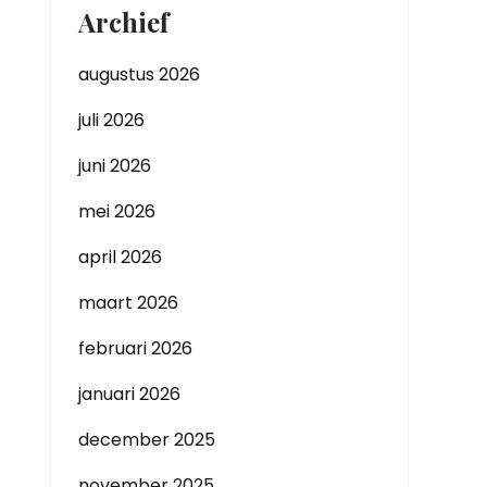
Archief
augustus 2026
juli 2026
juni 2026
mei 2026
april 2026
maart 2026
februari 2026
januari 2026
december 2025
november 2025