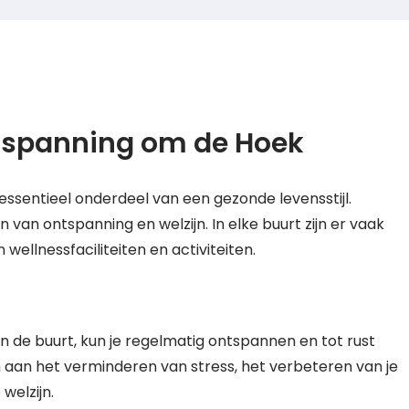
ntspanning om de Hoek
 essentieel onderdeel van een gezonde levensstijl.
n van ontspanning en welzijn. In elke buurt zijn er vaak
ellnessfaciliteiten en activiteiten.
in de buurt, kun je regelmatig ontspannen en tot rust
n aan het verminderen van stress, het verbeteren van je
welzijn.