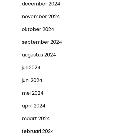
december 2024
november 2024
oktober 2024
september 2024
augustus 2024
juli 2024
juni 2024
mei 2024
n
april 2024
maart 2024
februari 2024