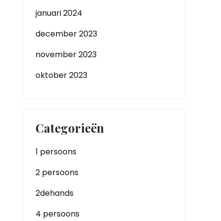
januari 2024
december 2023
november 2023
oktober 2023
Categorieën
1 persoons
2 persoons
2dehands
4 persoons