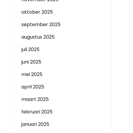
oktober 2025
september 2025
augustus 2025
juli 2025
juni 2025
mei 2025
april 2025
maart 2025
februari 2025
januari 2025