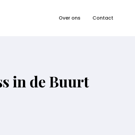
Over ons
Contact
s in de Buurt