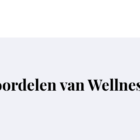
ordelen van Wellnes