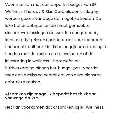
Voor mensen met een beperkt budget kan SP
Wellness Therapy & Skin Care als een uitdaging
worden gezien vanwege de mogelijke kosten. De
luxe behandelingen en op maat gemaakte
skincare-oplossingen die worden aangeboden,
kunnen prijzig zijn en daardoor niet voor iedereen
financieel haalbaar. Het is belangrijk om rekening te
houden met de kosten en te evalueren of de
investering in wellness-therapieën en
huidverzorging binnen het budget past voordat
men een beslissing neemt om van deze diensten
gebruik te maken.
Afspraken zijn mogelijk beperkt beschikbaar
vanwege drukte.
Het kan voorkomen dat afspraken bij SP Wellness