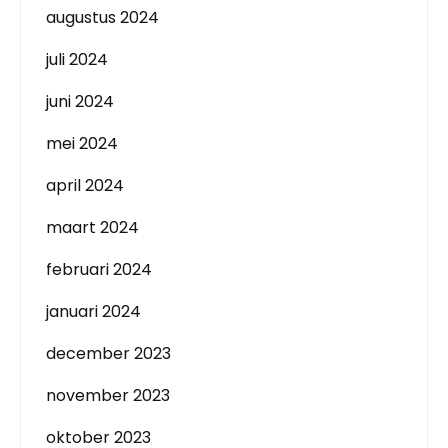
augustus 2024
juli 2024
juni 2024
mei 2024
april 2024
maart 2024
februari 2024
januari 2024
december 2023
november 2023
oktober 2023