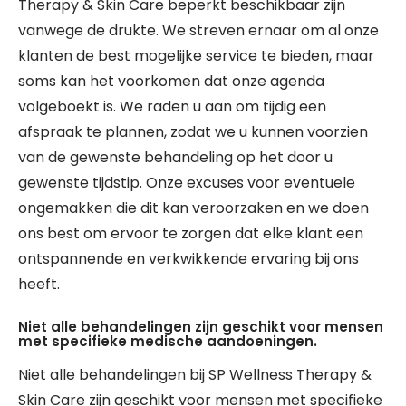
Therapy & Skin Care beperkt beschikbaar zijn
vanwege de drukte. We streven ernaar om al onze
klanten de best mogelijke service te bieden, maar
soms kan het voorkomen dat onze agenda
volgeboekt is. We raden u aan om tijdig een
afspraak te plannen, zodat we u kunnen voorzien
van de gewenste behandeling op het door u
gewenste tijdstip. Onze excuses voor eventuele
ongemakken die dit kan veroorzaken en we doen
ons best om ervoor te zorgen dat elke klant een
ontspannende en verkwikkende ervaring bij ons
heeft.
Niet alle behandelingen zijn geschikt voor mensen
met specifieke medische aandoeningen.
Niet alle behandelingen bij SP Wellness Therapy &
Skin Care zijn geschikt voor mensen met specifieke