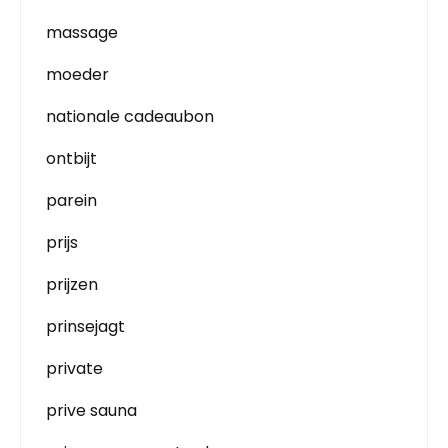
massage
moeder
nationale cadeaubon
ontbijt
parein
prijs
prijzen
prinsejagt
private
prive sauna