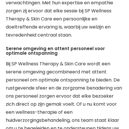
verwachtingen. Met hun expertise en empathie
zorgen zij ervoor dat elke sessie bij SP Wellness
Therapy & Skin Care een persoonlijke en
doeltreffende ervaring is, waarbij uw welzijn en
tevredenheid centraal staan.
Serene omgeving en attent personeel voor
optimale ontspanning
Bij SP Wellness Therapy & Skin Care wordt een
serene omgeving gecombineerd met attent
personeel om optimale ontspanning te bieden. De
rustgevende sfeer en de zorgzame benadering van
ons personeel zorgen ervoor dat elke bezoeker
zich direct op zijn gemak voelt. Of u nu komt voor
een wellness-therapie of een
huidverzorgingsbehandeling, ons team staat klaar
om u te begeleiden en te ondersteunen tijdens uw