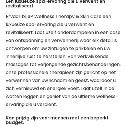
Een luxueuze spa-ervaring die u verwent en
revitaliseert
Ervaar bij SP Wellness Therapy & Skin Care een
luxueuze spa-ervaring die u verwent en
revitaliseert. Laat uzelf onderdompelen in een oase
van ontspanning en verwennerij, waar elk detail is
ontworpen om uw zintuigen te prikkelen en uw
innerlijke rust te herstellen. Van verkwikkende
massages tot verjongende gezichtsbehandelingen,
onze professionele therapieën zijn gericht op het
verwennen van uw lichaam en geest, waardoor u
zich vernieuwd en energiek voelt. Laat uzelf in de
watten leggen en geniet van de ultieme wellness-
ervaring die u verdient.
Kan prijzig zijn voor mensen met een beperkt
budget.