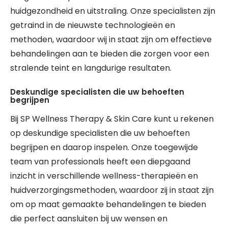
huidgezondheid en uitstraling. Onze specialisten zijn
getraind in de nieuwste technologieën en
methoden, waardoor wij in staat zijn om effectieve
behandelingen aan te bieden die zorgen voor een
stralende teint en langdurige resultaten.
Deskundige specialisten die uw behoeften
begrijpen
Bij SP Wellness Therapy & Skin Care kunt u rekenen
op deskundige specialisten die uw behoeften
begrijpen en daarop inspelen. Onze toegewijde
team van professionals heeft een diepgaand
inzicht in verschillende wellness-therapieën en
huidverzorgingsmethoden, waardoor zij in staat zijn
om op maat gemaakte behandelingen te bieden
die perfect aansluiten bij uw wensen en