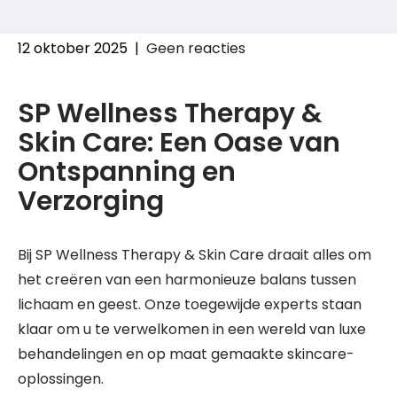
12 oktober 2025
|
Geen reacties
SP Wellness Therapy &
Skin Care: Een Oase van
Ontspanning en
Verzorging
Bij SP Wellness Therapy & Skin Care draait alles om
het creëren van een harmonieuze balans tussen
lichaam en geest. Onze toegewijde experts staan
klaar om u te verwelkomen in een wereld van luxe
behandelingen en op maat gemaakte skincare-
oplossingen.