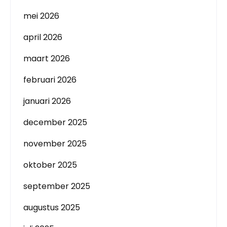
mei 2026
april 2026
maart 2026
februari 2026
januari 2026
december 2025
november 2025
oktober 2025
september 2025
augustus 2025