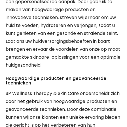
een gepersonaliseerde aanpak. Door gebruik te
maken van hoogwaardige producten en
innovatieve technieken, streven wij ernaar om uw
huid te voeden, hydrateren en verjongen, zodat u
kunt genieten van een gezonde en stralende teint.
Laat ons uw huidverzorgingsbehoeften in kaart
brengen en ervaar de voordelen van onze op maat
gemaakte skincare-oplossingen voor een optimale
huidgezondheid.
Hoogwaardige producten en geavanceerde
technieken
SP Wellness Therapy & Skin Care onderscheidt zich
door het gebruik van hoogwaardige producten en
geavanceerde technieken. Door deze combinatie
kunnen wij onze klanten een unieke ervaring bieden
die gericht is op het verbeteren van hun