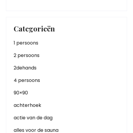
Categorieën
1 persoons
2 persoons
2dehands
4 persoons
90×90
achterhoek
actie van de dag
alles voor de sauna