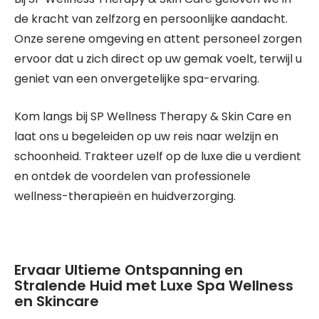
de kracht van zelfzorg en persoonlijke aandacht.
Onze serene omgeving en attent personeel zorgen
ervoor dat u zich direct op uw gemak voelt, terwijl u
geniet van een onvergetelijke spa-ervaring.
Kom langs bij SP Wellness Therapy & Skin Care en
laat ons u begeleiden op uw reis naar welzijn en
schoonheid. Trakteer uzelf op de luxe die u verdient
en ontdek de voordelen van professionele
wellness-therapieën en huidverzorging.
Ervaar Ultieme Ontspanning en
Stralende Huid met Luxe Spa Wellness
en Skincare