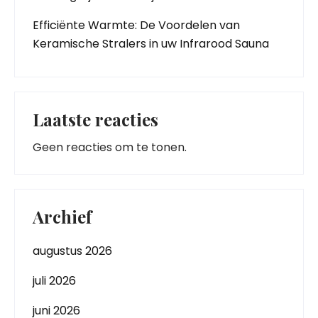
Efficiënte Warmte: De Voordelen van
Keramische Stralers in uw Infrarood Sauna
Laatste reacties
Geen reacties om te tonen.
Archief
augustus 2026
juli 2026
juni 2026