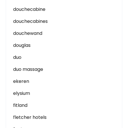
douchecabine
douchecabines
douchewand
douglas
duo
duo massage
ekeren
elysium
fitland
fletcher hotels