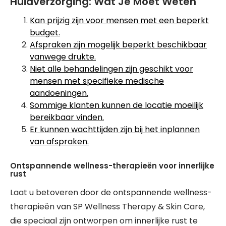
Huidverzorging: Wat Je Moet Weten
Kan prijzig zijn voor mensen met een beperkt
budget.
Afspraken zijn mogelijk beperkt beschikbaar
vanwege drukte.
Niet alle behandelingen zijn geschikt voor
mensen met specifieke medische
aandoeningen.
Sommige klanten kunnen de locatie moeilijk
bereikbaar vinden.
Er kunnen wachttijden zijn bij het inplannen
van afspraken.
Ontspannende wellness-therapieën voor innerlijke
rust
Laat u betoveren door de ontspannende wellness-
therapieën van SP Wellness Therapy & Skin Care,
die speciaal zijn ontworpen om innerlijke rust te