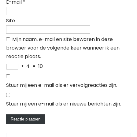
E-mail
*
Site
Mijn naam, e-mail en site bewaren in deze
browser voor de volgende keer wanneer ik een
reactie plaats.
+
4
=
10
Stuur mij een e-mail als er vervolgreacties zijn.
Stuur mij een e-mail als er nieuwe berichten zijn.