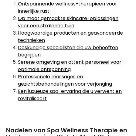
Ontspannende wellness-therapieën voor
innerlijke rust
Op maat gemaakte skincare-oplossingen
voor een stralende huid
Hoogwaardige producten en geavanceerde
technieken
Deskundige specialisten die uw behoeften
begrijpen
Serene omgeving en attent personeel voor
optimale ontspanning
Professionele massages en
gezichtsbehandelingen voor verjonging
Een luxueuze spa-ervaring die u verwent en
revitaliseert
Nadelen van Spa Wellness Therapie en