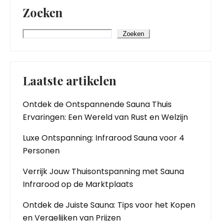
Zoeken
Zoeken
Laatste artikelen
Ontdek de Ontspannende Sauna Thuis
Ervaringen: Een Wereld van Rust en Welzijn
Luxe Ontspanning: Infrarood Sauna voor 4
Personen
Verrijk Jouw Thuisontspanning met Sauna
Infrarood op de Marktplaats
Ontdek de Juiste Sauna: Tips voor het Kopen
en Vergelijken van Prijzen