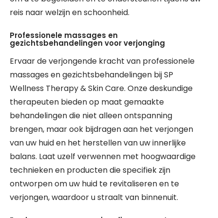
reis naar welzijn en schoonheid.
Professionele massages en
gezichtsbehandelingen voor verjonging
Ervaar de verjongende kracht van professionele
massages en gezichtsbehandelingen bij SP
Wellness Therapy & Skin Care. Onze deskundige
therapeuten bieden op maat gemaakte
behandelingen die niet alleen ontspanning
brengen, maar ook bijdragen aan het verjongen
van uw huid en het herstellen van uw innerlijke
balans. Laat uzelf verwennen met hoogwaardige
technieken en producten die specifiek zijn
ontworpen om uw huid te revitaliseren en te
verjongen, waardoor u straalt van binnenuit.