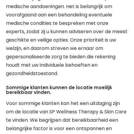
medische aandoeningen. Het is belangrijk om
voorafgaand aan een behandeling eventuele
medische condities te bespreken met onze
experts, zodat zij u kunnen adviseren over de meest
geschikte en veilige opties. Onze prioriteit is uw
welzijn, en daarom streven we ernaar om
gepersonaliseerde zorg te bieden die rekening
houdt met uw individuele behoeften en
gezondheidstoestand.
Sommige klanten kunnen de locatie moeilijk
bereikbaar vinden.
Voor sommige klanten kan het een uitdaging zijn
om de locatie van SP Wellness Therapy & Skin Care
te vinden. We begrijpen dat bereikbaarheid een
belangrijke factor is voor een ontspannen en