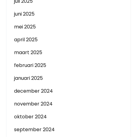
juli 2025
juni 2025
mei 2025
april 2025
maart 2025
februari 2025
januari 2025
december 2024
november 2024
oktober 2024
september 2024