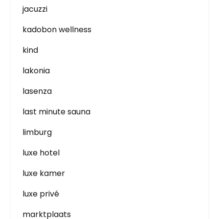
jacuzzi
kadobon wellness
kind
lakonia
lasenza
last minute sauna
limburg
luxe hotel
luxe kamer
luxe privé
marktplaats