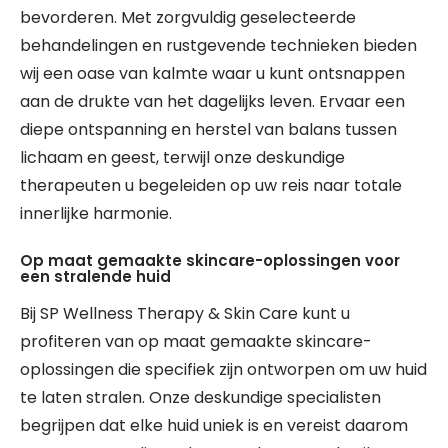
bevorderen. Met zorgvuldig geselecteerde
behandelingen en rustgevende technieken bieden
wij een oase van kalmte waar u kunt ontsnappen
aan de drukte van het dagelijks leven. Ervaar een
diepe ontspanning en herstel van balans tussen
lichaam en geest, terwijl onze deskundige
therapeuten u begeleiden op uw reis naar totale
innerlijke harmonie.
Op maat gemaakte skincare-oplossingen voor
een stralende huid
Bij SP Wellness Therapy & Skin Care kunt u
profiteren van op maat gemaakte skincare-
oplossingen die specifiek zijn ontworpen om uw huid
te laten stralen. Onze deskundige specialisten
begrijpen dat elke huid uniek is en vereist daarom