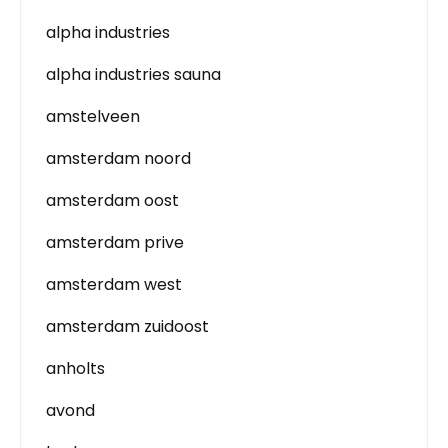
alpha industries
alpha industries sauna
amstelveen
amsterdam noord
amsterdam oost
amsterdam prive
amsterdam west
amsterdam zuidoost
anholts
avond