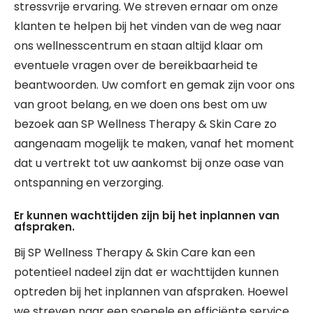
stressvrije ervaring. We streven ernaar om onze
klanten te helpen bij het vinden van de weg naar
ons wellnesscentrum en staan altijd klaar om
eventuele vragen over de bereikbaarheid te
beantwoorden. Uw comfort en gemak zijn voor ons
van groot belang, en we doen ons best om uw
bezoek aan SP Wellness Therapy & Skin Care zo
aangenaam mogelijk te maken, vanaf het moment
dat u vertrekt tot uw aankomst bij onze oase van
ontspanning en verzorging.
Er kunnen wachttijden zijn bij het inplannen van
afspraken.
Bij SP Wellness Therapy & Skin Care kan een
potentieel nadeel zijn dat er wachttijden kunnen
optreden bij het inplannen van afspraken. Hoewel
we streven naar een soepele en efficiënte service,