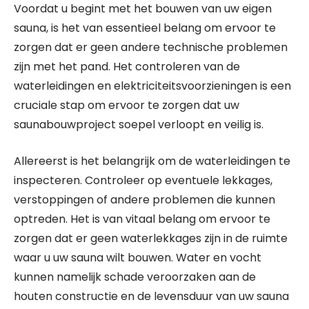
Voordat u begint met het bouwen van uw eigen
sauna, is het van essentieel belang om ervoor te
zorgen dat er geen andere technische problemen
zijn met het pand. Het controleren van de
waterleidingen en elektriciteitsvoorzieningen is een
cruciale stap om ervoor te zorgen dat uw
saunabouwproject soepel verloopt en veilig is.
Allereerst is het belangrijk om de waterleidingen te
inspecteren. Controleer op eventuele lekkages,
verstoppingen of andere problemen die kunnen
optreden. Het is van vitaal belang om ervoor te
zorgen dat er geen waterlekkages zijn in de ruimte
waar u uw sauna wilt bouwen. Water en vocht
kunnen namelijk schade veroorzaken aan de
houten constructie en de levensduur van uw sauna