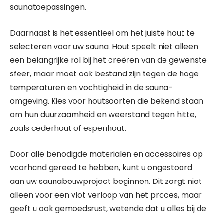
saunatoepassingen.
Daarnaast is het essentieel om het juiste hout te
selecteren voor uw sauna. Hout speelt niet alleen
een belangrijke rol bij het creëren van de gewenste
sfeer, maar moet ook bestand zijn tegen de hoge
temperaturen en vochtigheid in de sauna-
omgeving. Kies voor houtsoorten die bekend staan
om hun duurzaamheid en weerstand tegen hitte,
zoals cederhout of espenhout.
Door alle benodigde materialen en accessoires op
voorhand gereed te hebben, kunt u ongestoord
aan uw saunabouwproject beginnen. Dit zorgt niet
alleen voor een vlot verloop van het proces, maar
geeft u ook gemoedsrust, wetende dat u alles bij de