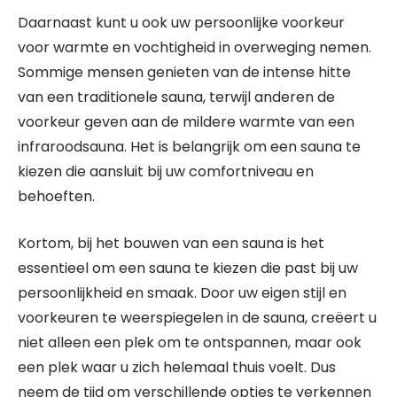
Daarnaast kunt u ook uw persoonlijke voorkeur
voor warmte en vochtigheid in overweging nemen.
Sommige mensen genieten van de intense hitte
van een traditionele sauna, terwijl anderen de
voorkeur geven aan de mildere warmte van een
infraroodsauna. Het is belangrijk om een sauna te
kiezen die aansluit bij uw comfortniveau en
behoeften.
Kortom, bij het bouwen van een sauna is het
essentieel om een sauna te kiezen die past bij uw
persoonlijkheid en smaak. Door uw eigen stijl en
voorkeuren te weerspiegelen in de sauna, creëert u
niet alleen een plek om te ontspannen, maar ook
een plek waar u zich helemaal thuis voelt. Dus
neem de tijd om verschillende opties te verkennen