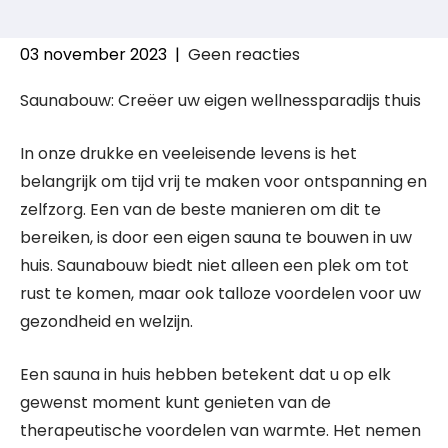
03 november 2023
|
Geen reacties
Saunabouw: Creëer uw eigen wellnessparadijs thuis
In onze drukke en veeleisende levens is het
belangrijk om tijd vrij te maken voor ontspanning en
zelfzorg. Een van de beste manieren om dit te
bereiken, is door een eigen sauna te bouwen in uw
huis. Saunabouw biedt niet alleen een plek om tot
rust te komen, maar ook talloze voordelen voor uw
gezondheid en welzijn.
Een sauna in huis hebben betekent dat u op elk
gewenst moment kunt genieten van de
therapeutische voordelen van warmte. Het nemen