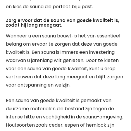
en kies de sauna die perfect bij u past.
Zorg ervoor dat de sauna van goede kwaliteit is,
zodat hij lang meegaat.
Wanneer u een sauna bouwt, is het van essentieel
belang om ervoor te zorgen dat deze van goede
kwaliteit is. Een sauna is immers een investering
waarvan u jarenlang wilt genieten. Door te kiezen
voor een sauna van goede kwaliteit, kunt u erop
vertrouwen dat deze lang meegaat en blijft zorgen
voor ontspanning en welzijn.
Een sauna van goede kwaliteit is gemaakt van
duurzame materialen die bestand zijn tegen de
intense hitte en vochtigheid in de sauna-omgeving.
Houtsoorten zoals ceder, espen of hemlock zijn