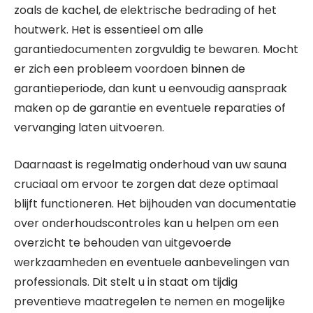
zoals de kachel, de elektrische bedrading of het
houtwerk. Het is essentieel om alle
garantiedocumenten zorgvuldig te bewaren. Mocht
er zich een probleem voordoen binnen de
garantieperiode, dan kunt u eenvoudig aanspraak
maken op de garantie en eventuele reparaties of
vervanging laten uitvoeren.
Daarnaast is regelmatig onderhoud van uw sauna
cruciaal om ervoor te zorgen dat deze optimaal
blijft functioneren. Het bijhouden van documentatie
over onderhoudscontroles kan u helpen om een
overzicht te behouden van uitgevoerde
werkzaamheden en eventuele aanbevelingen van
professionals. Dit stelt u in staat om tijdig
preventieve maatregelen te nemen en mogelijke