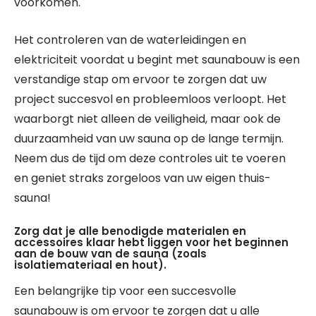
voorkomen.
Het controleren van de waterleidingen en
elektriciteit voordat u begint met saunabouw is een
verstandige stap om ervoor te zorgen dat uw
project succesvol en probleemloos verloopt. Het
waarborgt niet alleen de veiligheid, maar ook de
duurzaamheid van uw sauna op de lange termijn.
Neem dus de tijd om deze controles uit te voeren
en geniet straks zorgeloos van uw eigen thuis-
sauna!
Zorg dat je alle benodigde materialen en
accessoires klaar hebt liggen voor het beginnen
aan de bouw van de sauna (zoals
isolatiemateriaal en hout).
Een belangrijke tip voor een succesvolle
saunabouw is om ervoor te zorgen dat u alle