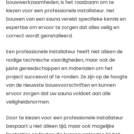
bouwwerkzaamheden, is het raadzaam om te
kiezen voor een professionele installateur. Het
bouwen van een sauna vereist specifieke kennis en
expertise om ervoor te zorgen dat alles veilig en
correct wordt geïnstalleerd.
Een professionele installateur heeft niet alleen de
nodige technische vaardigheden, maar ook de
juiste gereedschappen en materialen om het
project succesvol af te ronden. Ze zijn op de hoogte
van de nieuwste bouwvoorschriften en kunnen
ervoor zorgen dat uw sauna voldoet aan alle
veiligheidsnormen.
Door te kiezen voor een professionele installateur
bespaart u niet alleen tijd, maar ook mogelijke