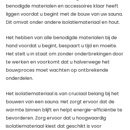
benodigde materialen en accessoires klaar heeft
liggen voordat u begint met de bouw van uw sauna.
Dit omvat onder andere isolatiemateriaal en hout.
Het hebben van alle benodigde materialen bij de
hand voordat u begint, bespaart u tijd en moeite.
Het stelt u in staat om zonder onderbrekingen door
te werken en voorkomt dat u halverwege het
bouwproces moet wachten op ontbrekende
onderdelen.
Het isolatiemateriaal is van cruciaal belang bij het
bouwen van een sauna. Het zorgt ervoor dat de
warmte binnen blijft en helpt energie-efficiëntie te
bevorderen. Zorg ervoor dat u hoogwaardig
isolatiemateriaal kiest dat geschikt is voor