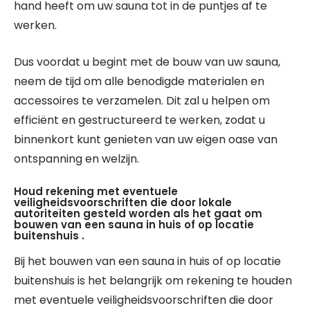
hand heeft om uw sauna tot in de puntjes af te
werken.
Dus voordat u begint met de bouw van uw sauna,
neem de tijd om alle benodigde materialen en
accessoires te verzamelen. Dit zal u helpen om
efficiënt en gestructureerd te werken, zodat u
binnenkort kunt genieten van uw eigen oase van
ontspanning en welzijn.
Houd rekening met eventuele
veiligheidsvoorschriften die door lokale
autoriteiten gesteld worden als het gaat om
bouwen van een sauna in huis of op locatie
buitenshuis .
Bij het bouwen van een sauna in huis of op locatie
buitenshuis is het belangrijk om rekening te houden
met eventuele veiligheidsvoorschriften die door