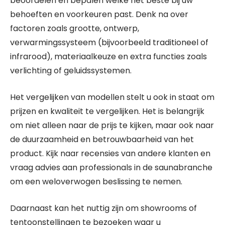
beoordelen en bepalen welke het beste bij uw
behoeften en voorkeuren past. Denk na over
factoren zoals grootte, ontwerp,
verwarmingssysteem (bijvoorbeeld traditioneel of
infrarood), materiaalkeuze en extra functies zoals
verlichting of geluidssystemen.
Het vergelijken van modellen stelt u ook in staat om
prijzen en kwaliteit te vergelijken. Het is belangrijk
om niet alleen naar de prijs te kijken, maar ook naar
de duurzaamheid en betrouwbaarheid van het
product. Kijk naar recensies van andere klanten en
vraag advies aan professionals in de saunabranche
om een weloverwogen beslissing te nemen.
Daarnaast kan het nuttig zijn om showrooms of
tentoonstellingen te bezoeken waar u