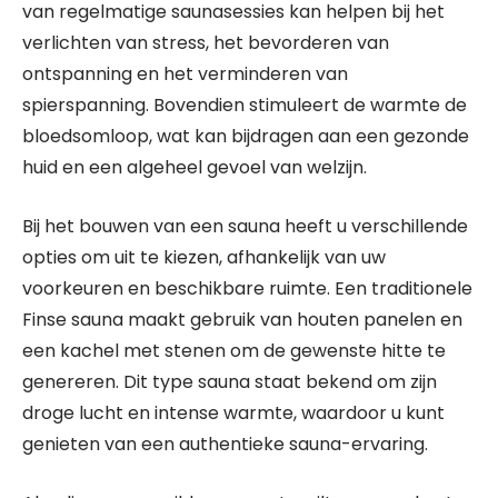
van regelmatige saunasessies kan helpen bij het
verlichten van stress, het bevorderen van
ontspanning en het verminderen van
spierspanning. Bovendien stimuleert de warmte de
bloedsomloop, wat kan bijdragen aan een gezonde
huid en een algeheel gevoel van welzijn.
Bij het bouwen van een sauna heeft u verschillende
opties om uit te kiezen, afhankelijk van uw
voorkeuren en beschikbare ruimte. Een traditionele
Finse sauna maakt gebruik van houten panelen en
een kachel met stenen om de gewenste hitte te
genereren. Dit type sauna staat bekend om zijn
droge lucht en intense warmte, waardoor u kunt
genieten van een authentieke sauna-ervaring.