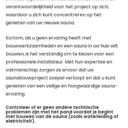
verantwoordelijkheid voor het project op zich,
waardoor u zich kunt concentreren op het
genieten van uw nieuwe sauna.
Kortom, als u geen ervaring heeft met
bouwwerkzaamheden en een sauna in uw huis wilt
bouwen, is het verstandig om te kiezen voor een
professionele installateur. Met hun expertise en
vakmanschap zorgen ze ervoor dat uw
saunabouwproject soepel verloopt en dat u kunt
genieten van een veilige en hoogwaardige sauna-
ervaring.
Controleer of er geen andere technische
problemen zijn met het pand voordat je begint
met bouwen van de sauna (zoals waterleiding of
elektriciteit).