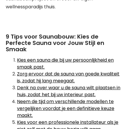
wellnessparadijs thuis.
9 Tips voor Saunabouw: Kies de
Perfecte Sauna voor Jouw Stijl en
Smaak
Kies een sauna die bij uw persoonlijkheid en
smaak past.
Zorg ervoor dat de sauna van goede kwaliteit
is, zodat hij lang meegaat.
Denk na over waar u de sauna wilt plaatsen in
huis, zodat het bij uw interieur past.
Neem de tijd om verschillende modellen te
vergelijken voordat je een definitieve keuze
maakt.
Kies voor een professionele installateur als je