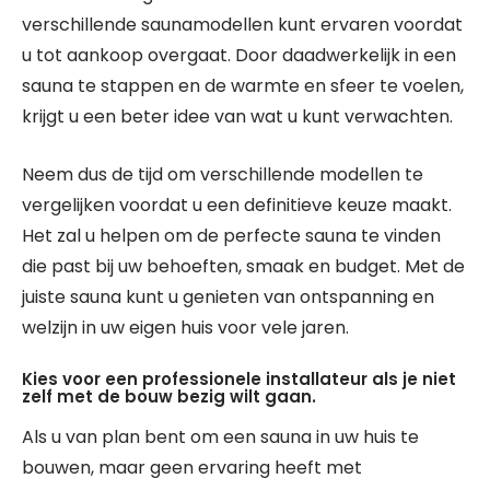
verschillende saunamodellen kunt ervaren voordat
u tot aankoop overgaat. Door daadwerkelijk in een
sauna te stappen en de warmte en sfeer te voelen,
krijgt u een beter idee van wat u kunt verwachten.
Neem dus de tijd om verschillende modellen te
vergelijken voordat u een definitieve keuze maakt.
Het zal u helpen om de perfecte sauna te vinden
die past bij uw behoeften, smaak en budget. Met de
juiste sauna kunt u genieten van ontspanning en
welzijn in uw eigen huis voor vele jaren.
Kies voor een professionele installateur als je niet
zelf met de bouw bezig wilt gaan.
Als u van plan bent om een sauna in uw huis te
bouwen, maar geen ervaring heeft met