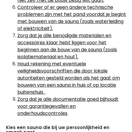
niet zelf met de bouw bezig wilt gaan.
Controleer of er geen andere technische
problemen zijn met het pand voordat je begint
met bouwen van de sauna (zoals waterleiding
of elektriciteit).
Zorg dat je alle benodigde materialen en
accessoires klaar hebt liggen voor het
beginnen aan de bouw van de sauna (zoals
isolatiemateriaal en hout).
Houd rekening met eventuele
veiligheidsvoorschriften die door lokale
autoriteiten gesteld worden als het gaat om
bouwen van een sauna in huis of op locatie
buitenshuis .
Zorg dat je alle documentatie goed bijhoudt
voor garantiegevallen en
onderhoudscontroles
Kies een sauna die bij uw persoonlijkheid en