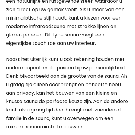
een natuurlijke en rustgevende sfeer, waardoor u
zich direct op uw gemak voelt. Als u meer van een
minimalistische stijl houdt, kunt u kiezen voor een
moderne infraroodsauna met strakke lijnen en
glazen panelen. Dit type sauna voegt een
eigentijdse touch toe aan uw interieur.
Naast het uiterlijk kunt u ook rekening houden met
andere aspecten die passen bij uw persoonlijkheid.
Denk bijvoorbeeld aan de grootte van de sauna. Als
u graag tijd alleen doorbrengt en behoefte heeft
aan privacy, kan het bouwen van een kleine en
knusse sauna de perfecte keuze zijn. Aan de andere
kant, als u graag tijd doorbrengt met vrienden of
familie in de sauna, kunt u overwegen om een
ruimere saunaruimte te bouwen.