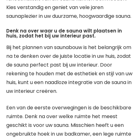
Kies verstandig en geniet van vele jaren
saunaplezier in uw duurzame, hoogwaardige sauna.
Denk na over waar u de sauna wilt plaatsen in
huis, zodat het bij uw interieur past.
Bij het plannen van saunabouw is het belangrijk om
na te denken over de juiste locatie in uw huis, zodat
de sauna perfect past bij uw interieur. Door
rekening te houden met de esthetiek en stijl van uw
huis, kunt u een naadloze integratie van de sauna in
uw interieur creëren.
Een van de eerste overwegingen is de beschikbare
ruimte. Denk na over welke ruimte het meest
geschikt is voor uw sauna. Misschien heeft u een
ongebruikte hoek in uw badkamer, een lege ruimte