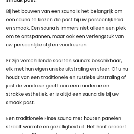
smaak past.
Bij het bouwen van een sauna is het belangrijk om
een sauna te kiezen die past bij uw persoonlijkheid
en smaak. Een sauna is immers niet alleen een plek
om te ontspannen, maar ook een verlengstuk van
uw persoonlijke stijl en voorkeuren.
Er zijn verschillende soorten sauna’s beschikbaar,
elk met hun eigen unieke uitstraling en sfeer. Of u nu
houdt van een traditionele en rustieke uitstraling of
juist de voorkeur geeft aan een moderne en
strakke esthetiek, er is altijd een sauna die bij uw
smaak past.
Een traditionele Finse sauna met houten panelen
straalt warmte en gezelligheid uit. Het hout creëert