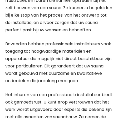
frustraties en fouten die kunnen optreden bij het
zelf bouwen van een sauna. Ze kunnen u begeleiden
bij elke stap van het proces, van het ontwerp tot
de installatie, en ervoor zorgen dat uw sauna
perfect past bij uw wensen en behoeften.
Bovendien hebben professionele installateurs vaak
toegang tot hoogwaardige materialen en
apparatuur die mogelijk niet direct beschikbaar zijn
voor particulieren. Dit garandeert dat uw sauna
wordt gebouwd met duurzame en kwalitatieve
onderdelen die jarenlang meegaan.
Het inhuren van een professionele installateur biedt
ook gemoedsrust. U kunt erop vertrouwen dat het
werk wordt uitgevoerd door experts die bekend zijn
met alle aspecten van saunabouw. Ze nemen de