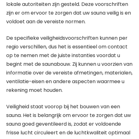
lokale autoriteiten zijn gesteld. Deze voorschriften
zijn er om ervoor te zorgen dat uw sauna veilig is en
voldoet aan de vereiste normen.
De specifieke veiligheidsvoorschriften kunnen per
regio verschillen, dus het is essentieel om contact
op te nemen met de juiste instanties voordat u
begint met de saunabouw. Zij kunnen u voorzien van
informatie over de vereiste afmetingen, materialen,
ventilatie-eisen en andere aspecten waarmee u
rekening moet houden.
Veiligheid staat voorop bij het bouwen van een
sauna. Het is belangrijk om ervoor te zorgen dat uw
sauna goed geventileerd is, zodat er voldoende
frisse lucht circuleert en de luchtkwaliteit optimaal