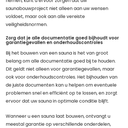
nemen, kunt u ervoor zorgen dat uw
saunabouwproject niet alleen aan uw wensen
voldoet, maar ook aan alle vereiste
veiligheidsnormen.
Zorg dat je alle documentatie goed bijhoudt voor
garantiegevallen en onderhoudscontroles
Bij het bouwen van een sauna is het van groot
belang om alle documentatie goed bij te houden.
Dit geldt niet alleen voor garantiegevallen, maar
ook voor onderhoudscontroles. Het bijhouden van
de juiste documenten kan u helpen om eventuele
problemen snel en efficiënt op te lossen, en zorgt
ervoor dat uw sauna in optimale conditie blijft.
Wanneer u een sauna laat bouwen, ontvangt u
meestal garantie op verschillende onderdelen,