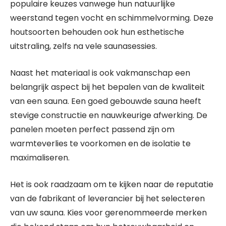
populaire keuzes vanwege hun natuurlijke
weerstand tegen vocht en schimmelvorming. Deze
houtsoorten behouden ook hun esthetische
uitstraling, zelfs na vele saunasessies.
Naast het materiaal is ook vakmanschap een
belangrijk aspect bij het bepalen van de kwaliteit
van een sauna. Een goed gebouwde sauna heeft
stevige constructie en nauwkeurige afwerking. De
panelen moeten perfect passend zijn om
warmteverlies te voorkomen en de isolatie te
maximaliseren.
Het is ook raadzaam om te kijken naar de reputatie
van de fabrikant of leverancier bij het selecteren
van uw sauna. Kies voor gerenommeerde merken