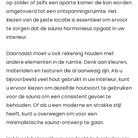
op zolder of zelfs een aparte kamer die kan worden
omgetoverd tot een ontspanningsruimte. Het
kiezen van de juiste locatie is essentieel om ervoor
te zorgen dat de sauna harmonieus opgaat in uw
interieur.
Daarnaast moet u ook rekening houden met
andere elementen in de ruimte. Denk aan kleuren,
materialen en texturen die al aanwezig zijn. Als u
bijvoorbeeld veel hout gebruikt in uw interieur, kunt
u ervoor kiezen om dezelfde houtsoort te gebruiken
voor de sauna om een consistent gevoel te
behouden. Of als u een moderne en strakke stijl
heeft, kunt u overwegen om voor een
minimalistische sauna-ontwerp te gaan.