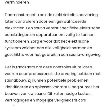
verminderen.
Daarnaast moet u ook de elektriciteitsvoorziening
laten controleren door een gekwalificeerde
elektricien. Een sauna vereist specifieke elektrische
aansluitingen en apparatuur om veilig te kunnen
functioneren. Zorg ervoor dat het elektrische
systeem voldoet aan alle veiligheidsnormen en
geschikt is voor het gebruik in een sauna-omgeving.
Het is raadzaam om deze controles uit te laten
voeren door professionals die ervaring hebben met
saunabouw. Zij kunnen potentiële problemen
identificeren en oplossen voordat u begint met het
bouwen van uw sauna. Dit zal onnodige kosten,
vertragingen en mogelijke veiligheidsrisico’s