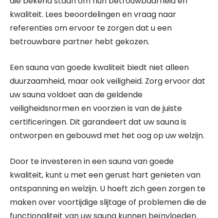
die bekend staan om hun betrouwbaarheid en
kwaliteit. Lees beoordelingen en vraag naar
referenties om ervoor te zorgen dat u een
betrouwbare partner hebt gekozen.
Een sauna van goede kwaliteit biedt niet alleen
duurzaamheid, maar ook veiligheid. Zorg ervoor dat
uw sauna voldoet aan de geldende
veiligheidsnormen en voorzien is van de juiste
certificeringen. Dit garandeert dat uw sauna is
ontworpen en gebouwd met het oog op uw welzijn.
Door te investeren in een sauna van goede
kwaliteit, kunt u met een gerust hart genieten van
ontspanning en welzijn. U hoeft zich geen zorgen te
maken over voortijdige slijtage of problemen die de
functionaliteit van uw sauna kunnen beïnvloeden.