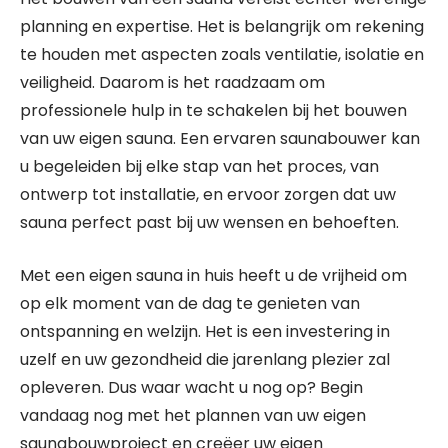
planning en expertise. Het is belangrijk om rekening
te houden met aspecten zoals ventilatie, isolatie en
veiligheid. Daarom is het raadzaam om
professionele hulp in te schakelen bij het bouwen
van uw eigen sauna. Een ervaren saunabouwer kan
u begeleiden bij elke stap van het proces, van
ontwerp tot installatie, en ervoor zorgen dat uw
sauna perfect past bij uw wensen en behoeften.
Met een eigen sauna in huis heeft u de vrijheid om
op elk moment van de dag te genieten van
ontspanning en welzijn. Het is een investering in
uzelf en uw gezondheid die jarenlang plezier zal
opleveren. Dus waar wacht u nog op? Begin
vandaag nog met het plannen van uw eigen
saunabouwproject en creëer uw eigen