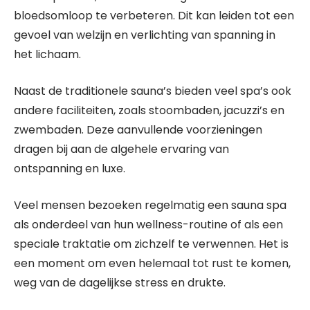
bloedsomloop te verbeteren. Dit kan leiden tot een
gevoel van welzijn en verlichting van spanning in
het lichaam.
Naast de traditionele sauna’s bieden veel spa’s ook
andere faciliteiten, zoals stoombaden, jacuzzi’s en
zwembaden. Deze aanvullende voorzieningen
dragen bij aan de algehele ervaring van
ontspanning en luxe.
Veel mensen bezoeken regelmatig een sauna spa
als onderdeel van hun wellness-routine of als een
speciale traktatie om zichzelf te verwennen. Het is
een moment om even helemaal tot rust te komen,
weg van de dagelijkse stress en drukte.