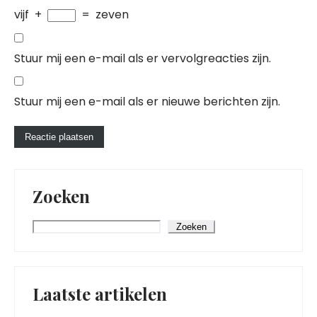
vijf
+
=
zeven
Stuur mij een e-mail als er vervolgreacties zijn.
Stuur mij een e-mail als er nieuwe berichten zijn.
Zoeken
Zoeken
Laatste artikelen