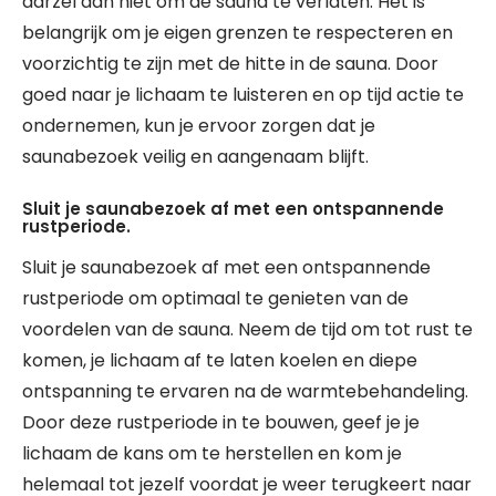
aarzel dan niet om de sauna te verlaten. Het is
belangrijk om je eigen grenzen te respecteren en
voorzichtig te zijn met de hitte in de sauna. Door
goed naar je lichaam te luisteren en op tijd actie te
ondernemen, kun je ervoor zorgen dat je
saunabezoek veilig en aangenaam blijft.
Sluit je saunabezoek af met een ontspannende
rustperiode.
Sluit je saunabezoek af met een ontspannende
rustperiode om optimaal te genieten van de
voordelen van de sauna. Neem de tijd om tot rust te
komen, je lichaam af te laten koelen en diepe
ontspanning te ervaren na de warmtebehandeling.
Door deze rustperiode in te bouwen, geef je je
lichaam de kans om te herstellen en kom je
helemaal tot jezelf voordat je weer terugkeert naar