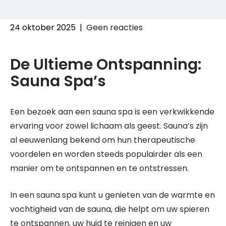
24 oktober 2025
|
Geen reacties
De Ultieme Ontspanning:
Sauna Spa’s
Een bezoek aan een sauna spa is een verkwikkende
ervaring voor zowel lichaam als geest. Sauna’s zijn
al eeuwenlang bekend om hun therapeutische
voordelen en worden steeds populairder als een
manier om te ontspannen en te ontstressen.
In een sauna spa kunt u genieten van de warmte en
vochtigheid van de sauna, die helpt om uw spieren
te ontspannen, uw huid te reinigen en uw