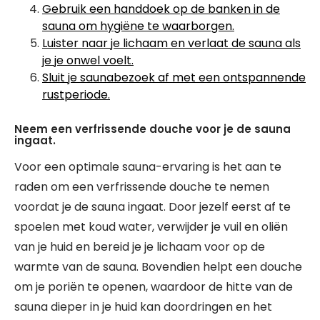
Gebruik een handdoek op de banken in de
sauna om hygiëne te waarborgen.
Luister naar je lichaam en verlaat de sauna als
je je onwel voelt.
Sluit je saunabezoek af met een ontspannende
rustperiode.
Neem een verfrissende douche voor je de sauna
ingaat.
Voor een optimale sauna-ervaring is het aan te
raden om een verfrissende douche te nemen
voordat je de sauna ingaat. Door jezelf eerst af te
spoelen met koud water, verwijder je vuil en oliën
van je huid en bereid je je lichaam voor op de
warmte van de sauna. Bovendien helpt een douche
om je poriën te openen, waardoor de hitte van de
sauna dieper in je huid kan doordringen en het