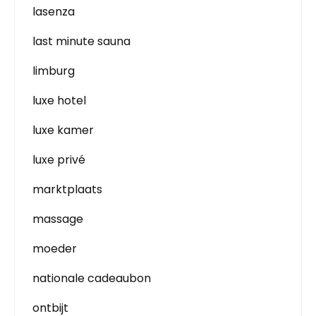
lasenza
last minute sauna
limburg
luxe hotel
luxe kamer
luxe privé
marktplaats
massage
moeder
nationale cadeaubon
ontbijt