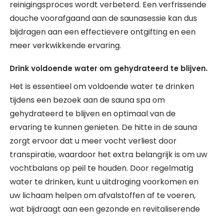
reinigingsproces wordt verbeterd. Een verfrissende
douche voorafgaand aan de saunasessie kan dus
bijdragen aan een effectievere ontgifting en een
meer verkwikkende ervaring.
Drink voldoende water om gehydrateerd te blijven.
Het is essentieel om voldoende water te drinken
tijdens een bezoek aan de sauna spa om
gehydrateerd te blijven en optimaal van de
ervaring te kunnen genieten. De hitte in de sauna
zorgt ervoor dat u meer vocht verliest door
transpiratie, waardoor het extra belangrijk is om uw
vochtbalans op peil te houden. Door regelmatig
water te drinken, kunt u uitdroging voorkomen en
uw lichaam helpen om afvalstoffen af te voeren,
wat bijdraagt aan een gezonde en revitaliserende