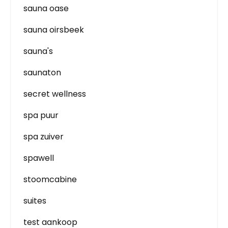
sauna oase
sauna oirsbeek
sauna's
saunaton
secret wellness
spa puur
spa zuiver
spawell
stoomcabine
suites
test aankoop