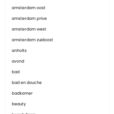
amsterdam oost
amsterdam prive
amsterdam west
amsterdam zuidoost
anholts
avond
bad
bad en douche
badkamer
beauty