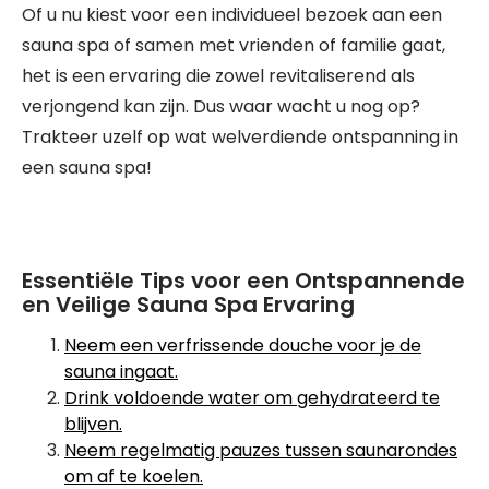
Of u nu kiest voor een individueel bezoek aan een
sauna spa of samen met vrienden of familie gaat,
het is een ervaring die zowel revitaliserend als
verjongend kan zijn. Dus waar wacht u nog op?
Trakteer uzelf op wat welverdiende ontspanning in
een sauna spa!
Essentiële Tips voor een Ontspannende
en Veilige Sauna Spa Ervaring
Neem een verfrissende douche voor je de
sauna ingaat.
Drink voldoende water om gehydrateerd te
blijven.
Neem regelmatig pauzes tussen saunarondes
om af te koelen.