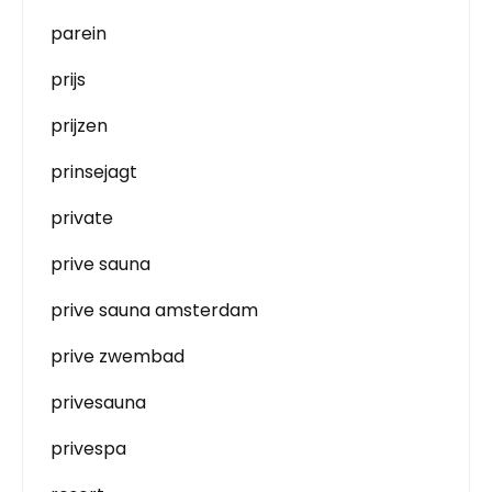
parein
prijs
prijzen
prinsejagt
private
prive sauna
prive sauna amsterdam
prive zwembad
privesauna
privespa