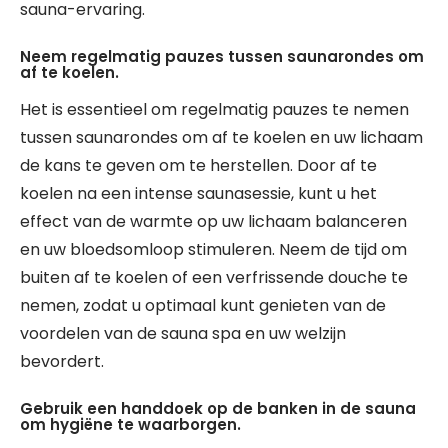
sauna-ervaring.
Neem regelmatig pauzes tussen saunarondes om
af te koelen.
Het is essentieel om regelmatig pauzes te nemen
tussen saunarondes om af te koelen en uw lichaam
de kans te geven om te herstellen. Door af te
koelen na een intense saunasessie, kunt u het
effect van de warmte op uw lichaam balanceren
en uw bloedsomloop stimuleren. Neem de tijd om
buiten af te koelen of een verfrissende douche te
nemen, zodat u optimaal kunt genieten van de
voordelen van de sauna spa en uw welzijn
bevordert.
Gebruik een handdoek op de banken in de sauna
om hygiëne te waarborgen.