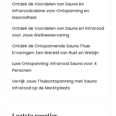
Ontdek de Voordelen van Sauna en
Infraroodcabine voor Ontspanning en
Gezondheid
Ontdek de Voordelen van Sauna en Infrarood
voor Jouw Wellnesservaring
Ontdek de Ontspannende Sauna Thuis
Ervaringen: Een Wereld van Rust en Welzijn
Luxe Ontspanning: Infrarood Sauna voor 4
Personen
Verrijk Jouw Thuisontspanning met Sauna
Infrarood op de Marktplaats
Laatste reacties