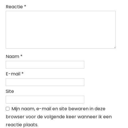
Reactie
*
Naam
*
E-mail
*
Site
Mijn naam, e-mail en site bewaren in deze
browser voor de volgende keer wanneer ik een
reactie plaats.