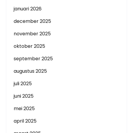
januari 2026
december 2025
november 2025
oktober 2025
september 2025
augustus 2025
juli 2025
juni 2025
mei 2025
april 2025