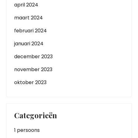
april 2024
maart 2024
februari 2024
januari 2024
december 2023
november 2023
oktober 2023
Categorieën
1 persoons