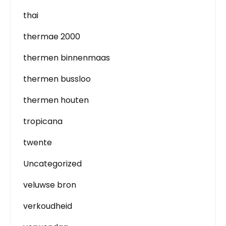
thai
thermae 2000
thermen binnenmaas
thermen bussloo
thermen houten
tropicana
twente
Uncategorized
veluwse bron
verkoudheid