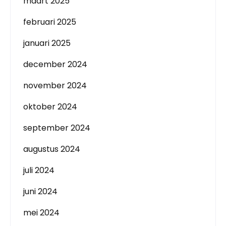
maart 2025
februari 2025
januari 2025
december 2024
november 2024
oktober 2024
september 2024
augustus 2024
juli 2024
juni 2024
mei 2024