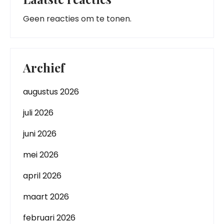
Geen reacties om te tonen.
Archief
augustus 2026
juli 2026
juni 2026
mei 2026
april 2026
maart 2026
februari 2026