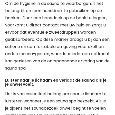
Om de hygiëne in de sauna te waarborgen, is het
belangrijk om een handdoek te gebruiken op de
banken. Door een handdoek op de bank te leggen,
voorkomt u direct contact met uw huid en zorgt u
ervoor dat eventuele zweetdruppels worden
geabsorbeerd. Op deze manier draagt u bij aan een
schone en comfortabele omgeving voor uzelf en
andere sauna-gasten, waardoor iedereen optimaal
kan genieten van de ontspannende ervaring van de
sauna spa.
Luister naar je lichaam en verlaat de sauna als je
je onwel voelt.
Het is van essentieel belang om naar je lichaam te
luisteren wanneer je een sauna spa bezoekt. Als je
je tijdens het saunabezoek onwel begint te voelen,