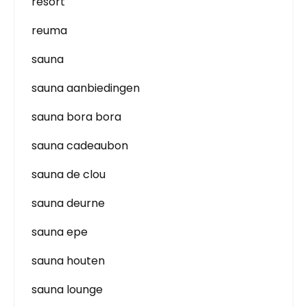
resort
reuma
sauna
sauna aanbiedingen
sauna bora bora
sauna cadeaubon
sauna de clou
sauna deurne
sauna epe
sauna houten
sauna lounge