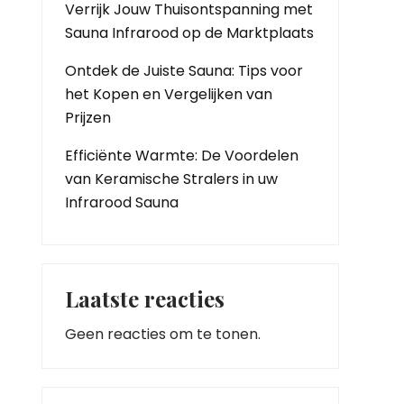
Verrijk Jouw Thuisontspanning met
Sauna Infrarood op de Marktplaats
Ontdek de Juiste Sauna: Tips voor
het Kopen en Vergelijken van
Prijzen
Efficiënte Warmte: De Voordelen
van Keramische Stralers in uw
Infrarood Sauna
Laatste reacties
Geen reacties om te tonen.