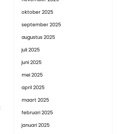
oktober 2025
september 2025
augustus 2025
juli 2025
juni 2025
mei 2025
april 2025
maart 2025
t
februari 2025
januari 2025