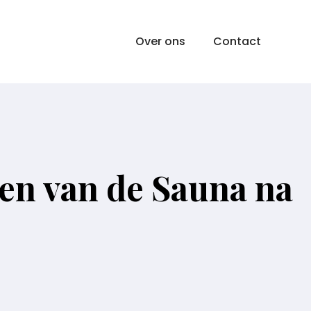
Over ons
Contact
en van de Sauna na