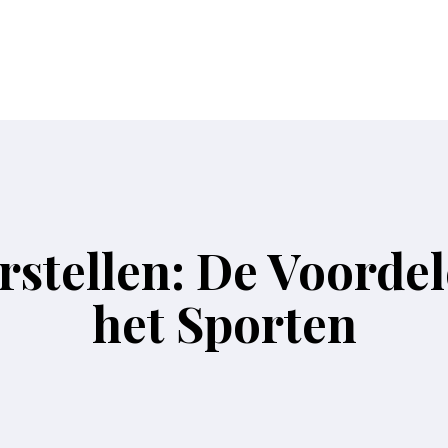
stellen: De Voordel
het Sporten