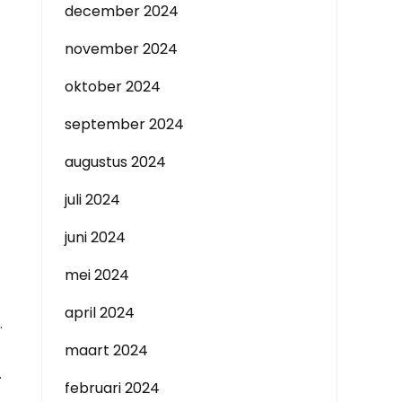
december 2024
november 2024
oktober 2024
september 2024
augustus 2024
juli 2024
juni 2024
mei 2024
april 2024
.
maart 2024
.
februari 2024