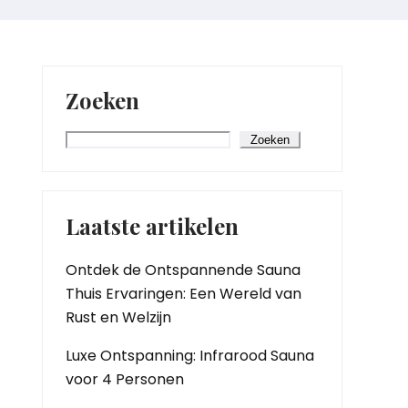
Zoeken
Zoeken
Laatste artikelen
Ontdek de Ontspannende Sauna
Thuis Ervaringen: Een Wereld van
Rust en Welzijn
Luxe Ontspanning: Infrarood Sauna
voor 4 Personen