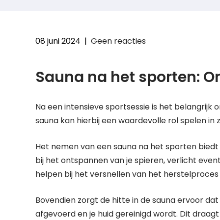
08 juni 2024
|
Geen reacties
Sauna na het sporten: O
Na een intensieve sportsessie is het belangrijk 
sauna kan hierbij een waardevolle rol spelen in 
Het nemen van een sauna na het sporten biedt 
bij het ontspannen van je spieren, verlicht event
helpen bij het versnellen van het herstelproces
Bovendien zorgt de hitte in de sauna ervoor da
afgevoerd en je huid gereinigd wordt. Dit draag