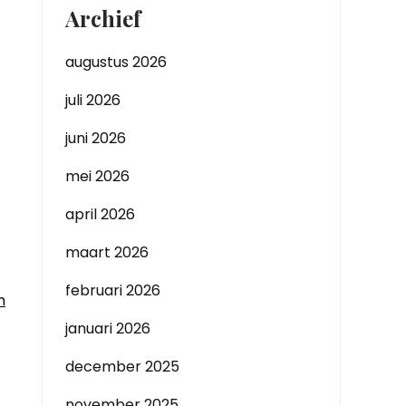
Archief
augustus 2026
juli 2026
juni 2026
mei 2026
april 2026
maart 2026
februari 2026
n
januari 2026
december 2025
november 2025