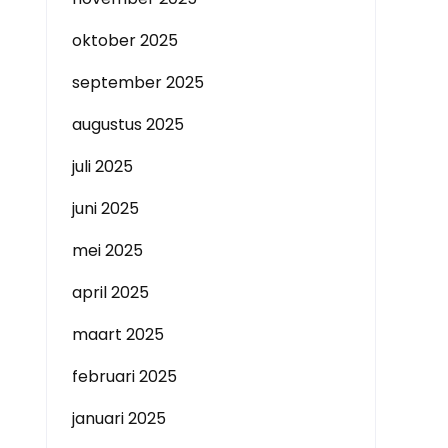
oktober 2025
september 2025
augustus 2025
juli 2025
juni 2025
mei 2025
april 2025
maart 2025
februari 2025
januari 2025