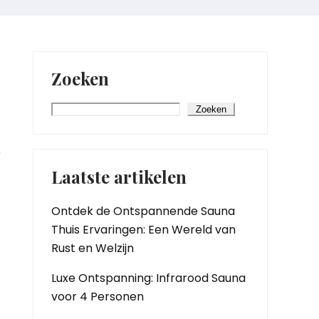
Zoeken
Zoeken
r
Laatste artikelen
Ontdek de Ontspannende Sauna
Thuis Ervaringen: Een Wereld van
Rust en Welzijn
Luxe Ontspanning: Infrarood Sauna
voor 4 Personen