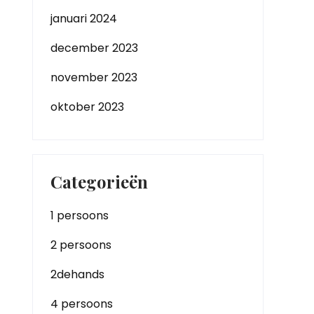
januari 2024
december 2023
november 2023
oktober 2023
Categorieën
1 persoons
2 persoons
2dehands
4 persoons