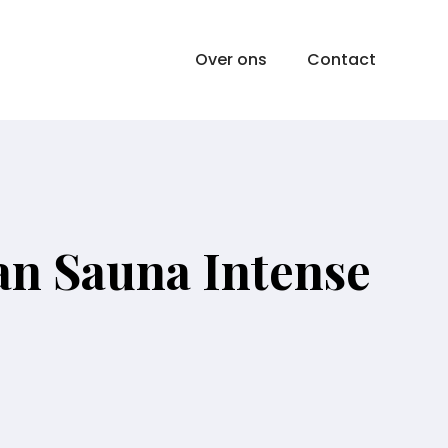
Over ons
Contact
an Sauna Intense