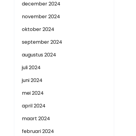
december 2024
november 2024
oktober 2024
september 2024
augustus 2024
t
juli 2024
juni 2024
mei 2024
april 2024
maart 2024
februari 2024