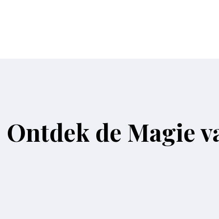
: Ontdek de Magie v