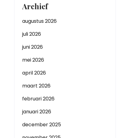
Archief
augustus 2026
juli 2026
juni 2026
mei 2026
april 2026
maart 2026
februari 2026
januari 2026
december 2025
november 2025