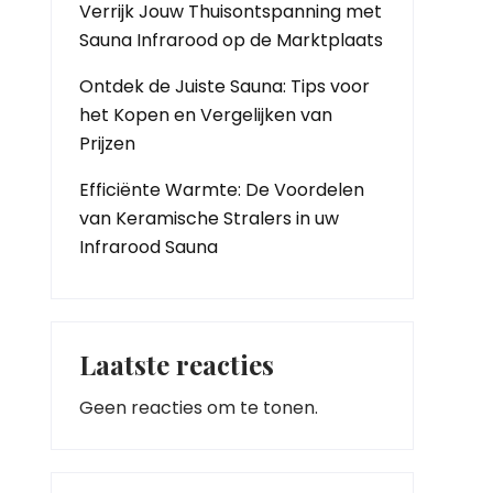
Verrijk Jouw Thuisontspanning met
Sauna Infrarood op de Marktplaats
Ontdek de Juiste Sauna: Tips voor
het Kopen en Vergelijken van
Prijzen
Efficiënte Warmte: De Voordelen
van Keramische Stralers in uw
Infrarood Sauna
Laatste reacties
Geen reacties om te tonen.