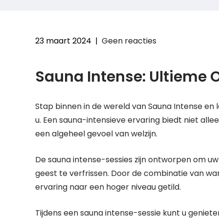
23 maart 2024
|
Geen reacties
Sauna Intense: Ultieme 
Stap binnen in de wereld van Sauna Intense en l
u. Een sauna-intensieve ervaring biedt niet all
een algeheel gevoel van welzijn.
De sauna intense-sessies zijn ontworpen om uw
geest te verfrissen. Door de combinatie van wa
ervaring naar een hoger niveau getild.
Tijdens een sauna intense-sessie kunt u genieten