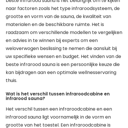
beste infrarood sauna is het belangrijk om te kijken
naar factoren zoals het type infraroodsysteem, de
grootte en vorm van de sauna, de kwaliteit van
materialen en de beschikbare ruimte. Het is
raadzaam om verschillende modellen te vergelijken
en advies in te winnen bij experts om een
weloverwogen beslissing te nemen die aansluit bij
uw specifieke wensen en budget. Het vinden van de
beste infrarood sauna is een persoonlijke keuze die
kan bijdragen aan een optimale wellnesservaring
thuis.
Wat is het verschil tussen infraroodcabine en
infrarood sauna?
Het verschil tussen een infraroodcabine en een
infrarood sauna ligt voornamelijk in de vorm en
grootte van het toestel. Een infraroodcabine is