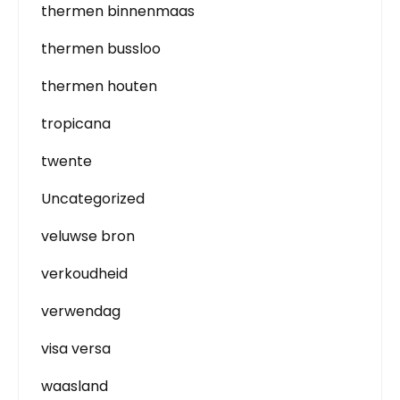
thermen binnenmaas
thermen bussloo
thermen houten
tropicana
twente
Uncategorized
veluwse bron
verkoudheid
verwendag
visa versa
waasland