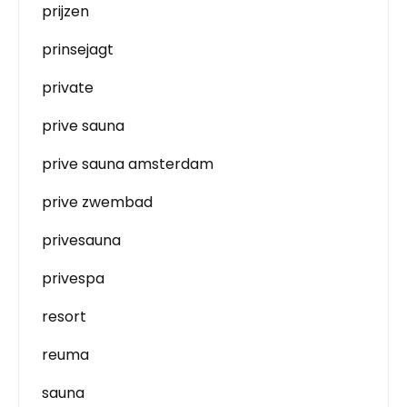
prijzen
prinsejagt
private
prive sauna
prive sauna amsterdam
prive zwembad
privesauna
privespa
resort
reuma
sauna