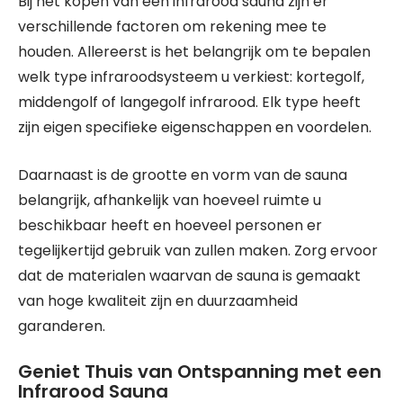
Bij het kopen van een infrarood sauna zijn er
verschillende factoren om rekening mee te
houden. Allereerst is het belangrijk om te bepalen
welk type infraroodsysteem u verkiest: kortegolf,
middengolf of langegolf infrarood. Elk type heeft
zijn eigen specifieke eigenschappen en voordelen.
Daarnaast is de grootte en vorm van de sauna
belangrijk, afhankelijk van hoeveel ruimte u
beschikbaar heeft en hoeveel personen er
tegelijkertijd gebruik van zullen maken. Zorg ervoor
dat de materialen waarvan de sauna is gemaakt
van hoge kwaliteit zijn en duurzaamheid
garanderen.
Geniet Thuis van Ontspanning met een
Infrarood Sauna