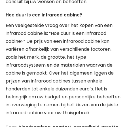
aansluit bij uw wensen en behoeften.
Hoe duur is een infrarood cabine?
Een veelgestelde vraag over het kopen van een
infrarood cabine is: “Hoe duur is een infrarood
cabine?” De prijs van een infrarood cabine kan
variëren afhankelijk van verschillende factoren,
zoals het merk, de grootte, het type
infraroodsysteem en de materialen waarvan de
cabine is gemaakt. Over het algemeen liggen de
prijzen van infrarood cabines tussen enkele
honderden tot enkele duizenden euro’s. Het is
belangrijk om uw budget en persoonlijke behoeften
in overweging te nemen bij het kiezen van de juiste
infrarood cabine voor uw thuisgebruik.