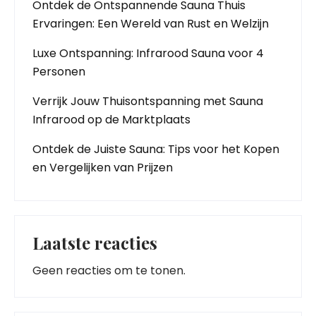
Ontdek de Ontspannende Sauna Thuis
Ervaringen: Een Wereld van Rust en Welzijn
Luxe Ontspanning: Infrarood Sauna voor 4
Personen
Verrijk Jouw Thuisontspanning met Sauna
Infrarood op de Marktplaats
Ontdek de Juiste Sauna: Tips voor het Kopen
en Vergelijken van Prijzen
Laatste reacties
Geen reacties om te tonen.