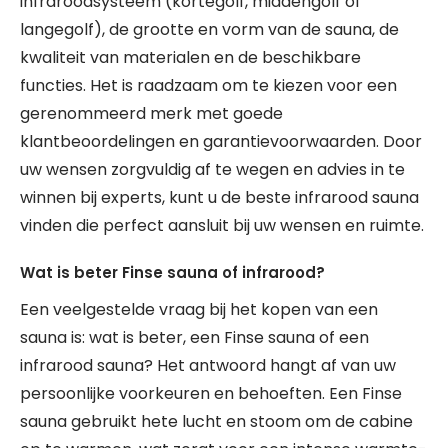
infraroodsysteem (kortegolf, middengolf of
langegolf), de grootte en vorm van de sauna, de
kwaliteit van materialen en de beschikbare
functies. Het is raadzaam om te kiezen voor een
gerenommeerd merk met goede
klantbeoordelingen en garantievoorwaarden. Door
uw wensen zorgvuldig af te wegen en advies in te
winnen bij experts, kunt u de beste infrarood sauna
vinden die perfect aansluit bij uw wensen en ruimte.
Wat is beter Finse sauna of infrarood?
Een veelgestelde vraag bij het kopen van een
sauna is: wat is beter, een Finse sauna of een
infrarood sauna? Het antwoord hangt af van uw
persoonlijke voorkeuren en behoeften. Een Finse
sauna gebruikt hete lucht en stoom om de cabine