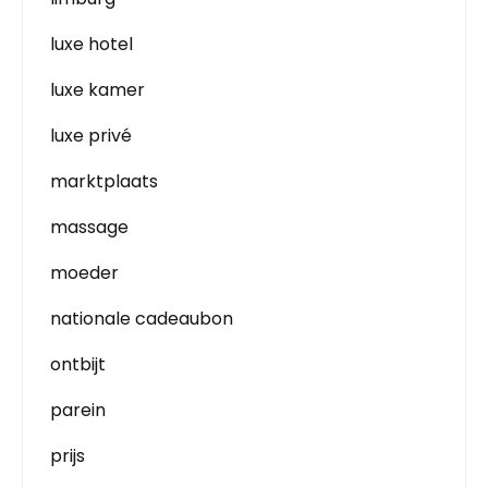
luxe hotel
luxe kamer
luxe privé
marktplaats
massage
moeder
nationale cadeaubon
ontbijt
parein
prijs