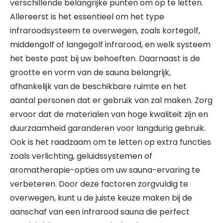
verschillende belangrijke punten om op te letten.
Allereerst is het essentieel om het type
infraroodsysteem te overwegen, zoals kortegolf,
middengolf of langegolf infrarood, en welk systeem
het beste past bij uw behoeften. Daarnaast is de
grootte en vorm van de sauna belangrijk,
afhankelijk van de beschikbare ruimte en het
aantal personen dat er gebruik van zal maken. Zorg
ervoor dat de materialen van hoge kwaliteit zijn en
duurzaamheid garanderen voor langdurig gebruik.
Ook is het raadzaam om te letten op extra functies
zoals verlichting, geluidssystemen of
aromatherapie-opties om uw sauna-ervaring te
verbeteren. Door deze factoren zorgvuldig te
overwegen, kunt u de juiste keuze maken bij de
aanschaf van een infrarood sauna die perfect