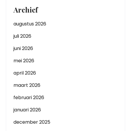
Archief
augustus 2026
juli 2026
juni 2026
mei 2026
april 2026
maart 2026
februari 2026
januari 2026
december 2025