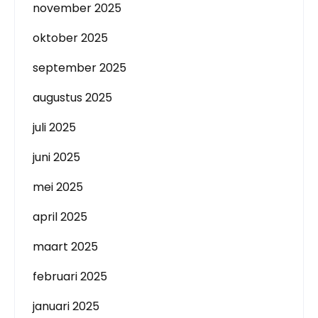
november 2025
oktober 2025
september 2025
augustus 2025
juli 2025
juni 2025
mei 2025
april 2025
maart 2025
februari 2025
januari 2025