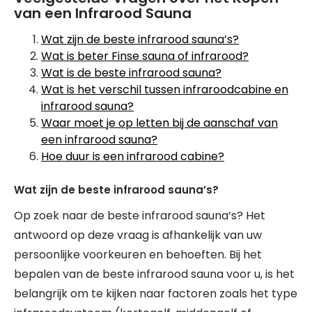
van een Infrarood Sauna
Wat zijn de beste infrarood sauna’s?
Wat is beter Finse sauna of infrarood?
Wat is de beste infrarood sauna?
Wat is het verschil tussen infraroodcabine en
infrarood sauna?
Waar moet je op letten bij de aanschaf van
een infrarood sauna?
Hoe duur is een infrarood cabine?
Wat zijn de beste infrarood sauna’s?
Op zoek naar de beste infrarood sauna’s? Het
antwoord op deze vraag is afhankelijk van uw
persoonlijke voorkeuren en behoeften. Bij het
bepalen van de beste infrarood sauna voor u, is het
belangrijk om te kijken naar factoren zoals het type