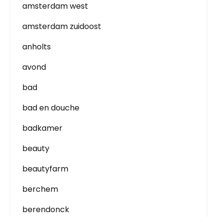
amsterdam west
amsterdam zuidoost
anholts
avond
bad
bad en douche
badkamer
beauty
beautyfarm
berchem
berendonck