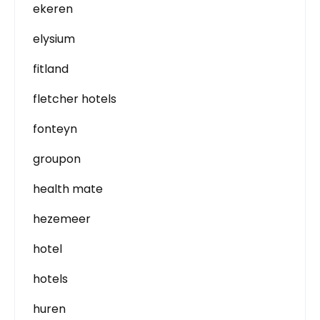
ekeren
elysium
fitland
fletcher hotels
fonteyn
groupon
health mate
hezemeer
hotel
hotels
huren