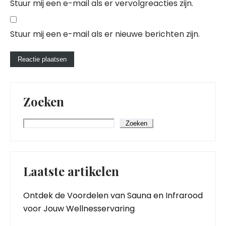
Stuur mij een e-mail als er vervolgreacties zijn.
Stuur mij een e-mail als er nieuwe berichten zijn.
Zoeken
Zoeken
Laatste artikelen
Ontdek de Voordelen van Sauna en Infrarood
voor Jouw Wellnesservaring