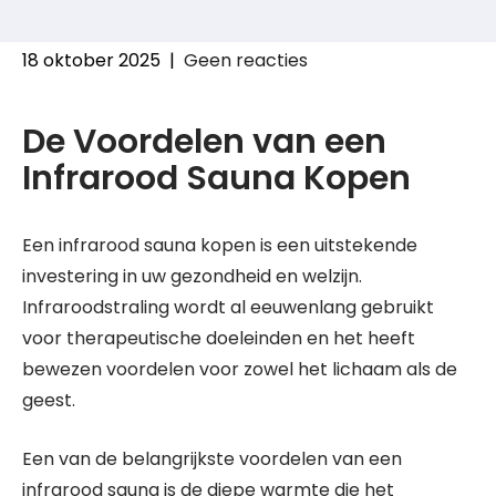
18 oktober 2025
|
Geen reacties
De Voordelen van een
Infrarood Sauna Kopen
Een infrarood sauna kopen is een uitstekende
investering in uw gezondheid en welzijn.
Infraroodstraling wordt al eeuwenlang gebruikt
voor therapeutische doeleinden en het heeft
bewezen voordelen voor zowel het lichaam als de
geest.
Een van de belangrijkste voordelen van een
infrarood sauna is de diepe warmte die het