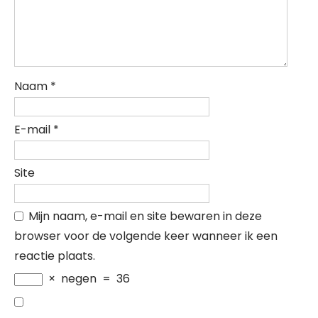
Naam
*
E-mail
*
Site
Mijn naam, e-mail en site bewaren in deze
browser voor de volgende keer wanneer ik een
reactie plaats.
×
negen
=
36