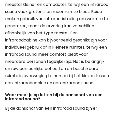
meestal kleiner en compacter, terwijl een infrarood
sauna vaak groter is en meer ruimte biedt. Beide
maken gebruik van infraroodstraling om warmte te
genereren, maar de ervaring kan verschillen
afhankelijk van het type toestel. Een
infraroodcabine kan bijvoorbeeld geschikt zijn voor
individueel gebruik of in kleinere ruimtes, terwijl een
infrarood sauna meer comfort biedt voor
meerdere personen tegelijkertijd. Het is belangrijk
om uw persoonlijke behoeften en beschikbare
ruimte in overweging te nemen bij het kiezen tussen
een infraroodcabine en een infrarood sauna.
Waar moet je op letten bij de aanschaf van een
infrarood sauna?
Bij de aanschaf van een infrarood sauna zijn er