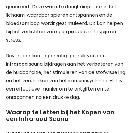
genereert. Deze warmte dringt diep door in het
lichaam, waardoor spieren ontspannen en de
bloedsomloop wordt gestimuleerd. Dit kan helpen
bij het verlichten van spierpijn, gewrichtspijn en
stress.
Bovendien kan regelmatig gebruik van een
infrarood sauna bijdragen aan het verbeteren van
de huidconditie, het stimuleren van de stofwisseling
en het versterken van het immuunsysteem. Het is
een effectieve manier om te ontgiften en te
ontspannen na een drukke dag.
Waarop te Letten bij het Kopen van
een Infrarood Sauna