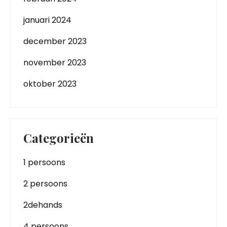
januari 2024
december 2023
november 2023
oktober 2023
Categorieën
1 persoons
2 persoons
2dehands
4 persoons