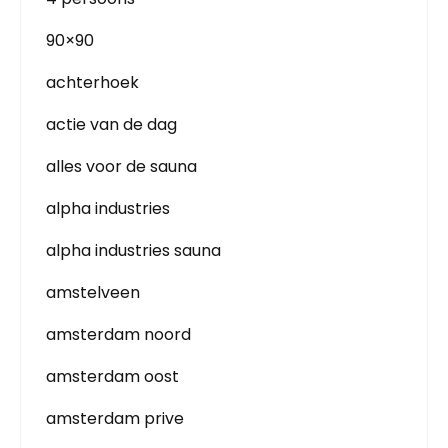
90×90
achterhoek
actie van de dag
alles voor de sauna
alpha industries
alpha industries sauna
amstelveen
amsterdam noord
amsterdam oost
amsterdam prive