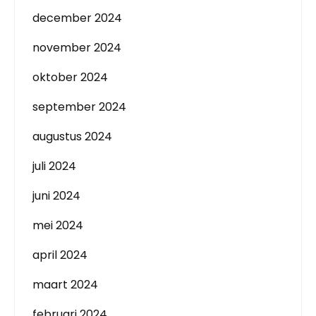
december 2024
november 2024
oktober 2024
september 2024
augustus 2024
juli 2024
juni 2024
mei 2024
april 2024
maart 2024
februari 2024