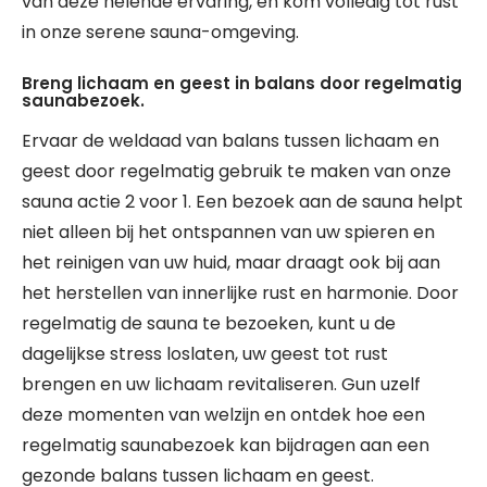
van deze helende ervaring, en kom volledig tot rust
in onze serene sauna-omgeving.
Breng lichaam en geest in balans door regelmatig
saunabezoek.
Ervaar de weldaad van balans tussen lichaam en
geest door regelmatig gebruik te maken van onze
sauna actie 2 voor 1. Een bezoek aan de sauna helpt
niet alleen bij het ontspannen van uw spieren en
het reinigen van uw huid, maar draagt ook bij aan
het herstellen van innerlijke rust en harmonie. Door
regelmatig de sauna te bezoeken, kunt u de
dagelijkse stress loslaten, uw geest tot rust
brengen en uw lichaam revitaliseren. Gun uzelf
deze momenten van welzijn en ontdek hoe een
regelmatig saunabezoek kan bijdragen aan een
gezonde balans tussen lichaam en geest.