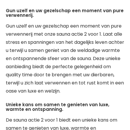
Gun uzelf en uw gezelschap een moment van pure
verwennerij.
Gun uzelf en uw gezelschap een moment van pure
verwennerij met onze sauna actie 2 voor 1. Laat alle
stress en spanningen van het dagelijks leven achter
u terwijl u samen geniet van de weldadige warmte
en ontspannende sfeer van de sauna. Deze unieke
aanbieding biedt de perfecte gelegenheid om
quality time door te brengen met uw dierbaren,
terwijl u zich laat verwennen en tot rust komt in een
oase van luxe en welzijn.
Unieke kans om samen te genieten van luxe,
warmte en ontspanning.
De sauna actie 2 voor 1 biedt een unieke kans om
samen te genieten van luxe, warmte en