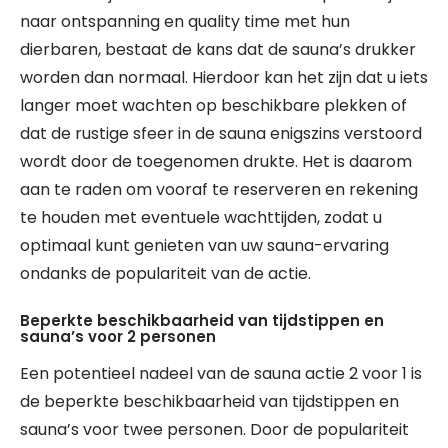
naar ontspanning en quality time met hun
dierbaren, bestaat de kans dat de sauna’s drukker
worden dan normaal. Hierdoor kan het zijn dat u iets
langer moet wachten op beschikbare plekken of
dat de rustige sfeer in de sauna enigszins verstoord
wordt door de toegenomen drukte. Het is daarom
aan te raden om vooraf te reserveren en rekening
te houden met eventuele wachttijden, zodat u
optimaal kunt genieten van uw sauna-ervaring
ondanks de populariteit van de actie.
Beperkte beschikbaarheid van tijdstippen en
sauna’s voor 2 personen
Een potentieel nadeel van de sauna actie 2 voor 1 is
de beperkte beschikbaarheid van tijdstippen en
sauna’s voor twee personen. Door de populariteit