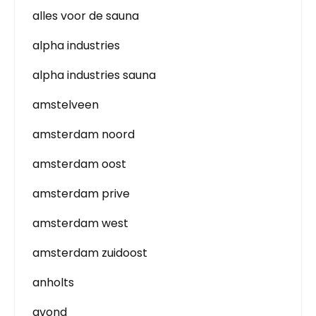
alles voor de sauna
alpha industries
alpha industries sauna
amstelveen
amsterdam noord
amsterdam oost
amsterdam prive
amsterdam west
amsterdam zuidoost
anholts
avond