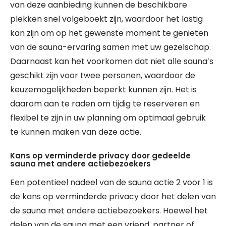
van deze aanbieding kunnen de beschikbare
plekken snel volgeboekt zijn, waardoor het lastig
kan zijn om op het gewenste moment te genieten
van de sauna-ervaring samen met uw gezelschap.
Daarnaast kan het voorkomen dat niet alle sauna’s
geschikt zijn voor twee personen, waardoor de
keuzemogelijkheden beperkt kunnen zijn. Het is
daarom aan te raden om tijdig te reserveren en
flexibel te zijn in uw planning om optimaal gebruik
te kunnen maken van deze actie.
Kans op verminderde privacy door gedeelde
sauna met andere actiebezoekers
Een potentieel nadeel van de sauna actie 2 voor 1 is
de kans op verminderde privacy door het delen van
de sauna met andere actiebezoekers. Hoewel het
delen van de sauna met een vriend, partner of