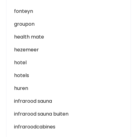
fonteyn
groupon
health mate
hezemeer
hotel
hotels
huren
infrarood sauna
infrarood sauna buiten
infraroodcabines