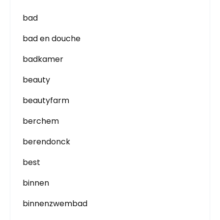
bad
bad en douche
badkamer
beauty
beautyfarm
berchem
berendonck
best
binnen
binnenzwembad