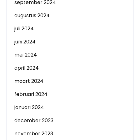
september 2024
augustus 2024
juli 2024
juni 2024
mei 2024
april 2024
maart 2024
februari 2024
januari 2024
december 2023
november 2023