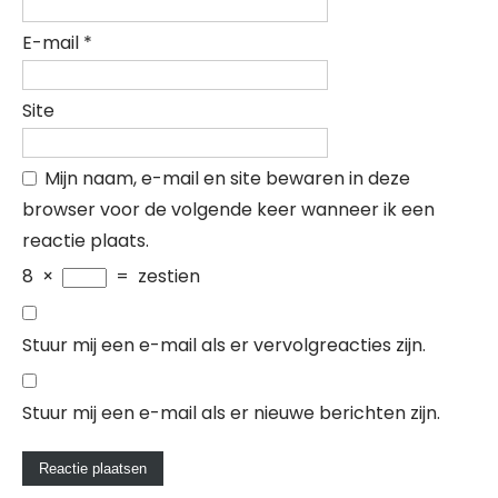
E-mail
*
Site
Mijn naam, e-mail en site bewaren in deze
browser voor de volgende keer wanneer ik een
reactie plaats.
8
×
=
zestien
Stuur mij een e-mail als er vervolgreacties zijn.
Stuur mij een e-mail als er nieuwe berichten zijn.