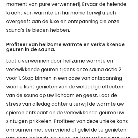
moment van pure verwennerij. Ervaar de helende
kracht van warmte en harmonie terwijl u zich
overgeeft aan de luxe en ontspanning die onze
sauna’s te bieden hebben.
Profiteer van heilzame warmte en verkwikkende
geuren in de sauna.
Laat u verwennen door heilzame warmte en
verkwikkende geuren tijdens onze sauna actie 2
voor 1. Stap binnen in een oase van ontspanning
waar u kunt genieten van de weldadige effecten
van de sauna op uw lichaam en geest. Laat de
stress van alledag achter u terwijl de warmte uw
spieren ontspant en de verkwikkende geuren uw
zintuigen prikkelen. Profiteer van deze unieke kans
om samen met een vriend of geliefde te genieten