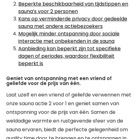
Beperkte beschikbaarheid van tijdstippen en
sauna’s voor 2 personen
Kans op verminderde privacy door gedeelde
sauna met andere actiebezoekers
Mogelijk minder ontspanning door sociale
interactie met onbekenden in de sauna
Aanbieding kan beperkt zijn tot specifieke
dagen of periodes, waardoor flexibiliteit
beperkt is
Geniet van ontspanning met een vriend of
geliefde voor de prijs van één.
Laat uzelf en een vriend of geliefde verwennen met
onze sauna actie 2 voor 1 en geniet samen van
ontspanning voor de prijs van één. Samen de
weldadige warmte en rustgevende sfeer van de
sauna ervaren, biedt de perfecte gelegenheid om
quality time door te brengen en te ontspannen in