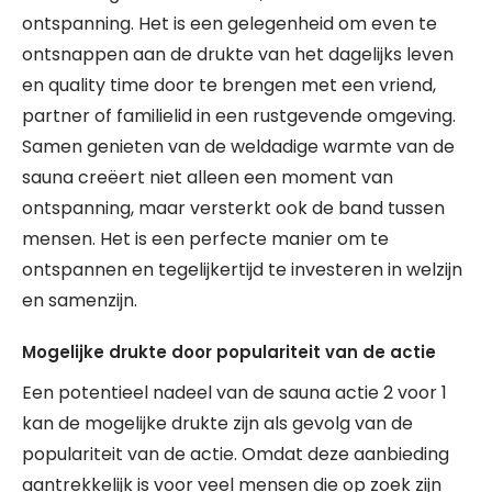
ontspanning. Het is een gelegenheid om even te
ontsnappen aan de drukte van het dagelijks leven
en quality time door te brengen met een vriend,
partner of familielid in een rustgevende omgeving.
Samen genieten van de weldadige warmte van de
sauna creëert niet alleen een moment van
ontspanning, maar versterkt ook de band tussen
mensen. Het is een perfecte manier om te
ontspannen en tegelijkertijd te investeren in welzijn
en samenzijn.
Mogelijke drukte door populariteit van de actie
Een potentieel nadeel van de sauna actie 2 voor 1
kan de mogelijke drukte zijn als gevolg van de
populariteit van de actie. Omdat deze aanbieding
aantrekkelijk is voor veel mensen die op zoek zijn