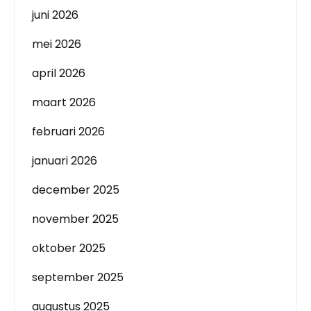
juni 2026
mei 2026
april 2026
maart 2026
februari 2026
januari 2026
december 2025
november 2025
oktober 2025
september 2025
augustus 2025