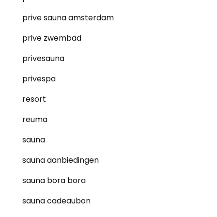
prive sauna amsterdam
prive zwembad
privesauna
privespa
resort
reuma
sauna
sauna aanbiedingen
sauna bora bora
sauna cadeaubon