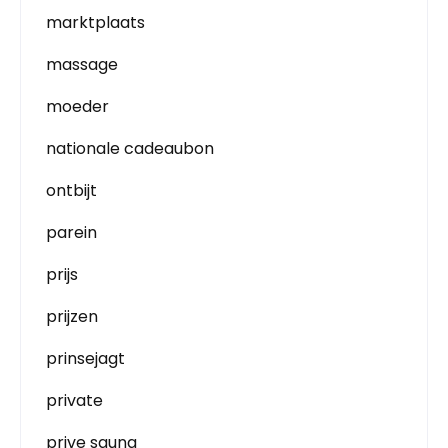
marktplaats
massage
moeder
nationale cadeaubon
ontbijt
parein
prijs
prijzen
prinsejagt
private
prive sauna