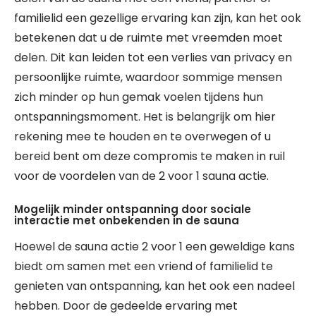
familielid een gezellige ervaring kan zijn, kan het ook
betekenen dat u de ruimte met vreemden moet
delen. Dit kan leiden tot een verlies van privacy en
persoonlijke ruimte, waardoor sommige mensen
zich minder op hun gemak voelen tijdens hun
ontspanningsmoment. Het is belangrijk om hier
rekening mee te houden en te overwegen of u
bereid bent om deze compromis te maken in ruil
voor de voordelen van de 2 voor 1 sauna actie.
Mogelijk minder ontspanning door sociale
interactie met onbekenden in de sauna
Hoewel de sauna actie 2 voor 1 een geweldige kans
biedt om samen met een vriend of familielid te
genieten van ontspanning, kan het ook een nadeel
hebben. Door de gedeelde ervaring met