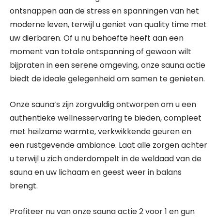
ontsnappen aan de stress en spanningen van het
moderne leven, terwijl u geniet van quality time met
uw dierbaren. Of u nu behoefte heeft aan een
moment van totale ontspanning of gewoon wilt
bijpraten in een serene omgeving, onze sauna actie
biedt de ideale gelegenheid om samen te genieten.
Onze sauna’s zijn zorgvuldig ontworpen om u een
authentieke wellnesservaring te bieden, compleet
met heilzame warmte, verkwikkende geuren en
een rustgevende ambiance. Laat alle zorgen achter
u terwijl u zich onderdompelt in de weldaad van de
sauna en uw lichaam en geest weer in balans
brengt.
Profiteer nu van onze sauna actie 2 voor 1 en gun