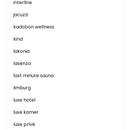
interline
jacuzzi
kadobon wellness
kind
lakonia
lasenza
last minute sauna
limburg
luxe hotel
luxe kamer
luxe privé