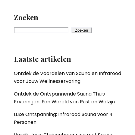
Zoeken
Zoeken
Laatste artikelen
Ontdek de Voordelen van Sauna en Infrarood
voor Jouw Wellnesservaring
Ontdek de Ontspannende Sauna Thuis
Ervaringen: Een Wereld van Rust en Welzijn
Luxe Ontspanning: Infrarood Sauna voor 4
Personen
Verrijk Jouw Thuisontspanning met Sauna