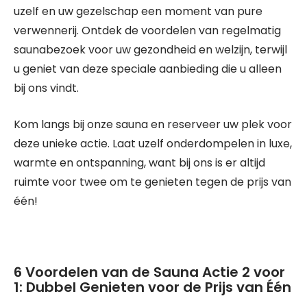
uzelf en uw gezelschap een moment van pure
verwennerij. Ontdek de voordelen van regelmatig
saunabezoek voor uw gezondheid en welzijn, terwijl
u geniet van deze speciale aanbieding die u alleen
bij ons vindt.
Kom langs bij onze sauna en reserveer uw plek voor
deze unieke actie. Laat uzelf onderdompelen in luxe,
warmte en ontspanning, want bij ons is er altijd
ruimte voor twee om te genieten tegen de prijs van
één!
6 Voordelen van de Sauna Actie 2 voor
1: Dubbel Genieten voor de Prijs van Één