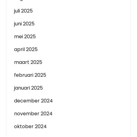
juli 2025
juni 2025
mei 2025
april 2025
maart 2025
februari 2025
januari 2025
december 2024
november 2024
oktober 2024