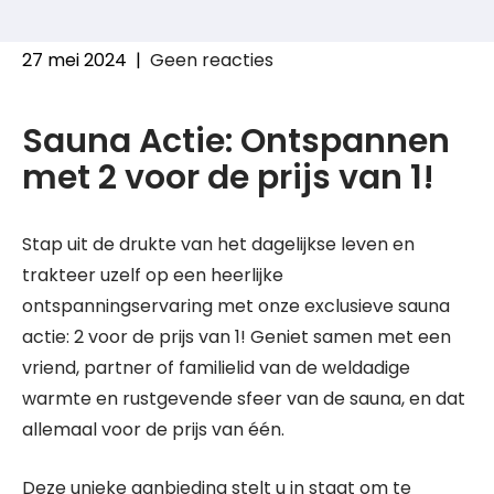
27 mei 2024
|
Geen reacties
Sauna Actie: Ontspannen
met 2 voor de prijs van 1!
Stap uit de drukte van het dagelijkse leven en
trakteer uzelf op een heerlijke
ontspanningservaring met onze exclusieve sauna
actie: 2 voor de prijs van 1! Geniet samen met een
vriend, partner of familielid van de weldadige
warmte en rustgevende sfeer van de sauna, en dat
allemaal voor de prijs van één.
Deze unieke aanbieding stelt u in staat om te