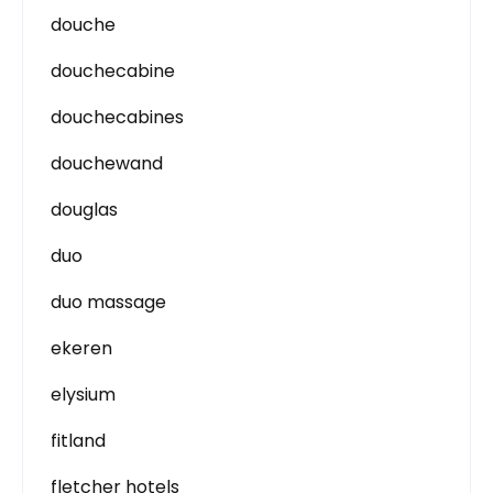
douche
douchecabine
douchecabines
douchewand
douglas
duo
duo massage
ekeren
elysium
fitland
fletcher hotels