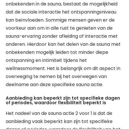
onbekenden in de sauna, bestaat de mogelijkheid
dat de sociale interactie het ontspanningsniveau
kan beïnvloeden. Sommige mensen geven er de
voorkeur aan om in alle rust te genieten van de
sauna-ervaring zonder afleiding of interactie met
anderen. Hierdoor kan het delen van de sauna met
onbekenden mogelijk leiden tot minder diepe
ontspanning en intimiteit tijdens het
wellnessmoment. Het is belangrijk om dit aspect in
overweging te nemen bij het overwegen van
deelname aan deze specifieke sauna actie.
Aanbieding kan beperkt zijn tot specifieke dagen
of periodes, waardoor flexibiliteit beperkt is
Het nadeel van de sauna actie 2 voor 1 is dat de
aanbieding vaak beperkt kan zijn tot specifieke