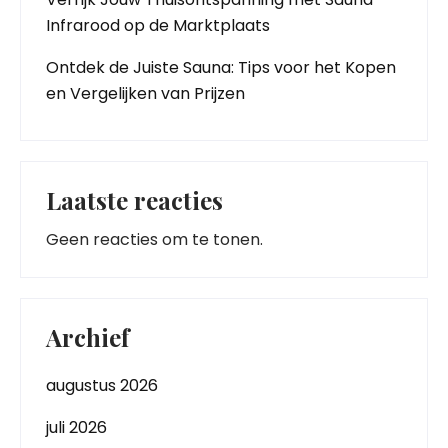
Infrarood op de Marktplaats
Ontdek de Juiste Sauna: Tips voor het Kopen
en Vergelijken van Prijzen
Laatste reacties
Geen reacties om te tonen.
Archief
augustus 2026
juli 2026