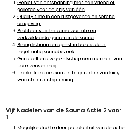
Geniet van ontspanning met een vriend of
geliefde voor de prijs van één.
Quality time in een rustgevende en serene
omgeving.
Profiteer van heilzame warmte en
verkwikkende geuren in de sauna.
Breng lichaam en geest in balans door
regelmatig saunabezoek.
Gun uzelf en uw gezelschap een moment van
pure verwennerij.
Unieke kans om samen te genieten van luxe,
warmte en ontspanning.
Vijf Nadelen van de Sauna Actie 2 voor
1
Mogelijke drukte door populariteit van de actie