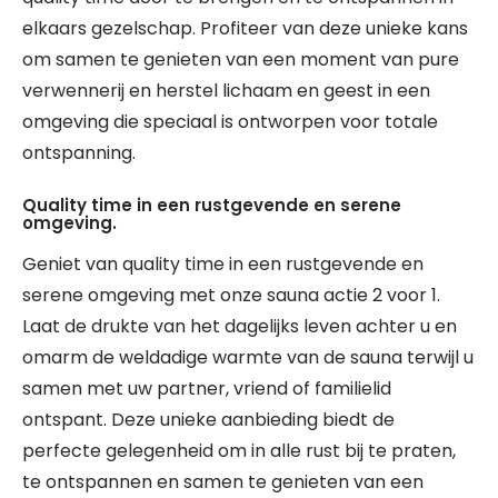
elkaars gezelschap. Profiteer van deze unieke kans
om samen te genieten van een moment van pure
verwennerij en herstel lichaam en geest in een
omgeving die speciaal is ontworpen voor totale
ontspanning.
Quality time in een rustgevende en serene
omgeving.
Geniet van quality time in een rustgevende en
serene omgeving met onze sauna actie 2 voor 1.
Laat de drukte van het dagelijks leven achter u en
omarm de weldadige warmte van de sauna terwijl u
samen met uw partner, vriend of familielid
ontspant. Deze unieke aanbieding biedt de
perfecte gelegenheid om in alle rust bij te praten,
te ontspannen en samen te genieten van een