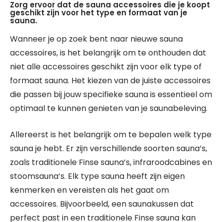
Zorg ervoor dat de sauna accessoires die je koopt
geschikt zijn voor het type en formaat van je
sauna.
Wanneer je op zoek bent naar nieuwe sauna
accessoires, is het belangrijk om te onthouden dat
niet alle accessoires geschikt zijn voor elk type of
formaat sauna. Het kiezen van de juiste accessoires
die passen bij jouw specifieke sauna is essentieel om
optimaal te kunnen genieten van je saunabeleving.
Allereerst is het belangrijk om te bepalen welk type
sauna je hebt. Er zijn verschillende soorten sauna’s,
zoals traditionele Finse sauna’s, infraroodcabines en
stoomsauna’s. Elk type sauna heeft zijn eigen
kenmerken en vereisten als het gaat om
accessoires. Bijvoorbeeld, een saunakussen dat
perfect past in een traditionele Finse sauna kan