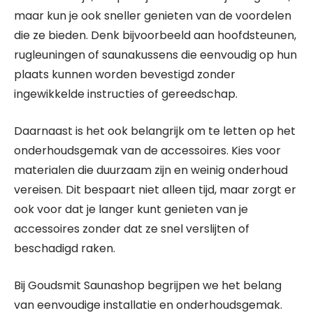
maar kun je ook sneller genieten van de voordelen
die ze bieden. Denk bijvoorbeeld aan hoofdsteunen,
rugleuningen of saunakussens die eenvoudig op hun
plaats kunnen worden bevestigd zonder
ingewikkelde instructies of gereedschap.
Daarnaast is het ook belangrijk om te letten op het
onderhoudsgemak van de accessoires. Kies voor
materialen die duurzaam zijn en weinig onderhoud
vereisen. Dit bespaart niet alleen tijd, maar zorgt er
ook voor dat je langer kunt genieten van je
accessoires zonder dat ze snel verslijten of
beschadigd raken.
Bij Goudsmit Saunashop begrijpen we het belang
van eenvoudige installatie en onderhoudsgemak.