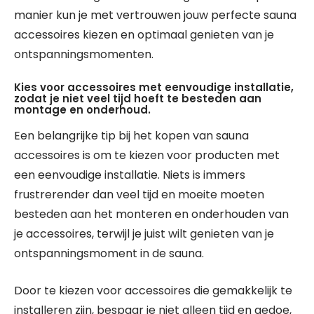
manier kun je met vertrouwen jouw perfecte sauna
accessoires kiezen en optimaal genieten van je
ontspanningsmomenten.
Kies voor accessoires met eenvoudige installatie,
zodat je niet veel tijd hoeft te besteden aan
montage en onderhoud.
Een belangrijke tip bij het kopen van sauna
accessoires is om te kiezen voor producten met
een eenvoudige installatie. Niets is immers
frustrerender dan veel tijd en moeite moeten
besteden aan het monteren en onderhouden van
je accessoires, terwijl je juist wilt genieten van je
ontspanningsmoment in de sauna.
Door te kiezen voor accessoires die gemakkelijk te
installeren zijn, bespaar je niet alleen tijd en gedoe,