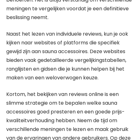
meningen te vergelijken voordat je een definitieve
beslissing neemt.
Naast het lezen van individuele reviews, kun je ook
kijken naar websites of platforms die specifiek
gewijd zijn aan sauna accessoires. Deze websites
bieden vaak gedetailleerde vergelijkingstabellen,
ranglijsten en gidsen die je kunnen helpen bij het
maken van een weloverwogen keuze.
Kortom, het bekijken van reviews online is een
slimme strategie om te bepalen welke sauna
accessoires goed presteren en een goede prijs-
kwaliteitverhouding hebben. Neem de tijd om
verschillende meningen te lezen en maak gebruik
van de ervaringen van andere gebruikers. Op deze