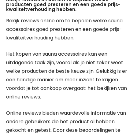
producten goed presteren en een goede prijs-
kwaliteitverhouding hebben.
Bekijk reviews online om te bepalen welke sauna
accessoires goed presteren en een goede prijs-
kwaliteitverhouding hebben.
Het kopen van sauna accessoires kan een
uitdagende taak zijn, vooral als je niet zeker weet
welke producten de beste keuze zijn. Gelukkig is er
een handige manier om meer inzicht te krijgen
voordat je tot aankoop overgaat: het bekijken van
online reviews.
Online reviews bieden waardevolle informatie van
andere gebruikers die het product al hebben
gekocht en getest. Door deze beoordelingen te