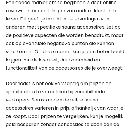
Een goede manier om te beginnen is door online
reviews en beoordelingen van andere klanten te
lezen. Dit geeft je inzicht in de ervaringen van
anderen met specifieke sauna accessoires. Let op
de positieve aspecten die worden benadrukt, maar
ook op eventuele negatieve punten die kunnen
voorkomen. Op deze manier kun je een beter beeld
krijgen van de kwaliteit, duurzaamheid en
functionaliteit van de accessoires die je overweegt.
Daarnaast is het ook verstandig om prijzen en
specificaties te vergelijken bij verschillende
verkopers. Soms kunnen dezelfde sauna
accessoires variëren in prijs, afhankelijk van waar je
ze koopt. Door prijzen te vergelijken, kun je mogelijk
geld besparen zonder concessies te doen aan de