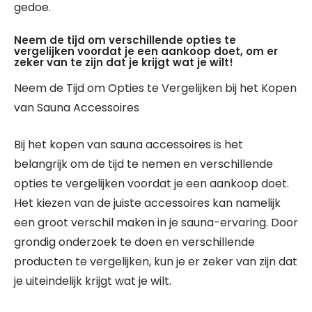
gedoe.
Neem de tijd om verschillende opties te
vergelijken voordat je een aankoop doet, om er
zeker van te zijn dat je krijgt wat je wilt!
Neem de Tijd om Opties te Vergelijken bij het Kopen
van Sauna Accessoires
Bij het kopen van sauna accessoires is het
belangrijk om de tijd te nemen en verschillende
opties te vergelijken voordat je een aankoop doet.
Het kiezen van de juiste accessoires kan namelijk
een groot verschil maken in je sauna-ervaring. Door
grondig onderzoek te doen en verschillende
producten te vergelijken, kun je er zeker van zijn dat
je uiteindelijk krijgt wat je wilt.