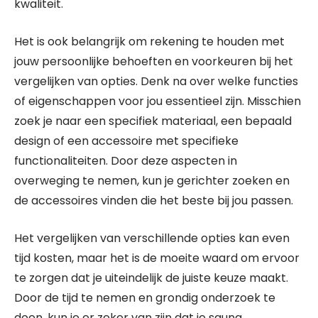
kwaliteit.
Het is ook belangrijk om rekening te houden met
jouw persoonlijke behoeften en voorkeuren bij het
vergelijken van opties. Denk na over welke functies
of eigenschappen voor jou essentieel zijn. Misschien
zoek je naar een specifiek materiaal, een bepaald
design of een accessoire met specifieke
functionaliteiten. Door deze aspecten in
overweging te nemen, kun je gerichter zoeken en
de accessoires vinden die het beste bij jou passen.
Het vergelijken van verschillende opties kan even
tijd kosten, maar het is de moeite waard om ervoor
te zorgen dat je uiteindelijk de juiste keuze maakt.
Door de tijd te nemen en grondig onderzoek te
doen, kun je er zeker van zijn dat je sauna