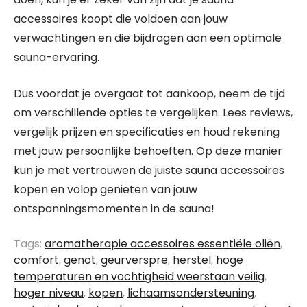
accessoires koopt die voldoen aan jouw
verwachtingen en die bijdragen aan een optimale
sauna-ervaring.
Dus voordat je overgaat tot aankoop, neem de tijd
om verschillende opties te vergelijken. Lees reviews,
vergelijk prijzen en specificaties en houd rekening
met jouw persoonlijke behoeften. Op deze manier
kun je met vertrouwen de juiste sauna accessoires
kopen en volop genieten van jouw
ontspanningsmomenten in de sauna!
Tags:
aromatherapie accessoires essentiële oliën
,
comfort
,
genot
,
geurverspre
,
herstel
,
hoge
temperaturen en vochtigheid weerstaan veilig
,
hoger niveau
,
kopen
,
lichaamsondersteuning
,