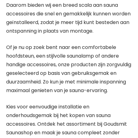
Daarom bieden wij een breed scala aan sauna
accessoires die snel en gemakkelijk kunnen worden
geïnstalleerd, zodat je meer tijd kunt besteden aan
ontspanning in plaats van montage.
Of je nu op zoek bent naar een comfortabele
hoofdsteun, een stijlvolle saunalamp of andere
handige accessoires, onze producten zijn zorgvuldig
geselecteerd op basis van gebruiksgemak en
duurzaamheid. Zo kun je met minimale inspanning
maximaal genieten van je sauna-ervaring.
Kies voor eenvoudige installatie en
onderhoudsgemak bij het kopen van sauna
accessoires. Ontdek het assortiment bij Goudsmit
Saunashop en maak je sauna compleet zonder