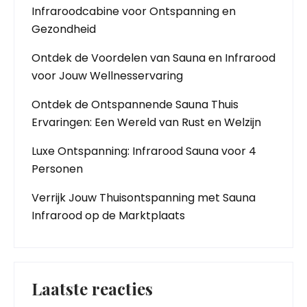
Infraroodcabine voor Ontspanning en
Gezondheid
Ontdek de Voordelen van Sauna en Infrarood
voor Jouw Wellnesservaring
Ontdek de Ontspannende Sauna Thuis
Ervaringen: Een Wereld van Rust en Welzijn
Luxe Ontspanning: Infrarood Sauna voor 4
Personen
Verrijk Jouw Thuisontspanning met Sauna
Infrarood op de Marktplaats
Laatste reacties