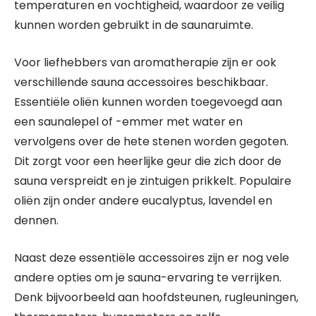
temperaturen en vochtigheid, waardoor ze veilig
kunnen worden gebruikt in de saunaruimte.
Voor liefhebbers van aromatherapie zijn er ook
verschillende sauna accessoires beschikbaar.
Essentiële oliën kunnen worden toegevoegd aan
een saunalepel of -emmer met water en
vervolgens over de hete stenen worden gegoten.
Dit zorgt voor een heerlijke geur die zich door de
sauna verspreidt en je zintuigen prikkelt. Populaire
oliën zijn onder andere eucalyptus, lavendel en
dennen.
Naast deze essentiële accessoires zijn er nog vele
andere opties om je sauna-ervaring te verrijken.
Denk bijvoorbeeld aan hoofdsteunen, rugleuningen,