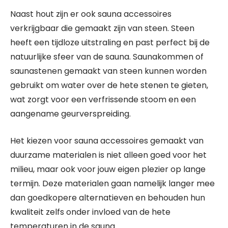
Naast hout zijn er ook sauna accessoires
verkrijgbaar die gemaakt zijn van steen. Steen
heeft een tijdloze uitstraling en past perfect bij de
natuurlijke sfeer van de sauna. Saunakommen of
saunastenen gemaakt van steen kunnen worden
gebruikt om water over de hete stenen te gieten,
wat zorgt voor een verfrissende stoom en een
aangename geurverspreiding.
Het kiezen voor sauna accessoires gemaakt van
duurzame materialen is niet alleen goed voor het
milieu, maar ook voor jouw eigen plezier op lange
termijn. Deze materialen gaan namelijk langer mee
dan goedkopere alternatieven en behouden hun
kwaliteit zelfs onder invloed van de hete
temperaturen in de sauna.