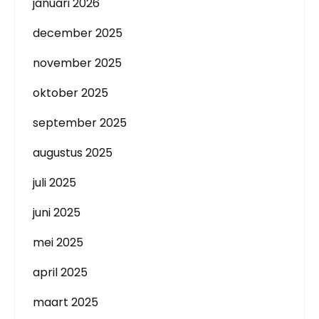
januari 2026
december 2025
november 2025
oktober 2025
september 2025
augustus 2025
juli 2025
juni 2025
mei 2025
april 2025
maart 2025