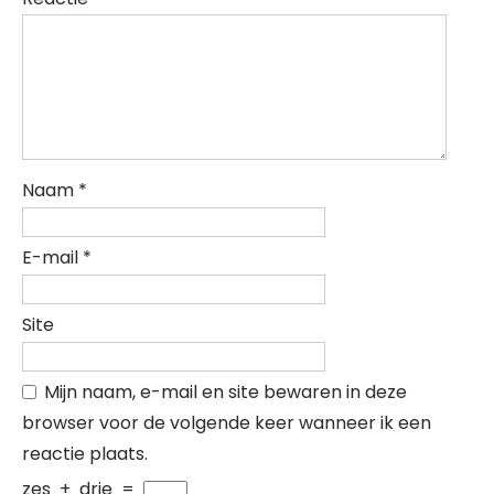
Naam
*
E-mail
*
Site
Mijn naam, e-mail en site bewaren in deze
browser voor de volgende keer wanneer ik een
reactie plaats.
zes
+
drie
=