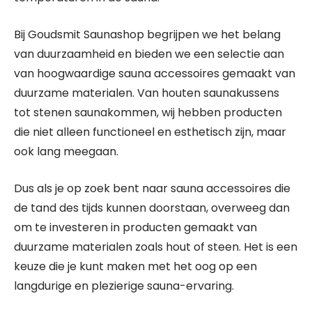
Bij Goudsmit Saunashop begrijpen we het belang
van duurzaamheid en bieden we een selectie aan
van hoogwaardige sauna accessoires gemaakt van
duurzame materialen. Van houten saunakussens
tot stenen saunakommen, wij hebben producten
die niet alleen functioneel en esthetisch zijn, maar
ook lang meegaan.
Dus als je op zoek bent naar sauna accessoires die
de tand des tijds kunnen doorstaan, overweeg dan
om te investeren in producten gemaakt van
duurzame materialen zoals hout of steen. Het is een
keuze die je kunt maken met het oog op een
langdurige en plezierige sauna-ervaring.