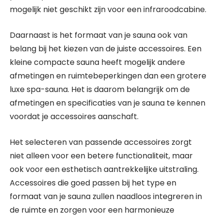
mogelijk niet geschikt zijn voor een infraroodcabine.
Daarnaast is het formaat van je sauna ook van
belang bij het kiezen van de juiste accessoires. Een
kleine compacte sauna heeft mogelijk andere
afmetingen en ruimtebeperkingen dan een grotere
luxe spa-sauna. Het is daarom belangrijk om de
afmetingen en specificaties van je sauna te kennen
voordat je accessoires aanschaft.
Het selecteren van passende accessoires zorgt
niet alleen voor een betere functionaliteit, maar
ook voor een esthetisch aantrekkelijke uitstraling.
Accessoires die goed passen bij het type en
formaat van je sauna zullen naadloos integreren in
de ruimte en zorgen voor een harmonieuze