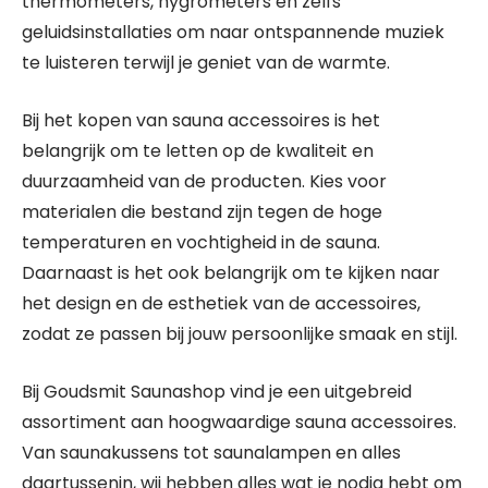
thermometers, hygrometers en zelfs
geluidsinstallaties om naar ontspannende muziek
te luisteren terwijl je geniet van de warmte.
Bij het kopen van sauna accessoires is het
belangrijk om te letten op de kwaliteit en
duurzaamheid van de producten. Kies voor
materialen die bestand zijn tegen de hoge
temperaturen en vochtigheid in de sauna.
Daarnaast is het ook belangrijk om te kijken naar
het design en de esthetiek van de accessoires,
zodat ze passen bij jouw persoonlijke smaak en stijl.
Bij Goudsmit Saunashop vind je een uitgebreid
assortiment aan hoogwaardige sauna accessoires.
Van saunakussens tot saunalampen en alles
daartussenin, wij hebben alles wat je nodig hebt om