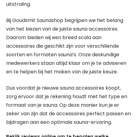
uitstraling.
Bij Goudsmit Saunashop begrijpen we het belang
van het kiezen van de juiste sauna accessoires.
Daarom bieden wij een breed scala aan
accessoires die geschikt zijn voor verschillende
soorten en formaten sauna’s. Onze deskundige
medewerkers staan altijd klaar om je te adviseren
en te helpen bij het maken van de juiste keuze.
Dus voordat je nieuwe sauna accessoires koopt,
zorg ervoor dat je rekening houdt met het type en
formaat van je sauna. Op deze manier kun je er
zeker van zijn dat de accessoires perfect passen en
bijdragen aan een optimale sauna-ervaring.
Bekijk reviews online om te bepalen welke