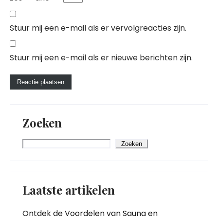
Stuur mij een e-mail als er vervolgreacties zijn.
Stuur mij een e-mail als er nieuwe berichten zijn.
Zoeken
Zoeken
Laatste artikelen
Ontdek de Voordelen van Sauna en