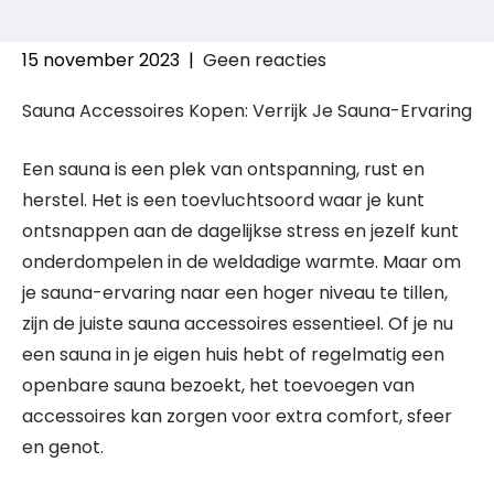
15 november 2023
|
Geen reacties
Sauna Accessoires Kopen: Verrijk Je Sauna-Ervaring
Een sauna is een plek van ontspanning, rust en
herstel. Het is een toevluchtsoord waar je kunt
ontsnappen aan de dagelijkse stress en jezelf kunt
onderdompelen in de weldadige warmte. Maar om
je sauna-ervaring naar een hoger niveau te tillen,
zijn de juiste sauna accessoires essentieel. Of je nu
een sauna in je eigen huis hebt of regelmatig een
openbare sauna bezoekt, het toevoegen van
accessoires kan zorgen voor extra comfort, sfeer
en genot.