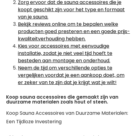
Zorg ervoor dat de sauna accessoires die je
koopt geschikt zijn voor het type en formaat
van je sauna.
Bekijk reviews online om te bepalen welke
producten goed presteren en een goede prijs-
kwaliteitverhouding hebben.
Kies voor accessoires met eenvoudige
installatie, zodat je niet veel tijd hoeft te
besteden aan montage en onderhoud.
Neem de tijd om verschillende opties te
vergelijken voordat je een aankoop doet, om
er zeker van te zijn dat je krijgt wat je wilt!
Koop sauna accessoires die gemaakt zijn van
duurzame materialen zoals hout of steen.
Koop Sauna Accessoires van Duurzame Materialen:
Een Tijdloze Investering