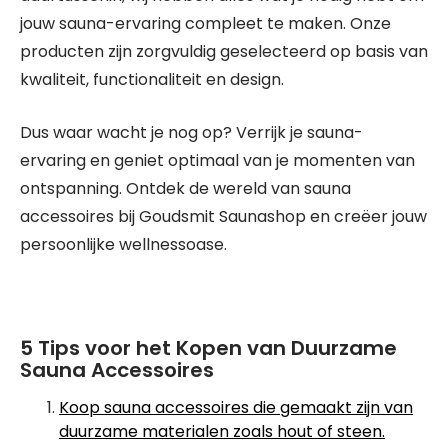
jouw sauna-ervaring compleet te maken. Onze
producten zijn zorgvuldig geselecteerd op basis van
kwaliteit, functionaliteit en design.
Dus waar wacht je nog op? Verrijk je sauna-
ervaring en geniet optimaal van je momenten van
ontspanning. Ontdek de wereld van sauna
accessoires bij Goudsmit Saunashop en creëer jouw
persoonlijke wellnessoase.
5 Tips voor het Kopen van Duurzame
Sauna Accessoires
Koop sauna accessoires die gemaakt zijn van
duurzame materialen zoals hout of steen.