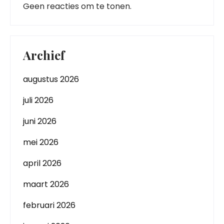
Geen reacties om te tonen.
Archief
augustus 2026
juli 2026
juni 2026
mei 2026
april 2026
maart 2026
februari 2026