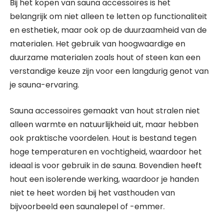
Bij het kopen van sauna accessoires is het
belangrijk om niet alleen te letten op functionaliteit
en esthetiek, maar ook op de duurzaamheid van de
materialen. Het gebruik van hoogwaardige en
duurzame materialen zoals hout of steen kan een
verstandige keuze zijn voor een langdurig genot van
je sauna-ervaring.
Sauna accessoires gemaakt van hout stralen niet
alleen warmte en natuurlijkheid uit, maar hebben
ook praktische voordelen. Hout is bestand tegen
hoge temperaturen en vochtigheid, waardoor het
ideaal is voor gebruik in de sauna. Bovendien heeft
hout een isolerende werking, waardoor je handen
niet te heet worden bij het vasthouden van
bijvoorbeeld een saunalepel of -emmer.