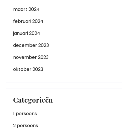
maart 2024
februari 2024
januari 2024
december 2023
november 2023
oktober 2023
Categorieën
1 persoons
2 persoons