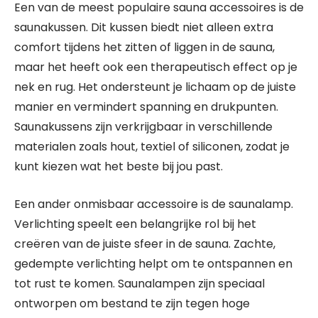
Een van de meest populaire sauna accessoires is de
saunakussen. Dit kussen biedt niet alleen extra
comfort tijdens het zitten of liggen in de sauna,
maar het heeft ook een therapeutisch effect op je
nek en rug. Het ondersteunt je lichaam op de juiste
manier en vermindert spanning en drukpunten.
Saunakussens zijn verkrijgbaar in verschillende
materialen zoals hout, textiel of siliconen, zodat je
kunt kiezen wat het beste bij jou past.
Een ander onmisbaar accessoire is de saunalamp.
Verlichting speelt een belangrijke rol bij het
creëren van de juiste sfeer in de sauna. Zachte,
gedempte verlichting helpt om te ontspannen en
tot rust te komen. Saunalampen zijn speciaal
ontworpen om bestand te zijn tegen hoge