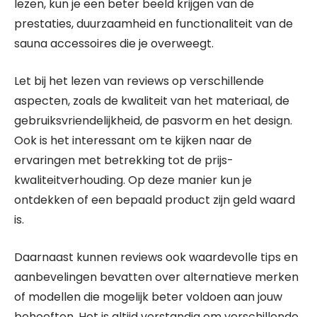
lezen, kun je een beter beeld krijgen van de
prestaties, duurzaamheid en functionaliteit van de
sauna accessoires die je overweegt.
Let bij het lezen van reviews op verschillende
aspecten, zoals de kwaliteit van het materiaal, de
gebruiksvriendelijkheid, de pasvorm en het design.
Ook is het interessant om te kijken naar de
ervaringen met betrekking tot de prijs-
kwaliteitverhouding. Op deze manier kun je
ontdekken of een bepaald product zijn geld waard
is.
Daarnaast kunnen reviews ook waardevolle tips en
aanbevelingen bevatten over alternatieve merken
of modellen die mogelijk beter voldoen aan jouw
behoeften. Het is altijd verstandig om verschillende