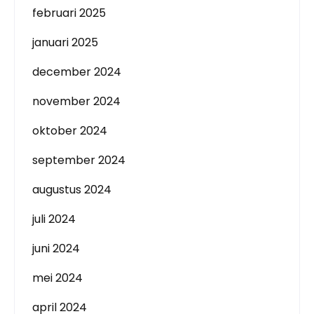
februari 2025
januari 2025
december 2024
november 2024
oktober 2024
september 2024
augustus 2024
juli 2024
juni 2024
mei 2024
april 2024