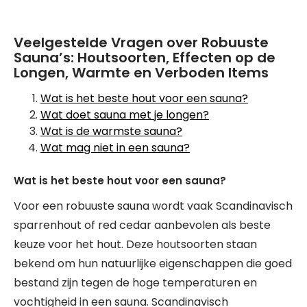
Veelgestelde Vragen over Robuuste
Sauna’s: Houtsoorten, Effecten op de
Longen, Warmte en Verboden Items
Wat is het beste hout voor een sauna?
Wat doet sauna met je longen?
Wat is de warmste sauna?
Wat mag niet in een sauna?
Wat is het beste hout voor een sauna?
Voor een robuuste sauna wordt vaak Scandinavisch
sparrenhout of red cedar aanbevolen als beste
keuze voor het hout. Deze houtsoorten staan
bekend om hun natuurlijke eigenschappen die goed
bestand zijn tegen de hoge temperaturen en
vochtigheid in een sauna. Scandinavisch