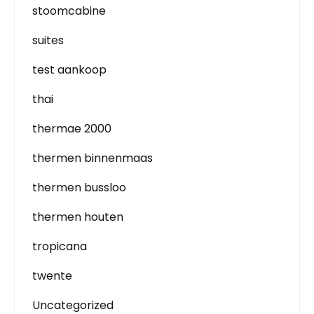
stoomcabine
suites
test aankoop
thai
thermae 2000
thermen binnenmaas
thermen bussloo
thermen houten
tropicana
twente
Uncategorized