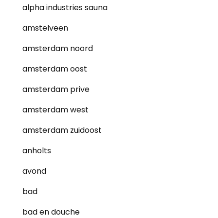
alpha industries sauna
amstelveen
amsterdam noord
amsterdam oost
amsterdam prive
amsterdam west
amsterdam zuidoost
anholts
avond
bad
bad en douche