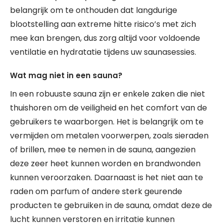
belangrijk om te onthouden dat langdurige
blootstelling aan extreme hitte risico’s met zich
mee kan brengen, dus zorg altijd voor voldoende
ventilatie en hydratatie tijdens uw saunasessies.
Wat mag niet in een sauna?
In een robuuste sauna zijn er enkele zaken die niet
thuishoren om de veiligheid en het comfort van de
gebruikers te waarborgen. Het is belangrijk om te
vermijden om metalen voorwerpen, zoals sieraden
of brillen, mee te nemen in de sauna, aangezien
deze zeer heet kunnen worden en brandwonden
kunnen veroorzaken. Daarnaast is het niet aan te
raden om parfum of andere sterk geurende
producten te gebruiken in de sauna, omdat deze de
lucht kunnen verstoren en irritatie kunnen