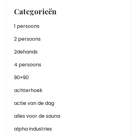
Categorieën
1 persoons
2 persoons
2dehands
4 persoons
90×90
achterhoek
actie van de dag
alles voor de sauna
alpha industries