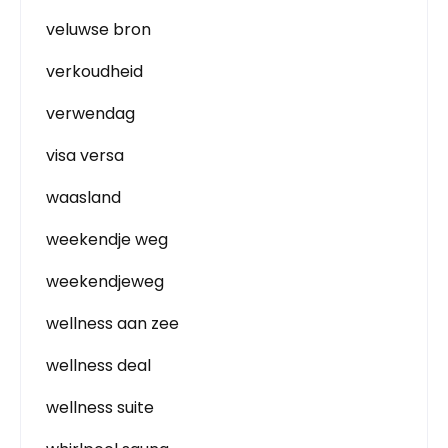
veluwse bron
verkoudheid
verwendag
visa versa
waasland
weekendje weg
weekendjeweg
wellness aan zee
wellness deal
wellness suite