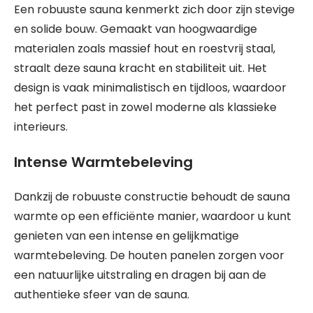
Een robuuste sauna kenmerkt zich door zijn stevige
en solide bouw. Gemaakt van hoogwaardige
materialen zoals massief hout en roestvrij staal,
straalt deze sauna kracht en stabiliteit uit. Het
design is vaak minimalistisch en tijdloos, waardoor
het perfect past in zowel moderne als klassieke
interieurs.
Intense Warmtebeleving
Dankzij de robuuste constructie behoudt de sauna
warmte op een efficiënte manier, waardoor u kunt
genieten van een intense en gelijkmatige
warmtebeleving. De houten panelen zorgen voor
een natuurlijke uitstraling en dragen bij aan de
authentieke sfeer van de sauna.