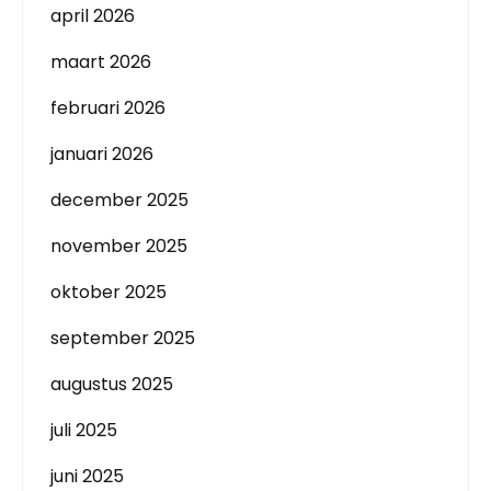
april 2026
maart 2026
februari 2026
januari 2026
december 2025
november 2025
oktober 2025
september 2025
augustus 2025
juli 2025
juni 2025