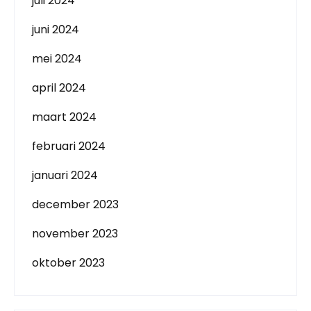
juli 2024
juni 2024
mei 2024
april 2024
maart 2024
februari 2024
januari 2024
december 2023
november 2023
oktober 2023