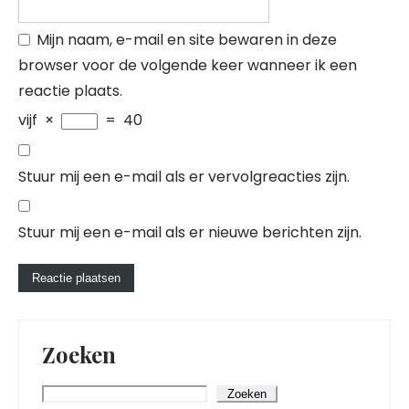
Mijn naam, e-mail en site bewaren in deze
browser voor de volgende keer wanneer ik een
reactie plaats.
vijf
×
=
40
Stuur mij een e-mail als er vervolgreacties zijn.
Stuur mij een e-mail als er nieuwe berichten zijn.
Zoeken
Zoeken