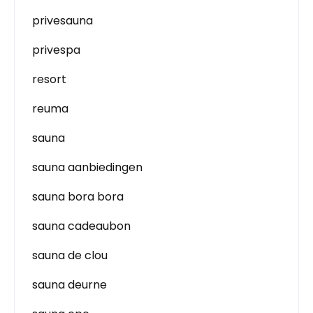
privesauna
privespa
resort
reuma
sauna
sauna aanbiedingen
sauna bora bora
sauna cadeaubon
sauna de clou
sauna deurne