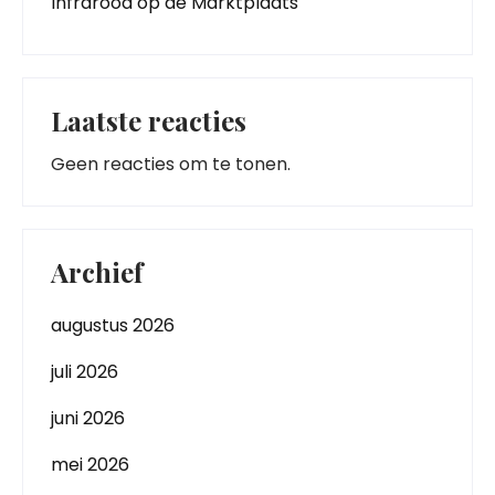
Infrarood op de Marktplaats
Laatste reacties
Geen reacties om te tonen.
Archief
augustus 2026
juli 2026
juni 2026
mei 2026