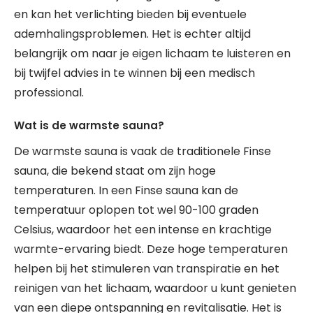
en kan het verlichting bieden bij eventuele
ademhalingsproblemen. Het is echter altijd
belangrijk om naar je eigen lichaam te luisteren en
bij twijfel advies in te winnen bij een medisch
professional.
Wat is de warmste sauna?
De warmste sauna is vaak de traditionele Finse
sauna, die bekend staat om zijn hoge
temperaturen. In een Finse sauna kan de
temperatuur oplopen tot wel 90-100 graden
Celsius, waardoor het een intense en krachtige
warmte-ervaring biedt. Deze hoge temperaturen
helpen bij het stimuleren van transpiratie en het
reinigen van het lichaam, waardoor u kunt genieten
van een diepe ontspanning en revitalisatie. Het is