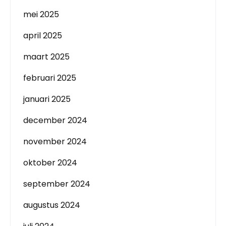
mei 2025
april 2025
maart 2025
februari 2025
januari 2025
december 2024
november 2024
oktober 2024
september 2024
augustus 2024