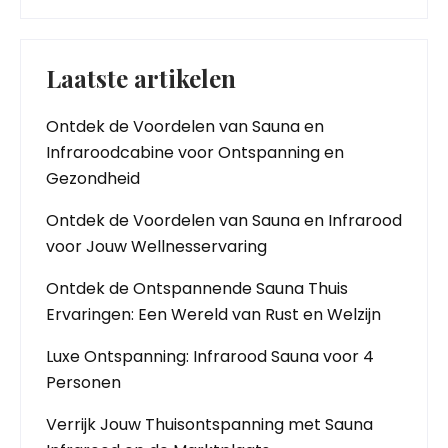
Laatste artikelen
Ontdek de Voordelen van Sauna en
Infraroodcabine voor Ontspanning en
Gezondheid
Ontdek de Voordelen van Sauna en Infrarood
voor Jouw Wellnesservaring
Ontdek de Ontspannende Sauna Thuis
Ervaringen: Een Wereld van Rust en Welzijn
Luxe Ontspanning: Infrarood Sauna voor 4
Personen
Verrijk Jouw Thuisontspanning met Sauna