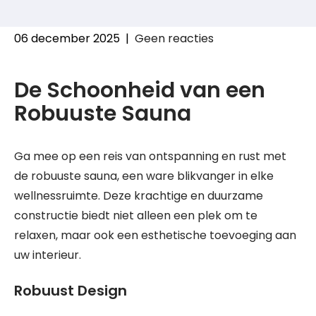
06 december 2025
|
Geen reacties
De Schoonheid van een
Robuuste Sauna
Ga mee op een reis van ontspanning en rust met
de robuuste sauna, een ware blikvanger in elke
wellnessruimte. Deze krachtige en duurzame
constructie biedt niet alleen een plek om te
relaxen, maar ook een esthetische toevoeging aan
uw interieur.
Robuust Design