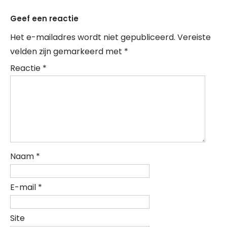
Geef een reactie
Het e-mailadres wordt niet gepubliceerd.
Vereiste
velden zijn gemarkeerd met
*
Reactie
*
Naam
*
E-mail
*
Site