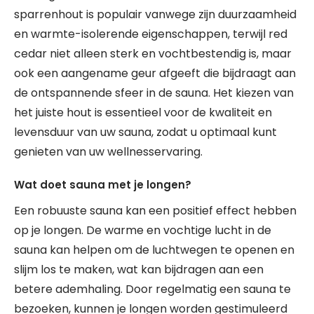
sparrenhout is populair vanwege zijn duurzaamheid
en warmte-isolerende eigenschappen, terwijl red
cedar niet alleen sterk en vochtbestendig is, maar
ook een aangename geur afgeeft die bijdraagt aan
de ontspannende sfeer in de sauna. Het kiezen van
het juiste hout is essentieel voor de kwaliteit en
levensduur van uw sauna, zodat u optimaal kunt
genieten van uw wellnesservaring.
Wat doet sauna met je longen?
Een robuuste sauna kan een positief effect hebben
op je longen. De warme en vochtige lucht in de
sauna kan helpen om de luchtwegen te openen en
slijm los te maken, wat kan bijdragen aan een
betere ademhaling. Door regelmatig een sauna te
bezoeken, kunnen je longen worden gestimuleerd