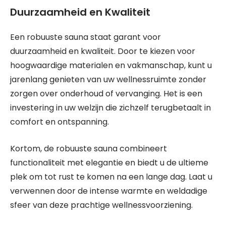
Duurzaamheid en Kwaliteit
Een robuuste sauna staat garant voor
duurzaamheid en kwaliteit. Door te kiezen voor
hoogwaardige materialen en vakmanschap, kunt u
jarenlang genieten van uw wellnessruimte zonder
zorgen over onderhoud of vervanging. Het is een
investering in uw welzijn die zichzelf terugbetaalt in
comfort en ontspanning.
Kortom, de robuuste sauna combineert
functionaliteit met elegantie en biedt u de ultieme
plek om tot rust te komen na een lange dag. Laat u
verwennen door de intense warmte en weldadige
sfeer van deze prachtige wellnessvoorziening.