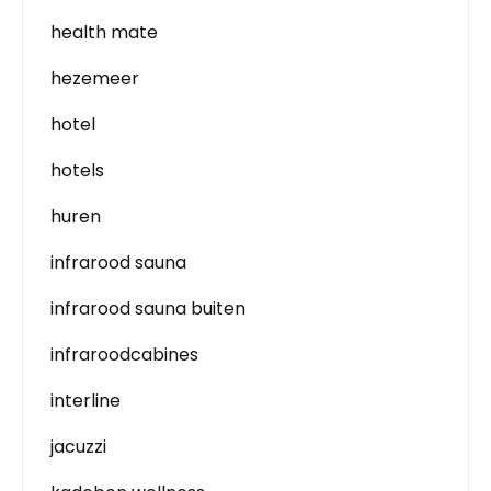
health mate
hezemeer
hotel
hotels
huren
infrarood sauna
infrarood sauna buiten
infraroodcabines
interline
jacuzzi