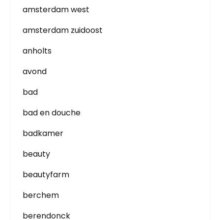
amsterdam west
amsterdam zuidoost
anholts
avond
bad
bad en douche
badkamer
beauty
beautyfarm
berchem
berendonck