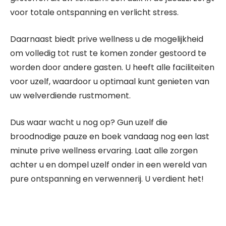
voor totale ontspanning en verlicht stress.
Daarnaast biedt prive wellness u de mogelijkheid
om volledig tot rust te komen zonder gestoord te
worden door andere gasten. U heeft alle faciliteiten
voor uzelf, waardoor u optimaal kunt genieten van
uw welverdiende rustmoment.
Dus waar wacht u nog op? Gun uzelf die
broodnodige pauze en boek vandaag nog een last
minute prive wellness ervaring. Laat alle zorgen
achter u en dompel uzelf onder in een wereld van
pure ontspanning en verwennerij. U verdient het!