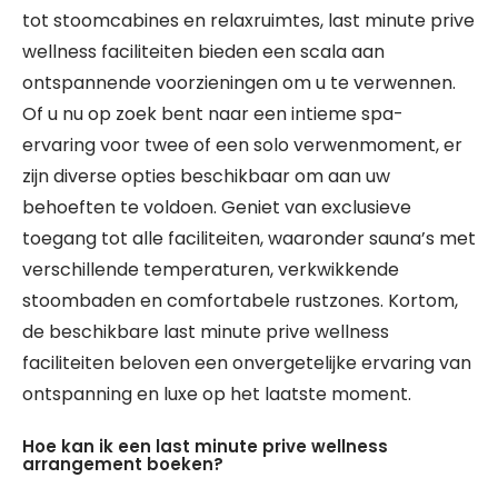
tot stoomcabines en relaxruimtes, last minute prive
wellness faciliteiten bieden een scala aan
ontspannende voorzieningen om u te verwennen.
Of u nu op zoek bent naar een intieme spa-
ervaring voor twee of een solo verwenmoment, er
zijn diverse opties beschikbaar om aan uw
behoeften te voldoen. Geniet van exclusieve
toegang tot alle faciliteiten, waaronder sauna’s met
verschillende temperaturen, verkwikkende
stoombaden en comfortabele rustzones. Kortom,
de beschikbare last minute prive wellness
faciliteiten beloven een onvergetelijke ervaring van
ontspanning en luxe op het laatste moment.
Hoe kan ik een last minute prive wellness
arrangement boeken?