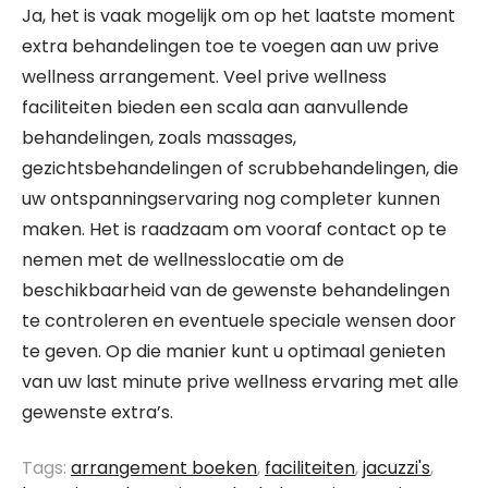
Ja, het is vaak mogelijk om op het laatste moment
extra behandelingen toe te voegen aan uw prive
wellness arrangement. Veel prive wellness
faciliteiten bieden een scala aan aanvullende
behandelingen, zoals massages,
gezichtsbehandelingen of scrubbehandelingen, die
uw ontspanningservaring nog completer kunnen
maken. Het is raadzaam om vooraf contact op te
nemen met de wellnesslocatie om de
beschikbaarheid van de gewenste behandelingen
te controleren en eventuele speciale wensen door
te geven. Op die manier kunt u optimaal genieten
van uw last minute prive wellness ervaring met alle
gewenste extra’s.
Tags:
arrangement boeken
,
faciliteiten
,
jacuzzi's
,