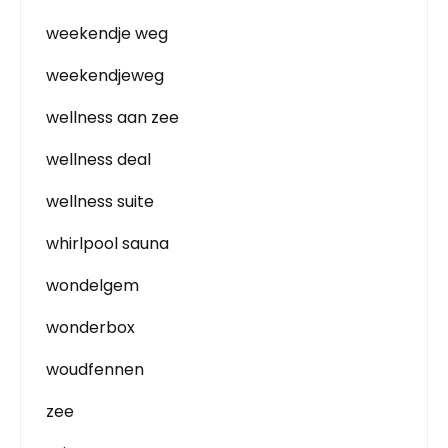
weekendje weg
weekendjeweg
wellness aan zee
wellness deal
wellness suite
whirlpool sauna
wondelgem
wonderbox
woudfennen
zee