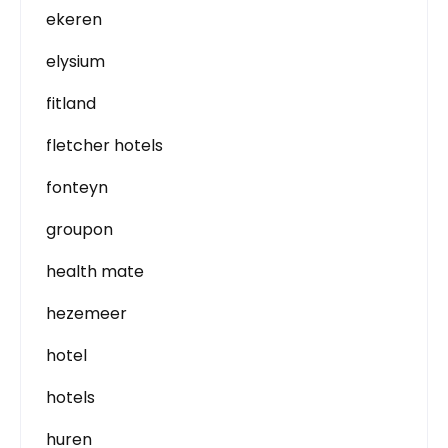
ekeren
elysium
fitland
fletcher hotels
fonteyn
groupon
health mate
hezemeer
hotel
hotels
huren