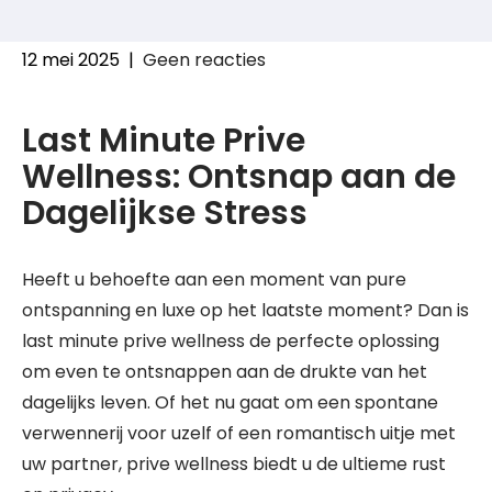
12 mei 2025
|
Geen reacties
Last Minute Prive
Wellness: Ontsnap aan de
Dagelijkse Stress
Heeft u behoefte aan een moment van pure
ontspanning en luxe op het laatste moment? Dan is
last minute prive wellness de perfecte oplossing
om even te ontsnappen aan de drukte van het
dagelijks leven. Of het nu gaat om een spontane
verwennerij voor uzelf of een romantisch uitje met
uw partner, prive wellness biedt u de ultieme rust