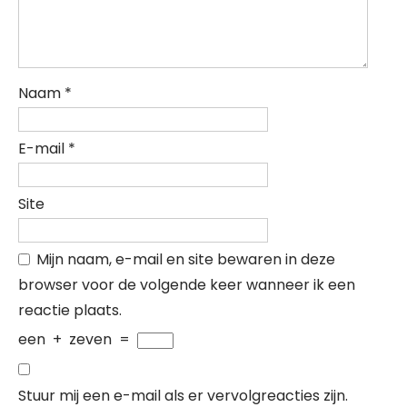
Naam
*
E-mail
*
Site
Mijn naam, e-mail en site bewaren in deze
browser voor de volgende keer wanneer ik een
reactie plaats.
een
+
zeven
=
Stuur mij een e-mail als er vervolgreacties zijn.