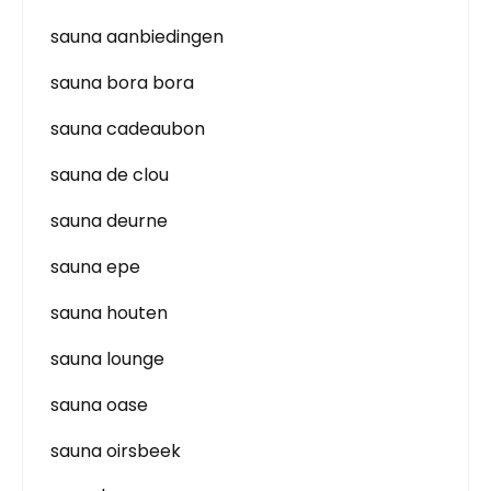
sauna aanbiedingen
sauna bora bora
sauna cadeaubon
sauna de clou
sauna deurne
sauna epe
sauna houten
sauna lounge
sauna oase
sauna oirsbeek