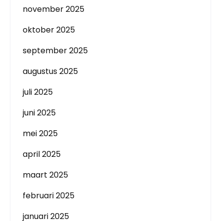
november 2025
oktober 2025
september 2025
augustus 2025
juli 2025
juni 2025
mei 2025
april 2025
maart 2025
februari 2025
januari 2025