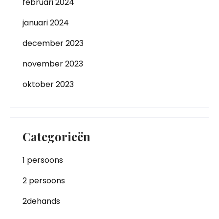
februari 2024
januari 2024
december 2023
november 2023
oktober 2023
Categorieën
1 persoons
2 persoons
2dehands