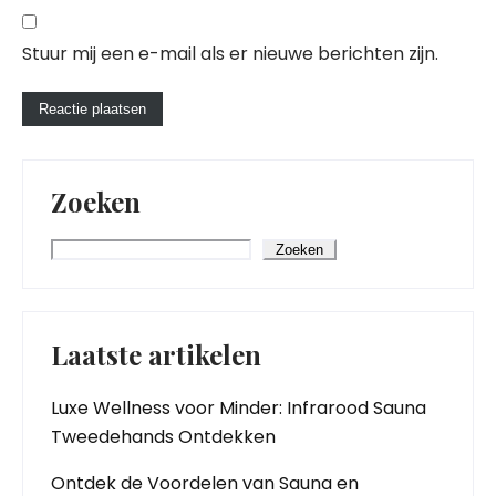
Stuur mij een e-mail als er nieuwe berichten zijn.
Zoeken
Zoeken
Laatste artikelen
Luxe Wellness voor Minder: Infrarood Sauna
Tweedehands Ontdekken
Ontdek de Voordelen van Sauna en