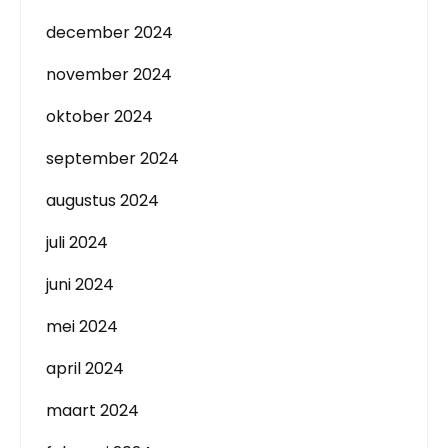
december 2024
november 2024
oktober 2024
september 2024
augustus 2024
juli 2024
juni 2024
mei 2024
april 2024
maart 2024