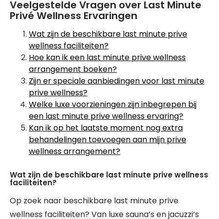
Veelgestelde Vragen over Last Minute
Privé Wellness Ervaringen
Wat zijn de beschikbare last minute prive
wellness faciliteiten?
Hoe kan ik een last minute prive wellness
arrangement boeken?
Zijn er speciale aanbiedingen voor last minute
prive wellness?
Welke luxe voorzieningen zijn inbegrepen bij
een last minute prive wellness ervaring?
Kan ik op het laatste moment nog extra
behandelingen toevoegen aan mijn prive
wellness arrangement?
Wat zijn de beschikbare last minute prive wellness
faciliteiten?
Op zoek naar beschikbare last minute prive
wellness faciliteiten? Van luxe sauna’s en jacuzzi’s