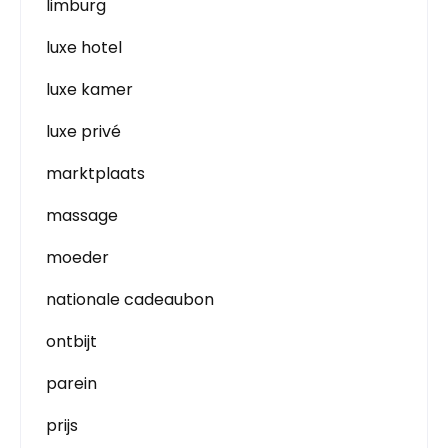
limburg
luxe hotel
luxe kamer
luxe privé
marktplaats
massage
moeder
nationale cadeaubon
ontbijt
parein
prijs