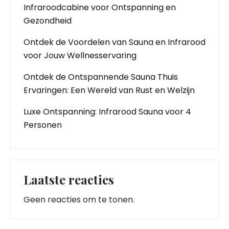
Infraroodcabine voor Ontspanning en
Gezondheid
Ontdek de Voordelen van Sauna en Infrarood
voor Jouw Wellnesservaring
Ontdek de Ontspannende Sauna Thuis
Ervaringen: Een Wereld van Rust en Welzijn
Luxe Ontspanning: Infrarood Sauna voor 4
Personen
Laatste reacties
Geen reacties om te tonen.