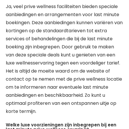
Ja, veel prive wellness faciliteiten bieden speciale
aanbiedingen en arrangementen voor last minute
boekingen. Deze aanbiedingen kunnen variëren van
kortingen op de standaardtarieven tot extra
services of behandelingen die bij de last minute
boeking zijn inbegrepen. Door gebruik te maken
van deze speciale deals kunt u genieten van een
luxe wellnesservaring tegen een voordeliger tarief.
Het is altijd de moeite waard om de website of
contact op te nemen met de prive wellness locatie
om te informeren naar eventuele last minute
aanbiedingen en beschikbaarheid. Zo kunt u
optimaal profiteren van een ontspannen uitje op
korte termijn.
Welke luxe voorzieningen zijn inbegrepen bij een