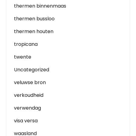
thermen binnenmaas
thermen bussloo
thermen houten
tropicana
twente
Uncategorized
veluwse bron
verkoudheid
verwendag
visa versa
waasland