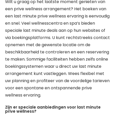
Wilt u graag op het laatste moment genieten van
een prive wellness arrangement? Het boeken van
een last minute prive wellness ervaring is eenvoudig
en snel. Veel wellnesscentra en spa’s bieden
speciale last minute deals aan op hun websites of
via boekingsplatforms. U kunt rechtstreeks contact
opnemen met de gewenste locatie om de
beschikbaarheid te controleren en een reservering
te maken. Sommige faciliteiten hebben zelfs online
boekingssystemen waar u direct uw last minute
arrangement kunt vastleggen. Wees flexibel met
uw planning en profiteer van de voordelige tarieven
voor een spontane en ontspannende prive
wellness ervaring.
Zijn er speciale aanbiedingen voor last minute
prive wellness?