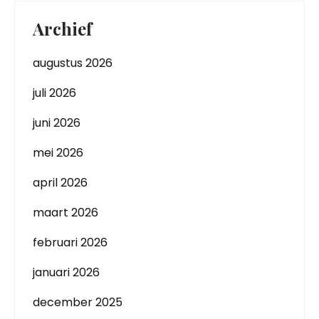
Archief
augustus 2026
juli 2026
juni 2026
mei 2026
april 2026
maart 2026
februari 2026
januari 2026
december 2025