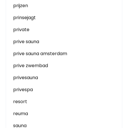
prijzen
prinsejagt
private
prive sauna
prive sauna amsterdam
prive zwembad
privesauna
privespa
resort
reuma
sauna