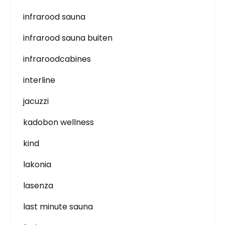
infrarood sauna
infrarood sauna buiten
infraroodcabines
interline
jacuzzi
kadobon wellness
kind
lakonia
lasenza
last minute sauna