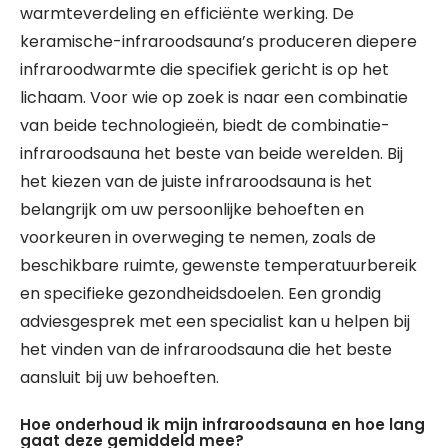
warmteverdeling en efficiënte werking. De
keramische-infraroodsauna’s produceren diepere
infraroodwarmte die specifiek gericht is op het
lichaam. Voor wie op zoek is naar een combinatie
van beide technologieën, biedt de combinatie-
infraroodsauna het beste van beide werelden. Bij
het kiezen van de juiste infraroodsauna is het
belangrijk om uw persoonlijke behoeften en
voorkeuren in overweging te nemen, zoals de
beschikbare ruimte, gewenste temperatuurbereik
en specifieke gezondheidsdoelen. Een grondig
adviesgesprek met een specialist kan u helpen bij
het vinden van de infraroodsauna die het beste
aansluit bij uw behoeften.
Hoe onderhoud ik mijn infraroodsauna en hoe lang
gaat deze gemiddeld mee?