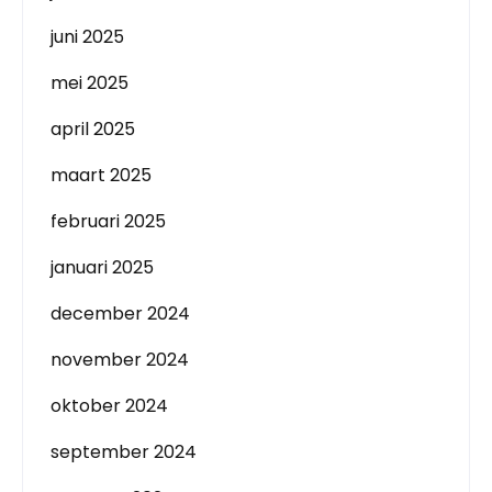
juni 2025
mei 2025
april 2025
maart 2025
februari 2025
januari 2025
december 2024
november 2024
oktober 2024
september 2024