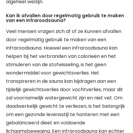
algeheel welzijn.
Kan ik afvallen door regelmatig gebruik te maken
van een infraroodsauna?
Veel mensen vragen zich af of ze kunnen afvallen
door regelmatig gebruik te maken van een
infraroodsauna. Hoewel een infraroodsauna kan
helpen bij het verbranden van calorieën en het
stimuleren van de stofwisseling, is het geen
wondermiddel voor gewichtsverlies. Het
transpireren in de sauna kan bijdragen aan een
tijdelijk gewichtsverlies door vochtverlies, maar dit
zal voornamelijk watergewicht zijn en niet vet. Om
daadwerkelijk gewicht te verliezen, is het belangrijk
om een gezonde levensstijl te hanteren met een
gebalanceerd dieet en voldoende
lichaamsbeweging. Een infraroodsauna kan echter