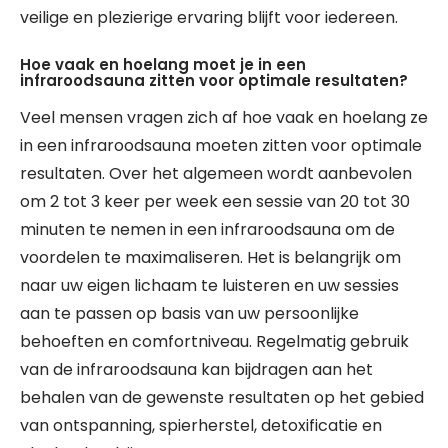
veilige en plezierige ervaring blijft voor iedereen.
Hoe vaak en hoelang moet je in een
infraroodsauna zitten voor optimale resultaten?
Veel mensen vragen zich af hoe vaak en hoelang ze
in een infraroodsauna moeten zitten voor optimale
resultaten. Over het algemeen wordt aanbevolen
om 2 tot 3 keer per week een sessie van 20 tot 30
minuten te nemen in een infraroodsauna om de
voordelen te maximaliseren. Het is belangrijk om
naar uw eigen lichaam te luisteren en uw sessies
aan te passen op basis van uw persoonlijke
behoeften en comfortniveau. Regelmatig gebruik
van de infraroodsauna kan bijdragen aan het
behalen van de gewenste resultaten op het gebied
van ontspanning, spierherstel, detoxificatie en