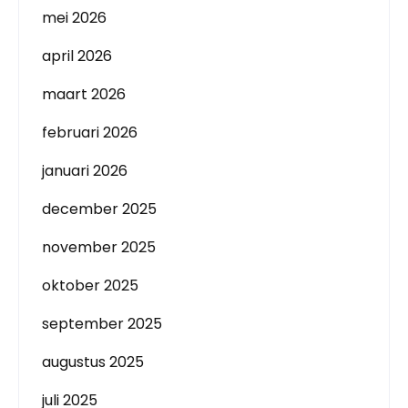
mei 2026
april 2026
maart 2026
februari 2026
januari 2026
december 2025
november 2025
oktober 2025
september 2025
augustus 2025
juli 2025