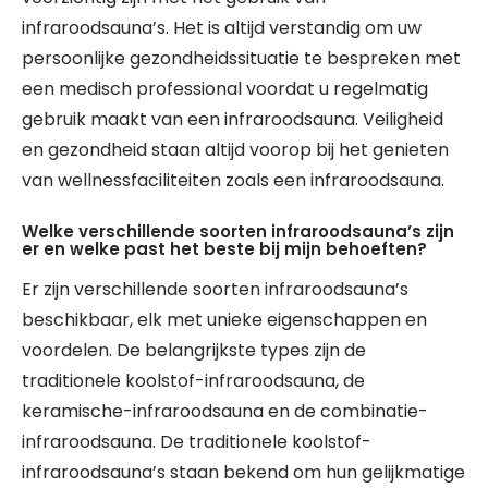
infraroodsauna’s. Het is altijd verstandig om uw
persoonlijke gezondheidssituatie te bespreken met
een medisch professional voordat u regelmatig
gebruik maakt van een infraroodsauna. Veiligheid
en gezondheid staan altijd voorop bij het genieten
van wellnessfaciliteiten zoals een infraroodsauna.
Welke verschillende soorten infraroodsauna’s zijn
er en welke past het beste bij mijn behoeften?
Er zijn verschillende soorten infraroodsauna’s
beschikbaar, elk met unieke eigenschappen en
voordelen. De belangrijkste types zijn de
traditionele koolstof-infraroodsauna, de
keramische-infraroodsauna en de combinatie-
infraroodsauna. De traditionele koolstof-
infraroodsauna’s staan bekend om hun gelijkmatige