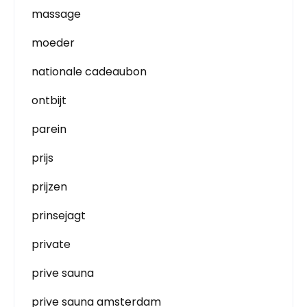
massage
moeder
nationale cadeaubon
ontbijt
parein
prijs
prijzen
prinsejagt
private
prive sauna
prive sauna amsterdam