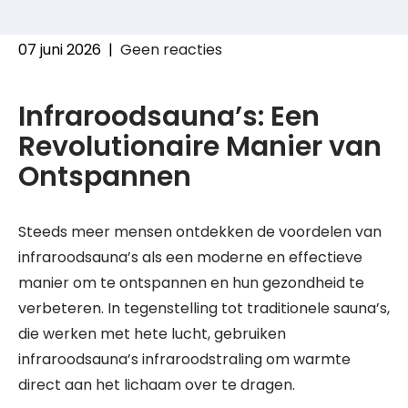
07 juni 2026
|
Geen reacties
Infraroodsauna’s: Een
Revolutionaire Manier van
Ontspannen
Steeds meer mensen ontdekken de voordelen van
infraroodsauna’s als een moderne en effectieve
manier om te ontspannen en hun gezondheid te
verbeteren. In tegenstelling tot traditionele sauna’s,
die werken met hete lucht, gebruiken
infraroodsauna’s infraroodstraling om warmte
direct aan het lichaam over te dragen.