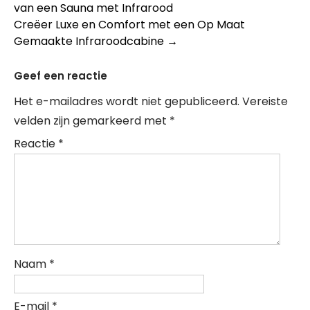
van een Sauna met Infrarood
Creëer Luxe en Comfort met een Op Maat
Gemaakte Infraroodcabine
→
Geef een reactie
Het e-mailadres wordt niet gepubliceerd.
Vereiste
velden zijn gemarkeerd met
*
Reactie
*
Naam
*
E-mail
*