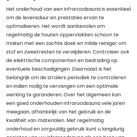
Het onderhoud van een infraroodsauna is essentieel
om de levensduur en prestaties ervan te
optimaliseren. Het wordt aanbevolen om
regelmatig de houten oppervlakken schoon te
maken met een zachte doek en milde reiniger om
stof en zweetresten te verwijderen. Controleer ook
de elektrische componenten en bedrading op
eventuele beschadigingen. Daarnaast is het
belangrijk om de stralers periodiek te controleren
en indien nodig te vervangen om een optimale
werking te garanderen. Over het algemeen kan
een goed onderhouden infraroodsauna vele jaren
meegaan, afhankelijk van het gebruik en de
kwaliteit van materialen. Met regelmatig
onderhoud en zorgvuldig gebruik kunt u langdurig