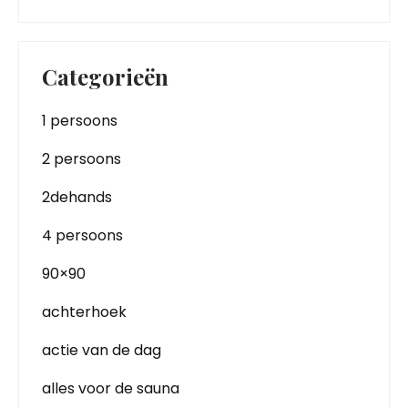
Categorieën
1 persoons
2 persoons
2dehands
4 persoons
90×90
achterhoek
actie van de dag
alles voor de sauna