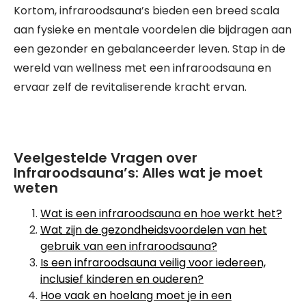
Kortom, infraroodsauna’s bieden een breed scala
aan fysieke en mentale voordelen die bijdragen aan
een gezonder en gebalanceerder leven. Stap in de
wereld van wellness met een infraroodsauna en
ervaar zelf de revitaliserende kracht ervan.
Veelgestelde Vragen over
Infraroodsauna’s: Alles wat je moet
weten
Wat is een infraroodsauna en hoe werkt het?
Wat zijn de gezondheidsvoordelen van het
gebruik van een infraroodsauna?
Is een infraroodsauna veilig voor iedereen,
inclusief kinderen en ouderen?
Hoe vaak en hoelang moet je in een