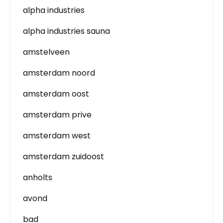
alpha industries
alpha industries sauna
amstelveen
amsterdam noord
amsterdam oost
amsterdam prive
amsterdam west
amsterdam zuidoost
anholts
avond
bad