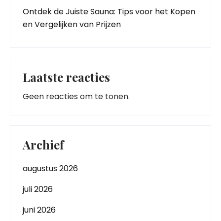
Ontdek de Juiste Sauna: Tips voor het Kopen
en Vergelijken van Prijzen
Laatste reacties
Geen reacties om te tonen.
Archief
augustus 2026
juli 2026
juni 2026