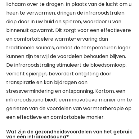
lichaam over te dragen. In plaats van de lucht om u
heen te verwarmen, dringen de infraroodstralen
diep door in uw huid en spieren, waardoor u van
binnenuit opwarmt. Dit zorgt voor een effectievere
en comfortabelere warmte-ervaring dan
traditionele sauna’s, omdat de temperaturen lager
kunnen zijn terwijl de voordelen behouden blijven.
De infraroodstraling stimuleert de bloedsomloop,
verlicht spierpijn, bevordert ontgifting door
transpiratie en kan bijdragen aan
stressvermindering en ontspanning. Kortom, een
infraroodsauna biedt een innovatieve manier om te
genieten van de voordelen van warmtetherapie op
een effectieve en comfortabele manier.
Wat zijn de gezondheidsvoordelen van het gebruik
van een infraroodsauna?