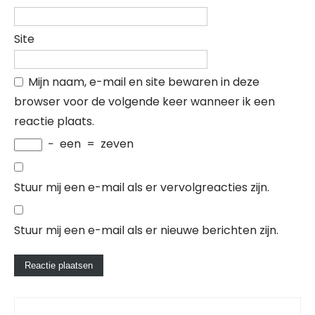
Site
Mijn naam, e-mail en site bewaren in deze
browser voor de volgende keer wanneer ik een
reactie plaats.
−
een
=
zeven
Stuur mij een e-mail als er vervolgreacties zijn.
Stuur mij een e-mail als er nieuwe berichten zijn.