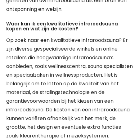
genieten van uw infraroodsauna als een bron van
ontspanning en welzijn.
Waar kan ik een kwalitatieve infraroodsauna
kopen en wat zijn de kosten?
Op zoek naar een kwalitatieve infraroodsauna? Er
zijn diverse gespecialiseerde winkels en online
retailers die hoogwaardige infraroodsauna’s
aanbieden, zoals wellnesscentra, sauna specialisten
en speciaalzaken in wellnessproducten. Het is
belangrijk om te letten op de kwaliteit van het
materiaal, de stralingstechnologie en de
garantievoorwaarden bij het kiezen van een
infraroodsauna. De kosten van een infraroodsauna
kunnen variëren afhankelijk van het merk, de
grootte, het design en eventuele extra functies
zoals kleurentherapie of muzieksystemen.