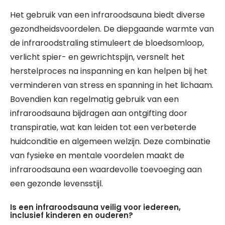
Het gebruik van een infraroodsauna biedt diverse
gezondheidsvoordelen. De diepgaande warmte van
de infraroodstraling stimuleert de bloedsomloop,
verlicht spier- en gewrichtspijn, versnelt het
herstelproces na inspanning en kan helpen bij het
verminderen van stress en spanning in het lichaam.
Bovendien kan regelmatig gebruik van een
infraroodsauna bijdragen aan ontgifting door
transpiratie, wat kan leiden tot een verbeterde
huidconditie en algemeen welzijn. Deze combinatie
van fysieke en mentale voordelen maakt de
infraroodsauna een waardevolle toevoeging aan
een gezonde levensstijl.
Is een infraroodsauna veilig voor iedereen,
inclusief kinderen en ouderen?