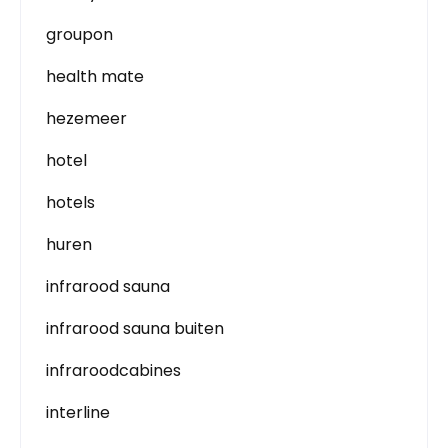
groupon
health mate
hezemeer
hotel
hotels
huren
infrarood sauna
infrarood sauna buiten
infraroodcabines
interline