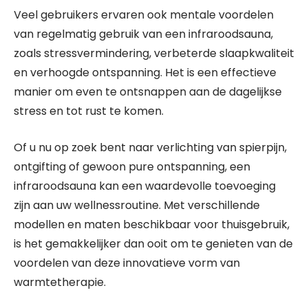
Veel gebruikers ervaren ook mentale voordelen
van regelmatig gebruik van een infraroodsauna,
zoals stressvermindering, verbeterde slaapkwaliteit
en verhoogde ontspanning. Het is een effectieve
manier om even te ontsnappen aan de dagelijkse
stress en tot rust te komen.
Of u nu op zoek bent naar verlichting van spierpijn,
ontgifting of gewoon pure ontspanning, een
infraroodsauna kan een waardevolle toevoeging
zijn aan uw wellnessroutine. Met verschillende
modellen en maten beschikbaar voor thuisgebruik,
is het gemakkelijker dan ooit om te genieten van de
voordelen van deze innovatieve vorm van
warmtetherapie.