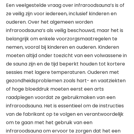
Een veelgestelde vraag over infraroodsauna’s is of
ze veilig zijn voor iedereen, inclusief kinderen en
ouderen. Over het algemeen worden
infraroodsauna’s als veilig beschouwd, maar het is
belangrijk om enkele voorzorgsmaatregelen te
nemen, vooral bij kinderen en ouderen. Kinderen
moeten altijd onder toezicht van een volwassene in
de sauna zijn en de tijd beperkt houden tot kortere
sessies met lagere temperaturen. Ouderen met
gezondheidsproblemen zoals hart- en vaatziekten
of hoge bloeddruk moeten eerst een arts
raadplegen voordat ze gebruikmaken van een
infraroodsauna. Het is essentieel om de instructies
van de fabrikant op te volgen en verantwoordelijk
om te gaan met het gebruik van een
infraroodsauna om ervoor te zorgen dat het een