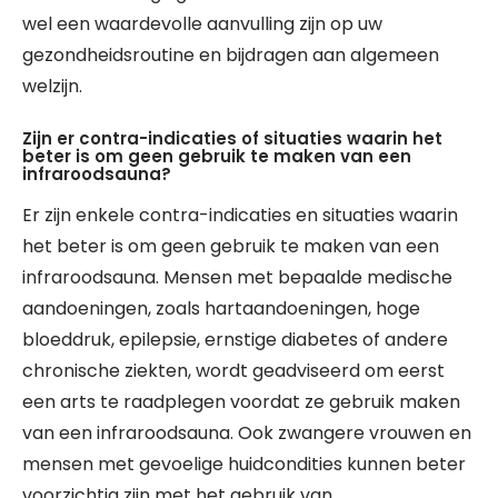
wel een waardevolle aanvulling zijn op uw
gezondheidsroutine en bijdragen aan algemeen
welzijn.
Zijn er contra-indicaties of situaties waarin het
beter is om geen gebruik te maken van een
infraroodsauna?
Er zijn enkele contra-indicaties en situaties waarin
het beter is om geen gebruik te maken van een
infraroodsauna. Mensen met bepaalde medische
aandoeningen, zoals hartaandoeningen, hoge
bloeddruk, epilepsie, ernstige diabetes of andere
chronische ziekten, wordt geadviseerd om eerst
een arts te raadplegen voordat ze gebruik maken
van een infraroodsauna. Ook zwangere vrouwen en
mensen met gevoelige huidcondities kunnen beter
voorzichtig zijn met het gebruik van