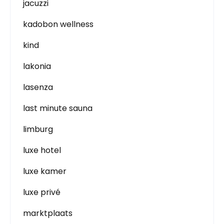
jacuzzi
kadobon wellness
kind
lakonia
lasenza
last minute sauna
limburg
luxe hotel
luxe kamer
luxe privé
marktplaats