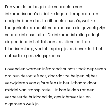
Een van de belangrijkste voordelen van
infraroodsauna’s is dat ze lagere temperaturen
nodig hebben dan traditionele sauna’s, wat ze
toegankelijker maakt voor mensen die gevoelig zijn
voor de intense hitte. De infraroodstraling dringt
dieper door in het lichaam en stimuleert de
bloedsomloop, verlicht spierpijn en bevordert het
natuurlijke genezingsproces.
Bovendien worden infraroodsauna’s vaak geprezen
om hun detox-effect, doordat ze helpen bij het
verwijderen van gifstoffen uit het lichaam door
middel van transpiratie. Dit kan leiden tot een
verbeterde huidconditie, gewichtsverlies en
algemeen welzijn.