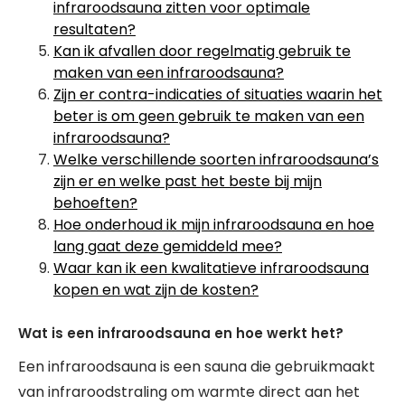
infraroodsauna zitten voor optimale
resultaten?
Kan ik afvallen door regelmatig gebruik te
maken van een infraroodsauna?
Zijn er contra-indicaties of situaties waarin het
beter is om geen gebruik te maken van een
infraroodsauna?
Welke verschillende soorten infraroodsauna’s
zijn er en welke past het beste bij mijn
behoeften?
Hoe onderhoud ik mijn infraroodsauna en hoe
lang gaat deze gemiddeld mee?
Waar kan ik een kwalitatieve infraroodsauna
kopen en wat zijn de kosten?
Wat is een infraroodsauna en hoe werkt het?
Een infraroodsauna is een sauna die gebruikmaakt
van infraroodstraling om warmte direct aan het