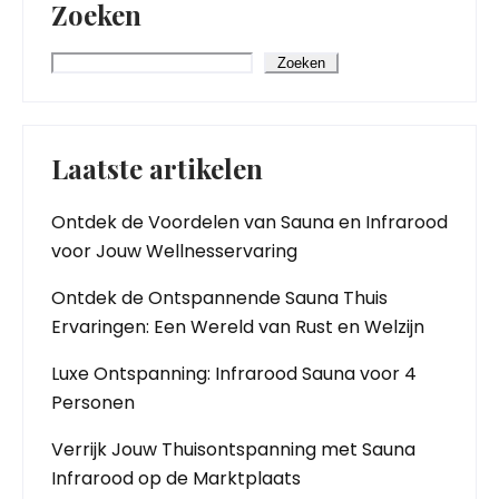
Zoeken
Zoeken
Laatste artikelen
Ontdek de Voordelen van Sauna en Infrarood
voor Jouw Wellnesservaring
Ontdek de Ontspannende Sauna Thuis
Ervaringen: Een Wereld van Rust en Welzijn
Luxe Ontspanning: Infrarood Sauna voor 4
Personen
Verrijk Jouw Thuisontspanning met Sauna
Infrarood op de Marktplaats