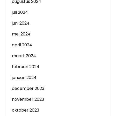
augustus 2024
juli 2024
juni 2024
mei 2024
april 2024
maart 2024
februari 2024
januari 2024
december 2023
november 2023
oktober 2023