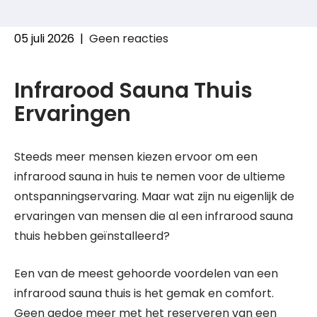
05 juli 2026
|
Geen reacties
Infrarood Sauna Thuis
Ervaringen
Steeds meer mensen kiezen ervoor om een
infrarood sauna in huis te nemen voor de ultieme
ontspanningservaring. Maar wat zijn nu eigenlijk de
ervaringen van mensen die al een infrarood sauna
thuis hebben geïnstalleerd?
Een van de meest gehoorde voordelen van een
infrarood sauna thuis is het gemak en comfort.
Geen gedoe meer met het reserveren van een