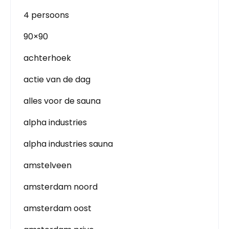
4 persoons
90×90
achterhoek
actie van de dag
alles voor de sauna
alpha industries
alpha industries sauna
amstelveen
amsterdam noord
amsterdam oost