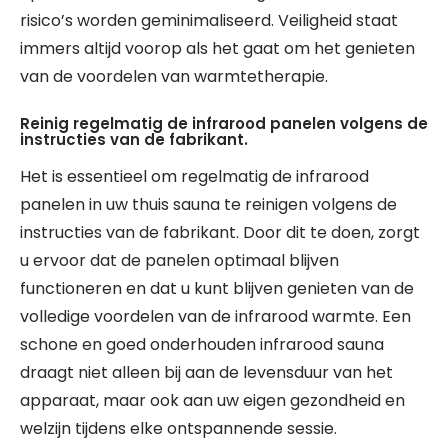
risico’s worden geminimaliseerd. Veiligheid staat
immers altijd voorop als het gaat om het genieten
van de voordelen van warmtetherapie.
Reinig regelmatig de infrarood panelen volgens de
instructies van de fabrikant.
Het is essentieel om regelmatig de infrarood
panelen in uw thuis sauna te reinigen volgens de
instructies van de fabrikant. Door dit te doen, zorgt
u ervoor dat de panelen optimaal blijven
functioneren en dat u kunt blijven genieten van de
volledige voordelen van de infrarood warmte. Een
schone en goed onderhouden infrarood sauna
draagt niet alleen bij aan de levensduur van het
apparaat, maar ook aan uw eigen gezondheid en
welzijn tijdens elke ontspannende sessie.