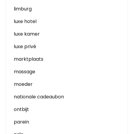
limburg
luxe hotel
luxe kamer
luxe privé
marktplaats
massage
moeder
nationale cadeaubon
ontbijt
parein