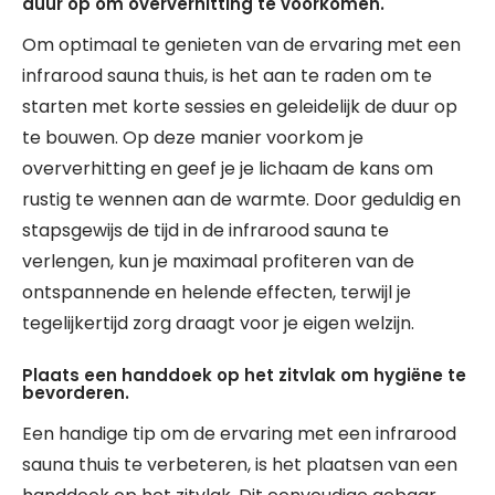
duur op om oververhitting te voorkomen.
Om optimaal te genieten van de ervaring met een
infrarood sauna thuis, is het aan te raden om te
starten met korte sessies en geleidelijk de duur op
te bouwen. Op deze manier voorkom je
oververhitting en geef je je lichaam de kans om
rustig te wennen aan de warmte. Door geduldig en
stapsgewijs de tijd in de infrarood sauna te
verlengen, kun je maximaal profiteren van de
ontspannende en helende effecten, terwijl je
tegelijkertijd zorg draagt voor je eigen welzijn.
Plaats een handdoek op het zitvlak om hygiëne te
bevorderen.
Een handige tip om de ervaring met een infrarood
sauna thuis te verbeteren, is het plaatsen van een