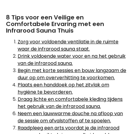
8 Tips voor een Veilige en
Comfortabele Ervaring met een
Infrarood Sauna Thuis
Zorg voor voldoende ventilatie in de ruimte
waar de infrarood sauna staat.
Drink voldoende water voor en na het gebruik
van de infrarood sauna.
Begin met korte sessies en bouw langzaam de
duur op om oververhitting te voorkomen.
Plaats een handdoek op het zitvlak om
hygiëne te bevorderen.
Draag lichte en comfortabele kleding tijdens
het gebruik van de infrarood sauna.
Neem een lauwwarme douche na afloop van
de sessie om afvalstoffen af te spoelen.
Raadpleeg een arts voordat je de infrarood