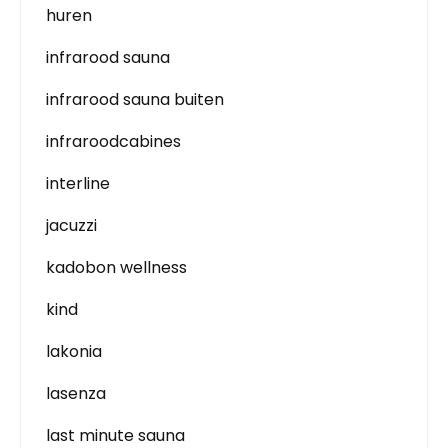
huren
infrarood sauna
infrarood sauna buiten
infraroodcabines
interline
jacuzzi
kadobon wellness
kind
lakonia
lasenza
last minute sauna