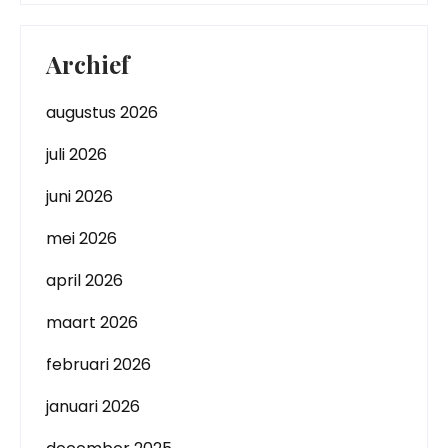
Archief
augustus 2026
juli 2026
juni 2026
mei 2026
april 2026
maart 2026
februari 2026
januari 2026