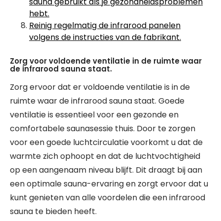
sauna gebruikt als je gezondheidsproblemen
hebt.
Reinig regelmatig de infrarood panelen
volgens de instructies van de fabrikant.
Zorg voor voldoende ventilatie in de ruimte waar
de infrarood sauna staat.
Zorg ervoor dat er voldoende ventilatie is in de
ruimte waar de infrarood sauna staat. Goede
ventilatie is essentieel voor een gezonde en
comfortabele saunasessie thuis. Door te zorgen
voor een goede luchtcirculatie voorkomt u dat de
warmte zich ophoopt en dat de luchtvochtigheid
op een aangenaam niveau blijft. Dit draagt bij aan
een optimale sauna-ervaring en zorgt ervoor dat u
kunt genieten van alle voordelen die een infrarood
sauna te bieden heeft.