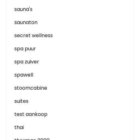
sauna's
saunaton
secret wellness
spa puur
spa zuiver
spawell
stoomcabine
suites
test aankoop
thai