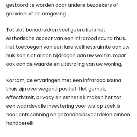
gestoord te worden door andere bezoekers of
geluiden uit de omgeving.
Tot slot benadrukken veel gebruikers het
esthetische aspect van een infrarood sauna thuis.
Het toevoegen van een luxe wellnessruimte aan uw
huis kan niet alleen bijdragen aan uw welzijn, maar
ook aan de waarde en uitstraling van uw woning.
Kortom, de ervaringen met een infrarood sauna
thuis zijn overwegend positief. Het gemak,
effectiviteit, privacy en esthetiek maken het tot
een waardevolle investering voor wie op zoek is
naar ontspanning en gezondheidsvoordelen binnen
handbereik.