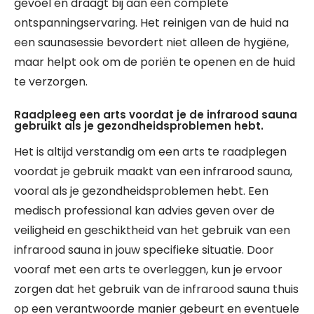
gevoel en draagt bij aan een complete
ontspanningservaring. Het reinigen van de huid na
een saunasessie bevordert niet alleen de hygiëne,
maar helpt ook om de poriën te openen en de huid
te verzorgen.
Raadpleeg een arts voordat je de infrarood sauna
gebruikt als je gezondheidsproblemen hebt.
Het is altijd verstandig om een arts te raadplegen
voordat je gebruik maakt van een infrarood sauna,
vooral als je gezondheidsproblemen hebt. Een
medisch professional kan advies geven over de
veiligheid en geschiktheid van het gebruik van een
infrarood sauna in jouw specifieke situatie. Door
vooraf met een arts te overleggen, kun je ervoor
zorgen dat het gebruik van de infrarood sauna thuis
op een verantwoorde manier gebeurt en eventuele