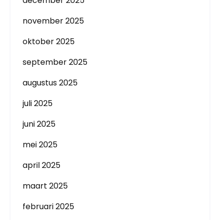
december 2025
november 2025
oktober 2025
september 2025
augustus 2025
juli 2025
juni 2025
mei 2025
april 2025
maart 2025
februari 2025