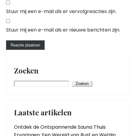
Stuur mij een e-mail als er vervolgreacties zijn.
Stuur mij een e-mail als er nieuwe berichten zijn.
Zoeken
Zoeken
Laatste artikelen
Ontdek de Ontspannende Sauna Thuis
Ervaringen: Een Wereld van Rust en Welzijn