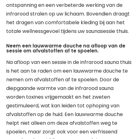
ontspanning en een verbeterde werking van de
infrarood stralen op uw lichaam. Bovendien draagt
het dragen van comfortabele kleding bij aan het
totale wellnessgevoel tijdens uw saunasessie thuis.
Neem een lauwwarme douche na afloop van de
sessie om afvalstoffen af te spoelen.
Na afloop van een sessie in de infrarood sauna thuis
is het aan te raden om een lauwwarme douche te
nemen om afvalstoffen af te spoelen. Door de
diepgaande warmte van de infrarood sauna
worden toxines vrijgemaakt en het zweten
gestimuleerd, wat kan leiden tot ophoping van
afvalstoffen op de huid. Een lauwwarme douche
helpt niet alleen om deze afvalstoffen weg te
spoelen, maar zorgt ook voor een verfrissend