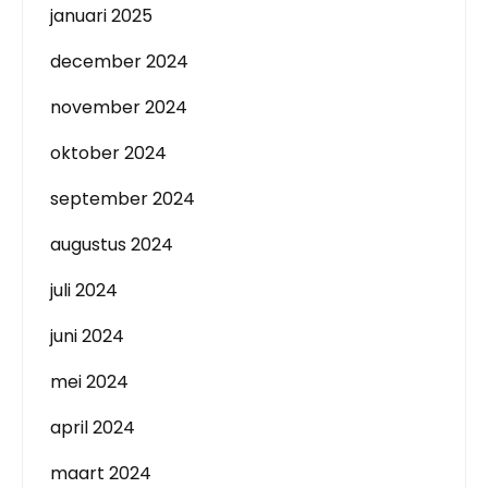
januari 2025
december 2024
november 2024
oktober 2024
september 2024
augustus 2024
juli 2024
juni 2024
mei 2024
april 2024
maart 2024