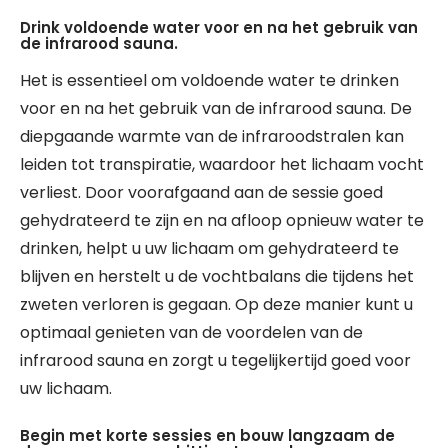
Drink voldoende water voor en na het gebruik van
de infrarood sauna.
Het is essentieel om voldoende water te drinken
voor en na het gebruik van de infrarood sauna. De
diepgaande warmte van de infraroodstralen kan
leiden tot transpiratie, waardoor het lichaam vocht
verliest. Door voorafgaand aan de sessie goed
gehydrateerd te zijn en na afloop opnieuw water te
drinken, helpt u uw lichaam om gehydrateerd te
blijven en herstelt u de vochtbalans die tijdens het
zweten verloren is gegaan. Op deze manier kunt u
optimaal genieten van de voordelen van de
infrarood sauna en zorgt u tegelijkertijd goed voor
uw lichaam.
Begin met korte sessies en bouw langzaam de