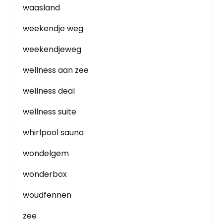
waasland
weekendje weg
weekendjeweg
wellness aan zee
wellness deal
wellness suite
whirlpool sauna
wondelgem
wonderbox
woudfennen
zee