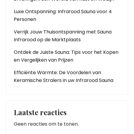
Luxe Ontspanning: Infrarood Sauna voor 4
Personen
Verrijk Jouw Thuisontspanning met Sauna
Infrarood op de Marktplaats
Ontdek de Juiste Sauna: Tips voor het Kopen
en Vergelijken van Prijzen
Efficiënte Warmte: De Voordelen van
Keramische Stralers in uw Infrarood Sauna
Laatste reacties
Geen reacties om te tonen.