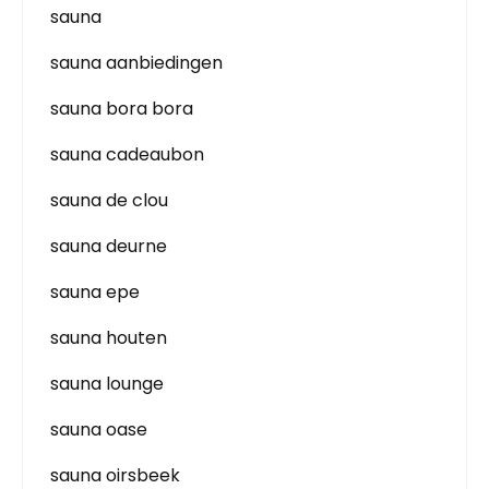
sauna
sauna aanbiedingen
sauna bora bora
sauna cadeaubon
sauna de clou
sauna deurne
sauna epe
sauna houten
sauna lounge
sauna oase
sauna oirsbeek