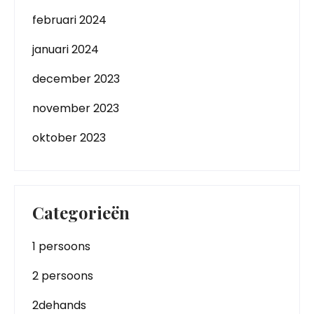
februari 2024
januari 2024
december 2023
november 2023
oktober 2023
Categorieën
1 persoons
2 persoons
2dehands