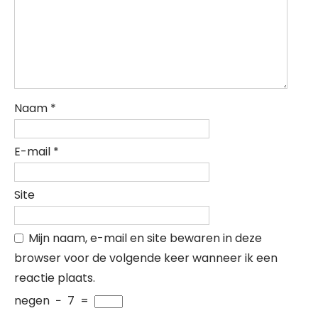
Naam
*
E-mail
*
Site
Mijn naam, e-mail en site bewaren in deze
browser voor de volgende keer wanneer ik een
reactie plaats.
negen
−
7
=