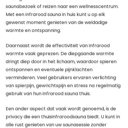
saunabezoek of reizen naar een wellnesscentrum.
Met een infrarood sauna in huis kunt u op elk
gewenst moment genieten van de weldadige
warmte en ontspanning.
Daarnaast wordt de effectiviteit van infrarood
warmte vaak geprezen. De diepgaande warmte
dringt diep door in het lichaam, waardoor spieren
ontspannen en eventuele pijnklachten
verminderen. Veel gebruikers ervaren verlichting
van spierpijn, gewrichtspijn en stress na regelmatig
gebruik van hun infrarood sauna thuis.
Een ander aspect dat vaak wordt genoemd, is de
privacy die een thuisinfraroodsauna biedt. U kunt in
alle rust genieten van uw saunasessie zonder