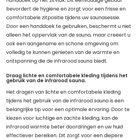
handdoek op het zitvlak. Dit eenvoudige gebaar
bevordert de hygiëne en zorgt voor een frisse en
comfortabele zitpositie tijdens uw saunasessie.
Door een handdoek te gebruiken, beschermt u niet
alleen het oppervlak van de sauna, maar creëert u
ook een aangename en schone omgeving om
volledig te kunnen genieten van de warmte en
ontspanning die de infrarood sauna biedt.
Draag lichte en comfortabele kleding tijdens het
gebruik van de infrarood sauna.
Het dragen van lichte en comfortabele kleding
tijdens het gebruik van de infrarood sauna is een
belangrijke tip voor een optimale ervaring. Door te
kiezen voor luchtige en zachte kleding, kan de
infrarood warmte beter doordringen en uw huid
effectiever bereiken. Dit zorgt voor een diepere