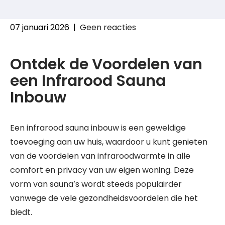
07 januari 2026
|
Geen reacties
Ontdek de Voordelen van
een Infrarood Sauna
Inbouw
Een infrarood sauna inbouw is een geweldige
toevoeging aan uw huis, waardoor u kunt genieten
van de voordelen van infraroodwarmte in alle
comfort en privacy van uw eigen woning. Deze
vorm van sauna’s wordt steeds populairder
vanwege de vele gezondheidsvoordelen die het
biedt.