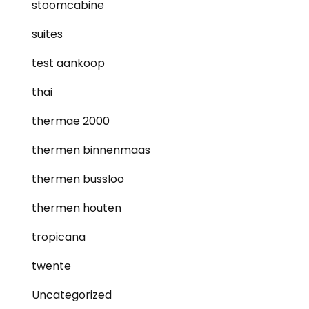
stoomcabine
suites
test aankoop
thai
thermae 2000
thermen binnenmaas
thermen bussloo
thermen houten
tropicana
twente
Uncategorized