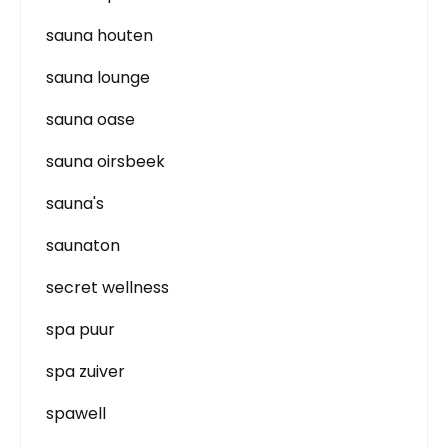
sauna houten
sauna lounge
sauna oase
sauna oirsbeek
sauna's
saunaton
secret wellness
spa puur
spa zuiver
spawell