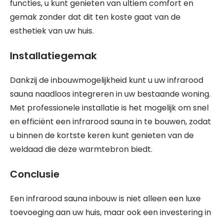
functies, u kunt genieten van ultiem comfort en
gemak zonder dat dit ten koste gaat van de
esthetiek van uw huis.
Installatiegemak
Dankzij de inbouwmogelijkheid kunt u uw infrarood
sauna naadloos integreren in uw bestaande woning.
Met professionele installatie is het mogelijk om snel
en efficiënt een infrarood sauna in te bouwen, zodat
u binnen de kortste keren kunt genieten van de
weldaad die deze warmtebron biedt.
Conclusie
Een infrarood sauna inbouw is niet alleen een luxe
toevoeging aan uw huis, maar ook een investering in