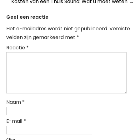
Kosten van een Thuis Sauna: Wat u moet weten
→
Geef een reactie
Het e-mailadres wordt niet gepubliceerd.
Vereiste
velden zijn gemarkeerd met
*
Reactie
*
Naam
*
E-mail
*