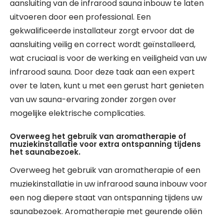
aansluiting van de infrarood sauna inbouw te laten
uitvoeren door een professional. Een
gekwalificeerde installateur zorgt ervoor dat de
aansluiting veilig en correct wordt geïnstalleerd,
wat cruciaal is voor de werking en veiligheid van uw
infrarood sauna. Door deze taak aan een expert
over te laten, kunt u met een gerust hart genieten
van uw sauna-ervaring zonder zorgen over
mogelijke elektrische complicaties.
Overweeg het gebruik van aromatherapie of
muziekinstallatie voor extra ontspanning tijdens
het saunabezoek.
Overweeg het gebruik van aromatherapie of een
muziekinstallatie in uw infrarood sauna inbouw voor
een nog diepere staat van ontspanning tijdens uw
saunabezoek. Aromatherapie met geurende oliën