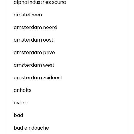
alpha industries sauna
amstelveen
amsterdam noord
amsterdam oost
amsterdam prive
amsterdam west
amsterdam zuidoost
anholts
avond
bad
bad en douche