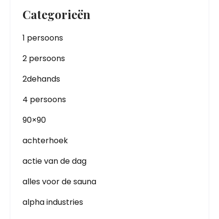
Categorieën
1 persoons
2 persoons
2dehands
4 persoons
90×90
achterhoek
actie van de dag
alles voor de sauna
alpha industries