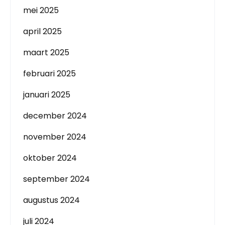
mei 2025
april 2025
maart 2025
februari 2025
januari 2025
december 2024
november 2024
oktober 2024
september 2024
augustus 2024
juli 2024