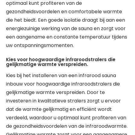
optimaal kunt profiteren van de
gezondheidsvoordelen en comfortabele warmte
die het biedt. Een goede isolatie draagt bij aan een
energiezuinige werking van de sauna en zorgt voor
een aangename en constante temperatuur tijdens
uw ontspanningsmomenten.
Kies voor hoogwaardige infraroodstralers die
gelijkmatige warmte verspreiden.
Kies bij het installeren van een infrarood sauna
inbouw voor hoogwaardige infraroodstralers die
gelijkmatige warmte verspreiden. Door te
investeren in kwalitatieve stralers zorgt u ervoor
dat de warmte gelijkmatig en efficiënt wordt
verdeeld, waardoor u optimaal kunt profiteren van
de gezondheidsvoordelen van de infraroodwarmte.
Gelijkmatige warmte zorgt voor een aangenamere