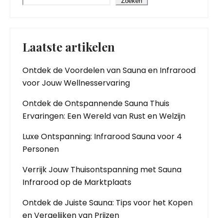
Zoeken
Laatste artikelen
Ontdek de Voordelen van Sauna en Infrarood
voor Jouw Wellnesservaring
Ontdek de Ontspannende Sauna Thuis
Ervaringen: Een Wereld van Rust en Welzijn
Luxe Ontspanning: Infrarood Sauna voor 4
Personen
Verrijk Jouw Thuisontspanning met Sauna
Infrarood op de Marktplaats
Ontdek de Juiste Sauna: Tips voor het Kopen
en Vergelijken van Prijzen