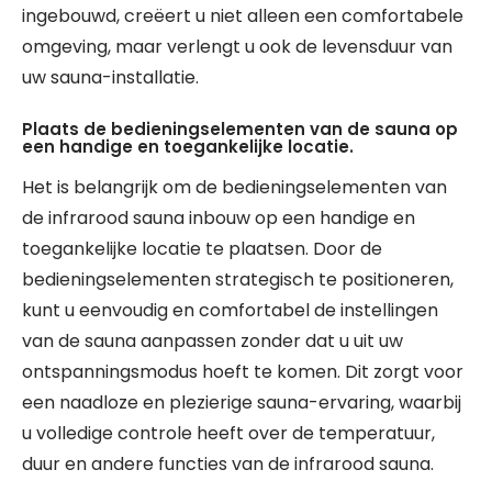
ingebouwd, creëert u niet alleen een comfortabele
omgeving, maar verlengt u ook de levensduur van
uw sauna-installatie.
Plaats de bedieningselementen van de sauna op
een handige en toegankelijke locatie.
Het is belangrijk om de bedieningselementen van
de infrarood sauna inbouw op een handige en
toegankelijke locatie te plaatsen. Door de
bedieningselementen strategisch te positioneren,
kunt u eenvoudig en comfortabel de instellingen
van de sauna aanpassen zonder dat u uit uw
ontspanningsmodus hoeft te komen. Dit zorgt voor
een naadloze en plezierige sauna-ervaring, waarbij
u volledige controle heeft over de temperatuur,
duur en andere functies van de infrarood sauna.