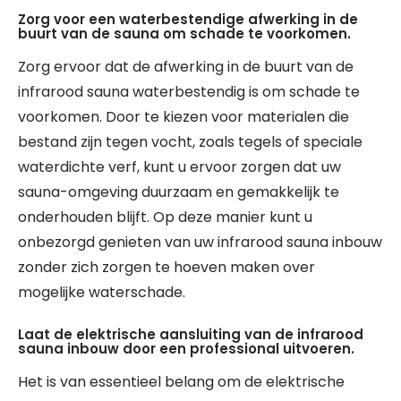
Zorg voor een waterbestendige afwerking in de
buurt van de sauna om schade te voorkomen.
Zorg ervoor dat de afwerking in de buurt van de
infrarood sauna waterbestendig is om schade te
voorkomen. Door te kiezen voor materialen die
bestand zijn tegen vocht, zoals tegels of speciale
waterdichte verf, kunt u ervoor zorgen dat uw
sauna-omgeving duurzaam en gemakkelijk te
onderhouden blijft. Op deze manier kunt u
onbezorgd genieten van uw infrarood sauna inbouw
zonder zich zorgen te hoeven maken over
mogelijke waterschade.
Laat de elektrische aansluiting van de infrarood
sauna inbouw door een professional uitvoeren.
Het is van essentieel belang om de elektrische