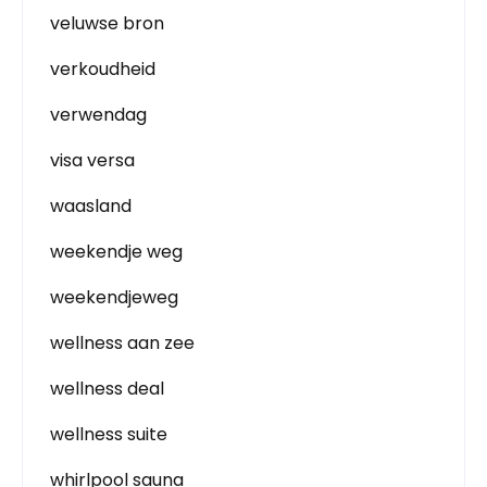
veluwse bron
verkoudheid
verwendag
visa versa
waasland
weekendje weg
weekendjeweg
wellness aan zee
wellness deal
wellness suite
whirlpool sauna