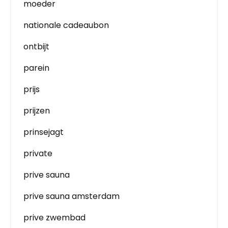
moeder
nationale cadeaubon
ontbijt
parein
prijs
prijzen
prinsejagt
private
prive sauna
prive sauna amsterdam
prive zwembad