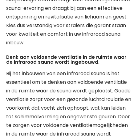
sauna-ervaring en draagt bij aan een effectieve
ontspanning en revitalisatie van lichaam en geest.
Kies dus verstandig voor stralers die garant staan
voor kwaliteit en comfort in uw infrarood sauna
inbouw.
Denk aan voldoende ventilatie in de ruimte waar
de infrarood sauna wordt ingebouwd.
Bij het inbouwen van een infrarood sauna is het
essentieel om te denken aan voldoende ventilatie
in de ruimte waar de sauna wordt geplaatst. Goede
ventilatie zorgt voor een gezonde luchtcirculatie en
voorkomt dat vocht zich ophoopt, wat kan leiden
tot schimmelvorming en ongewenste geuren. Door
te zorgen voor voldoende ventilatiemogelijkheden
in de ruimte waar de infrarood sauna wordt