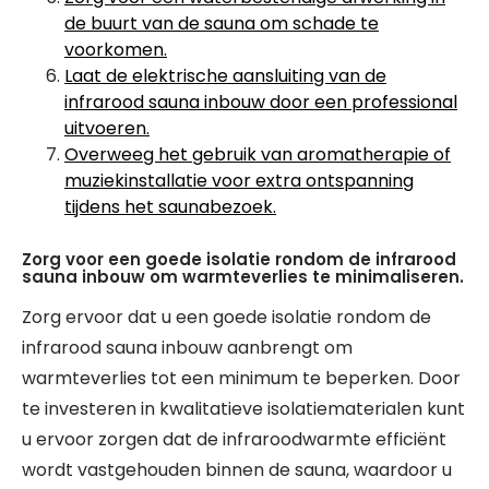
de buurt van de sauna om schade te
voorkomen.
Laat de elektrische aansluiting van de
infrarood sauna inbouw door een professional
uitvoeren.
Overweeg het gebruik van aromatherapie of
muziekinstallatie voor extra ontspanning
tijdens het saunabezoek.
Zorg voor een goede isolatie rondom de infrarood
sauna inbouw om warmteverlies te minimaliseren.
Zorg ervoor dat u een goede isolatie rondom de
infrarood sauna inbouw aanbrengt om
warmteverlies tot een minimum te beperken. Door
te investeren in kwalitatieve isolatiematerialen kunt
u ervoor zorgen dat de infraroodwarmte efficiënt
wordt vastgehouden binnen de sauna, waardoor u