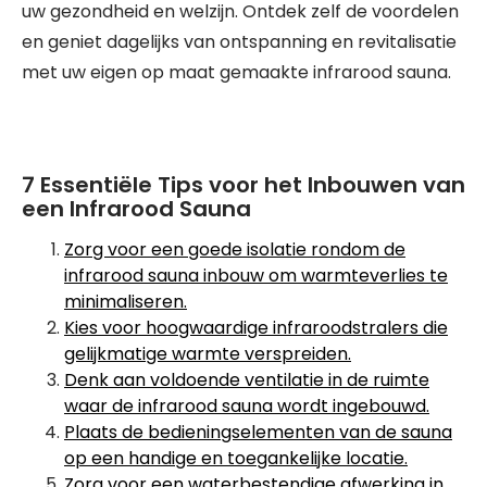
uw gezondheid en welzijn. Ontdek zelf de voordelen
en geniet dagelijks van ontspanning en revitalisatie
met uw eigen op maat gemaakte infrarood sauna.
7 Essentiële Tips voor het Inbouwen van
een Infrarood Sauna
Zorg voor een goede isolatie rondom de
infrarood sauna inbouw om warmteverlies te
minimaliseren.
Kies voor hoogwaardige infraroodstralers die
gelijkmatige warmte verspreiden.
Denk aan voldoende ventilatie in de ruimte
waar de infrarood sauna wordt ingebouwd.
Plaats de bedieningselementen van de sauna
op een handige en toegankelijke locatie.
Zorg voor een waterbestendige afwerking in