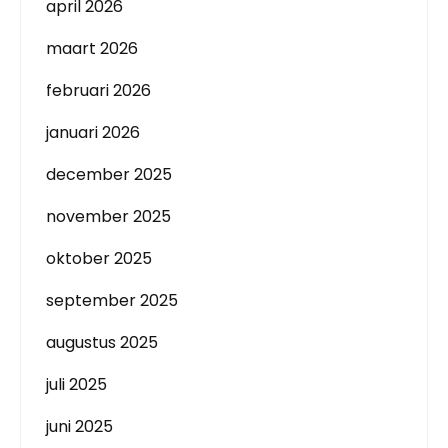
april 2026
maart 2026
februari 2026
januari 2026
december 2025
november 2025
oktober 2025
september 2025
augustus 2025
juli 2025
juni 2025