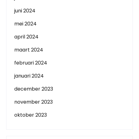
juni 2024
mei 2024
april 2024
maart 2024
februari 2024
januari 2024
december 2023
november 2023
oktober 2023