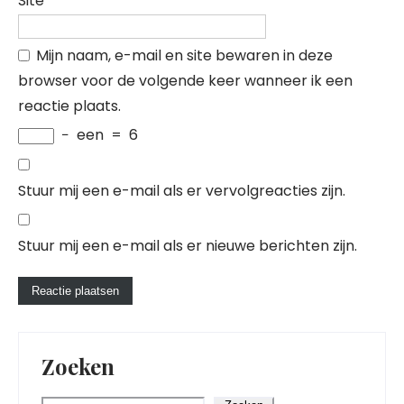
Site
Mijn naam, e-mail en site bewaren in deze
browser voor de volgende keer wanneer ik een
reactie plaats.
−
een
=
6
Stuur mij een e-mail als er vervolgreacties zijn.
Stuur mij een e-mail als er nieuwe berichten zijn.
Zoeken