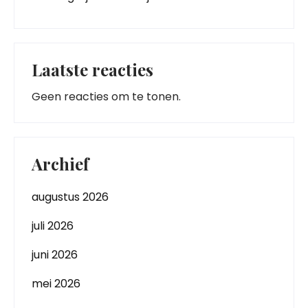
Laatste reacties
Geen reacties om te tonen.
Archief
augustus 2026
juli 2026
juni 2026
mei 2026