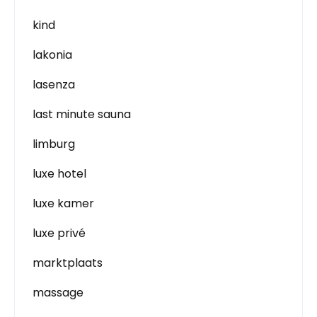
kind
lakonia
lasenza
last minute sauna
limburg
luxe hotel
luxe kamer
luxe privé
marktplaats
massage