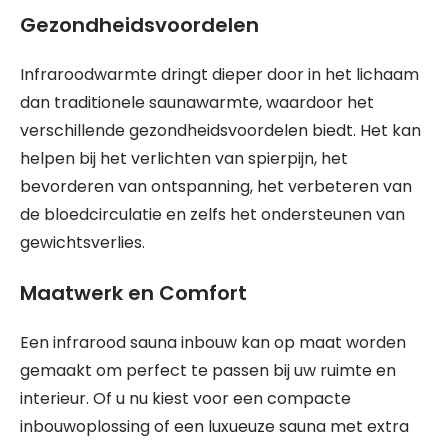
Gezondheidsvoordelen
Infraroodwarmte dringt dieper door in het lichaam
dan traditionele saunawarmte, waardoor het
verschillende gezondheidsvoordelen biedt. Het kan
helpen bij het verlichten van spierpijn, het
bevorderen van ontspanning, het verbeteren van
de bloedcirculatie en zelfs het ondersteunen van
gewichtsverlies.
Maatwerk en Comfort
Een infrarood sauna inbouw kan op maat worden
gemaakt om perfect te passen bij uw ruimte en
interieur. Of u nu kiest voor een compacte
inbouwoplossing of een luxueuze sauna met extra