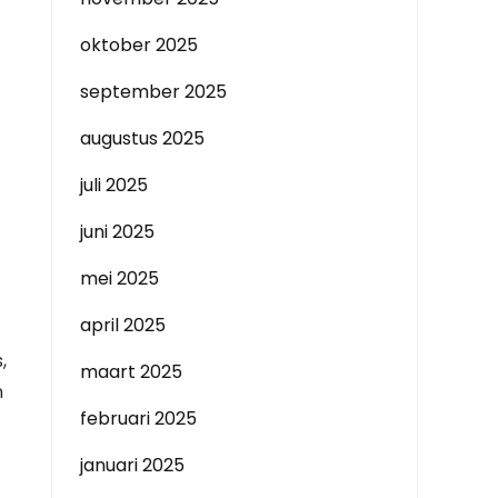
oktober 2025
september 2025
augustus 2025
juli 2025
juni 2025
mei 2025
april 2025
,
maart 2025
n
februari 2025
januari 2025