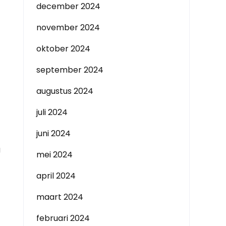
december 2024
november 2024
oktober 2024
september 2024
augustus 2024
juli 2024
juni 2024
g
mei 2024
april 2024
maart 2024
februari 2024