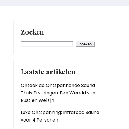
Zoeken
Zoeken
Laatste artikelen
Ontdek de Ontspannende Sauna
Thuis Ervaringen: Een Wereld van
Rust en Welzijn
Luxe Ontspanning: Infrarood Sauna
voor 4 Personen