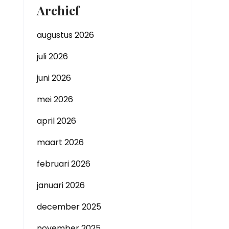
Archief
augustus 2026
juli 2026
juni 2026
mei 2026
april 2026
maart 2026
februari 2026
januari 2026
december 2025
november 2025