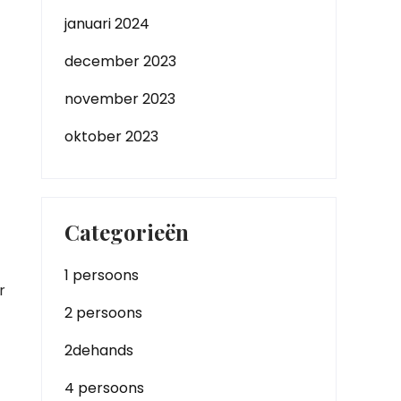
januari 2024
december 2023
november 2023
oktober 2023
Categorieën
1 persoons
r
2 persoons
2dehands
4 persoons