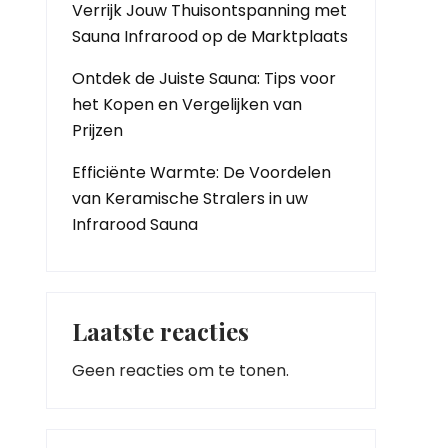
Verrijk Jouw Thuisontspanning met
Sauna Infrarood op de Marktplaats
Ontdek de Juiste Sauna: Tips voor
het Kopen en Vergelijken van
Prijzen
Efficiënte Warmte: De Voordelen
van Keramische Stralers in uw
Infrarood Sauna
Laatste reacties
Geen reacties om te tonen.