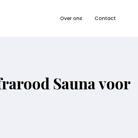
Over ons
Contact
frarood Sauna voor