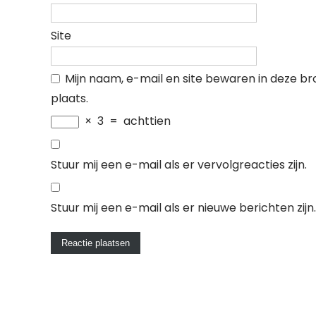
Site
Mijn naam, e-mail en site bewaren in deze b
plaats.
×
3
=
achttien
Stuur mij een e-mail als er vervolgreacties zijn.
Stuur mij een e-mail als er nieuwe berichten zijn.