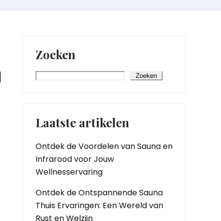
Zoeken
d
Zoeken
Laatste artikelen
Ontdek de Voordelen van Sauna en
Infrarood voor Jouw
Wellnesservaring
Ontdek de Ontspannende Sauna
Thuis Ervaringen: Een Wereld van
Rust en Welzijn