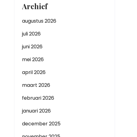
Archief
augustus 2026
juli 2026
juni 2026
mei 2026
april 2026
maart 2026
februari 2026
januari 2026
december 2025
november 2025