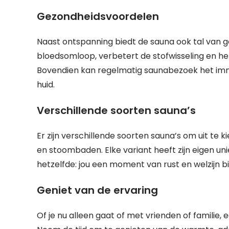
Gezondheidsvoordelen
Naast ontspanning biedt de sauna ook tal van 
bloedsomloop, verbetert de stofwisseling en help
Bovendien kan regelmatig saunabezoek het im
huid.
Verschillende soorten sauna’s
Er zijn verschillende soorten sauna’s om uit te k
en stoombaden. Elke variant heeft zijn eigen un
hetzelfde: jou een moment van rust en welzijn b
Geniet van de ervaring
Of je nu alleen gaat of met vrienden of familie, 