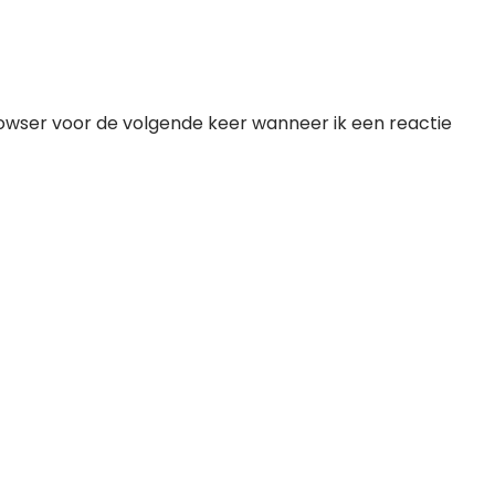
rowser voor de volgende keer wanneer ik een reactie