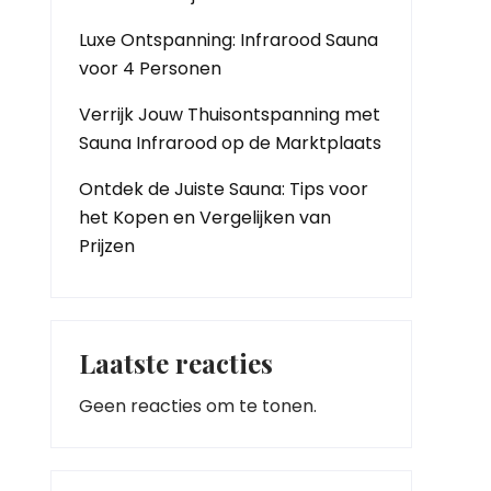
Luxe Ontspanning: Infrarood Sauna
voor 4 Personen
Verrijk Jouw Thuisontspanning met
Sauna Infrarood op de Marktplaats
Ontdek de Juiste Sauna: Tips voor
het Kopen en Vergelijken van
Prijzen
Laatste reacties
Geen reacties om te tonen.