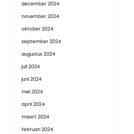
december 2024
november 2024
oktober 2024
september 2024
augustus 2024
juli 2024
juni 2024
mei 2024
april 2024
maart 2024
februari 2024