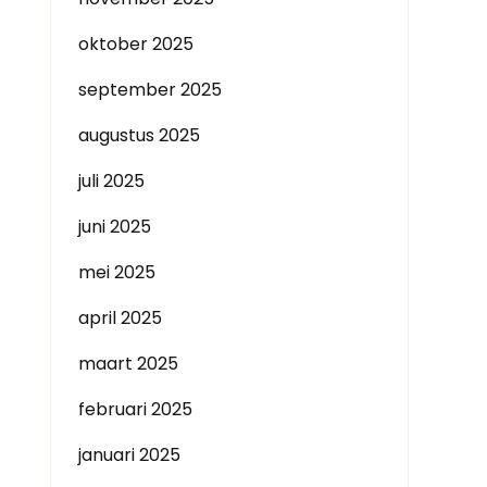
oktober 2025
september 2025
augustus 2025
juli 2025
juni 2025
mei 2025
april 2025
maart 2025
februari 2025
januari 2025