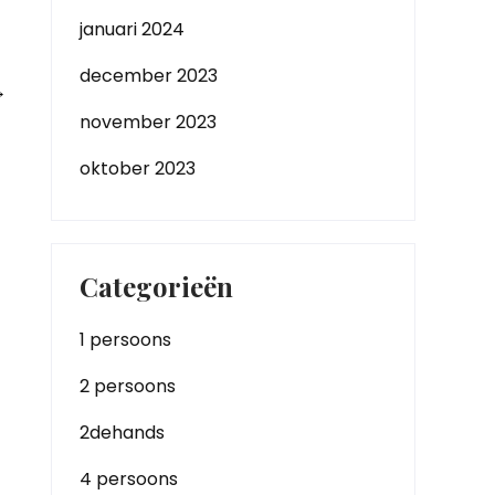
januari 2024
december 2023
→
november 2023
oktober 2023
Categorieën
1 persoons
2 persoons
2dehands
4 persoons