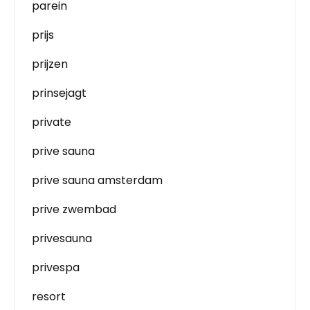
parein
prijs
prijzen
prinsejagt
private
prive sauna
prive sauna amsterdam
prive zwembad
privesauna
privespa
resort