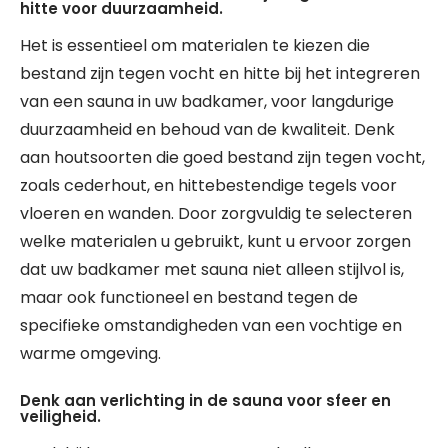
hitte voor duurzaamheid.
Het is essentieel om materialen te kiezen die
bestand zijn tegen vocht en hitte bij het integreren
van een sauna in uw badkamer, voor langdurige
duurzaamheid en behoud van de kwaliteit. Denk
aan houtsoorten die goed bestand zijn tegen vocht,
zoals cederhout, en hittebestendige tegels voor
vloeren en wanden. Door zorgvuldig te selecteren
welke materialen u gebruikt, kunt u ervoor zorgen
dat uw badkamer met sauna niet alleen stijlvol is,
maar ook functioneel en bestand tegen de
specifieke omstandigheden van een vochtige en
warme omgeving.
Denk aan verlichting in de sauna voor sfeer en
veiligheid.