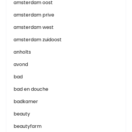
amsterdam oost
amsterdam prive
amsterdam west
amsterdam zuidoost
anholts
avond
bad
bad en douche
badkamer
beauty
beautyfarm