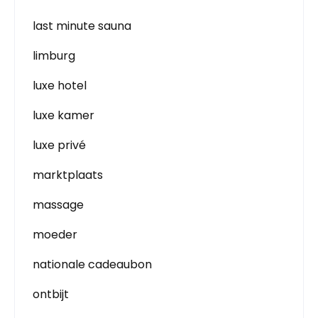
last minute sauna
limburg
luxe hotel
luxe kamer
luxe privé
marktplaats
massage
moeder
nationale cadeaubon
ontbijt