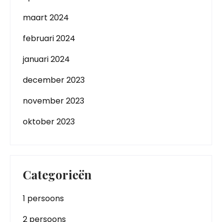
maart 2024
februari 2024
januari 2024
december 2023
november 2023
oktober 2023
Categorieën
1 persoons
2 persoons