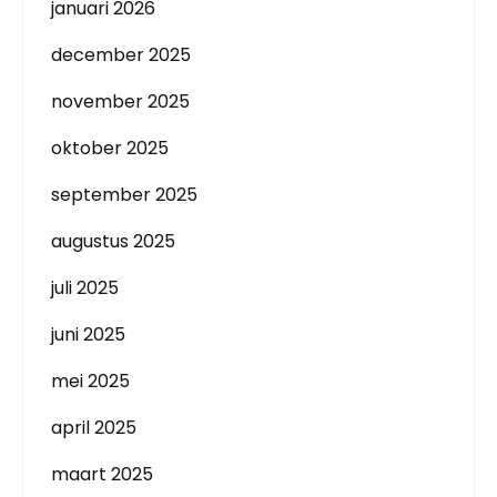
januari 2026
december 2025
november 2025
oktober 2025
september 2025
augustus 2025
juli 2025
juni 2025
mei 2025
april 2025
maart 2025