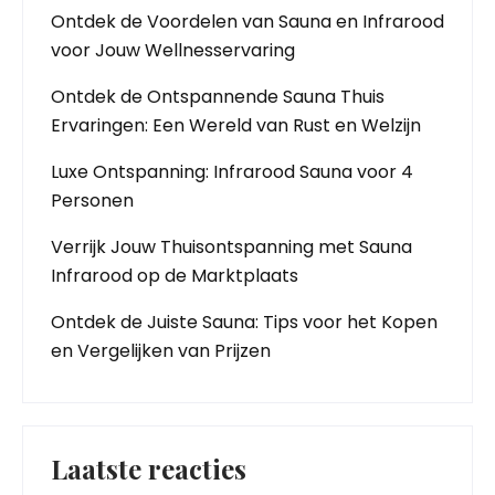
Ontdek de Voordelen van Sauna en Infrarood
voor Jouw Wellnesservaring
Ontdek de Ontspannende Sauna Thuis
Ervaringen: Een Wereld van Rust en Welzijn
Luxe Ontspanning: Infrarood Sauna voor 4
Personen
Verrijk Jouw Thuisontspanning met Sauna
Infrarood op de Marktplaats
Ontdek de Juiste Sauna: Tips voor het Kopen
en Vergelijken van Prijzen
Laatste reacties