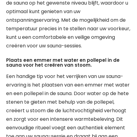
de sauna op het gewenste niveau blijft, waardoor u
optimaal kunt genieten van uw
ontspanningservaring. Met de mogelijkheid om de
temperatuur precies in te stellen naar uw voorkeur,
kunt u een comfortabele en veilige omgeving
creëren voor uw sauna-sessies.
Plaats een emmer met water en pollepel in de
sauna voor het creëren van stoom.
Een handige tip voor het verrijken van uw sauna-
ervaring is het plaatsen van een emmer met water
en een pollepel in de sauna. Door water op de hete
stenen te gieten met behulp van de pollepel,
creëert u stoom die de luchtvochtigheid verhoogt
en zorgt voor een intensere warmtebeleving. Dit
eenvoudige ritueel voegt een authentiek element
toe aan uw sauna-sessie en draagt bij aan een