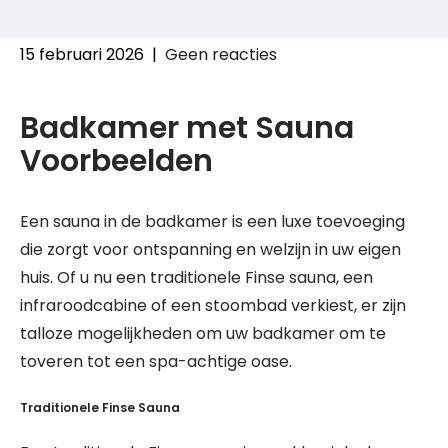
15 februari 2026
|
Geen reacties
Badkamer met Sauna
Voorbeelden
Een sauna in de badkamer is een luxe toevoeging
die zorgt voor ontspanning en welzijn in uw eigen
huis. Of u nu een traditionele Finse sauna, een
infraroodcabine of een stoombad verkiest, er zijn
talloze mogelijkheden om uw badkamer om te
toveren tot een spa-achtige oase.
Traditionele Finse Sauna