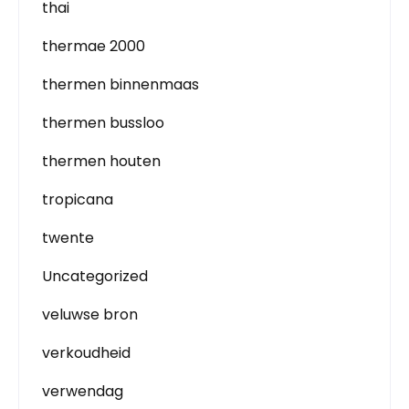
thai
thermae 2000
thermen binnenmaas
thermen bussloo
thermen houten
tropicana
twente
Uncategorized
veluwse bron
verkoudheid
verwendag