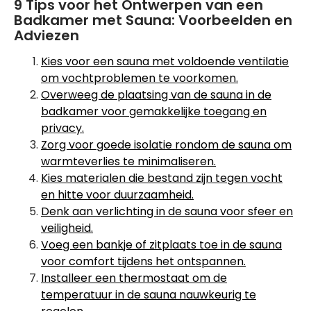
9 Tips voor het Ontwerpen van een
Badkamer met Sauna: Voorbeelden en
Adviezen
Kies voor een sauna met voldoende ventilatie
om vochtproblemen te voorkomen.
Overweeg de plaatsing van de sauna in de
badkamer voor gemakkelijke toegang en
privacy.
Zorg voor goede isolatie rondom de sauna om
warmteverlies te minimaliseren.
Kies materialen die bestand zijn tegen vocht
en hitte voor duurzaamheid.
Denk aan verlichting in de sauna voor sfeer en
veiligheid.
Voeg een bankje of zitplaats toe in de sauna
voor comfort tijdens het ontspannen.
Installeer een thermostaat om de
temperatuur in de sauna nauwkeurig te