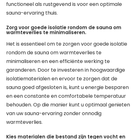
functioneel als rustgevend is voor een optimale
sauna-ervaring thuis.
Zorg voor goede isolatie rondom de sauna om
warmteverlies te minimaliseren.
Het is essentieel om te zorgen voor goede isolatie
rondom de sauna om warmteverlies te
minimaliseren en een efficiënte werking te
garanderen. Door te investeren in hoogwaardige
isolatiematerialen en ervoor te zorgen dat de
sauna goed afgesloten is, kunt u energie besparen
en een constante en comfortabele temperatuur
behouden. Op die manier kunt u optimaal genieten
van uw sauna-ervaring zonder onnodig
warmteverlies.
Kies materialen die bestand zijn tegen vocht en