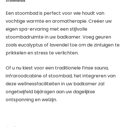
Stoombad
Een stoombad is perfect voor wie houdt van
vochtige warmte en aromatherapie. Creëer uw
eigen spa-ervaring met een stijlvolle
stoombadruimte in uw badkamer. Voeg geuren
zoals eucalyptus of lavendel toe om de zintuigen te
prikkelen en stress te verlichten.
Of u nu kiest voor een traditionele Finse sauna,
infraroodcabine of stoombad, het integreren van
deze wellnessfaciliteiten in uw badkamer zal
ongetwijfeld bijdragen aan uw dagelijkse
ontspanning en welzijn.