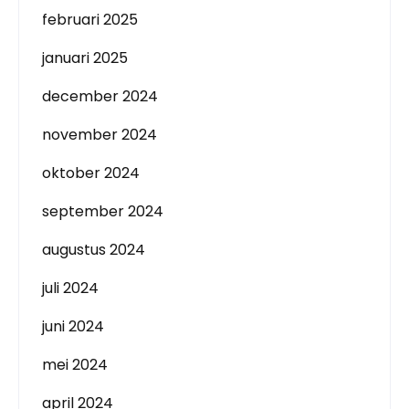
februari 2025
januari 2025
december 2024
november 2024
oktober 2024
september 2024
augustus 2024
juli 2024
juni 2024
mei 2024
april 2024