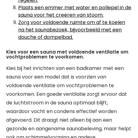
regelen.
Plaats een emmer met water en pollepel in de
sauna voor het creëren van stoom.
Zorg voor voldoende ruimte om af te koelen
na het saunabezoek, bijvoorbeeld met een
douche of dompelbad.
Kies voor een sauna met voldoende ventilatie om
vochtproblemen te voorkomen.
Kies bij het inrichten van een badkamer met een
sauna voor een model dat is voorzien van
voldoende ventilatie om vochtproblemen te
voorkomen. Een goede ventilatie zorgt ervoor dat
de luchtstroom in de sauna optimaal blijft,
waardoor vocht en condens effectief worden
afgevoerd. Dit draagt niet alleen bij aan een
gezonde en aangename saunabeleving, maar helpt
ook om schimmelvorming en andere