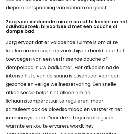
diepere ontspanning van lichaam en geest.
Zorg voor voldoende ruimte om af te koelen na het
saunabezoek, bijvoorbeeld met een douche of
dompelbad.
Zorg ervoor dat er voldoende ruimte is om af te
koelen na een saunabezoek, bijvoorbeeld door het
toevoegen van een verfrissende douche of
dompelbad in uw badkamer. Het afkoelen na de
intense hitte van de sauna is essentieel voor een
gezonde en veilige wellnesservaring. Een snelle
afkoelsessie helpt niet alleen om de
lichaamstemperatuur te reguleren, maar
stimuleert ook de bloedsomloop en versterkt het
immuunsysteem. Door deze tegenstelling van
warmte en kou te ervaren, wordt het