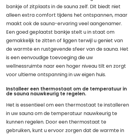
bankje of zitplaats in de sauna zelf. Dit biedt niet
alleen extra comfort tijdens het ontspannen, maar
maakt ook de sauna-ervaring veel aangenamer.
Een goed geplaatst bankje stelt u in staat om
gemakkelijk te zitten of liggen terwijl u geniet van
de warmte en rustgevende sfeer van de sauna. Het
is een eenvoudige toevoeging die uw
wellnessruimte naar een hoger niveau tilt en zorgt
voor ultieme ontspanning in uw eigen huis.
Installeer een thermostaat om de temperatuur in
de sauna nauwkeurig te regelen.
Het is essentieel om een thermostaat te installeren
in uw sauna om de temperatuur nauwkeurig te
kunnen regelen. Door een thermostaat te
gebruiken, kunt u ervoor zorgen dat de warmte in