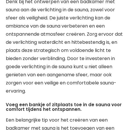
Denk bij het ontwerpen van een badkamer met
sauna aan de verlichting in de sauna, zowel voor
sfeer als veiligheid. De juiste verlichting kan de
ambiance van de sauna verbeteren en een
ontspannende atmosfeer creëren. Zorg ervoor dat
de verlichting waterdicht en hittebestendig is, en
plaats deze strategisch om voldoende licht te
bieden zonder verblinding. Door te investeren in
goede verlichting in de sauna kunt u niet alleen
genieten van een aangename sfeer, maar ook
zorgen voor een veilige en comfortabele sauna-
ervaring.
Voeg een bankje of zitplaats toe in de sauna voor
comfort tijdens het ontspannen.
Een belangrijke tip voor het creëren van een
badkamer met sauna is het toevoegen van een