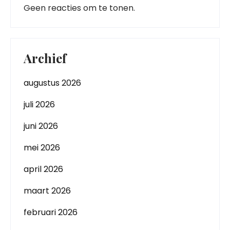
Geen reacties om te tonen.
Archief
augustus 2026
juli 2026
juni 2026
mei 2026
april 2026
maart 2026
februari 2026