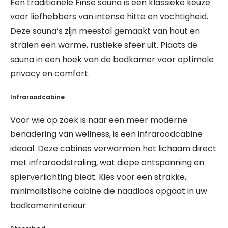
Een traditionele Finse sauna is een klassieke keuze
voor liefhebbers van intense hitte en vochtigheid.
Deze sauna’s zijn meestal gemaakt van hout en
stralen een warme, rustieke sfeer uit. Plaats de
sauna in een hoek van de badkamer voor optimale
privacy en comfort.
Infraroodcabine
Voor wie op zoek is naar een meer moderne
benadering van wellness, is een infraroodcabine
ideaal. Deze cabines verwarmen het lichaam direct
met infraroodstraling, wat diepe ontspanning en
spierverlichting biedt. Kies voor een strakke,
minimalistische cabine die naadloos opgaat in uw
badkamerinterieur.