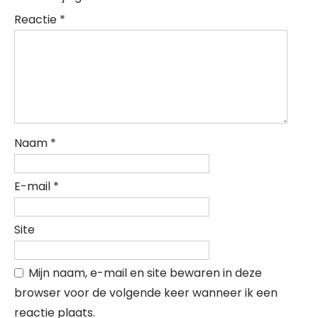
Reactie
*
Naam
*
E-mail
*
Site
Mijn naam, e-mail en site bewaren in deze
browser voor de volgende keer wanneer ik een
reactie plaats.