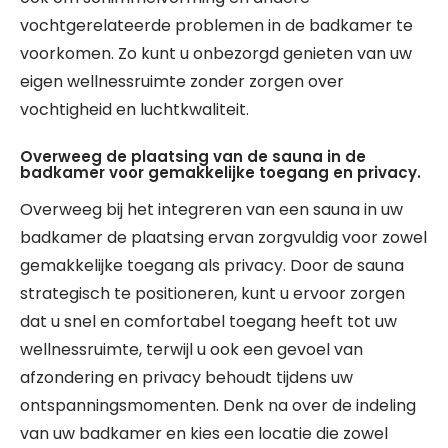
vochtgerelateerde problemen in de badkamer te
voorkomen. Zo kunt u onbezorgd genieten van uw
eigen wellnessruimte zonder zorgen over
vochtigheid en luchtkwaliteit.
Overweeg de plaatsing van de sauna in de
badkamer voor gemakkelijke toegang en privacy.
Overweeg bij het integreren van een sauna in uw
badkamer de plaatsing ervan zorgvuldig voor zowel
gemakkelijke toegang als privacy. Door de sauna
strategisch te positioneren, kunt u ervoor zorgen
dat u snel en comfortabel toegang heeft tot uw
wellnessruimte, terwijl u ook een gevoel van
afzondering en privacy behoudt tijdens uw
ontspanningsmomenten. Denk na over de indeling
van uw badkamer en kies een locatie die zowel