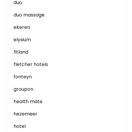
duo
duo massage
ekeren
elysium
fitland
fletcher hotels
fonteyn
groupon
health mate
hezemeer
hotel