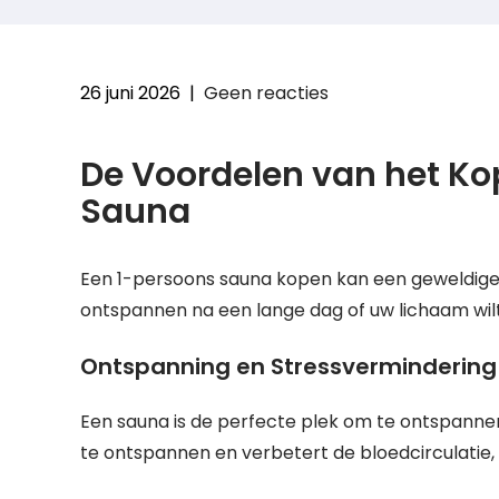
26 juni 2026
|
Geen reacties
De Voordelen van het Ko
Sauna
Een 1-persoons sauna kopen kan een geweldige inv
ontspannen na een lange dag of uw lichaam wilt 
Ontspanning en Stressvermindering
Een sauna is de perfecte plek om te ontspanne
te ontspannen en verbetert de bloedcirculatie