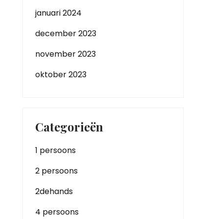
januari 2024
december 2023
november 2023
oktober 2023
Categorieën
1 persoons
2 persoons
2dehands
4 persoons