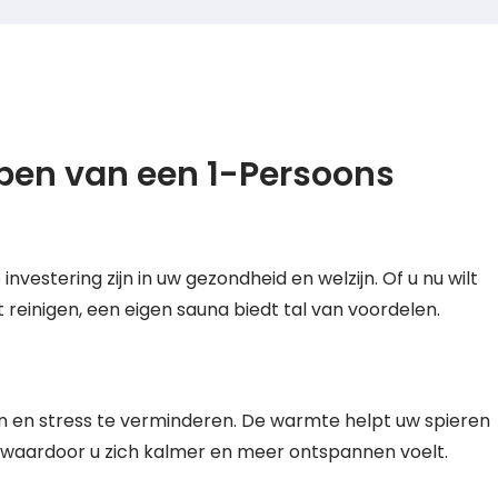
pen van een 1-Persoons
estering zijn in uw gezondheid en welzijn. Of u nu wilt
reinigen, een eigen sauna biedt tal van voordelen.
n en stress te verminderen. De warmte helpt uw spieren
, waardoor u zich kalmer en meer ontspannen voelt.