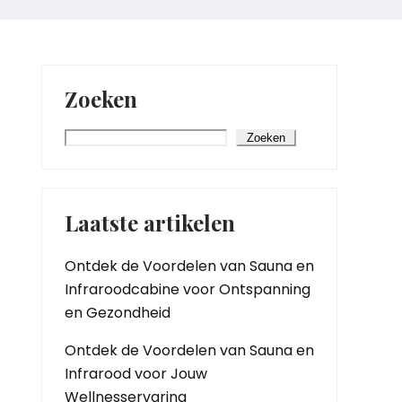
Zoeken
Zoeken
Laatste artikelen
Ontdek de Voordelen van Sauna en
Infraroodcabine voor Ontspanning
en Gezondheid
Ontdek de Voordelen van Sauna en
Infrarood voor Jouw
Wellnesservaring