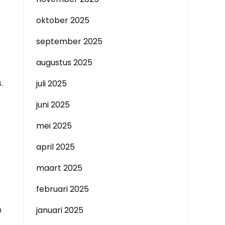
oktober 2025
september 2025
augustus 2025
.
juli 2025
juni 2025
mei 2025
april 2025
maart 2025
februari 2025
n
januari 2025