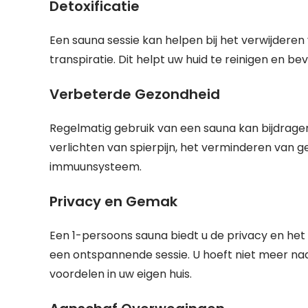
Detoxificatie
Een sauna sessie kan helpen bij het verwijderen
transpiratie. Dit helpt uw huid te reinigen en b
Verbeterde Gezondheid
Regelmatig gebruik van een sauna kan bijdrage
verlichten van spierpijn, het verminderen van ge
immuunsysteem.
Privacy en Gemak
Een 1-persoons sauna biedt u de privacy en h
een ontspannende sessie. U hoeft niet meer na
voordelen in uw eigen huis.