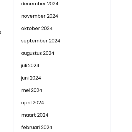
december 2024
november 2024
oktober 2024
s
september 2024
augustus 2024
juli 2024
juni 2024
mei 2024
n
april 2024
maart 2024
februari 2024