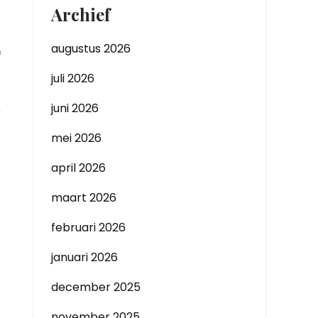
Archief
augustus 2026
f
juli 2026
juni 2026
r
mei 2026
april 2026
maart 2026
februari 2026
januari 2026
december 2025
november 2025