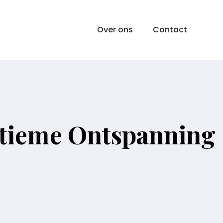
Over ons
Contact
ltieme Ontspanning