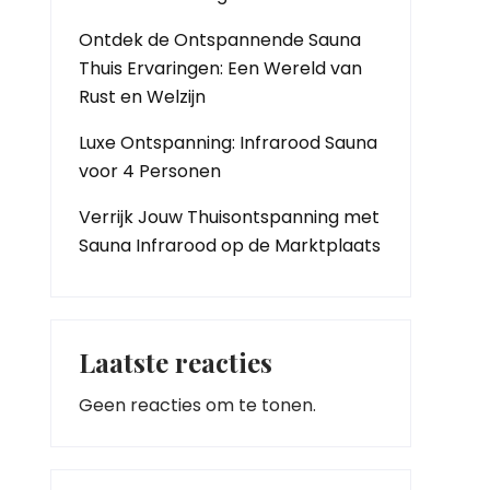
Ontdek de Ontspannende Sauna
Thuis Ervaringen: Een Wereld van
Rust en Welzijn
Luxe Ontspanning: Infrarood Sauna
voor 4 Personen
Verrijk Jouw Thuisontspanning met
Sauna Infrarood op de Marktplaats
Laatste reacties
Geen reacties om te tonen.